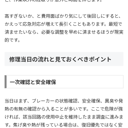
高すぎないか、と費用面ばかり気にして後回しにすると、
かえって応急対応が増えて長引くこともあります。最短で
済ませたいなら、必要な調整を早めに済ませるほうが現実
的です。
修理当日の流れと見ておくべきポイント
一次確認と安全確保
当日はまず、ブレーカーの状態確認、安全確保、異臭や発
熱の有無の確認から入ることが多いです。ここで危険が強
ければ、該当回路の使用中止を維持したまま調査に進みま
す。焦げ臭や熱が残っている場合は、復旧優先ではなく安