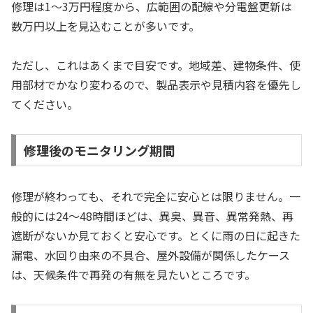
修理は1〜3万円程度から、広範囲の配線や分電盤更新は
数万円以上を見込むことが多いです。
ただし、これはあくまで目安です。地域差、建物条件、使
用部材でかなり変わるので、製品表示や見積内容を優先し
てください。
修理後のモニタリング期間
修理が終わっても、それで完全に安心とは限りません。一
般的には24〜48時間ほどは、異臭、異音、異常発熱、再
遮断がないか見ておくと安心です。とくに雨の日に起きた
漏電、水回り由来の不具合、屋外設備が関係したケース
は、天候条件で再発の有無を見たいところです。