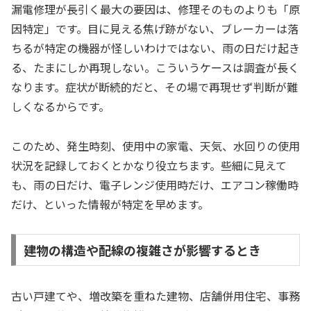
漏電修理が長引く最大の要因は、修理そのものよりも「原
因特定」です。目に見える焦げ跡がない、ブレーカーは落
ちるが特定の機器が怪しいわけではない、雨の日だけ起き
る、たまにしか再現しない。こういうケースは調査が長く
なります。症状が断続的だと、その場で再現せず判断が難
しくなるからです。
このため、発生時刻、使用中の家電、天気、水回りの使用
状況を記録しておくとかなり役立ちます。些細に見えて
も、雨の日だけ、電子レンジ使用時だけ、エアコン稼働時
だけ、といった情報が特定を早めます。
建物の構造や配線の複雑さが影響するとき
古い戸建てや、増改築を重ねた建物、店舗併用住宅、事務