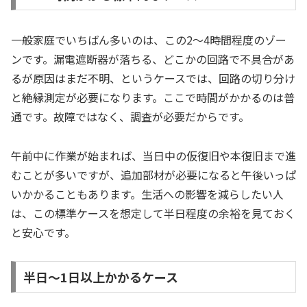
一般家庭でいちばん多いのは、この2〜4時間程度のゾー
ンです。漏電遮断器が落ちる、どこかの回路で不具合があ
るが原因はまだ不明、というケースでは、回路の切り分け
と絶縁測定が必要になります。ここで時間がかかるのは普
通です。故障ではなく、調査が必要だからです。
午前中に作業が始まれば、当日中の仮復旧や本復旧まで進
むことが多いですが、追加部材が必要になると午後いっぱ
いかかることもあります。生活への影響を減らしたい人
は、この標準ケースを想定して半日程度の余裕を見ておく
と安心です。
半日〜1日以上かかるケース