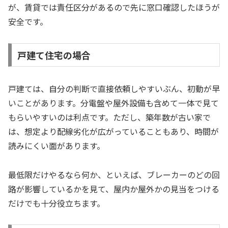
が、賃貸では責任区分があるので先に窓口確認したほうが
安全です。
戸建て住宅の場合
戸建ては、自分の判断で直接依頼しやすいぶん、初動が早
いことがあります。分電盤や屋外設備も含めて一体で見て
もらいやすいのは利点です。ただし、築年数が古い家で
は、想定より配線劣化が広がっていることもあり、時間が
読みにくい面があります。
最低限だけやるなら何か、といえば、ブレーカーのどの回
路が影響しているかを見て、屋内か屋外かの見当をつける
だけでも十分役立ちます。