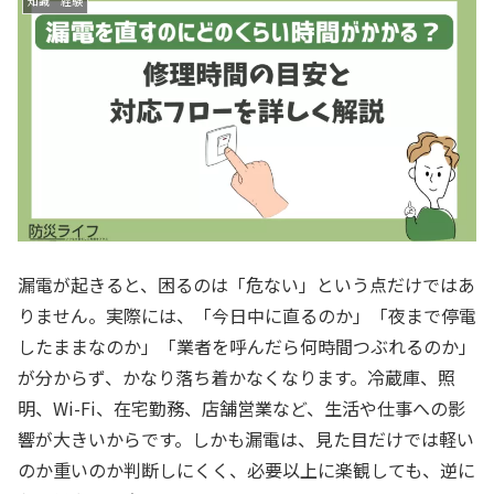
知識 経験
漏電が起きると、困るのは「危ない」という点だけではあ
りません。実際には、「今日中に直るのか」「夜まで停電
したままなのか」「業者を呼んだら何時間つぶれるのか」
が分からず、かなり落ち着かなくなります。冷蔵庫、照
明、Wi-Fi、在宅勤務、店舗営業など、生活や仕事への影
響が大きいからです。しかも漏電は、見た目だけでは軽い
のか重いのか判断しにくく、必要以上に楽観しても、逆に