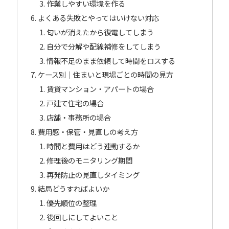
作業しやすい環境を作る
よくある失敗とやってはいけない対応
匂いが消えたから復電してしまう
自分で分解や配線補修をしてしまう
情報不足のまま依頼して時間をロスする
ケース別｜住まいと現場ごとの時間の見方
賃貸マンション・アパートの場合
戸建て住宅の場合
店舗・事務所の場合
費用感・保管・見直しの考え方
時間と費用はどう連動するか
修理後のモニタリング期間
再発防止の見直しタイミング
結局どうすればよいか
優先順位の整理
後回しにしてよいこと