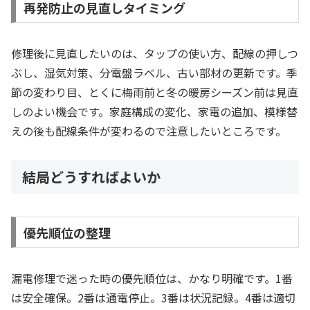
再発防止の見直しタイミング
修理後に見直したいのは、タップの使い方、配線の押しつ
ぶし、湿気対策、分電盤ラベル、古い部材の更新です。季
節の変わり目、とくに梅雨前と冬の暖房シーズン前は見直
しのよい機会です。家庭構成の変化、家電の追加、模様替
えの後も配線条件が変わるので注意したいところです。
結局どうすればよいか
優先順位の整理
漏電修理で迷った時の優先順位は、かなり明確です。1番
は安全確保。2番は通電停止。3番は状況記録。4番は適切