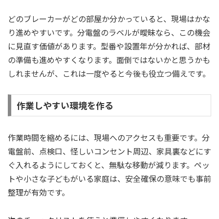
どのブレーカーがどの部屋か分かっていると、現場はかな
り進めやすいです。分電盤のラベルが曖昧なら、この機会
に見直す価値があります。型番や設置年が分かれば、部材
の準備も進めやすくなります。面倒ではないかと思うかも
しれませんが、これは一度やると今後も役立つ備えです。
作業しやすい環境を作る
作業時間を縮めるには、現場へのアクセスも重要です。分
電盤前、点検口、怪しいコンセント周辺、家具裏などにす
ぐ入れるようにしておくと、無駄な移動が減ります。ペッ
トや小さな子どもがいる家庭は、安全確保の意味でも事前
整理が有効です。