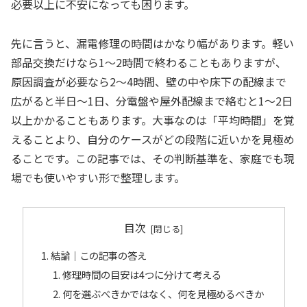
必要以上に不安になっても困ります。
先に言うと、漏電修理の時間はかなり幅があります。軽い
部品交換だけなら1〜2時間で終わることもありますが、
原因調査が必要なら2〜4時間、壁の中や床下の配線まで
広がると半日〜1日、分電盤や屋外配線まで絡むと1〜2日
以上かかることもあります。大事なのは「平均時間」を覚
えることより、自分のケースがどの段階に近いかを見極め
ることです。この記事では、その判断基準を、家庭でも現
場でも使いやすい形で整理します。
目次
結論｜この記事の答え
修理時間の目安は4つに分けて考える
何を選ぶべきかではなく、何を見極めるべきか