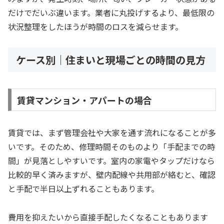
だけでだいぶ違います。業者に丸投げするより、最低限の
状況整理をしたほうが時間のロスを減らせます。
ケース別｜住まいと現場ごとの時間の見方
賃貸マンション・アパートの場合
賃貸では、まず管理会社や大家を通す流れになることが多
いです。そのため、修理時間そのものより「手配までの時
間」が見落としやすいです。室内の家電やタップだけなら
比較的早く済みますが、壁内配線や共用部が絡むと、確認
と手配で半日以上ずれることもあります。
費用を抑えたいから直接手配したくなることもあります