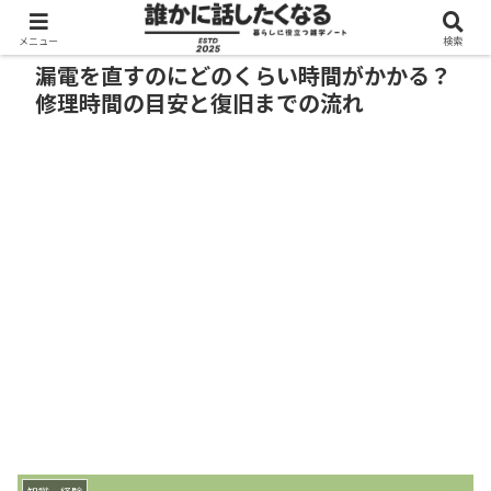
メニュー
検索
漏電を直すのにどのくらい時間がかかる？
修理時間の目安と復旧までの流れ