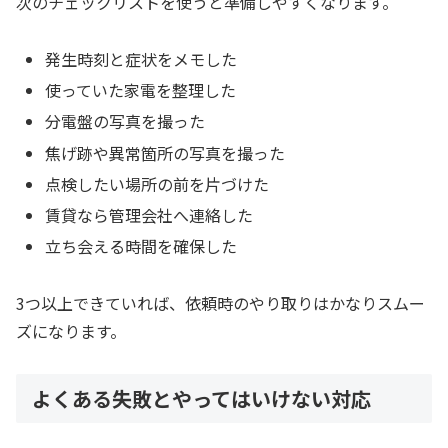
次のチェックリストを使うと準備しやすくなります。
発生時刻と症状をメモした
使っていた家電を整理した
分電盤の写真を撮った
焦げ跡や異常箇所の写真を撮った
点検したい場所の前を片づけた
賃貸なら管理会社へ連絡した
立ち会える時間を確保した
3つ以上できていれば、依頼時のやり取りはかなりスムー
ズになります。
よくある失敗とやってはいけない対応