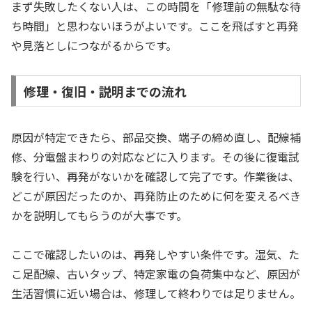
まず失敗したくない人は、この時間を「修理前の無駄な待
ち時間」と思わないほうがよいです。ここを飛ばすと再発
や見落としにつながるからです。
修理・復旧・説明までの流れ
原因が特定できたら、部品交換、端子の締め直し、配線補
修、分電盤まわりの対応などに入ります。その後に復電試
験を行い、再発がないかを確認して完了です。作業後は、
どこが原因だったのか、再発防止のために何を変えるべき
かを説明してもらうのが大事です。
ここで確認したいのは、再発しやすい条件です。湿気、た
こ足配線、古いタップ、特定家電の負荷集中など、原因が
生活習慣に近い場合は、修理して終わりでは足りません。