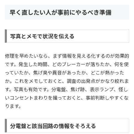
早く直したい人が事前にやるべき準備
写真とメモで状況を伝える
修理を早めたいなら、まず情報を見える化するのが効果的
です。発生した時間、どのブレーカーが落ちたか、何を使
っていたか、焦げ臭や異音があったか、どこが熱かった
か。これをメモしておくと、調査の出発点がかなり絞れま
す。写真も有効です。分電盤、焦げ跡、表示ランプ、怪し
いコンセントまわりを撮っておくと、事前判断しやすくな
ります。
分電盤と該当回路の情報をそろえる