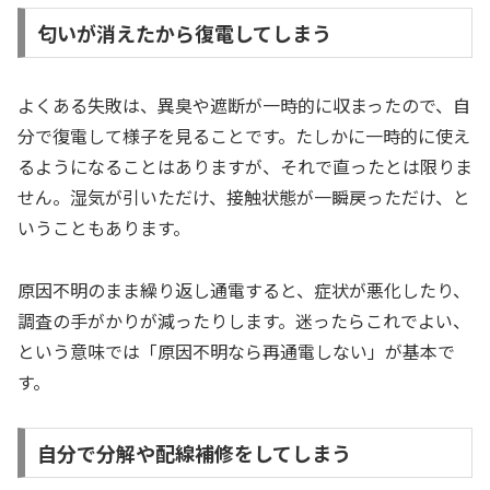
匂いが消えたから復電してしまう
よくある失敗は、異臭や遮断が一時的に収まったので、自
分で復電して様子を見ることです。たしかに一時的に使え
るようになることはありますが、それで直ったとは限りま
せん。湿気が引いただけ、接触状態が一瞬戻っただけ、と
いうこともあります。
原因不明のまま繰り返し通電すると、症状が悪化したり、
調査の手がかりが減ったりします。迷ったらこれでよい、
という意味では「原因不明なら再通電しない」が基本で
す。
自分で分解や配線補修をしてしまう