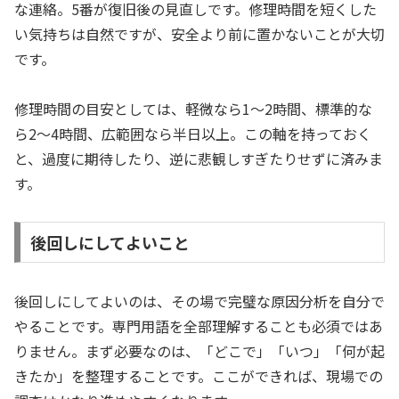
な連絡。5番が復旧後の見直しです。修理時間を短くした
い気持ちは自然ですが、安全より前に置かないことが大切
です。
修理時間の目安としては、軽微なら1〜2時間、標準的な
ら2〜4時間、広範囲なら半日以上。この軸を持っておく
と、過度に期待したり、逆に悲観しすぎたりせずに済みま
す。
後回しにしてよいこと
後回しにしてよいのは、その場で完璧な原因分析を自分で
やることです。専門用語を全部理解することも必須ではあ
りません。まず必要なのは、「どこで」「いつ」「何が起
きたか」を整理することです。ここができれば、現場での