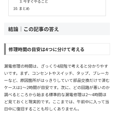
今すぐやること
まとめ
結論｜この記事の答え
修理時間の目安は4つに分けて考える
漏電修理の時間は、ざっくり4段階で考えると分かりやす
いです。まず、コンセントやスイッチ、タップ、ブレーカ
ーなど、原因箇所がはっきりしていて部品交換だけで済む
ケースは1〜2時間が目安です。次に、どの回路が悪いのか
調べるところから始まる標準的な漏電修理は2〜4時間ほ
ど見ておくと現実的です。ここまでは、午前中に入って当
日中に復旧することも珍しくありません。