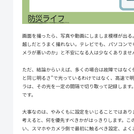
画面を撮ったら、写真や動画にしましま模様が出る
越しだとうまく撮れない。テレビでも、パソコンで
メラが悪いのか」と不安になる人は少なくありませ
ただ、結論からいえば、多くの場合は故障ではなく
と同じ明るさ”で光っているわけではなく、高速で
ラは、その光を一定の間隔で切り取って記録します
です。
大事なのは、やみくもに設定をいじることではあり
考えると、何を優先すべきかがはっきりします。こ
い、スマホやカメラ側で最初に触るべき設定、よく