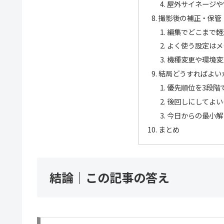
屋外サイネージや
撮影後の補正・保管
編集でどこまで軽
よく使う設定はメ
機種変更や環境変
結局どうすればよい
優先順位を3段階
後回しにしてよい
今日からの最小解
まとめ
結論｜この記事の答え