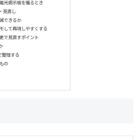
電光掲示板を撮るとき
・見直し
減できるか
モして再現しやすくする
更で見直すポイント
か
で整理する
もの