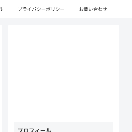
ル
プライバシーポリシー
お問い合わせ
プロフィール