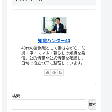
知識ハンター40
40代の営業職として働きながら、防
災・車・スマホ・暮らしの知識を発
信。公的情報や公式情報を確認し、
日常で役立つ形に整理しています。
検索
検索