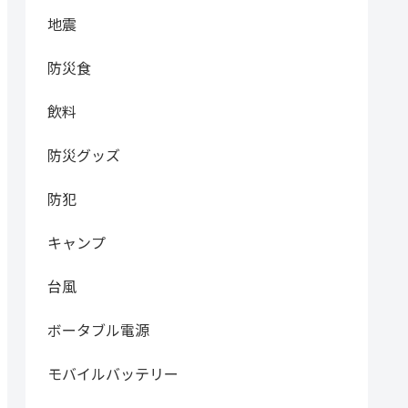
地震
防災食
飲料
防災グッズ
防犯
キャンプ
台風
ボータブル電源
モバイルバッテリー