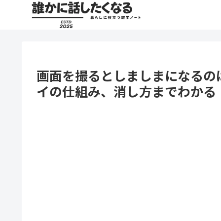
画面を撮るとしましまになるの
イの仕組み、消し方までわかる