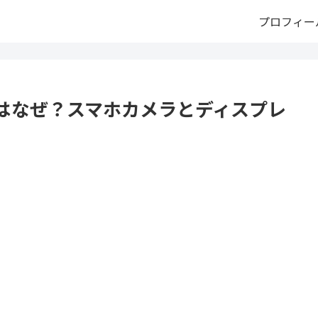
プロフィー
はなぜ？スマホカメラとディスプレ