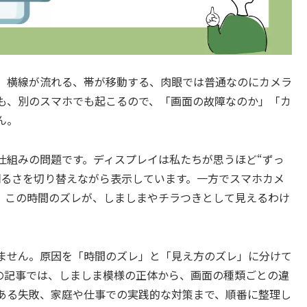
。横線が流れる、帯が移動する、肉眼では普通なのにカメラ
も、別のスマホでも起こるので、「画面の故障なのか」「カ
ん。
仕組みの問題です。ディスプレイは私たちが思うほど“ずっ
明るさを切り替えながら表示しています。一方でスマホカメ
。この時間のズレが、しましまやチラつきとして見えるわけ
ません。原因を「時間のズレ」と「見え方のズレ」に分けて
の記事では、しましま模様の正体から、画面の種類ごとの違
ある失敗、家庭や仕事での実践的な対策まで、順番に整理し