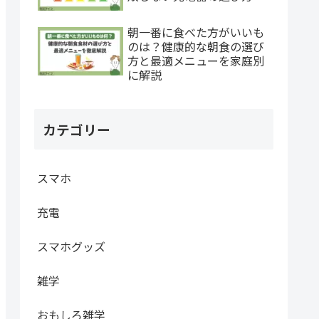
朝一番に食べた方がいいも
のは？健康的な朝食の選び
方と最適メニューを家庭別
に解説
カテゴリー
スマホ
充電
スマホグッズ
雑学
おもしろ雑学