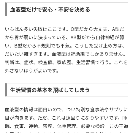
血液型だけで安心・不安を決める
いちばん多い失敗はここです。O型だから大丈夫、A型だ
から胃が弱いに決まっている、AB型だから自律神経が弱
い、B型だから不規則でも平気。こうした受け止め方は、
だいたい雑すぎます。血液型は補助線でしかありません。
判断は、症状、検査値、家族歴、生活習慣で行う。これを
外さないほうがよいです。
生活習慣の基本を飛ばしてしまう
血液型の情報は面白いので、つい特別な食事法やサプリに
目が向きます。ただ、これは遠回りになりやすいです。睡
眠、食事、運動、禁煙、体重管理、必要な検診。この王道