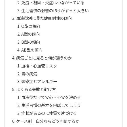
免疫・凝固・炎症はつながっている
生活習慣の影響のほうがずっと大きい
血液型別に見た健康耐性の傾向
O型の傾向
A型の傾向
B型の傾向
AB型の傾向
病気ごとに見ると何が違うのか
血栓・心血管リスク
胃の病気
感染症とアレルギー
よくある失敗と避け方
血液型だけで安心・不安を決める
生活習慣の基本を飛ばしてしまう
症状があるのに体質で片づける
ケース別｜自分ならどう判断するか