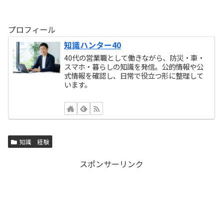
プロフィール
知識ハンター40
40代の営業職として働きながら、防災・車・
スマホ・暮らしの知識を発信。公的情報や公
式情報を確認し、日常で役立つ形に整理して
います。
知識 経験
スポンサーリンク