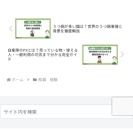
うつ病が多い国は？世界のうつ病事情と
背景を徹底解説
自衛隊のPXとは？売っている物・使える
人・一般利用の可否まで分かる完全ガイ
ド
ホーム
知識 経験