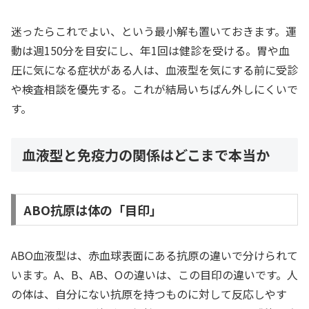
迷ったらこれでよい、という最小解も置いておきます。運
動は週150分を目安にし、年1回は健診を受ける。胃や血
圧に気になる症状がある人は、血液型を気にする前に受診
や検査相談を優先する。これが結局いちばん外しにくいで
す。
血液型と免疫力の関係はどこまで本当か
ABO抗原は体の「目印」
ABO血液型は、赤血球表面にある抗原の違いで分けられて
います。A、B、AB、Oの違いは、この目印の違いです。人
の体は、自分にない抗原を持つものに対して反応しやす