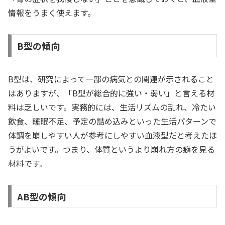
情報をうまく使えます。
B型の傾向
B型は、研究によって一部の病気との関連が示されること
はありますが、「B型が総合的に強い・弱い」と言える材
料は乏しいです。実務的には、生活リズムの乱れ、冷たい
飲食、睡眠不足、予定の詰め込みといった生活パターンで
体調を崩しやすい人が参考にしやすい血液型だと考えたほ
うがよいです。つまり、体質というより崩れ方の癖を見る
材料です。
AB型の傾向