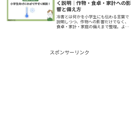
く説明｜作物・食卓・家計への影
響と備え方
冷害とは何かを小学生にも伝わる言葉で
説明しつつ、作物への影響だけでなく、
食卓・家計・家庭の備えまで整理。よく
ある勘違いや、何を優先し何を後回しに
してよいかもわかる実用記事です。
スポンサーリンク