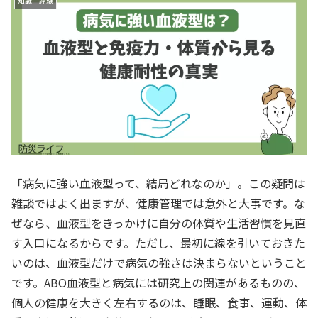
知識 経験
「病気に強い血液型って、結局どれなのか」。この疑問は
雑談ではよく出ますが、健康管理では意外と大事です。な
ぜなら、血液型をきっかけに自分の体質や生活習慣を見直
す入口になるからです。ただし、最初に線を引いておきた
いのは、血液型だけで病気の強さは決まらないということ
です。ABO血液型と病気には研究上の関連があるものの、
個人の健康を大きく左右するのは、睡眠、食事、運動、体