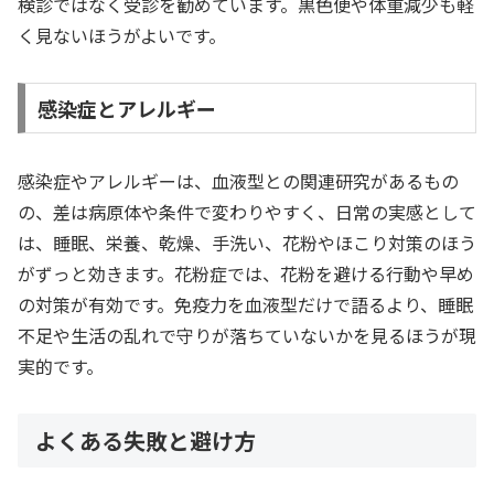
検診ではなく受診を勧めています。黒色便や体重減少も軽
く見ないほうがよいです。
感染症とアレルギー
感染症やアレルギーは、血液型との関連研究があるもの
の、差は病原体や条件で変わりやすく、日常の実感として
は、睡眠、栄養、乾燥、手洗い、花粉やほこり対策のほう
がずっと効きます。花粉症では、花粉を避ける行動や早め
の対策が有効です。免疫力を血液型だけで語るより、睡眠
不足や生活の乱れで守りが落ちていないかを見るほうが現
実的です。
よくある失敗と避け方