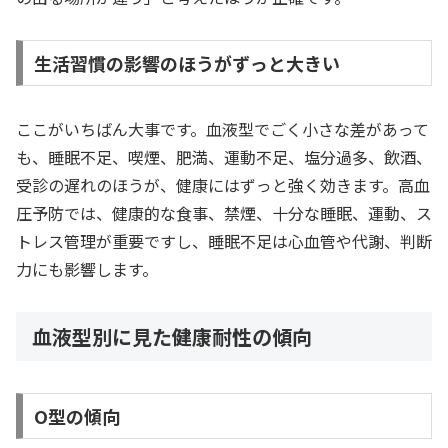
生活習慣の影響のほうがずっと大きい
ここがいちばん大事です。血液型でごく小さな差があって
も、睡眠不足、喫煙、肥満、運動不足、塩分過多、飲酒、
受診の遅れのほうが、健康にはずっと強く効きます。高血
圧予防では、健康的な食事、禁煙、十分な睡眠、運動、ス
トレス管理が重要ですし、睡眠不足は心血管や代謝、判断
力にも影響します。
血液型別に見た健康耐性の傾向
O型の傾向