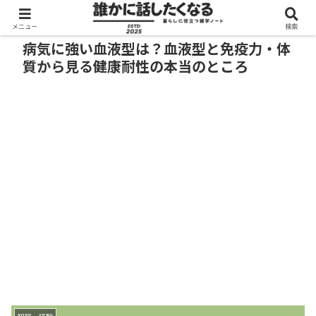
メニュー
検索
病気に強い血液型は？血液型と免疫力・体
質から見る健康耐性の本当のところ