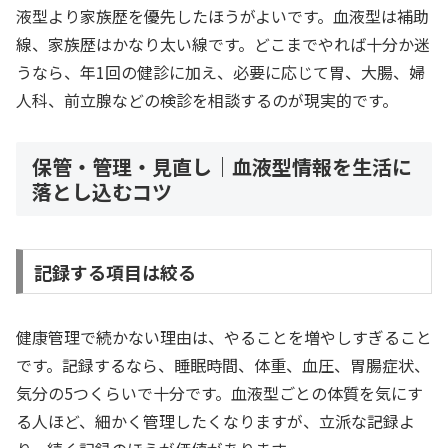
液型より家族歴を優先したほうがよいです。血液型は補助
線、家族歴はかなり太い線です。どこまでやれば十分か迷
うなら、年1回の健診に加え、必要に応じて胃、大腸、婦
人科、前立腺などの検診を相談するのが現実的です。
保管・管理・見直し｜血液型情報を生活に
落とし込むコツ
記録する項目は絞る
健康管理で続かない理由は、やることを増やしすぎること
です。記録するなら、睡眠時間、体重、血圧、胃腸症状、
気分の5つくらいで十分です。血液型ごとの体質を気にす
る人ほど、細かく管理したくなりますが、立派な記録よ