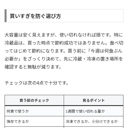
買いすぎを防ぐ選び方
大容量は安く見えますが、使い切れなければ損です。特に
冷蔵品は、買った時点で節約成功ではありません。食べ切
ってはじめて節約になります。買う前に「今週は何食ぶん
必要か」をざっくり決めて、先に冷蔵・冷凍の置き場所を
確認すると無駄が減ります。
チェックは次の4点で十分です。
買う前のチェック
見るポイント
何食で使うか
1週間で使い切れる量か
保存できるか
冷凍できるか、小分けできるか