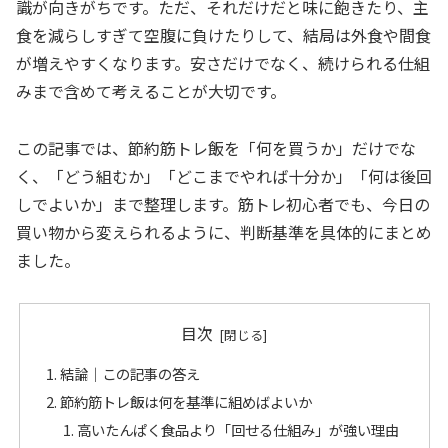
識が向きがちです。ただ、それだけだと味に飽きたり、主
食を減らしすぎて空腹に負けたりして、結局は外食や間食
が増えやすくなります。安さだけでなく、続けられる仕組
みまで含めて考えることが大切です。
この記事では、節約筋トレ飯を「何を買うか」だけでな
く、「どう組むか」「どこまでやれば十分か」「何は後回
しでよいか」まで整理します。筋トレ初心者でも、今日の
買い物から変えられるように、判断基準を具体的にまとめ
ました。
目次
結論｜この記事の答え
節約筋トレ飯は何を基準に組めばよいか
高いたんぱく食品より「回せる仕組み」が強い理由