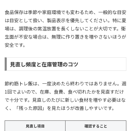
食品保存は季節や家庭環境でも変わるため、一般的な目安
は目安として扱い、製品表示を優先してください。特に夏
場は、調理後の常温放置を長くしないことが大切です。衛
生面が不安な場合は、無理に作り置きを増やさないほうが
安全です。
見直し頻度と在庫管理のコツ
節約筋トレ飯は、一度決めたら終わりではありません。週
1回でよいので、在庫、食費、食べ切れたかを見直すだけ
で十分です。見直しのたびに新しい食材を増やす必要はな
く、「残った原因」を見たほうが改善しやすいです。
見直し項目
確認すること