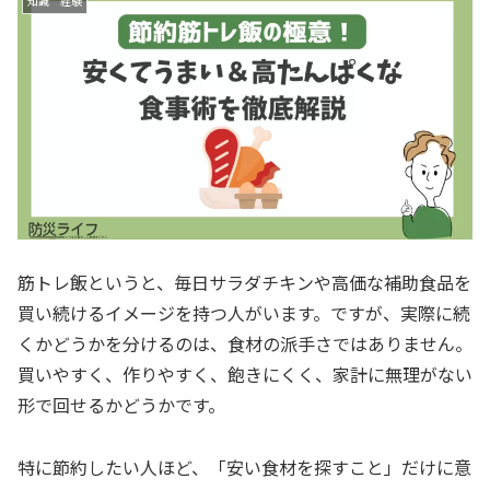
知識 経験
筋トレ飯というと、毎日サラダチキンや高価な補助食品を
買い続けるイメージを持つ人がいます。ですが、実際に続
くかどうかを分けるのは、食材の派手さではありません。
買いやすく、作りやすく、飽きにくく、家計に無理がない
形で回せるかどうかです。
特に節約したい人ほど、「安い食材を探すこと」だけに意