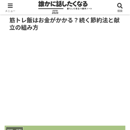
メニュー
検索
筋トレ飯はお金がかかる？続く節約法と献
立の組み方