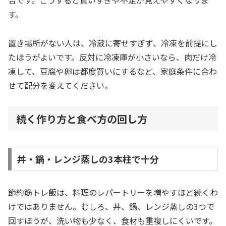
す。
置き場所がない人は、冷蔵に寄せすぎず、冷凍を前提にし
たほうがよいです。反対に冷凍庫が小さいなら、肉だけ冷
凍して、豆腐や卵は都度買いにするなど、家庭条件に合わ
せて配分を変えてください。
続く作り方と食べ方の回し方
丼・鍋・レンジ蒸しの3本柱で十分
節約筋トレ飯は、料理のレパートリーを増やすほど続くわ
けではありません。むしろ、丼、鍋、レンジ蒸しの3つで
回すほうが、洗い物も少なく、食材も重複しにくいです。