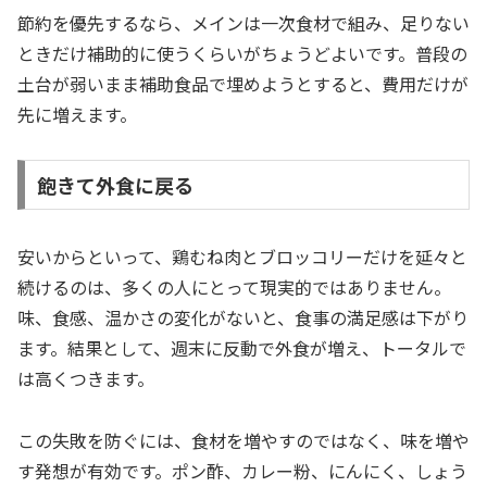
節約を優先するなら、メインは一次食材で組み、足りない
ときだけ補助的に使うくらいがちょうどよいです。普段の
土台が弱いまま補助食品で埋めようとすると、費用だけが
先に増えます。
飽きて外食に戻る
安いからといって、鶏むね肉とブロッコリーだけを延々と
続けるのは、多くの人にとって現実的ではありません。
味、食感、温かさの変化がないと、食事の満足感は下がり
ます。結果として、週末に反動で外食が増え、トータルで
は高くつきます。
この失敗を防ぐには、食材を増やすのではなく、味を増や
す発想が有効です。ポン酢、カレー粉、にんにく、しょう