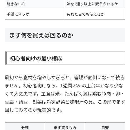
飽きないか
味を2通り以上に変えられるか
手間に合うか
疲れた日でも使えるか
まず何を買えば回るのか
初心者向けの最小構成
最初から食材を増やしすぎると、管理が面倒になって続き
ません。初心者向けなら、1週間ぶんの土台はかなり少な
くて大丈夫です。主食は米、たんぱく源は鶏むね肉・卵・
豆腐・納豆、副菜は冷凍野菜と味噌汁の具。この形でまず
回してみるのが現実的です。
分類
まず買うもの
目安