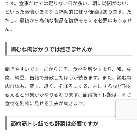
です。食事だけでは足りない日が多い、朝に時間がない、
といった事情があるなら補助的に使う価値はあります。た
だし、最初から高価な製品を複数そろえる必要はありませ
ん。
鶏むね肉ばかりでは飽きませんか
飽きやすいです。だからこそ、食材を増やすより、卵、豆
腐、納豆、缶詰で分散したほうが続きます。また、鶏むね
肉自体も、蒸す、焼く、そぼろにする、丼にするなど形を
変えると印象がかなり変わります。節約筋トレ飯は、同じ
食材を別物に見せる工夫が効きます。
節約筋トレ飯でも野菜は必要ですか