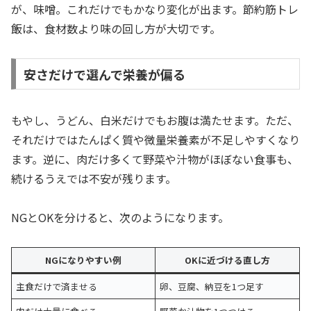
が、味噌。これだけでもかなり変化が出ます。節約筋トレ
飯は、食材数より味の回し方が大切です。
安さだけで選んで栄養が偏る
もやし、うどん、白米だけでもお腹は満たせます。ただ、
それだけではたんぱく質や微量栄養素が不足しやすくなり
ます。逆に、肉だけ多くて野菜や汁物がほぼない食事も、
続けるうえでは不安が残ります。
NGとOKを分けると、次のようになります。
NGになりやすい例
OKに近づける直し方
主食だけで済ませる
卵、豆腐、納豆を1つ足す