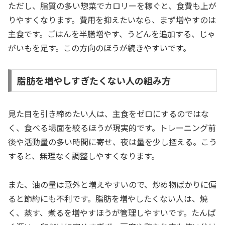
ただし、脂質の多い惣菜でカロリーを稼ぐと、食費も上が
りやすくなります。費用を抑えたいなら、まず増やすのは
主食です。ごはんを半膳増やす、うどんを追加する、じゃ
がいもを足す。この方向のほうが続きやすいです。
脂肪を増やしすぎたくない人の組み方
見た目を引き締めたい人は、主食をゼロにするのではな
く、食べる場面を絞るほうが現実的です。トレーニング前
後や活動量の多い時間に寄せ、夜は量を少し控える。こう
すると、無理なく調整しやすくなります。
また、油の量は意外と増えやすいので、炒め物ばかりに偏
ると節約にも不利です。脂肪を増やしたくない人は、焼
く、蒸す、煮るを増やすほうが管理しやすいです。たんぱ