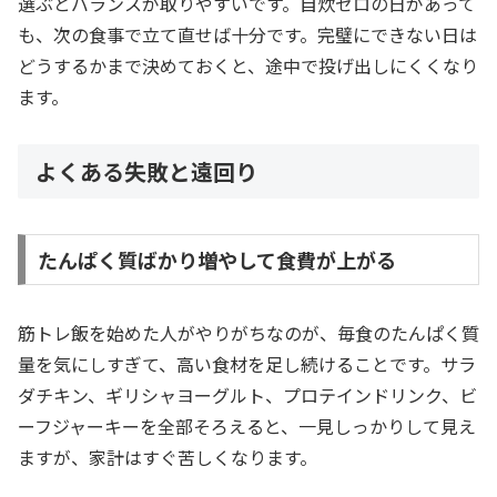
選ぶとバランスが取りやすいです。自炊ゼロの日があって
も、次の食事で立て直せば十分です。完璧にできない日は
どうするかまで決めておくと、途中で投げ出しにくくなり
ます。
よくある失敗と遠回り
たんぱく質ばかり増やして食費が上がる
筋トレ飯を始めた人がやりがちなのが、毎食のたんぱく質
量を気にしすぎて、高い食材を足し続けることです。サラ
ダチキン、ギリシャヨーグルト、プロテインドリンク、ビ
ーフジャーキーを全部そろえると、一見しっかりして見え
ますが、家計はすぐ苦しくなります。