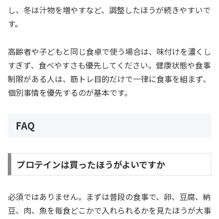
し、冬は汁物を増やすなど、調整したほうが続きやすいで
す。
高齢者や子どもと同じ食卓で使う場合は、味付けを濃くし
すぎず、食べやすさも優先してください。健康状態や食事
制限がある人は、筋トレ目的だけで一律に食事を組まず、
個別事情を優先するのが基本です。
FAQ
プロテインは買ったほうがよいですか
必須ではありません。まずは普段の食事で、卵、豆腐、納
豆、肉、魚を毎食どこかで入れられるかを見たほうが大事