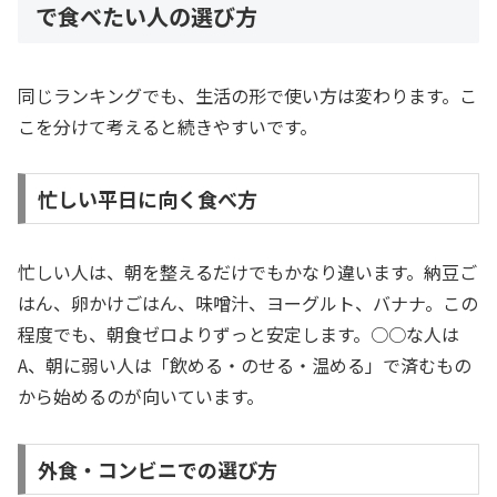
で食べたい人の選び方
同じランキングでも、生活の形で使い方は変わります。こ
こを分けて考えると続きやすいです。
忙しい平日に向く食べ方
忙しい人は、朝を整えるだけでもかなり違います。納豆ご
はん、卵かけごはん、味噌汁、ヨーグルト、バナナ。この
程度でも、朝食ゼロよりずっと安定します。○○な人は
A、朝に弱い人は「飲める・のせる・温める」で済むもの
から始めるのが向いています。
外食・コンビニでの選び方