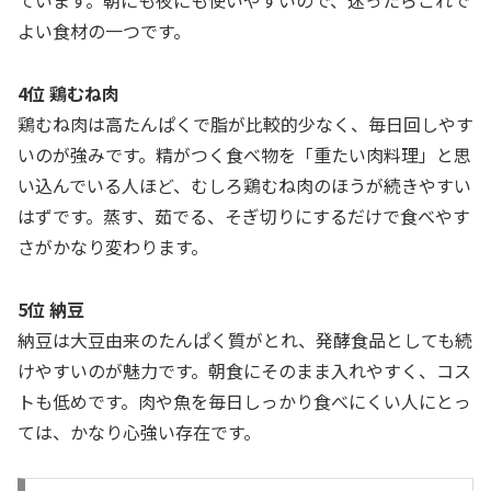
よい食材の一つです。
4位 鶏むね肉
鶏むね肉は高たんぱくで脂が比較的少なく、毎日回しやす
いのが強みです。精がつく食べ物を「重たい肉料理」と思
い込んでいる人ほど、むしろ鶏むね肉のほうが続きやすい
はずです。蒸す、茹でる、そぎ切りにするだけで食べやす
さがかなり変わります。
5位 納豆
納豆は大豆由来のたんぱく質がとれ、発酵食品としても続
けやすいのが魅力です。朝食にそのまま入れやすく、コス
トも低めです。肉や魚を毎日しっかり食べにくい人にとっ
ては、かなり心強い存在です。