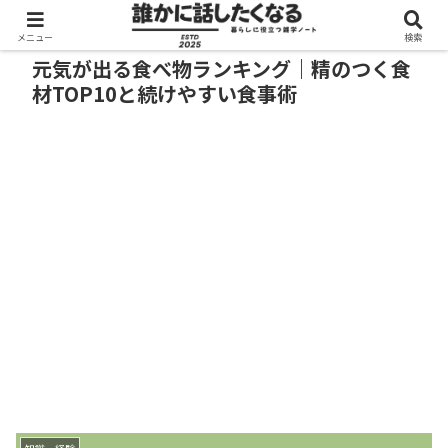
メニュー
検索
元気が出る食べ物ランキング｜精のつく食
材TOP10と続けやすい食事術