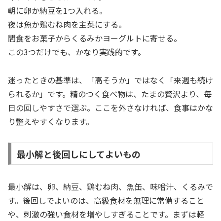
朝に卵か納豆を1つ入れる。
夜は魚か鶏むね肉を主菜にする。
間食をお菓子からくるみかヨーグルトに寄せる。
この3つだけでも、かなり実践的です。
迷ったときの基準は、「高そうか」ではなく「来週も続け
られるか」です。精のつく食べ物は、たまの贅沢より、毎
日の回しやすさで選ぶ。ここを外さなければ、食事はかな
り整えやすくなります。
最小解と後回しにしてよいもの
最小解は、卵、納豆、鶏むね肉、魚缶、味噌汁、くるみで
す。後回しでよいのは、高級食材を無理に常備すること
や、刺激の強い食材を増やしすぎることです。まずは軽