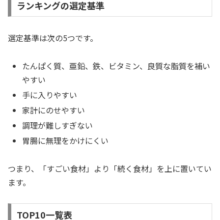
ランキングの選定基準
選定基準は次の5つです。
たんぱく質、亜鉛、鉄、ビタミン、良質な脂質を補い
やすい
手に入りやすい
家計にのせやすい
調理が難しすぎない
胃腸に無理をかけにくい
つまり、「すごい食材」より「続く食材」を上に置いてい
ます。
TOP10一覧表