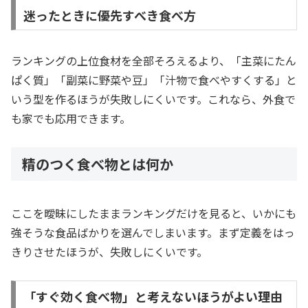
迷ったときに優先すべき食べ方
ランキングの上位食材を全部そろえるより、「主菜にたん
ぱく質」「副菜に野菜や豆」「汁物で食べやすくする」と
いう型を作るほうが失敗しにくいです。これなら、外食で
も家でも応用できます。
精のつく食べ物とは何か
ここを曖昧にしたままランキングだけを見ると、いかにも
強そうな食品ばかりを選んでしまいます。まず定義をはっ
きりさせたほうが、失敗しにくいです。
「すぐ効く食べ物」と考えないほうがよい理由