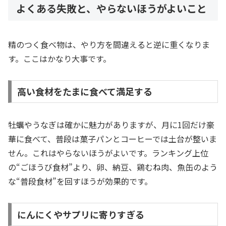
よくある失敗と、やらないほうがよいこと
精のつく食べ物は、やり方を間違えると逆に重くなりま
す。ここはかなり大事です。
高い食材をたまに食べて満足する
牡蠣やうなぎは確かに魅力がありますが、月に1回だけ豪
華に食べて、普段は菓子パンとコーヒーでは土台が整いま
せん。これはやらないほうがよいです。ランキング上位
の“ごほうび食材”より、卵、納豆、鶏むね肉、魚缶のよう
な“普段食材”を回すほうが効果的です。
にんにくやサプリに寄りすぎる