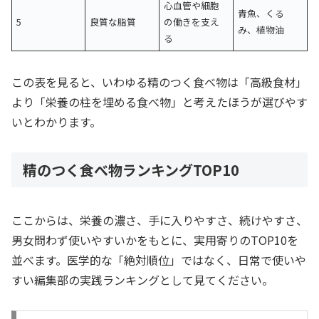
心血管や細胞
青魚、くる
5
良質な脂質
の働きを支え
み、植物油
る
この表を見ると、いわゆる精のつく食べ物は「高級食材」
より「栄養の柱を埋める食べ物」と考えたほうが選びやす
いとわかります。
精のつく食べ物ランキングTOP10
ここからは、栄養の濃さ、手に入りやすさ、続けやすさ、
男女問わず使いやすいかをもとに、実用寄りのTOP10を
並べます。医学的な「絶対順位」ではなく、日常で使いや
すい編集部の実践ランキングとして見てください。