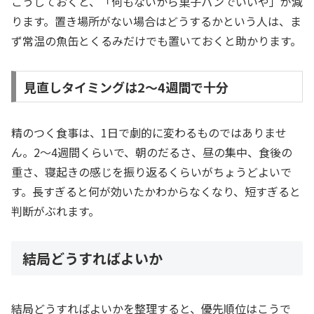
こうしておくと、「何もないから菓子パンでいいや」が減
ります。置き場所がない場合はどうするかという人は、ま
ず常温の魚缶とくるみだけでも置いておくと助かります。
見直しタイミングは2〜4週間で十分
精のつく食事は、1日で劇的に変わるものではありませ
ん。2〜4週間くらいで、朝のだるさ、昼の集中、食後の
重さ、寝起きの感じを振り返るくらいがちょうどよいで
す。長すぎると何が効いたかわからなくなり、短すぎると
判断がぶれます。
結局どうすればよいか
結局どうすればよいかを整理すると、優先順位はこうで