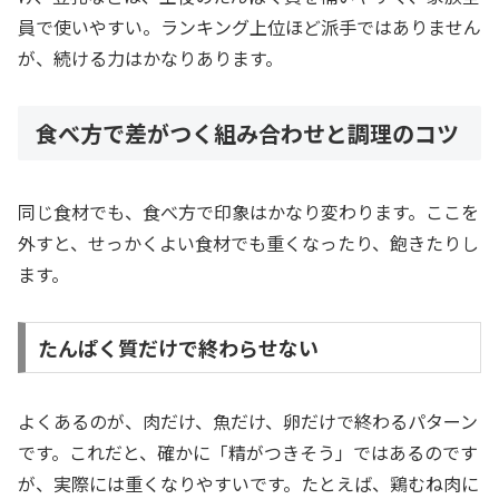
員で使いやすい。ランキング上位ほど派手ではありません
が、続ける力はかなりあります。
食べ方で差がつく組み合わせと調理のコツ
同じ食材でも、食べ方で印象はかなり変わります。ここを
外すと、せっかくよい食材でも重くなったり、飽きたりし
ます。
たんぱく質だけで終わらせない
よくあるのが、肉だけ、魚だけ、卵だけで終わるパターン
です。これだと、確かに「精がつきそう」ではあるのです
が、実際には重くなりやすいです。たとえば、鶏むね肉に