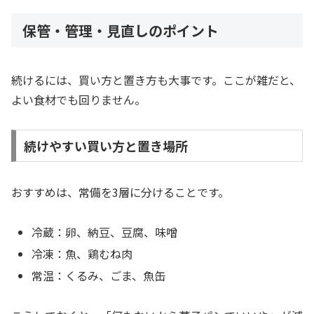
保管・管理・見直しのポイント
続けるには、買い方と置き方も大事です。ここが雑だと、
よい食材でも回りません。
続けやすい買い方と置き場所
おすすめは、常備を3層に分けることです。
冷蔵：卵、納豆、豆腐、味噌
冷凍：魚、鶏むね肉
常温：くるみ、ごま、魚缶