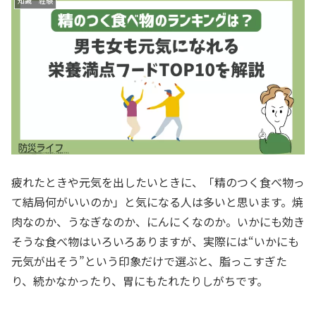
知識 経験
疲れたときや元気を出したいときに、「精のつく食べ物っ
て結局何がいいのか」と気になる人は多いと思います。焼
肉なのか、うなぎなのか、にんにくなのか。いかにも効き
そうな食べ物はいろいろありますが、実際には“いかにも
元気が出そう”という印象だけで選ぶと、脂っこすぎた
り、続かなかったり、胃にもたれたりしがちです。