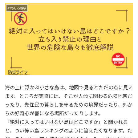
おもしろ雑学
海の上に浮かぶ小さな島は、地図で見るとただの点に見え
ます。ところが実際には、そこが人命に関わる危険地帯だ
ったり、先住民の暮らしを守るための境界だったり、外か
らの好奇心が害になる場所だったりします。
「絶対に入ってはいけない島はどこですか」と聞かれる
と、つい怖い島ランキングのように答えたくなります。た