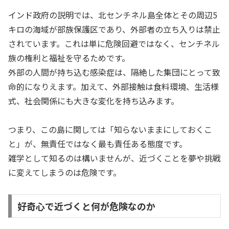
インド政府の説明では、北センチネル島全体とその周辺5
キロの海域が部族保護区であり、外部者の立ち入りは禁止
されています。これは単に危険回避ではなく、センチネル
族の権利と福祉を守るためです。
外部の人間が持ち込む感染症は、隔絶した集団にとって致
命的になりえます。加えて、外部接触は食料環境、生活様
式、社会関係にも大きな変化を持ち込みます。
つまり、この島に関しては「知らないままにしておくこ
と」が、無責任ではなく最も責任ある態度です。
雑学として知るのは構いませんが、近づくことを夢や挑戦
に変えてしまうのは危険です。
好奇心で近づくと何が危険なのか