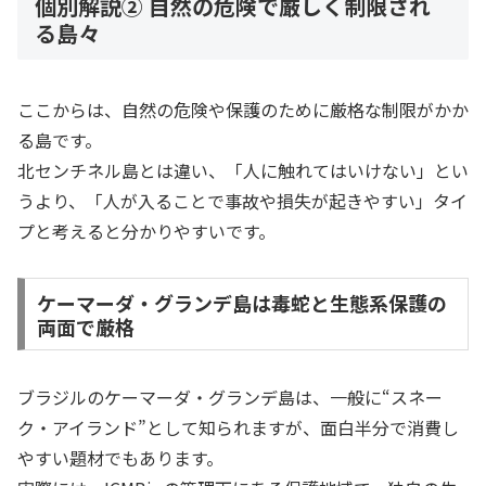
個別解説② 自然の危険で厳しく制限され
る島々
ここからは、自然の危険や保護のために厳格な制限がかか
る島です。
北センチネル島とは違い、「人に触れてはいけない」とい
うより、「人が入ることで事故や損失が起きやすい」タイ
プと考えると分かりやすいです。
ケーマーダ・グランデ島は毒蛇と生態系保護の
両面で厳格
ブラジルのケーマーダ・グランデ島は、一般に“スネー
ク・アイランド”として知られますが、面白半分で消費し
やすい題材でもあります。