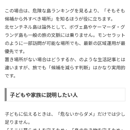
この場合は、危険な島ランキングを見るより、「そもそも
候補から外すべき場所」を知るほうが役に立ちます。
北センチネル島は論外として、ボヴェ島やケーマーダ・グ
ランデ島も一般の旅の文脈には乗りません。モンセラット
のように一部訪問が可能な場所でも、最新の区域運用が最
優先です。
置き場所がない場合はどうするか、のような生活記事とは
違いますが、旅でも「候補を減らす判断」はかなり実用的
です。
子どもや家族に説明したい人
子どもに伝えるときは、「危ないからダメ」だけでは少し
足りません。
「そこに暮らす人を守るため」「島の生き物を守るため」