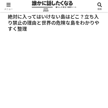
メニュー
検索
絶対に入ってはいけない島はどこ？立ち入
り禁止の理由と世界の危険な島をわかりや
すく整理