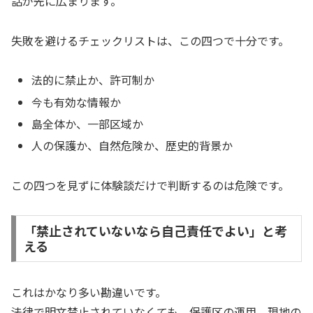
話が先に広まります。
失敗を避けるチェックリストは、この四つで十分です。
法的に禁止か、許可制か
今も有効な情報か
島全体か、一部区域か
人の保護か、自然危険か、歴史的背景か
この四つを見ずに体験談だけで判断するのは危険です。
「禁止されていないなら自己責任でよい」と考
える
これはかなり多い勘違いです。
法律で明文禁止されていなくても、保護区の運用、現地の