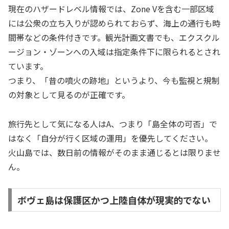
現在のハザードレベル情報では、Zone Vを含む一部区域
には公衆の立ち入りが認められておらず、海上の通行も時
間帯などの条件付きです。観光計画文書でも、エクスクル
ージョン・ゾーンへの入域は指定条件下に限られるとされ
ています。
つまり、「昔の噴火の跡地」というより、今も監視と規制
の対象として見るのが正確です。
旅行先として気になる人はA、つまり「島全体の可否」で
はなく「自分が行く区域の運用」を優先してください。
火山島では、数日前の情報がそのまま通じるとは限りませ
ん。
ボヴェ島は保護区かつ上陸自体が現実的でない