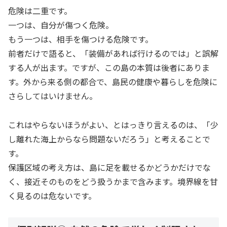
危険は二重です。
一つは、自分が傷つく危険。
もう一つは、相手を傷つける危険です。
前者だけで語ると、「装備があれば行けるのでは」と誤解
する人が出ます。ですが、この島の本質は後者にありま
す。外から来る側の都合で、島民の健康や暮らしを危険に
さらしてはいけません。
これはやらないほうがよい、とはっきり言えるのは、「少
し離れた海上からなら問題ないだろう」と考えることで
す。
保護区域の考え方は、島に足を載せるかどうかだけでな
く、接近そのものをどう扱うかまで含みます。境界線を甘
く見るのは危ないです。