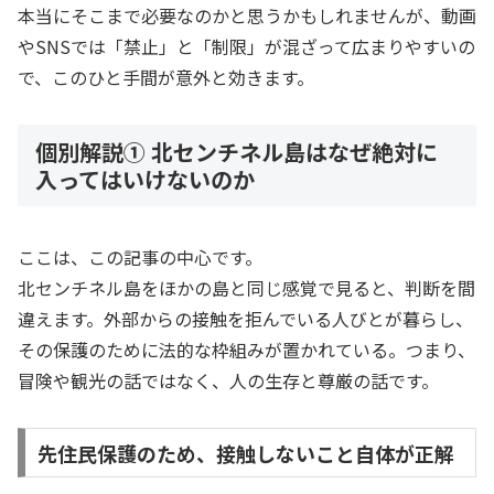
本当にそこまで必要なのかと思うかもしれませんが、動画
やSNSでは「禁止」と「制限」が混ざって広まりやすいの
で、このひと手間が意外と効きます。
個別解説① 北センチネル島はなぜ絶対に
入ってはいけないのか
ここは、この記事の中心です。
北センチネル島をほかの島と同じ感覚で見ると、判断を間
違えます。外部からの接触を拒んでいる人びとが暮らし、
その保護のために法的な枠組みが置かれている。つまり、
冒険や観光の話ではなく、人の生存と尊厳の話です。
先住民保護のため、接触しないこと自体が正解