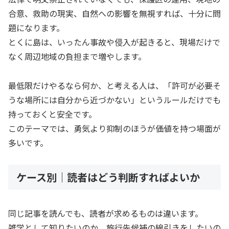
合意、救助の現実、自然への影響を無視すれば、十分に問
題になります。
とくに島は、いったん事故や侵入が起きると、現場だけで
なく周辺地域の負担まで増やします。
最低限だけやるなら何か、と考える人は、「許可が必要そ
うな場所には自分から近づかない」というルールだけでも
持っておくと安全です。
このテーマでは、勇気より抑制のほうが価値を持つ場面が
多いです。
ケース別｜読者はどう判断すればよいか
同じ記事を読んでも、読者が求めるものは違います。
雑学として知りたいのか、旅行先候補の線引きをしたいの