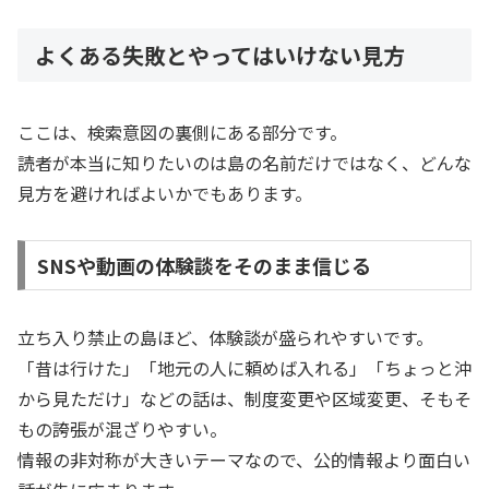
よくある失敗とやってはいけない見方
ここは、検索意図の裏側にある部分です。
読者が本当に知りたいのは島の名前だけではなく、どんな
見方を避ければよいかでもあります。
SNSや動画の体験談をそのまま信じる
立ち入り禁止の島ほど、体験談が盛られやすいです。
「昔は行けた」「地元の人に頼めば入れる」「ちょっと沖
から見ただけ」などの話は、制度変更や区域変更、そもそ
もの誇張が混ざりやすい。
情報の非対称が大きいテーマなので、公的情報より面白い