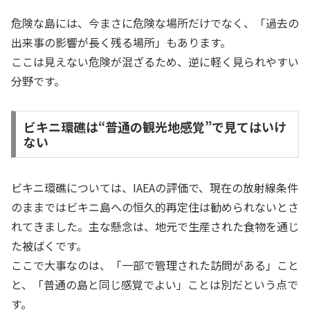
危険な島には、今まさに危険な場所だけでなく、「過去の
出来事の影響が長く残る場所」もあります。
ここは見えない危険が混ざるため、逆に軽く見られやすい
分野です。
ビキニ環礁は“普通の観光地感覚”で見てはいけ
ない
ビキニ環礁については、IAEAの評価で、現在の放射線条件
のままではビキニ島への恒久的再定住は勧められないとさ
れてきました。主な懸念は、地元で生産された食物を通じ
た被ばくです。
ここで大事なのは、「一部で管理された訪問がある」こと
と、「普通の島と同じ感覚でよい」ことは別だという点で
す。