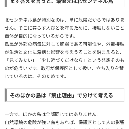
まず答えを言うと、最優先は北センチネル島
北センチネル島が特別なのは、単に危険だからではありま
せん。そこに暮らす人びとを守るために、接触しないこと
自体が目的になっているからです。
島民が外部の病気に対して脆弱である可能性や、外部接触
が生活と文化に深刻な影響を与えうることを踏まえると、
「見てみたい」「少し近づくだけなら」という発想そのも
のが危ういです。政府が保護区として扱い、立ち入りを禁
じているのは、そのためです。
そのほかの島は「禁止理由」で分けて考える
一方で、ほかの島は全部同じではありません。
自然環境の危険が強い島もあれば、保護区として人の影響