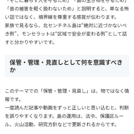
「昔の被害を軽く扱わないため」と説明すると、単なる怖
い話ではなく、境界線を尊重する感覚が伝わります。
家族で見るなら、北センチネル島は“絶対に近づかないべ
き例”、モンセラットは“区域で安全が変わる例”として話
すと分かりやすいです。
保管・管理・見直しとして何を意識すべき
か
このテーマでの「保管・管理・見直し」は、物ではなく情
報です。
一度読んだ記事や動画をずっと正しいと思い込むと、判断
を誤りやすくなります。島の運用は、法令、保護区ルー
ル、火山活動、研究方針などで更新されるからです。