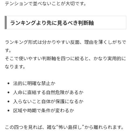
テンションで並べないことが大切です。
ランキングより先に見るべき判断軸
ランキング形式は分かりやすい反面、理由を薄くしがちで
す。
そこで使いやすい判断軸を四つに絞ると、かなり実用的に
なります。
法的に明確な禁止か
人命に直結する自然危険があるか
入らないこと自体が保護になるか
区域や時期で条件が変わるか
この四つを見れば、雑な“怖い島探し”から離れられます。