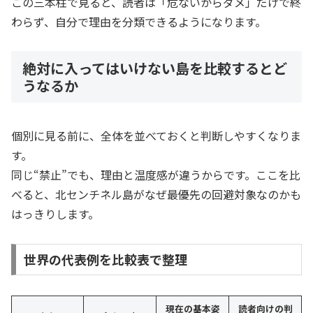
この三本柱で見ると、読者は「危ないからダメ」だけで終
わらず、自分で理由を分類できるようになります。
絶対に入ってはいけない島を比較するとど
うなるか
個別に見る前に、全体を並べておくと判断しやすくなりま
す。
同じ“禁止”でも、理由と温度感が違うからです。ここを比
べると、北センチネル島がなぜ最優先の回避対象なのかも
はっきりします。
世界の代表例を比較表で整理
現在の基本姿
読者向けの判