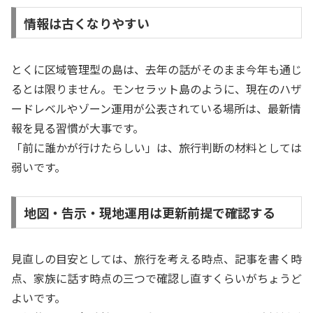
情報は古くなりやすい
とくに区域管理型の島は、去年の話がそのまま今年も通じ
るとは限りません。モンセラット島のように、現在のハザ
ードレベルやゾーン運用が公表されている場所は、最新情
報を見る習慣が大事です。
「前に誰かが行けたらしい」は、旅行判断の材料としては
弱いです。
地図・告示・現地運用は更新前提で確認する
見直しの目安としては、旅行を考える時点、記事を書く時
点、家族に話す時点の三つで確認し直すくらいがちょうど
よいです。