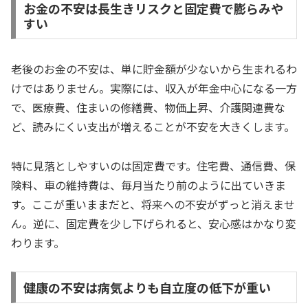
お金の不安は長生きリスクと固定費で膨らみや
すい
老後のお金の不安は、単に貯金額が少ないから生まれるわ
けではありません。実際には、収入が年金中心になる一方
で、医療費、住まいの修繕費、物価上昇、介護関連費な
ど、読みにくい支出が増えることが不安を大きくします。
特に見落としやすいのは固定費です。住宅費、通信費、保
険料、車の維持費は、毎月当たり前のように出ていきま
す。ここが重いままだと、将来への不安がずっと消えませ
ん。逆に、固定費を少し下げられると、安心感はかなり変
わります。
健康の不安は病気よりも自立度の低下が重い