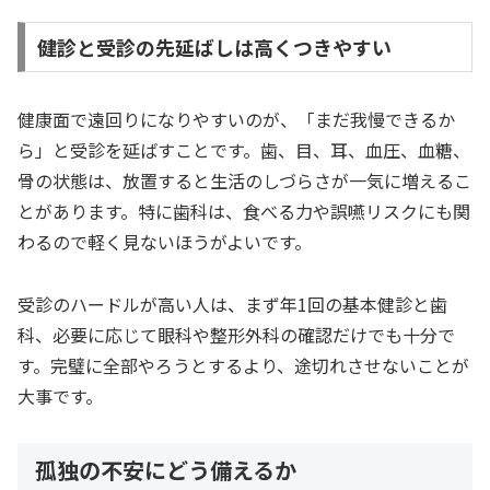
健診と受診の先延ばしは高くつきやすい
健康面で遠回りになりやすいのが、「まだ我慢できるか
ら」と受診を延ばすことです。歯、目、耳、血圧、血糖、
骨の状態は、放置すると生活のしづらさが一気に増えるこ
とがあります。特に歯科は、食べる力や誤嚥リスクにも関
わるので軽く見ないほうがよいです。
受診のハードルが高い人は、まず年1回の基本健診と歯
科、必要に応じて眼科や整形外科の確認だけでも十分で
す。完璧に全部やろうとするより、途切れさせないことが
大事です。
孤独の不安にどう備えるか