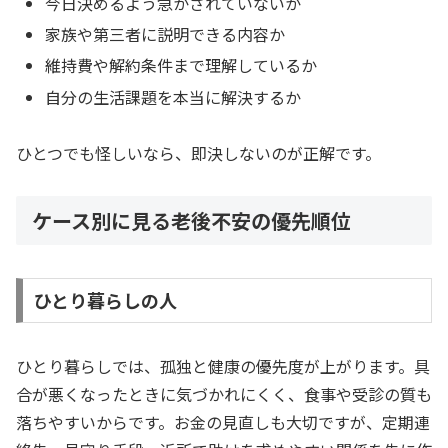
今日決めるよう急かされていないか
家族や第三者に説明できる内容か
維持費や解約条件まで理解しているか
自分の生活課題を本当に解決するか
ひとつでも怪しいなら、即決しないのが正解です。
ケース別に見る老後不安の優先順位
ひとり暮らしの人
ひとり暮らしでは、孤独と健康の優先度が上がります。具
合が悪くなったときに気づかれにくく、食事や受診の質も
落ちやすいからです。お金の見直しも大切ですが、定期連