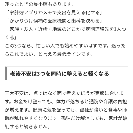
迷ったときの最小解もあります。
「家計簿アプリかメモで支出を見える化する」
「かかりつけ候補の医療機関と歯科を決める」
「家族・友人・近所・地域のどこかで定期連絡先を1人つ
くる」
この3つなら、忙しい人でも始めやすいはずです。迷った
らこれでよい、と言える最低ラインです。
老後不安は3つを同時に整えると軽くなる
三大不安は、点ではなく面で考えたほうが実態に合いま
す。お金だけ整っても、体力が落ちると通院や介護の負担
が増えます。健康に気を配っても、孤独が強いと食事や睡
眠が乱れやすくなります。孤独だけ解消しても、家計が破
綻すると続きません。