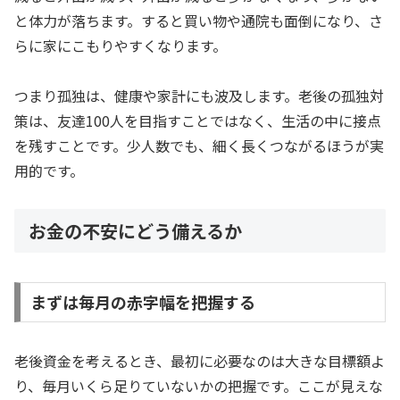
と体力が落ちます。すると買い物や通院も面倒になり、さ
らに家にこもりやすくなります。
つまり孤独は、健康や家計にも波及します。老後の孤独対
策は、友達100人を目指すことではなく、生活の中に接点
を残すことです。少人数でも、細く長くつながるほうが実
用的です。
お金の不安にどう備えるか
まずは毎月の赤字幅を把握する
老後資金を考えるとき、最初に必要なのは大きな目標額よ
り、毎月いくら足りていないかの把握です。ここが見えな