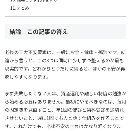
まとめ
結論｜この記事の答え
老後の三大不安要素は、一般にお金・健康・孤独です。結
論から言うと、この3つは同時に少しずつ整えるのが最も
現実的です。どれかひとつだけに偏ると、ほかの不安が再
燃しやすくなります。
まず失敗したくない人は、資産運用や難しい制度の勉強か
ら始める必要はありません。最初にやるべきなのは、毎月
の固定費を見直すこと、年1回の健診と歯科受診を途切れ
させないこと、週に1回でも人と話す仕組みを作ることで
す。これだけでも、老後不安の土台はかなり軽くなりま