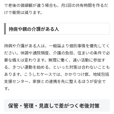
で老後の価値観が違う場合も、月1回の共有時間を作るだ
けで衝突は減ります。
持病や親の介護がある人
持病や介護がある人は、一般論より個別事情を優先してく
ださい。体調や通院頻度、介護の負担、住まいの条件で必
要な備えは変わります。無理に働く、遠い活動に参加す
る、きつい運動を始める、といった対策は合わないことも
あります。こうしたケースでは、かかりつけ医、地域包括
支援センター、家族との連携を先に整えるほうが安全で
す。
保管・管理・見直しで差がつく老後対策