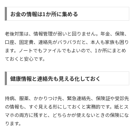
お金の情報は1か所に集める
老後対策は、情報管理が弱いと回りません。年金、保険、
口座、固定費、連絡先がバラバラだと、本人も家族も困り
ます。ノートでもファイルでもよいので、1か所にまとめ
ておくと安心です。
健康情報と連絡先も見える化しておく
持病、服薬、かかりつけ先、緊急連絡先、保険証や受診先
の情報も、すぐ見える形にしておくと実務的です。紙とス
マホの両方に残すと、どちらかが使えないときの保険にな
ります。