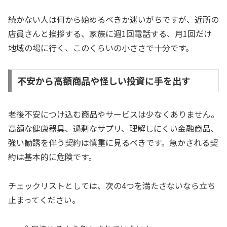
続かない人は何から始めるべきか迷いがちですが、近所の
店員さんと挨拶する、家族に週1回電話する、月1回だけ
地域の場に行く、このくらいの小ささで十分です。
不安から高額商品や怪しい投資に手を出す
老後不安につけ込む商品やサービスは少なくありません。
高額な健康器具、過剰なサプリ、理解しにくい金融商品、
強い勧誘を伴う契約は慎重に見るべきです。急かされる契
約は基本的に危険です。
チェックリストとしては、次の4つを満たさないなら立ち
止まってください。