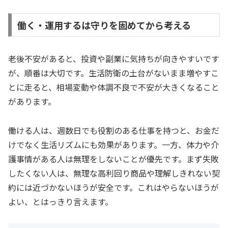
働く・運用するは守りを固めてから考える
老後不安があると、投資や副業に気持ちが向きやすいです
が、順番は大切です。生活防衛の土台がないまま増やすこ
とに走ると、相場変動や体調不良で不安が大きくなること
があります。
働ける人は、週数日でも役割のある仕事を持つと、お金だ
けでなく生活リズムにも効果があります。一方、体力や介
護事情がある人は無理をしないことが優先です。まず失敗
したくない人は、無理な高利回り商品や理解しきれない契
約には近づかないほうが安全です。これはやらないほうが
よい、とはっきり言えます。