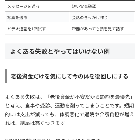
メッセージを送る
短い安否確認
写真を送る
会話のきっかけ作り
ビデオ通話を1回試す
距離があっても顔を見て話す
よくある失敗とやってはいけない例
老後資金だけを気にして今の体を後回しにする
よくある失敗は、「老後資金が不安だから節約を最優先」
と考え、食事や受診、運動を削ってしまうことです。短期
的には支出が減っても、体調悪化で通院や介護負担が増え
れば、結局は高くつきます。