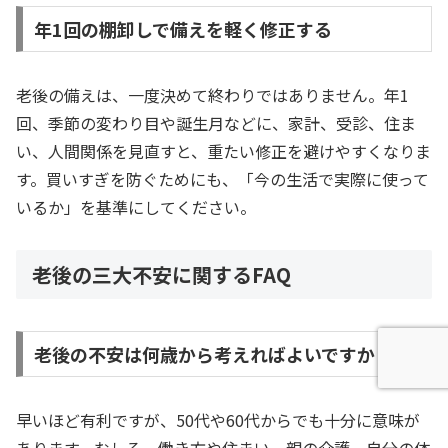
年1回の棚卸しで備えを軽く修正する
老後の備えは、一度決めて終わりではありません。年1
回、季節の変わり目や誕生月などに、家計、受診、住ま
い、人間関係を見直すと、重たい修正を避けやすくなりま
す。買いすぎを防ぐためにも、「今の生活で実際に使って
いるか」を基準にしてください。
老後の三大不安に関するFAQ
老後の不安は何歳から考えればよいですか
早いほど有利ですが、50代や60代からでも十分に意味が