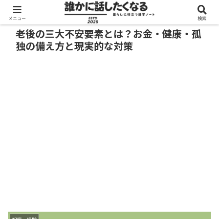
メニュー
検索
老後の三大不安要素とは？お金・健康・孤
独の備え方と現実的な対策