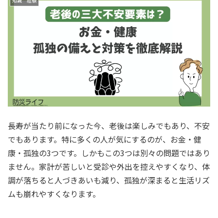
知識 経験
長寿が当たり前になった今、老後は楽しみでもあり、不安
でもあります。特に多くの人が気にするのが、お金・健
康・孤独の3つです。しかもこの3つは別々の問題ではあり
ません。家計が苦しいと受診や外出を控えやすくなり、体
調が落ちると人づきあいも減り、孤独が深まると生活リズ
ムも崩れやすくなります。