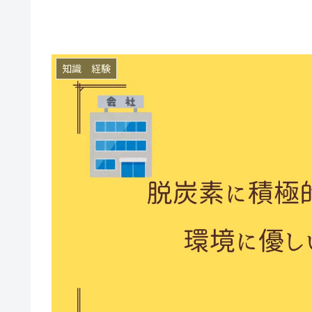
知識 経験