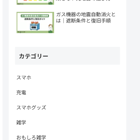
ガス機器の地震自動消火と
は｜遮断条件と復旧手順
カテゴリー
スマホ
充電
スマホグッズ
雑学
おもしろ雑学