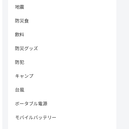
地震
防災食
飲料
防災グッズ
防犯
キャンプ
台風
ボータブル電源
モバイルバッテリー