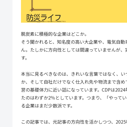
脱炭素に積極的な企業はどこか。
そう聞かれると、知名度の高い大企業や、電気自動
ん。たしかに方向性としては間違っていませんが、
す。
本当に見るべきなのは、きれいな言葉ではなく、い
か、そして自社だけでなく仕入れ先や物流まで含め
営の基礎体力に近い話になっています。CDPは2024
たのはわずか2％としています。つまり、「やって
る企業はまだ少数派です。
この記事では、元記事の方向性を活かしつつ、202