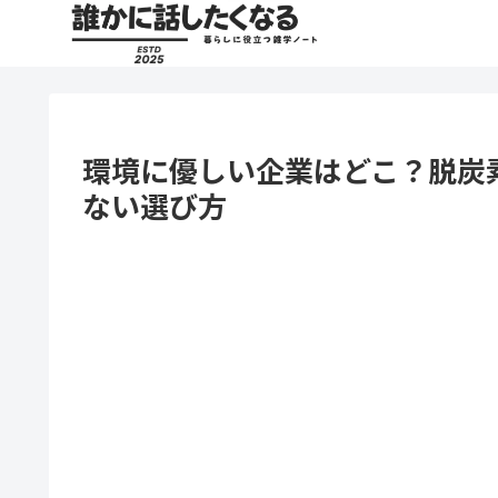
環境に優しい企業はどこ？脱炭
ない選び方