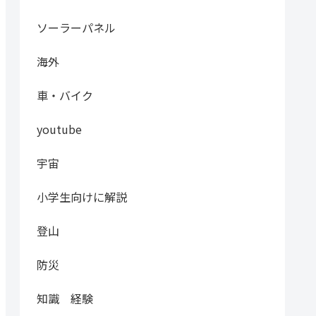
ソーラーパネル
海外
車・バイク
youtube
宇宙
小学生向けに解説
登山
防災
知識 経験