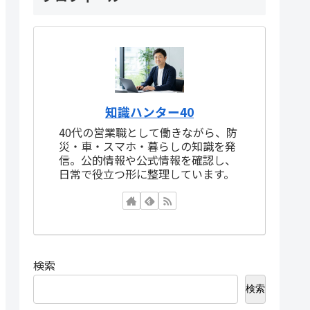
知識ハンター40
40代の営業職として働きながら、防
災・車・スマホ・暮らしの知識を発
信。公的情報や公式情報を確認し、
日常で役立つ形に整理しています。
検索
検索