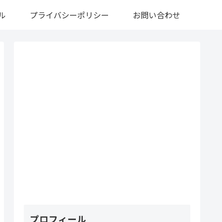
ル
プライバシーポリシー
お問い合わせ
プロフィール