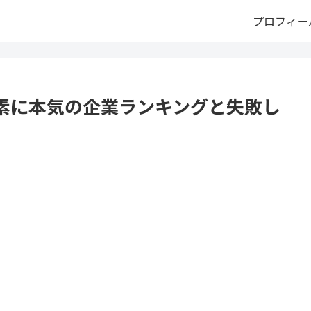
プロフィー
素に本気の企業ランキングと失敗し