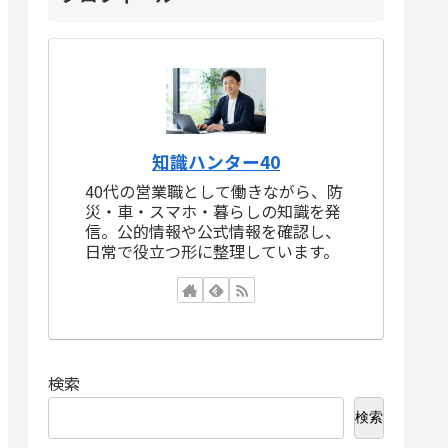
知識ハンター40
40代の営業職として働きながら、防
災・車・スマホ・暮らしの知識を発
信。公的情報や公式情報を確認し、
日常で役立つ形に整理しています。
検索
検索