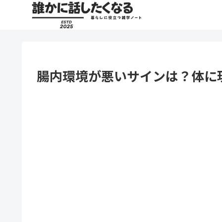
腸内環境が悪いサインは？体に