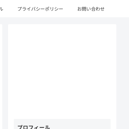
ル
プライバシーポリシー
お問い合わせ
プロフィール