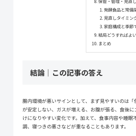
保管・管理・見直
発酵食品と常備
見直しタイミング
家庭構成と季節
結局どうすればよ
まとめ
結論｜この記事の答え
腸内環境が悪いサインとして、まず見やすいのは「
が安定しない、ガスが増える、お腹が張る、食後に
けになりやすい変化です。加えて、食事内容や睡眠
調、寝つきの悪さなどが重なることもあります。