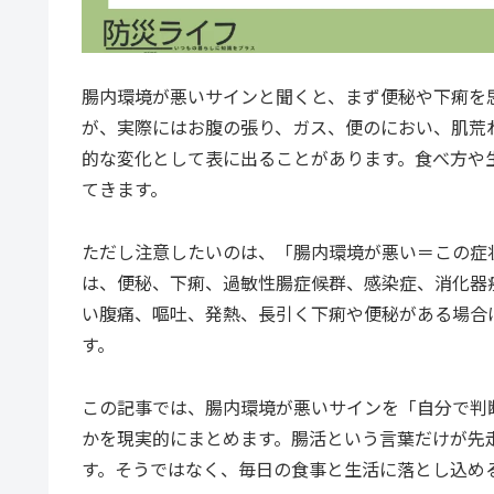
腸内環境が悪いサインと聞くと、まず便秘や下痢を
が、実際にはお腹の張り、ガス、便のにおい、肌荒
的な変化として表に出ることがあります。食べ方や
てきます。
ただし注意したいのは、「腸内環境が悪い＝この症
は、便秘、下痢、過敏性腸症候群、感染症、消化器
い腹痛、嘔吐、発熱、長引く下痢や便秘がある場合
す。
この記事では、腸内環境が悪いサインを「自分で判
かを現実的にまとめます。腸活という言葉だけが先
す。そうではなく、毎日の食事と生活に落とし込め