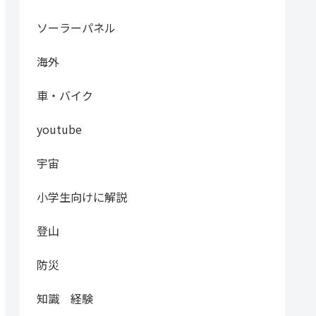
ソーラーパネル
海外
車・バイク
youtube
宇宙
小学生向けに解説
登山
防災
知識 経験