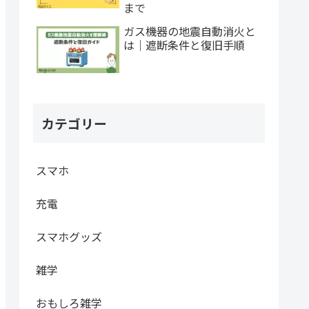
まで
ガス機器の地震自動消火と
は｜遮断条件と復旧手順
カテゴリー
スマホ
充電
スマホグッズ
雑学
おもしろ雑学