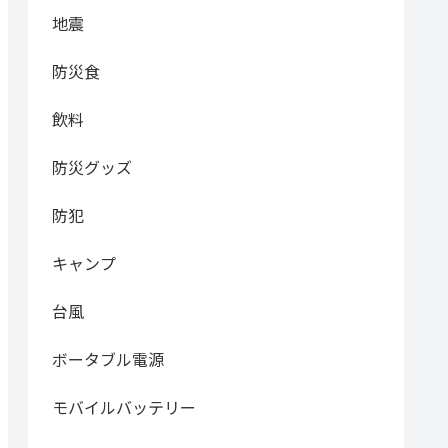
地震
防災食
飲料
防災グッズ
防犯
キャンプ
台風
ボータブル電源
モバイルバッテリー