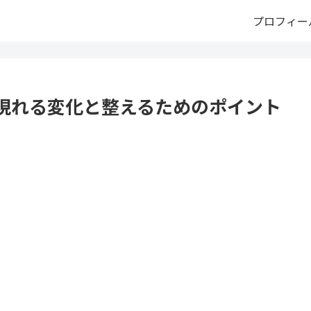
プロフィー
現れる変化と整えるためのポイント