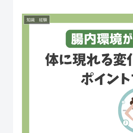
知識 経験