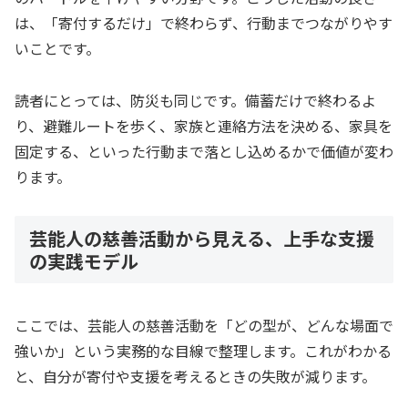
は、「寄付するだけ」で終わらず、行動までつながりやす
いことです。
読者にとっては、防災も同じです。備蓄だけで終わるよ
り、避難ルートを歩く、家族と連絡方法を決める、家具を
固定する、といった行動まで落とし込めるかで価値が変わ
ります。
芸能人の慈善活動から見える、上手な支援
の実践モデル
ここでは、芸能人の慈善活動を「どの型が、どんな場面で
強いか」という実務的な目線で整理します。これがわかる
と、自分が寄付や支援を考えるときの失敗が減ります。