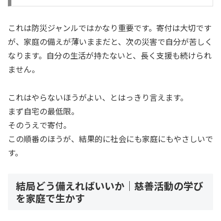
これは防災ジャンルではかなり重要です。寄付は大切です
が、家庭の備えが薄いままだと、次の災害で自分が苦しく
なります。自分の生活が持たないと、長く支援も続けられ
ません。
これはやらないほうがよい、とはっきり言えます。
まず自宅の最低限。
そのうえで寄付。
この順番のほうが、結果的に社会にも家庭にもやさしいで
す。
結局どう備えればいいか｜慈善活動の学び
を家庭で生かす