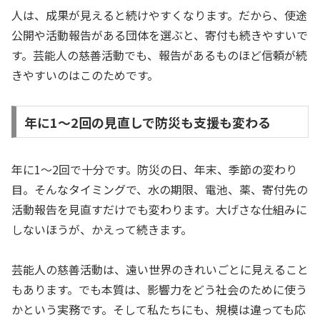
人は、成果が見えると続けやすくなります。だから、使途
公開や活動報告がある団体を選ぶと、寄付も続きやすいで
す。芸能人の慈善活動でも、報告があるものほど信頼が続
きやすいのはこのためです。
年に1〜2回の見直しで防災も支援も変わる
年に1〜2回で十分です。防災の日、年末、季節の変わり
目。そんなタイミングで、水の期限、電池、薬、寄付先の
活動報告を見直すだけでも変わります。大げさな仕組みに
しないほうが、かえって続きます。
芸能人の慈善活動は、遠い世界のきれいごとに見えること
もあります。でも本質は、影響力をどう社会のために使う
かという実務です。そして私たちにも、規模は違っても応