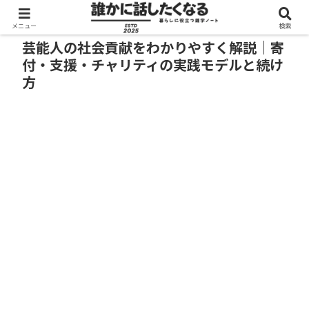
メニュー
検索
芸能人の社会貢献をわかりやすく解説｜寄
付・支援・チャリティの実践モデルと続け
方