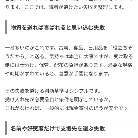
ります。ここでは、読者が避けたい失敗を整理します。
物資を送れば喜ばれると思い込む失敗
一番多いのがこれです。古着、食品、日用品を「役立ちそ
うだから」と送る。気持ちは本当に大事ですが、受け取る
側には仕分け、保管、配布の負担があります。必要な規格
や時期がずれていると、善意が手間になります。
その失敗を避ける判断基準はシンプルです。
受け入れ先が必要品目と条件を明示しているか。
これがなければ、一般的には現金寄付のほうが安全です。
名前や好感度だけで支援先を選ぶ失敗