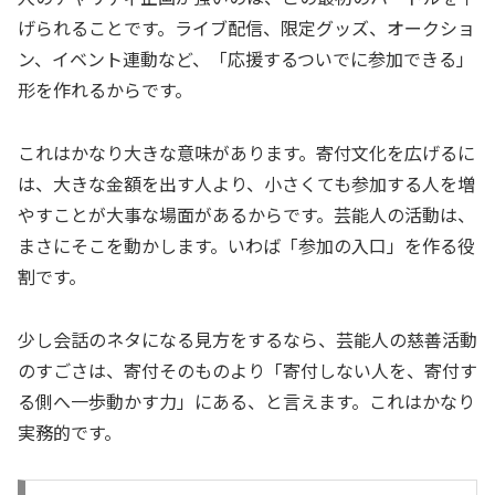
げられることです。ライブ配信、限定グッズ、オークショ
ン、イベント連動など、「応援するついでに参加できる」
形を作れるからです。
これはかなり大きな意味があります。寄付文化を広げるに
は、大きな金額を出す人より、小さくても参加する人を増
やすことが大事な場面があるからです。芸能人の活動は、
まさにそこを動かします。いわば「参加の入口」を作る役
割です。
少し会話のネタになる見方をするなら、芸能人の慈善活動
のすごさは、寄付そのものより「寄付しない人を、寄付す
る側へ一歩動かす力」にある、と言えます。これはかなり
実務的です。