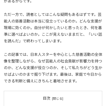
があるからです。
ただ一方で、読者としてはこんな疑問もあるはずです。芸
能人の慈善活動は本当に役立っているのか。どんな支援が
現場に効くのか。自分が何かしたいと思ったとき、何を基
準に選べばよいのか。ここが見えないままだと、「いい話
を読んだ」で終わってしまいます。
この記事では、日本人スターを中心とした慈善活動の全体
像を整理しながら、なぜ芸能人の社会貢献が影響力を持つ
のか、どんな支援が役立つのか、そして私たちがどう生か
せばよいのかまで掘り下げます。最後は、家庭で今日から
できる判断と備えにきちんと着地させます。
目次