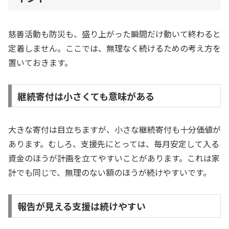
慈善活動も防災も、盛り上がった瞬間だけ動いて終わると
定着しません。ここでは、無理なく続けるための考え方を
置いておきます。
継続寄付は小さくても意味がある
大きな寄付は目立ちますが、小さな継続寄付も十分価値が
あります。むしろ、支援先にとっては、毎月安定して入る
資金のほうが計画を立てやすいことがあります。これは家
計でも同じで、無理のない額のほうが続けやすいです。
報告が見える支援は続けやすい