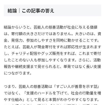
結論｜この記事の答え
結論からいうと、芸能人の慈善活動が社会に与える価値
は、寄付額の大きさだけではありません。大きいのは、資
金、発信力、参加のしやすさを同時に動かせることです。
たとえば、芸能人が現金寄付をすれば即応性が生まれます
し、チャリティ配信やグッズ販売をすれば、これまで寄付
したことのない人も参加しやすくなります。さらに、活動
報告や継続支援まで見せられると、単発ではなく長い支援
につながります。
つまり、芸能人の慈善活動は「すごい人が善意を示す話」
ではなく、「支援のハードルを下げて、社会の行動量を増
やす仕組み」として見ると本質がわかりやすくなります。