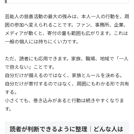
芸能人の慈善活動の最大の強みは、本人一人の行動を、周
囲の参加へ変えられることです。ファン、事務所、企業、
メディアが動くと、寄付の量も範囲も広がります。これは
一般の個人には持ちにくい力です。
ただ、読者にも応用できます。家族、職場、地域で「一人
で抱えない」ことです。
自分だけが備えるのではなく、家族とルールを決める。
自分だけが寄付するのではなく、周囲にもわかる形で共有
する。
小さくても、巻き込みがあると行動は続きやすくなりま
す。
読者が判断できるように整理｜どんな人は