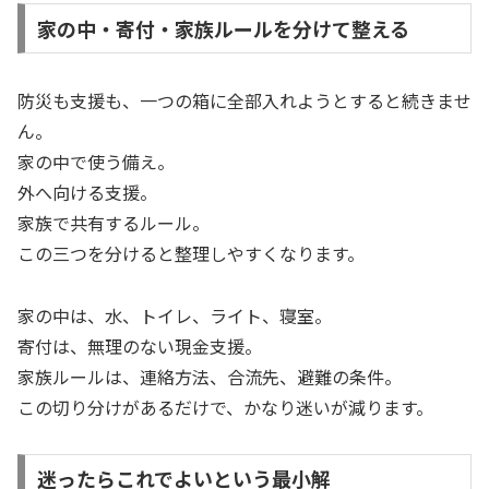
家の中・寄付・家族ルールを分けて整える
防災も支援も、一つの箱に全部入れようとすると続きませ
ん。
家の中で使う備え。
外へ向ける支援。
家族で共有するルール。
この三つを分けると整理しやすくなります。
家の中は、水、トイレ、ライト、寝室。
寄付は、無理のない現金支援。
家族ルールは、連絡方法、合流先、避難の条件。
この切り分けがあるだけで、かなり迷いが減ります。
迷ったらこれでよいという最小解