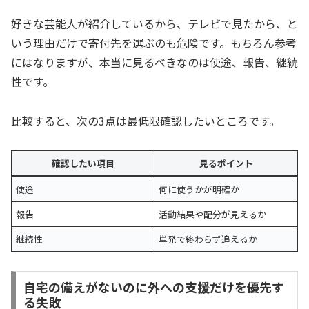
好きな芸能人が紹介しているから、テレビで見たから、と
いう理由だけで寄付先を選ぶのも危険です。もちろん参考
にはなりますが、本当に見るべきなのは使途、報告、継続
性です。
比較すると、次の3点は最低限確認したいところです。
確認したい項目
見るポイント
使途
何に使うかが明確か
報告
活動結果や配分が見えるか
継続性
単発で終わらず追えるか
自宅の備えがないのに外への支援だけを優先す
る失敗