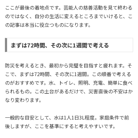
ここが最後の着地点です。芸能人の慈善活動を見て終わる
のではなく、自分の生活に変えるところまでいけると、こ
の記事は本当に役立つものになります。
まずは72時間、その次に1週間で考える
防災を考えるとき、最初から完璧を目指すと疲れます。そ
こで、まずは72時間、その次に1週間。この順番で考える
のがおすすめです。水、トイレ、照明、充電、簡単に食べ
られるもの。この土台があるだけで、災害直後の不安はか
なり変わります。
一般的な目安として、水は1人1日3L程度。家庭条件で前
後しますが、ここを基準にすると考えやすいです。