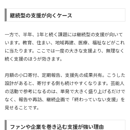
継続型の支援が向くケース
一方で、半年、1年と続く課題には継続型の支援が向いて
います。教育、住まい、地域再建、医療、福祉などがこれ
に当たります。ここでは一度の大きな支援より、無理なく
続く支援のほうが効きます。
月額の小口寄付、定期報告、支援先の成果共有。こうした
設計があると、寄付する側も続けやすくなります。芸能人
の活動で参考になるのは、単発で大きく盛り上げるだけで
なく、報告や再訪、継続企画で「終わっていない支援」を
見せることです。
ファンや企業を巻き込む支援が強い理由