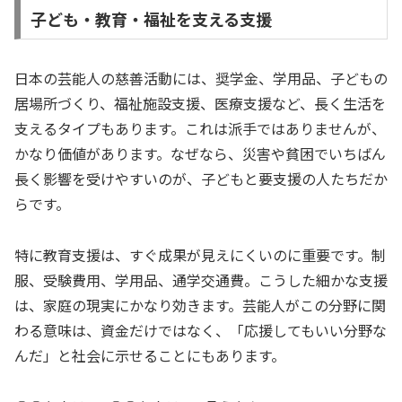
子ども・教育・福祉を支える支援
日本の芸能人の慈善活動には、奨学金、学用品、子どもの
居場所づくり、福祉施設支援、医療支援など、長く生活を
支えるタイプもあります。これは派手ではありませんが、
かなり価値があります。なぜなら、災害や貧困でいちばん
長く影響を受けやすいのが、子どもと要支援の人たちだか
らです。
特に教育支援は、すぐ成果が見えにくいのに重要です。制
服、受験費用、学用品、通学交通費。こうした細かな支援
は、家庭の現実にかなり効きます。芸能人がこの分野に関
わる意味は、資金だけではなく、「応援してもいい分野な
んだ」と社会に示せることにもあります。