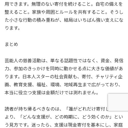
用できます。無理のない寄付を続けること。自宅の備えを
整えること。家族や周囲とルールを共有すること。そうし
た小さな行動の積み重ねが、結局はいちばん強い支えにな
ります。
まとめ
芸能人の慈善活動は、単なる話題性ではなく、資金、発信
力、参加のきっかけを同時に動かせる点に大きな価値があ
ります。日本人スターの社会貢献も、寄付、チャリティ企
画、教育支援、福祉、環境、地域再生まで広がっており、
本当に役立つ支援は金額だけでは測れません。
読者が持ち帰るべきなのは、「誰がどれだけ寄付したか」
より、「どんな支援が、どの時期に、どう効くのか」とい
う見方です。迷ったら、支援は現金寄付を基本にし、家庭