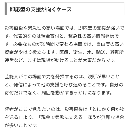
即応型の支援が向くケース
災害直後や緊急性の高い場面では、即応型の支援が強いで
す。代表的なのは現金寄付と、緊急性の高い情報発信で
す。必要なものが短時間で変わる場面では、自由度の高い
資金がやはり役立ちます。医療、衛生、水、輸送、避難所
運営など、まずは現場が動けることが大事だからです。
芸能人がこの場面で力を発揮するのは、決断が早いこと
と、発信によって他の支援も呼び込めることです。自分の
寄付だけでなく、周囲を動かすきっかけになります。
読者がここで覚えたいのは、災害直後は「とにかく何か物
を送る」より、「現金で柔軟に支える」ほうが無難な場合
が多いことです。