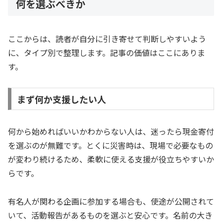
何を選ぶべきか
ここからは、読者が自分に引き寄せて判断しやすいよう
に、タイプ別で整理します。記事の価値はここにありま
す。
まず何か支援したい人
何から始めればいいかわからない人は、迷ったら現金寄付
を選ぶのが無難です。とくに災害時は、現場で必要なもの
が変わり続けるため、柔軟に使える支援が役立ちやすいか
らです。
有名人が関わる企画に参加する場合も、使途が公開されて
いて、活動報告があるものを選ぶと安心です。名前の大き