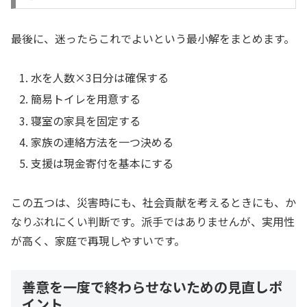
最後に、迷ったらこれでよいという最小解をまとめます。
水を人数×3日分は確保する
簡易トイレを用意する
寝室の家具を固定する
家族の連絡方法を一つ決める
支援は現金寄付を基本にする
この五つは、災害時にも、社会貢献を考えるときにも、か
なりぶれにくい判断です。派手ではありませんが、実用性
が高く、家庭で再現しやすいです。
善意を一度で終わらせないための見直しポ
イント