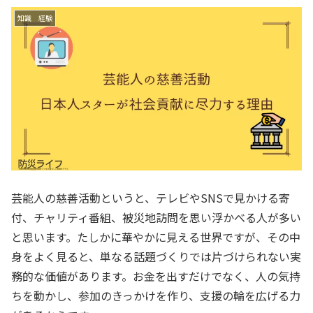
知識 経験
芸能人の慈善活動というと、テレビやSNSで見かける寄
付、チャリティ番組、被災地訪問を思い浮かべる人が多い
と思います。たしかに華やかに見える世界ですが、その中
身をよく見ると、単なる話題づくりでは片づけられない実
務的な価値があります。お金を出すだけでなく、人の気持
ちを動かし、参加のきっかけを作り、支援の輪を広げる力