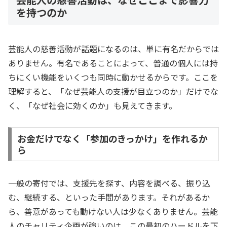
を持つのか
芸能人の慈善活動が話題になるのは、単に有名だからでは
ありません。有名であることによって、普通の個人には持
ちにくい機能をいくつも同時に動かせるからです。ここを
理解すると、「なぜ芸能人の支援が目立つのか」だけでな
く、「なぜ社会に効くのか」も見えてきます。
お金だけでなく「参加のきっかけ」を作れるか
ら
一般の寄付では、支援先を探す、内容を調べる、振り込
む、継続する、といった手間があります。それがあるか
ら、善意があっても動けない人は少なくありません。芸能
人のチャリティ企画が強いのは、この最初のハードルを下