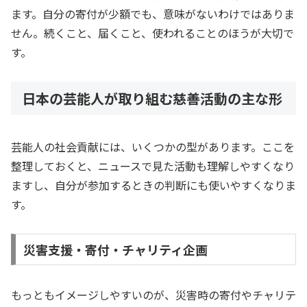
ます。自分の寄付が少額でも、意味がないわけではありま
せん。続くこと、届くこと、使われることのほうが大切で
す。
日本の芸能人が取り組む慈善活動の主な形
芸能人の社会貢献には、いくつかの型があります。ここを
整理しておくと、ニュースで見た活動も理解しやすくなり
ますし、自分が参加するときの判断にも使いやすくなりま
す。
災害支援・寄付・チャリティ企画
もっともイメージしやすいのが、災害時の寄付やチャリテ