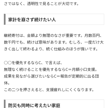
さではなく、透明性で見ることが大切です。
家計を崩さず続けたい人
継続寄付は、金額より無理のなさが重要です。月数百円、
数千円でも、続けば意味があります。むしろ、一度だけ大
きく出して終わるより、続く仕組みのほうが強いです。
○○を優先するならC、で言えば、
無理なく続けることを優先するならC＝月額小口支援。
成果を見ながら選びたいならC＝報告が定期的に出る団
体。
この二つを押さえると、支援疲れしにくくなります。
防災も同時に考えたい家庭