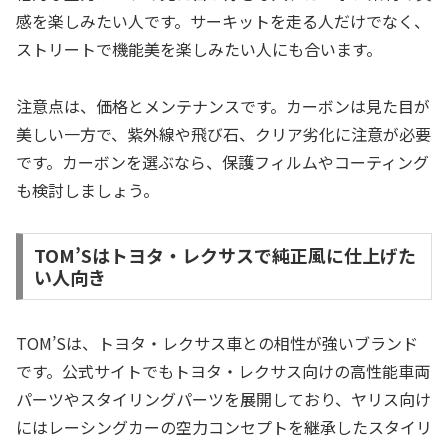
感を楽しみたい人です。サーキットを走る人だけでなく、
ストリートで機能美を楽しみたい人にも合います。
注意点は、価格とメンテナンスです。カーボンは見た目が
美しい一方で、紫外線や飛び石、クリア劣化に注意が必要
です。カーボンを選ぶなら、保護フィルムやコーティング
も検討しましょう。
TOM’Sはトヨタ・レクサスで純正風に仕上げた
い人向き
TOM’Sは、トヨタ・レクサス車との相性が強いブランド
です。公式サイトでもトヨタ・レクサス向けの高性能車両
パーツやスタイリングパーツを展開しており、ヤリス向け
にはレーシングカーの空力コンセプトを継承したスタイリ