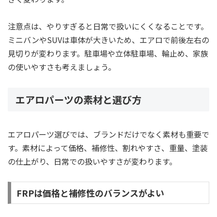
注意点は、やりすぎると日常で扱いにくくなることです。
ミニバンやSUVは車体が大きいため、エアロで前後左右の
見切りが変わります。駐車場や立体駐車場、輪止め、家族
の使いやすさも考えましょう。
エアロパーツの素材と選び方
エアロパーツ選びでは、ブランドだけでなく素材も重要で
す。素材によって価格、補修性、割れやすさ、重量、塗装
の仕上がり、日常での扱いやすさが変わります。
FRPは価格と補修性のバランスがよい