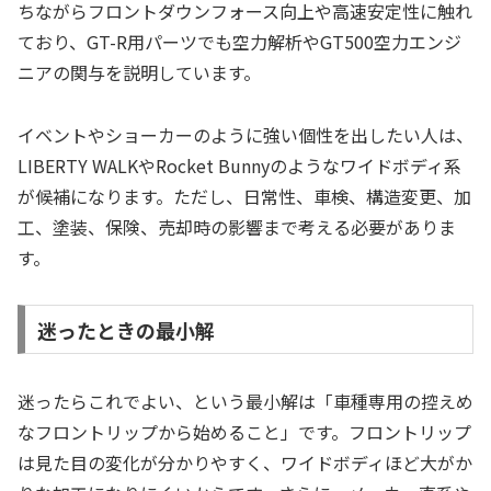
ちながらフロントダウンフォース向上や高速安定性に触れ
ており、GT-R用パーツでも空力解析やGT500空力エンジ
ニアの関与を説明しています。
イベントやショーカーのように強い個性を出したい人は、
LIBERTY WALKやRocket Bunnyのようなワイドボディ系
が候補になります。ただし、日常性、車検、構造変更、加
工、塗装、保険、売却時の影響まで考える必要がありま
す。
迷ったときの最小解
迷ったらこれでよい、という最小解は「車種専用の控えめ
なフロントリップから始めること」です。フロントリップ
は見た目の変化が分かりやすく、ワイドボディほど大がか