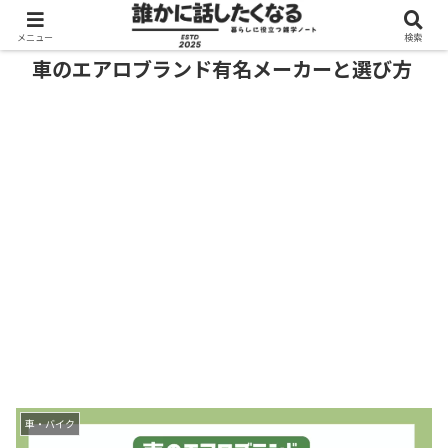
メニュー
検索
車のエアロブランド有名メーカーと選び方
車・バイク