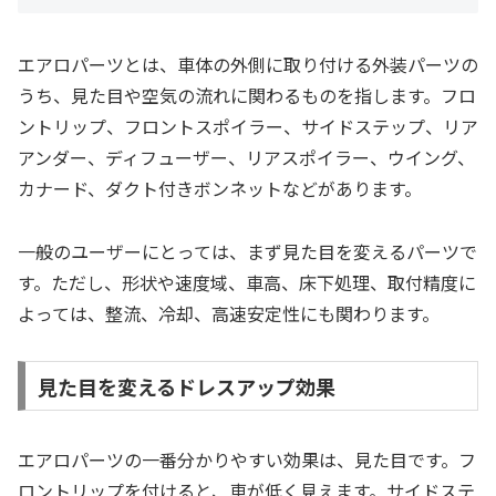
エアロパーツとは、車体の外側に取り付ける外装パーツの
うち、見た目や空気の流れに関わるものを指します。フロ
ントリップ、フロントスポイラー、サイドステップ、リア
アンダー、ディフューザー、リアスポイラー、ウイング、
カナード、ダクト付きボンネットなどがあります。
一般のユーザーにとっては、まず見た目を変えるパーツで
す。ただし、形状や速度域、車高、床下処理、取付精度に
よっては、整流、冷却、高速安定性にも関わります。
見た目を変えるドレスアップ効果
エアロパーツの一番分かりやすい効果は、見た目です。フ
ロントリップを付けると、車が低く見えます。サイドステ