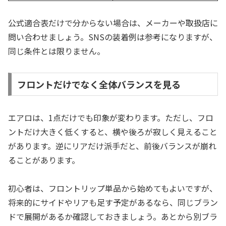
公式適合表だけで分からない場合は、メーカーや取扱店に
問い合わせましょう。SNSの装着例は参考になりますが、
同じ条件とは限りません。
フロントだけでなく全体バランスを見る
エアロは、1点だけでも印象が変わります。ただし、フロ
ントだけ大きく低くすると、横や後ろが寂しく見えること
があります。逆にリアだけ派手だと、前後バランスが崩れ
ることがあります。
初心者は、フロントリップ単品から始めてもよいですが、
将来的にサイドやリアも足す予定があるなら、同じブラン
ドで展開があるか確認しておきましょう。あとから別ブラ