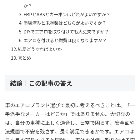
か？
FRPとABSとカーボンはどれがよいですか？
塗装済みと未塗装はどちらがよいですか？
DIYでエアロを取り付けても大丈夫ですか？
エアロを付けると燃費は良くなりますか？
結局どうすればよいか
まとめ
結論｜この記事の答え
車のエアロブランド選びで最初に考えるべきことは、「一
番派手なメーカーはどこか」ではありません。大切なの
は、自分の車種に正しく適合し、日常で困らず、安全面や
法規面で不安を残さず、長く満足できるかです。エアロは