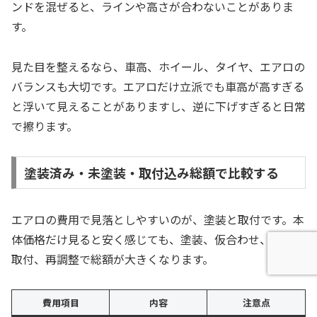
ンドを混ぜると、ラインや高さが合わないことがありま
す。
見た目を整えるなら、車高、ホイール、タイヤ、エアロの
バランスも大切です。エアロだけ立派でも車高が高すぎる
と浮いて見えることがありますし、逆に下げすぎると日常
で擦ります。
塗装済み・未塗装・取付込み総額で比較する
エアロの費用で見落としやすいのが、塗装と取付です。本
体価格だけ見ると安く感じても、塗装、仮合わせ、加工、
取付、再調整で総額が大きくなります。
費用項目
内容
注意点