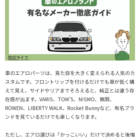
車のエアロパーツは、見た目を大きく変えられる人気のカ
スタムです。フロントリップを付けるだけでも車が低く構
えて見え、サイドやリアまでそろえると、純正とは違う存
在感が出ます。VARIS、TOM’S、NISMO、無限、
ROWEN、LIBERTY WALK、Rocket Bunnyなど、有名ブラ
ンドを見ているだけでも楽しくなります。
ただし、エアロ選びは「かっこいい」だけで決めると後悔