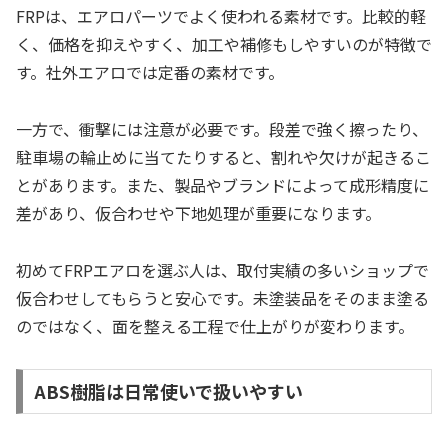
FRPは、エアロパーツでよく使われる素材です。比較的軽
く、価格を抑えやすく、加工や補修もしやすいのが特徴で
す。社外エアロでは定番の素材です。
一方で、衝撃には注意が必要です。段差で強く擦ったり、
駐車場の輪止めに当てたりすると、割れや欠けが起きるこ
とがあります。また、製品やブランドによって成形精度に
差があり、仮合わせや下地処理が重要になります。
初めてFRPエアロを選ぶ人は、取付実績の多いショップで
仮合わせしてもらうと安心です。未塗装品をそのまま塗る
のではなく、面を整える工程で仕上がりが変わります。
ABS樹脂は日常使いで扱いやすい