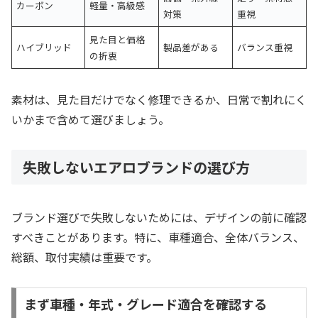
カーボン
軽量・高級感
対策
重視
見た目と価格
ハイブリッド
製品差がある
バランス重視
の折衷
素材は、見た目だけでなく修理できるか、日常で割れにく
いかまで含めて選びましょう。
失敗しないエアロブランドの選び方
ブランド選びで失敗しないためには、デザインの前に確認
すべきことがあります。特に、車種適合、全体バランス、
総額、取付実績は重要です。
まず車種・年式・グレード適合を確認する