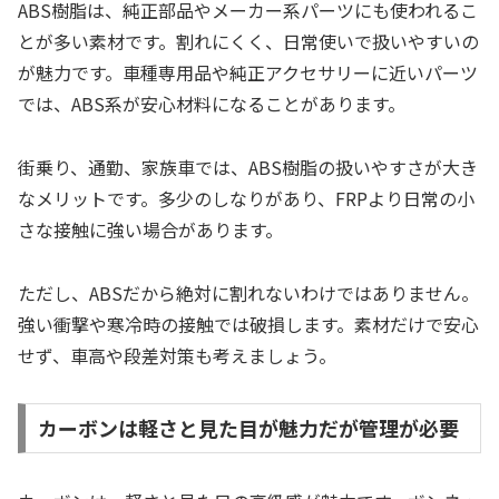
ABS樹脂は、純正部品やメーカー系パーツにも使われるこ
とが多い素材です。割れにくく、日常使いで扱いやすいの
が魅力です。車種専用品や純正アクセサリーに近いパーツ
では、ABS系が安心材料になることがあります。
街乗り、通勤、家族車では、ABS樹脂の扱いやすさが大き
なメリットです。多少のしなりがあり、FRPより日常の小
さな接触に強い場合があります。
ただし、ABSだから絶対に割れないわけではありません。
強い衝撃や寒冷時の接触では破損します。素材だけで安心
せず、車高や段差対策も考えましょう。
カーボンは軽さと見た目が魅力だが管理が必要