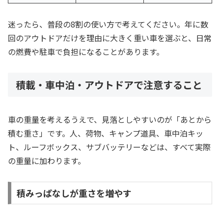
迷ったら、普段の8割の使い方で考えてください。年に数
回のアウトドアだけを理由に大きく重い車を選ぶと、日常
の燃費や駐車で負担になることがあります。
積載・車中泊・アウトドアで注意すること
車の重量を考えるうえで、見落としやすいのが「あとから
積む重さ」です。人、荷物、キャンプ道具、車中泊キッ
ト、ルーフボックス、サブバッテリーなどは、すべて実際
の重量に加わります。
積みっぱなしが重さを増やす