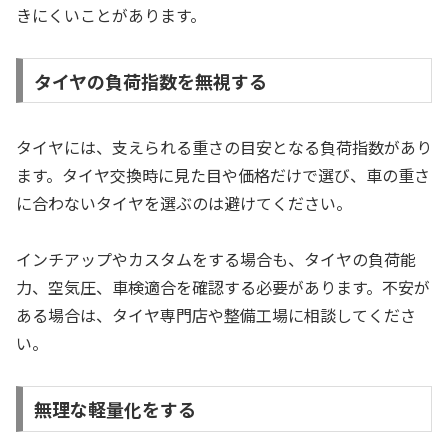
きにくいことがあります。
タイヤの負荷指数を無視する
タイヤには、支えられる重さの目安となる負荷指数があり
ます。タイヤ交換時に見た目や価格だけで選び、車の重さ
に合わないタイヤを選ぶのは避けてください。
インチアップやカスタムをする場合も、タイヤの負荷能
力、空気圧、車検適合を確認する必要があります。不安が
ある場合は、タイヤ専門店や整備工場に相談してくださ
い。
無理な軽量化をする