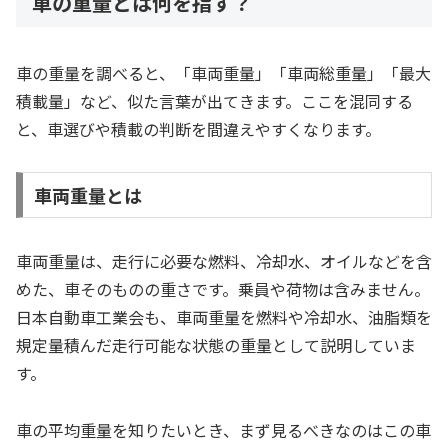
車の重量とは何を指す？
車の重量を調べると、「車両重量」「車両総重量」「最大
積載量」など、似た言葉が出てきます。ここを混同する
と、車選びや積載の判断を間違えやすくなります。
車両重量とは
車両重量は、走行に必要な燃料、冷却水、オイルなどを含
めた、車そのものの重さです。乗員や荷物は含みません。
日本自動車工業会も、車両重量を燃料や冷却水、油脂類を
規定量積んだ走行可能な状態の重量として説明していま
す。
車の平均重量を知りたいとき、まず見るべきなのはこの車