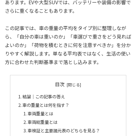
あります。EVや大型SUVでは、バッテリーや装備の影響で
さらに重くなることもあります。
この記事では、車の重量の平均をタイプ別に整理しなが
ら、「自分の車は重いのか」「車選びで重さをどう見れば
よいのか」「荷物を積むときに何を注意すべきか」を分か
りやすく解説します。単なる平均表ではなく、生活の使い
方に合わせた判断基準まで落とし込みます。
目次
結論｜この記事の答え
車の重量とは何を指す？
車両重量とは
車両総重量とは
車検証と主要諸元表のどちらを見る？