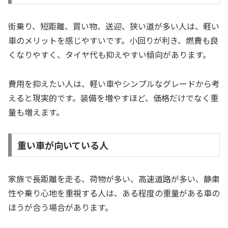
街乗り、短距離、買い物、送迎、狭い道が多い人は、軽い
車のメリットを感じやすいです。小回りが利き、燃費も良
くなりやすく、タイヤ代も抑えやすい傾向があります。
費用を抑えたい人は、軽い車やシンプルなグレードから考
えると現実的です。装備を増やすほど、価格だけでなく重
量も増えます。
重い車が向いている人
家族で長距離を走る、荷物が多い、高速道路が多い、静粛
性や乗り心地を重視する人は、ある程度の重量がある車の
ほうが合う場合があります。