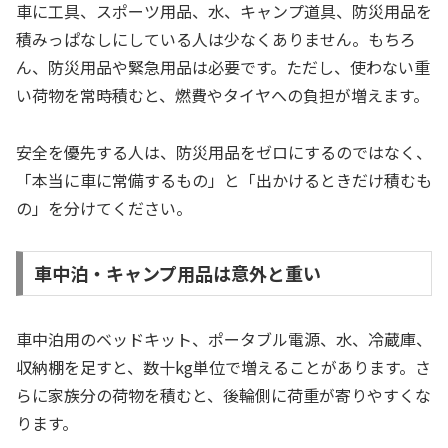
車に工具、スポーツ用品、水、キャンプ道具、防災用品を
積みっぱなしにしている人は少なくありません。もちろ
ん、防災用品や緊急用品は必要です。ただし、使わない重
い荷物を常時積むと、燃費やタイヤへの負担が増えます。
安全を優先する人は、防災用品をゼロにするのではなく、
「本当に車に常備するもの」と「出かけるときだけ積むも
の」を分けてください。
車中泊・キャンプ用品は意外と重い
車中泊用のベッドキット、ポータブル電源、水、冷蔵庫、
収納棚を足すと、数十kg単位で増えることがあります。さ
らに家族分の荷物を積むと、後輪側に荷重が寄りやすくな
ります。