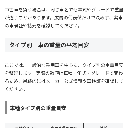
中古車を買う場合は、同じ車名でも年式やグレードで重量
が違うことがあります。広告の代表値だけで決めず、実車
の車検証や諸元を確認してください。
タイプ別｜車の重量の平均目安
ここでは、一般的な乗用車を中心に、タイプ別の重量目安
を整理します。実際の数値は車種・年式・グレードで変わ
るため、最終的にはメーカー公式情報や車検証を確認して
ください。
車種タイプ別の重量目安
車種タイプ
車両重量の目安
特徴