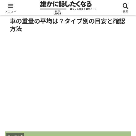
メニュー
検索
車の重量の平均は？タイプ別の目安と確認
方法