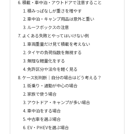
積載・車中泊・アウトドアで注意すること
積みっぱなしが重さを増やす
車中泊・キャンプ用品は意外と重い
ルーフボックスの注意
よくある失敗とやってはいけない例
車両重量だけ見て積載を考えない
タイヤの負荷指数を無視する
無理な軽量化をする
免許区分や法令を軽く見る
ケース別判断｜自分の場合はどう考える？
街乗り・通勤が中心の場合
家族で使う場合
アウトドア・キャンプが多い場合
車中泊をする場合
中古車を選ぶ場合
EV・PHEVを選ぶ場合