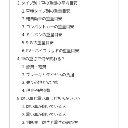
タイプ別｜車の重量の平均目安
車種タイプ別の重量目安
軽自動車の重量目安
コンパクトカーの重量目安
ミニバンの重量目安
SUVの重量目安
EV・ハイブリッドの重量目安
車の重さで何が変わる？
燃費・電費
ブレーキとタイヤへの負担
乗り心地と安定感
税金や維持費
軽い車と重い車はどちらがいい？
軽い車が向いている人
重い車が向いている人
判断表｜軽さと重さの選び方