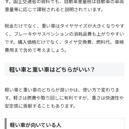
す。国土交通省の資料でも、自動車重量税は自動車の車両
重量等に応じて課税されると説明されています。
税金だけでなく、重い車はタイヤサイズが大きくなりやす
く、ブレーキやサスペンションの消耗品費も上がりやすい
です。購入価格だけでなく、タイヤ交換費、燃料代、車検
費用まで含めて考えましょう。
軽い車と重い車はどちらがいい？
軽い車と重い車のどちらが良いかは、使い方で変わりま
す。軽さは燃費や取り回しに有利ですが、重さは快適性や
安定感に貢献することもあります。
軽い車が向いている人