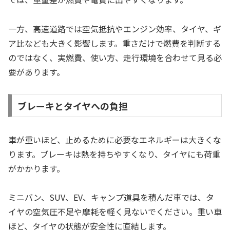
一方、高速道路では空気抵抗やエンジン効率、タイヤ、ギ
ア比なども大きく影響します。重さだけで燃費を判断する
のではなく、実燃費、使い方、走行環境を合わせて見る必
要があります。
ブレーキとタイヤへの負担
車が重いほど、止めるために必要なエネルギーは大きくな
ります。ブレーキは熱を持ちやすくなり、タイヤにも荷重
がかかります。
ミニバン、SUV、EV、キャンプ道具を積んだ車では、タ
イヤの空気圧不足や摩耗を軽く見ないでください。重い車
ほど、タイヤの状態が安全性に直結します。