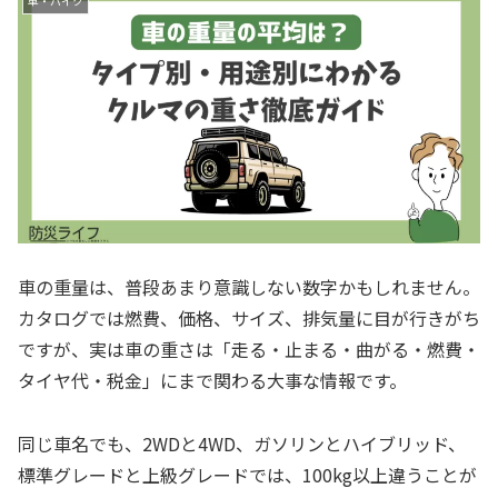
車・バイク
車の重量は、普段あまり意識しない数字かもしれません。
カタログでは燃費、価格、サイズ、排気量に目が行きがち
ですが、実は車の重さは「走る・止まる・曲がる・燃費・
タイヤ代・税金」にまで関わる大事な情報です。
同じ車名でも、2WDと4WD、ガソリンとハイブリッド、
標準グレードと上級グレードでは、100kg以上違うことが