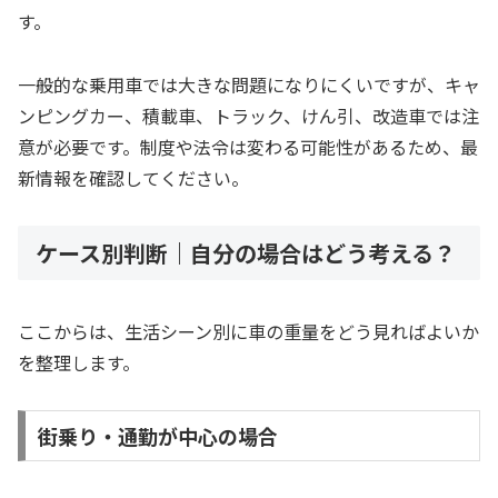
す。
一般的な乗用車では大きな問題になりにくいですが、キャ
ンピングカー、積載車、トラック、けん引、改造車では注
意が必要です。制度や法令は変わる可能性があるため、最
新情報を確認してください。
ケース別判断｜自分の場合はどう考える？
ここからは、生活シーン別に車の重量をどう見ればよいか
を整理します。
街乗り・通勤が中心の場合