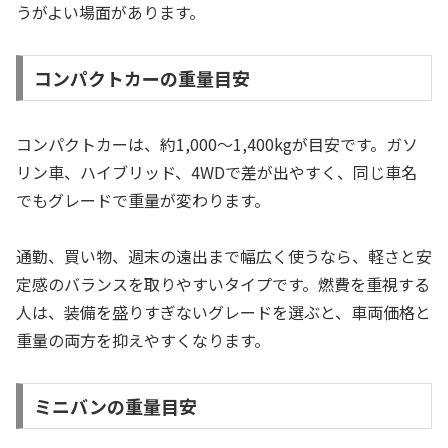
うがよい場面があります。
コンパクトカーの重量目安
コンパクトカーは、約1,000〜1,400kgが目安です。ガソ
リン車、ハイブリッド、4WDで差が出やすく、同じ車名
でもグレードで重量が変わります。
通勤、買い物、週末の遠出まで幅広く使うなら、軽さと安
定感のバランスを取りやすいタイプです。燃費を重視する
人は、装備を盛りすぎないグレードを選ぶと、車両価格と
重量の両方を抑えやすくなります。
ミニバンの重量目安