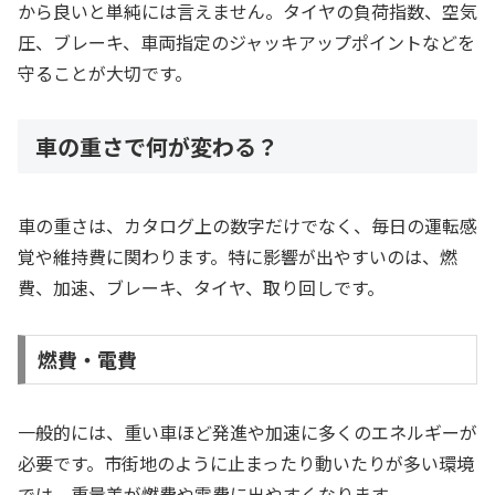
から良いと単純には言えません。タイヤの負荷指数、空気
圧、ブレーキ、車両指定のジャッキアップポイントなどを
守ることが大切です。
車の重さで何が変わる？
車の重さは、カタログ上の数字だけでなく、毎日の運転感
覚や維持費に関わります。特に影響が出やすいのは、燃
費、加速、ブレーキ、タイヤ、取り回しです。
燃費・電費
一般的には、重い車ほど発進や加速に多くのエネルギーが
必要です。市街地のように止まったり動いたりが多い環境
では、重量差が燃費や電費に出やすくなります。