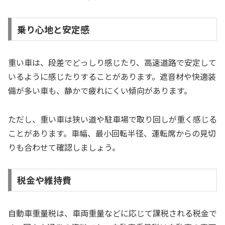
乗り心地と安定感
重い車は、段差でどっしり感じたり、高速道路で安定して
いるように感じたりすることがあります。遮音材や快適装
備が多い車も、静かで疲れにくい傾向があります。
ただし、重い車は狭い道や駐車場で取り回しが重く感じる
ことがあります。車幅、最小回転半径、運転席からの見切
りも合わせて確認しましょう。
税金や維持費
自動車重量税は、車両重量などに応じて課税される税金で