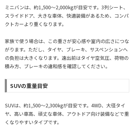
ミニバンは、約1,500〜2,000kgが目安です。3列シート、
スライドドア、大きな車体、快適装備があるため、コンパ
クトカーより重くなります。
家族で使う場合は、この重さが安心感や室内の広さにつな
がります。ただし、タイヤ、ブレーキ、サスペンションへ
の負担は大きくなります。遠出前はタイヤ空気圧、荷物の
積み方、ブレーキの違和感を確認してください。
SUVの重量目安
SUVは、約1,500〜2,300kgが目安です。4WD、大径タイ
ヤ、高い車高、頑丈な車体、アウトドア向け装備などで重
くなりやすいタイプです。