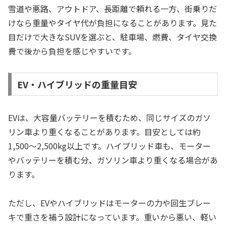
雪道や悪路、アウトドア、長距離で頼れる一方、街乗りだ
けなら重量やタイヤ代が負担になることがあります。見た
目だけで大きなSUVを選ぶと、駐車場、燃費、タイヤ交換
費で後から負担を感じやすいです。
EV・ハイブリッドの重量目安
EVは、大容量バッテリーを積むため、同じサイズのガソ
リン車より重くなることがあります。目安としては約
1,500〜2,500kg以上です。ハイブリッド車も、モーター
やバッテリーを積む分、ガソリン車より重くなる場合があ
ります。
ただし、EVやハイブリッドはモーターの力や回生ブレー
キで重さを補う設計になっています。重いから悪い、軽い