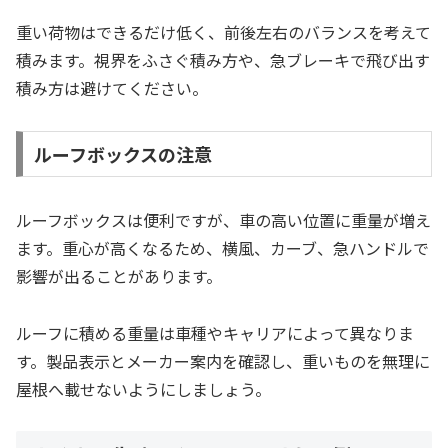
重い荷物はできるだけ低く、前後左右のバランスを考えて
積みます。視界をふさぐ積み方や、急ブレーキで飛び出す
積み方は避けてください。
ルーフボックスの注意
ルーフボックスは便利ですが、車の高い位置に重量が増え
ます。重心が高くなるため、横風、カーブ、急ハンドルで
影響が出ることがあります。
ルーフに積める重量は車種やキャリアによって異なりま
す。製品表示とメーカー案内を確認し、重いものを無理に
屋根へ載せないようにしましょう。