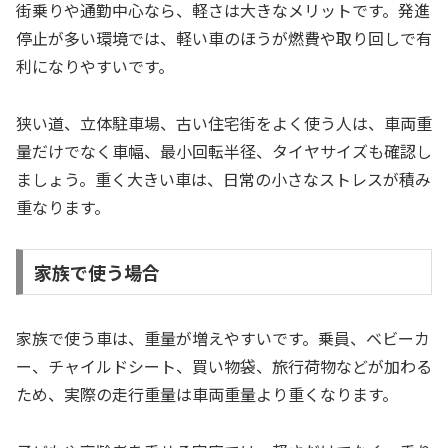
街乗りや通勤中心なら、軽さは大きなメリットです。発進
停止が多い環境では、軽い車のほうが燃費や取り回しで有
利になりやすいです。
狭い道、立体駐車場、古い住宅街をよく使う人は、車両重
量だけでなく車幅、最小回転半径、タイヤサイズも確認し
ましょう。重く大きい車は、日常の小さなストレスが積み
重なります。
家族で使う場合
家族で使う車は、重量が増えやすいです。乗員、ベビーカ
ー、チャイルドシート、買い物袋、旅行荷物などが加わる
ため、実際の走行重量は車両重量より重くなります。