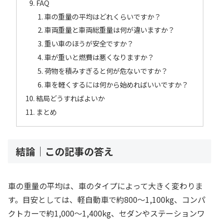
FAQ
車の重量の平均はどれくらいですか？
車両重量と車両総重量は何が違いますか？
重い車のほうが安全ですか？
車が重いと燃費は悪くなりますか？
荷物を積みすぎると何が危ないですか？
車を軽くするには何から始めればいいですか？
結局どうすればよいか
まとめ
結論｜この記事の答え
車の重量の平均は、車のタイプによって大きく変わりま
す。目安としては、軽自動車で約800〜1,100kg、コンパ
クトカーで約1,000〜1,400kg、セダンやステーションワ