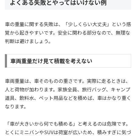
よくある失敗とやってはいけない例
車の重量に関する失敗は、「少しくらい大丈夫」という感
覚から起きやすいです。安全に関わる部分なので、無理な
判断は避けましょう。
車両重量だけ見て積載を考えない
車両重量は、車そのものの重さです。実際に走るときは、
人と荷物が加わります。家族全員、旅行バッグ、キャンプ
道具、飲料水、ペット用品などを積めば、車はかなり重く
なります。
「車が大きいから何でも積める」と考えるのは危険です。
とくにミニバンやSUVは荷室が広いため、積みすぎに気づ