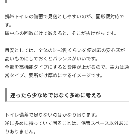
携帯トイレの備蓄で見落としやすいのが、固形便対応で
す。
尿中心の回数だけで数えると、そこが抜けがちです。
目安としては、全体の1〜2割くらいを便対応の安心感が
高いものにしておくとバランスがいいです。
全部を高機能タイプにすると費用が上がるので、主力は通
常タイプ、要所だけ厚めにするイメージです。
迷ったら少なめではなく多めに考える
トイレ備蓄で足りないのはかなり困ります。
逆に多めに持っていて困ることは、保管スペース以外あま
りありません。