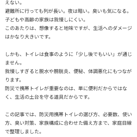
えない。
避難所に行っても列が長い。夜は暗い。臭いも気になる。
子どもや高齢の家族は我慢しにくい。
このあたりは、想像すると地味ですが、生活へのダメージ
はかなり大きいです。
しかも、トイレは食事のように「少し後でもいい」が通じ
ません。
我慢しすぎると脱水や膀胱炎、便秘、体調悪化にもつなが
ります。
防災で携帯トイレが重要なのは、単に便利だからではな
く、生活の土台を守る道具だからです。
この記事では、防災用携帯トイレの選び方、必要数、使い
方、臭い対策、家族構成に合わせた備え方まで、家庭目線
で整理しました。