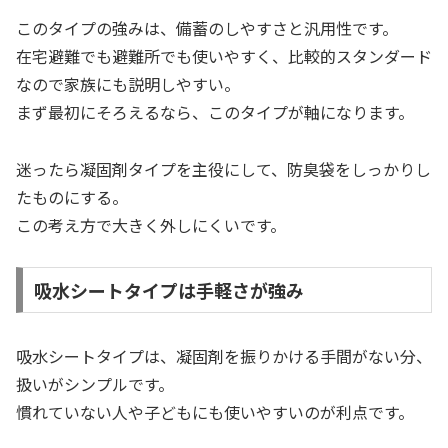
このタイプの強みは、備蓄のしやすさと汎用性です。
在宅避難でも避難所でも使いやすく、比較的スタンダード
なので家族にも説明しやすい。
まず最初にそろえるなら、このタイプが軸になります。
迷ったら凝固剤タイプを主役にして、防臭袋をしっかりし
たものにする。
この考え方で大きく外しにくいです。
吸水シートタイプは手軽さが強み
吸水シートタイプは、凝固剤を振りかける手間がない分、
扱いがシンプルです。
慣れていない人や子どもにも使いやすいのが利点です。