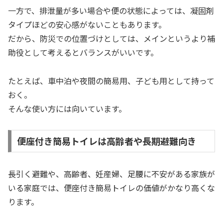
一方で、排泄量が多い場合や便の状態によっては、凝固剤
タイプほどの安心感がないこともあります。
だから、防災での位置づけとしては、メインというより補
助役として考えるとバランスがいいです。
たとえば、車中泊や夜間の簡易用、子ども用として持って
おく。
そんな使い方には向いています。
便座付き簡易トイレは高齢者や長期避難向き
長引く避難や、高齢者、妊産婦、足腰に不安がある家族が
いる家庭では、便座付き簡易トイレの価値がかなり高くな
ります。