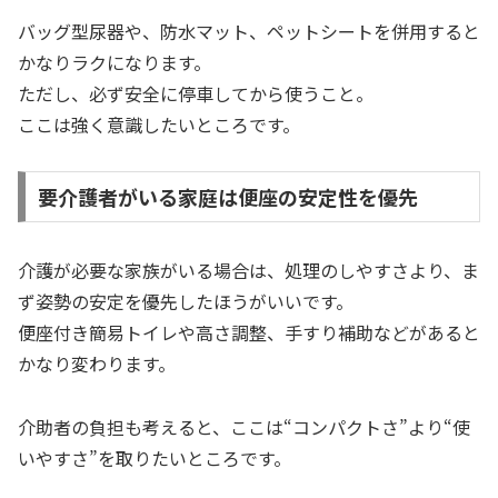
バッグ型尿器や、防水マット、ペットシートを併用すると
かなりラクになります。
ただし、必ず安全に停車してから使うこと。
ここは強く意識したいところです。
要介護者がいる家庭は便座の安定性を優先
介護が必要な家族がいる場合は、処理のしやすさより、ま
ず姿勢の安定を優先したほうがいいです。
便座付き簡易トイレや高さ調整、手すり補助などがあると
かなり変わります。
介助者の負担も考えると、ここは“コンパクトさ”より“使
いやすさ”を取りたいところです。