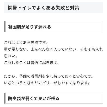
携帯トイレでよくある失敗と対策
凝固剤が足りず漏れる
これはよくある失敗です。
量が足りない、まんべんなく入っていない、そもそも入れ
忘れた。
こうしたことは普通に起きます。
だから、予備の凝固剤を少し持っておくと安心です。
いざというときのリカバリーがしやすくなります。
防臭袋が弱くて臭いが残る