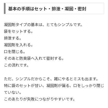
基本の手順はセット・排泄・凝固・密封
凝固剤タイプの基本は、とてもシンプルです。
袋をセットする。
排泄する。
凝固剤を入れる。
口を閉じる。
そのあと防臭袋へ入れて密封する。
この流れです。
ただ、シンプルだからこそ、雑にやるとミスも出ます。
特に袋のセットが甘い、凝固剤が偏る、口をしっかり閉じ
ていない。
このあたりが失敗につながりやすいです。