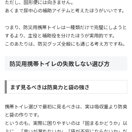
ただし、固形便には向きません。
あくまで尿中心の補助アイテムと考えたほうがいいです。
つまり、防災用携帯トイレは一種類だけで完璧にしようと
するより、主役と補助役を分けたほうが実用的です。
このあたりは、防災グッズ全般にも通じる考え方ですね。
防災用携帯トイレの失敗しない選び方
まず見るべきは防臭力と袋の強さ
携帯トイレ選びで最初に見るべきは、実は吸収量より防臭
と袋の作りです。
というのも、実際に困りやすいのは「固まるかどうか」以
上に、「臭いが漏れないか」「袋が不安にならないか」だ