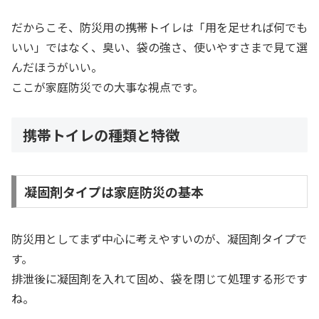
だからこそ、防災用の携帯トイレは「用を足せれば何でも
いい」ではなく、臭い、袋の強さ、使いやすさまで見て選
んだほうがいい。
ここが家庭防災での大事な視点です。
携帯トイレの種類と特徴
凝固剤タイプは家庭防災の基本
防災用としてまず中心に考えやすいのが、凝固剤タイプで
す。
排泄後に凝固剤を入れて固め、袋を閉じて処理する形です
ね。