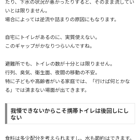
たり、下水の状況が悪かったりすると、そのまま流してい
いとは限りません。
場合によっては逆流や詰まりの原因にもなります。
自宅にトイレがあるのに、実質使えない。
このギャップがかなりつらいんですね。
避難所でも、トイレの数が十分とは限りません。
行列、臭気、衛生面、夜間の移動の不安。
特に子どもや高齢者がいる家庭では、「行けば何とかな
る」では済まない場面が出てきます。
我慢できないからこそ携帯トイレは後回しにし
ない
食料は多少配分を考えられますし、水も節約はできます。