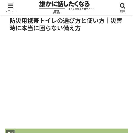
メニュー
検索
防災用携帯トイレの選び方と使い方｜災害
時に本当に困らない備え方