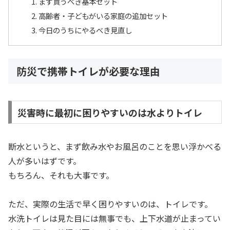
まず買うべき基本セット
高齢者・子どもがいる家庭の追加セット
今日のうちにやるべき見直し
防災で携帯トイレが必要な理由
災害時に最初に困りやすいのは水よりトイレ
断水というと、まず飲み水やお風呂のことを思い浮かべる
人が多いはずです。
もちろん、それも大事です。
ただ、実際の生活で早く困りやすいのは、トイレです。
水洗トイレは見た目には無事でも、上下水道が止まってい