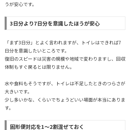
うが安心です。
3日分より7日分を意識したほうが安心
「まず3日分」とよく言われますが、トイレはできれば7
日分を意識したいところです。
復旧のスピードは災害の規模や地域で変わりますし、回収
体制もすぐ戻るとは限りません。
水や食料もそうですが、トイレは不足したときのつらさが
大きいです。
少し多いかな、くらいでちょうどいい場面が本当にありま
す。
固形便対応を1〜2割混ぜておく