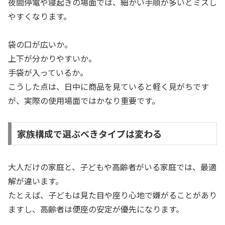
夜間停電や寝起きの場面では、細かい手順が多いとミスし
やすくなります。
袋の口が広いか。
上下が分かりやすいか。
手袋が入っているか。
こうした点は、日中に商品を見ていると軽く見がちです
が、実際の使用場面ではかなり重要です。
家族構成で選ぶべきタイプは変わる
大人だけの家庭と、子どもや高齢者がいる家庭では、最適
解が違います。
たとえば、子どもは見た目や座り心地で嫌がることがあり
ますし、高齢者は便座の安定が優先になります。