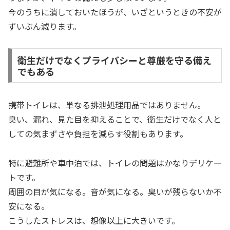
今のうちに潰しておいたほうが、いざというときの不安が
ずいぶん減ります。
衛生だけでなくプライバシーと尊厳を守る備え
でもある
携帯トイレは、単なる排泄処理用品ではありません。
臭い、漏れ、見た目を抑えることで、衛生だけでなく人と
しての気まずさや負担を減らす役割もあります。
特に避難所や車中泊では、トイレの問題はかなりデリケー
トです。
周囲の目が気になる。音が気になる。臭いが残らないか不
安になる。
こうしたストレスは、想像以上に大きいです。