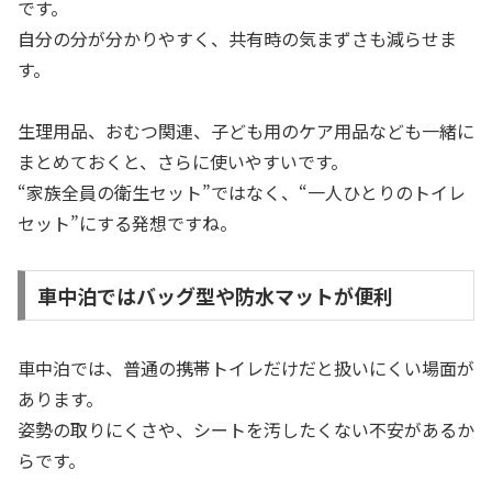
です。
自分の分が分かりやすく、共有時の気まずさも減らせま
す。
生理用品、おむつ関連、子ども用のケア用品なども一緒に
まとめておくと、さらに使いやすいです。
“家族全員の衛生セット”ではなく、“一人ひとりのトイレ
セット”にする発想ですね。
車中泊ではバッグ型や防水マットが便利
車中泊では、普通の携帯トイレだけだと扱いにくい場面が
あります。
姿勢の取りにくさや、シートを汚したくない不安があるか
らです。