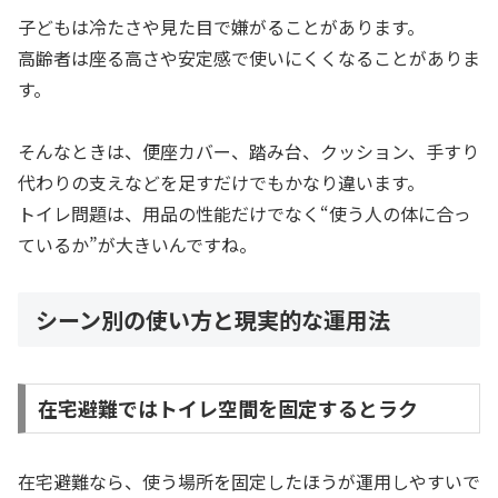
子どもは冷たさや見た目で嫌がることがあります。
高齢者は座る高さや安定感で使いにくくなることがありま
す。
そんなときは、便座カバー、踏み台、クッション、手すり
代わりの支えなどを足すだけでもかなり違います。
トイレ問題は、用品の性能だけでなく“使う人の体に合っ
ているか”が大きいんですね。
シーン別の使い方と現実的な運用法
在宅避難ではトイレ空間を固定するとラク
在宅避難なら、使う場所を固定したほうが運用しやすいで