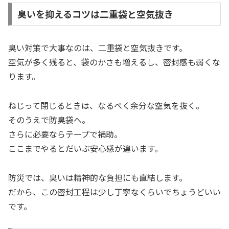
臭いを抑えるコツは二重袋と空気抜き
臭い対策で大事なのは、二重袋と空気抜きです。
空気が多く残ると、袋のかさも増えるし、密封感も弱くな
ります。
ねじって閉じるときは、なるべく余分な空気を抜く。
そのうえで防臭袋へ。
さらに必要ならテープで補助。
ここまでやるとだいぶ安心感が違います。
防災では、臭いは精神的な負担にも直結します。
だから、この密封工程は少し丁寧なくらいでちょうどいい
です。