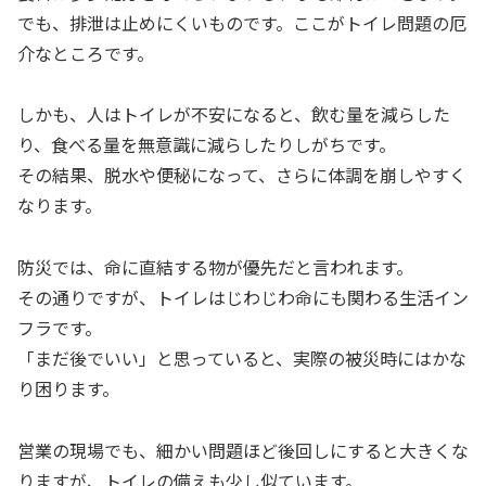
でも、排泄は止めにくいものです。ここがトイレ問題の厄
介なところです。
しかも、人はトイレが不安になると、飲む量を減らした
り、食べる量を無意識に減らしたりしがちです。
その結果、脱水や便秘になって、さらに体調を崩しやすく
なります。
防災では、命に直結する物が優先だと言われます。
その通りですが、トイレはじわじわ命にも関わる生活イン
フラです。
「まだ後でいい」と思っていると、実際の被災時にはかな
り困ります。
営業の現場でも、細かい問題ほど後回しにすると大きくな
りますが、トイレの備えも少し似ています。