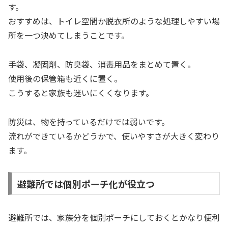
す。
おすすめは、トイレ空間か脱衣所のような処理しやすい場
所を一つ決めてしまうことです。
手袋、凝固剤、防臭袋、消毒用品をまとめて置く。
使用後の保管箱も近くに置く。
こうすると家族も迷いにくくなります。
防災は、物を持っているだけでは弱いです。
流れができているかどうかで、使いやすさが大きく変わり
ます。
避難所では個別ポーチ化が役立つ
避難所では、家族分を個別ポーチにしておくとかなり便利