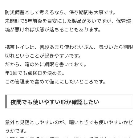
防災備蓄として考えるなら、保存期間も大事です。
未開封で5年前後を目安にした製品が多いですが、保管環
境が悪ければ状態が落ちることもあります。
携帯トイレは、普段あまり使わないぶん、気づいたら期限
切れということが起きやすいです。
だから、箱の外に期限を書いておく。
年1回でも点検日を決める。
この管理まで含めて備えにしたいところです。
夜間でも使いやすい形か確認したい
意外と見落としやすいのが、暗いときでも使いやすいかど
うかです。