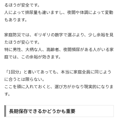
るほうが安全です。
人によって排尿量も違いますし、夜間や体調によって変動
もあります。
家庭防災では、ギリギリの数字で選ぶより、少し余裕を見
たほうが安心です。
特に男性、大柄な人、高齢者、夜間頻尿がある人がいる家
庭では、この余裕が効きます。
「1回分」と書いてあっても、本当に家庭全員に同じよう
に合うとは限らない。
ここを頭に入れておくと、選び方がかなり現実的になりま
す。
長期保存できるかどうかも重要