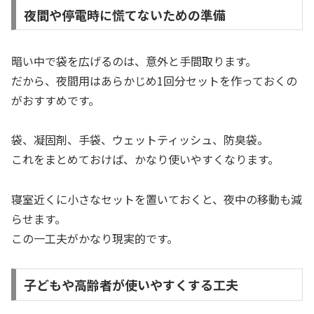
夜間や停電時に慌てないための準備
暗い中で袋を広げるのは、意外と手間取ります。
だから、夜間用はあらかじめ1回分セットを作っておくの
がおすすめです。
袋、凝固剤、手袋、ウェットティッシュ、防臭袋。
これをまとめておけば、かなり使いやすくなります。
寝室近くに小さなセットを置いておくと、夜中の移動も減
らせます。
この一工夫がかなり現実的です。
子どもや高齢者が使いやすくする工夫