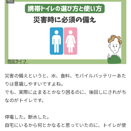
防災
災害の備えというと、水、食料、モバイルバッテリーあた
りは意識しやすいですよね。
でも、実際に止まるとかなり困るのに、後回しにされがち
なのがトイレです。
停電した。断水した。
自宅にいるから何とかなると思っていたのに、トイレが使