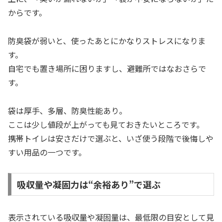
からです。
防臭袋が弱いと、使ったあとにかなりストレスになりま
す。
自宅でも置き場所に困りますし、避難所ではなおさらで
す。
袋は厚手、多層、防臭性能あり。
ここは少し値段が上がっても見ておきたいところです。
携帯トイレは安さだけで選ぶと、いざ使う段階で後悔しや
すい用品の一つです。
吸収量や凝固力は“余裕あり”で選ぶ
表示されている吸収量や凝固量は、最低限の目安として見