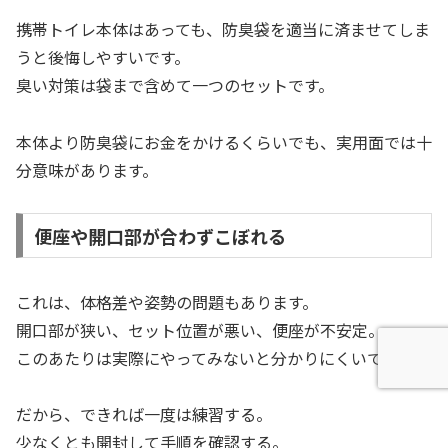
携帯トイレ本体はあっても、防臭袋を適当に済ませてしま
うと後悔しやすいです。
臭い対策は袋まで含めて一つのセットです。
本体より防臭袋にお金をかけるくらいでも、実用面では十
分意味があります。
便座や開口部が合わずこぼれる
これは、体格差や姿勢の問題もあります。
開口部が狭い、セット位置が悪い、便座が不安定。
このあたりは実際にやってみないと分かりにくいです。
だから、できれば一度は練習する。
少なくとも開封して手順を確認する。