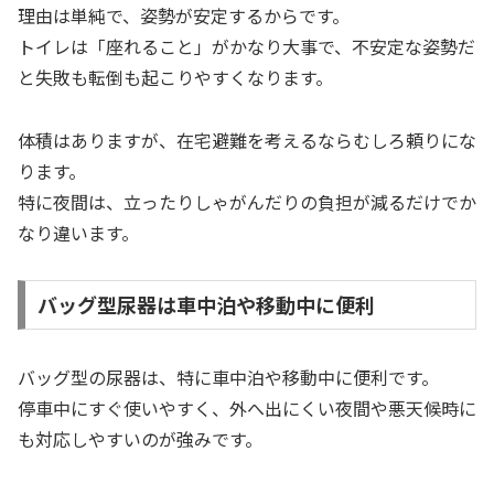
理由は単純で、姿勢が安定するからです。
トイレは「座れること」がかなり大事で、不安定な姿勢だ
と失敗も転倒も起こりやすくなります。
体積はありますが、在宅避難を考えるならむしろ頼りにな
ります。
特に夜間は、立ったりしゃがんだりの負担が減るだけでか
なり違います。
バッグ型尿器は車中泊や移動中に便利
バッグ型の尿器は、特に車中泊や移動中に便利です。
停車中にすぐ使いやすく、外へ出にくい夜間や悪天候時に
も対応しやすいのが強みです。