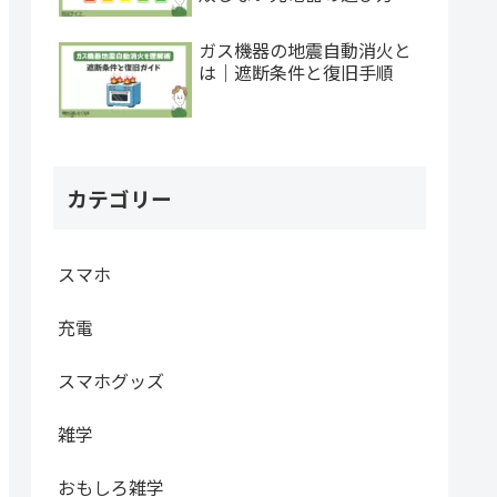
ガス機器の地震自動消火と
は｜遮断条件と復旧手順
カテゴリー
スマホ
充電
スマホグッズ
雑学
おもしろ雑学