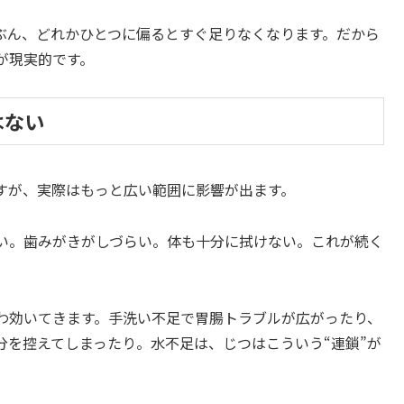
ぶん、どれかひとつに偏るとすぐ足りなくなります。だから
が現実的です。
はない
すが、実際はもっと広い範囲に影響が出ます。
い。歯みがきがしづらい。体も十分に拭けない。これが続く
わ効いてきます。手洗い不足で胃腸トラブルが広がったり、
分を控えてしまったり。水不足は、じつはこういう“連鎖”が