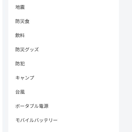
地震
防災食
飲料
防災グッズ
防犯
キャンプ
台風
ボータブル電源
モバイルバッテリー