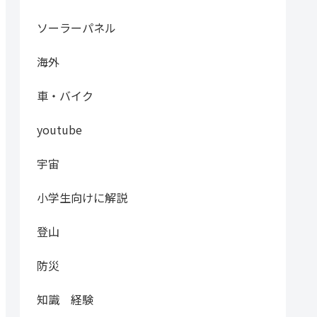
ソーラーパネル
海外
車・バイク
youtube
宇宙
小学生向けに解説
登山
防災
知識 経験