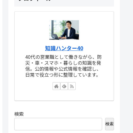
知識ハンター40
40代の営業職として働きながら、防
災・車・スマホ・暮らしの知識を発
信。公的情報や公式情報を確認し、
日常で役立つ形に整理しています。
検索
検索