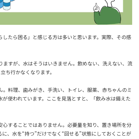
らしたら困る」と感じる方は多いと思います。実際、その感
りますが、水はそうはいきません。飲めない、洗えない、流
く立ち行かなくなります。
ん。料理、歯みがき、手洗い、トイレ、服薬、赤ちゃんのミ
水が使われています。ここを見落とすと、「飲み水は備えた
。
安心することではありません。必要量を知り、置き場所を分
に、水を“持つ”だけでなく“回せる”状態にしておくことが