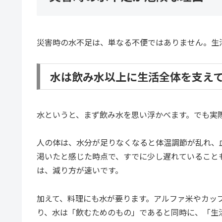
災害時の水不足は、単なる不便ではありません。生
水は飲み水以上に生活全体を支え
水というと、まず飲み水を思い浮かべます。でも実
人の体は、水分が足りなくなると体温調節が乱れ、
渇いたと感じた時点で、すでに少し遅れていること
は、減り方が速いです。
加えて、料理にも水が要ります。アルファ米やカッ
り、水は「飲むためのもの」であると同時に、「生