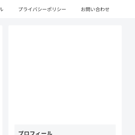
ル
プライバシーポリシー
お問い合わせ
プロフィール