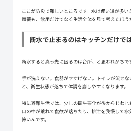
ここが防災で難しいところです。水は使い道が多い
備蓄も、飲用だけでなく生活全体を見て考えたほう
断水で止まるのはキッチンだけで
断水すると真っ先に困るのは台所、と思われがちで
手が洗えない。食器がすすげない。トイレが流せな
と、衛生状態が落ちて体調を崩しやすくなります。
特に避難生活では、少しの衛生悪化が後からじわじ
口の中が荒れて食欲が落ちたり、排泄を我慢して水
怖いんです。