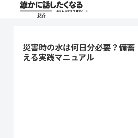
災害時の水は何日分必要？備蓄
える実践マニュアル