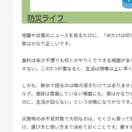
地震や台風のニュースを見るたびに、「水だけは切
覚はかなり正しいです。
食料は多少不便でも何とかやりくりできる場面があ
せない。この3つが重なると、生活は想像以上に早
しかも、断水で困るのは喉の渇きだけではありませ
ルク。普段は意識していない場面にも、実はかなり
のに、生活が回らない」という状態になりがちです
災害時の水不足対策で大切なのは、たくさん買って
け、運び方と使い方まで決めておくことです。要する