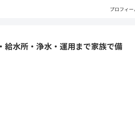
プロフィー
・給水所・浄水・運用まで家族で備