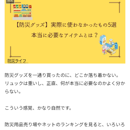
防災
防災グッズを一通り買ったのに、どこか落ち着かない。
リュックは重いし、正直、何が本当に必要なのかよく分か
らない。
こういう感覚、かなり自然です。
防災用品売り場やネットのランキングを見ると、いろいろ