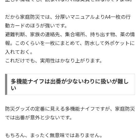
だから家庭防災では、分厚いマニュアルよりA4一枚の行
動カードのほうが強いです。
避難判断、家族の連絡先、集合場所、持ち出す物、薬の情
報。このくらいを一枚にまとめて、防水して外ポケットに
入れておく。
これだけでも、実用性はかなり上がります。
多機能ナイフは出番が少ないわりに扱いが難し
い
防災グッズの定番に見える多機能ナイフですが、家庭防災
では出番が意外と少ないです。
もちろん、まったく無意味ではありません。