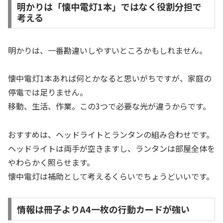
明かりは「懐中電灯1本」ではなく役割分担で
考える
明かりは、一番勘違いしやすいところかもしれません。
懐中電灯1本あれば何とかなると思いがちですが、家庭の
停電では足りません。
移動、生活、作業。この3つで必要な光が違うからです。
おすすめは、ヘッドライトとランタンの組み合わせです。
ヘッドライトは両手が空きますし、ランタンは部屋全体を
やわらかく照らせます。
懐中電灯は補助として考えるくらいでちょうどいいです。
情報は冊子よりA4一枚の行動カードが強い