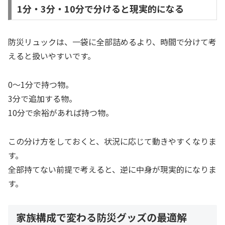
1分・3分・10分で分けると現実的になる
防災リュックは、一袋に全部詰めるより、時間で分けて考
えると扱いやすいです。
0〜1分で持つ物。
3分で追加する物。
10分で余裕があれば持つ物。
この分け方をしておくと、状況に応じて動きやすくなりま
す。
全部持てない前提で考えると、逆に中身が現実的になりま
す。
家族構成で変わる防災グッズの最適解