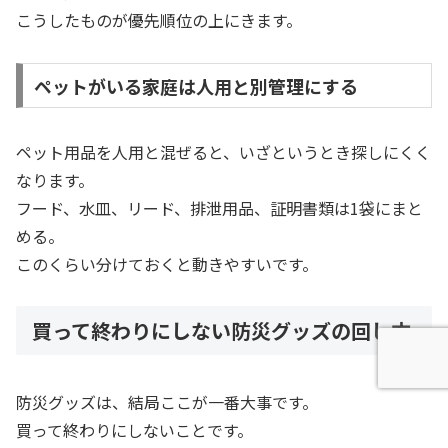
こうしたものが優先順位の上にきます。
ペットがいる家庭は人用と別管理にする
ペット用品を人用と混ぜると、いざというとき探しにくく
なります。
フード、水皿、リード、排泄用品、証明書類は1袋にまと
める。
このくらい分けておくと動きやすいです。
買って終わりにしない防災グッズの回し方
防災グッズは、結局ここが一番大事です。
買って終わりにしないことです。