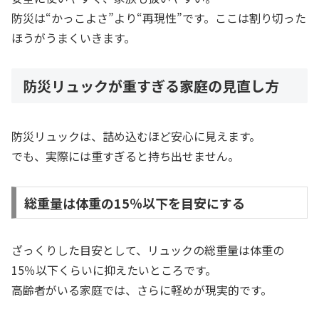
防災は“かっこよさ”より“再現性”です。ここは割り切った
ほうがうまくいきます。
防災リュックが重すぎる家庭の見直し方
防災リュックは、詰め込むほど安心に見えます。
でも、実際には重すぎると持ち出せません。
総重量は体重の15％以下を目安にする
ざっくりした目安として、リュックの総重量は体重の
15％以下くらいに抑えたいところです。
高齢者がいる家庭では、さらに軽めが現実的です。