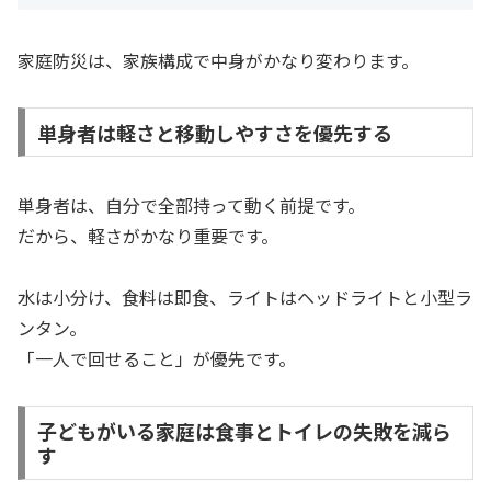
家庭防災は、家族構成で中身がかなり変わります。
単身者は軽さと移動しやすさを優先する
単身者は、自分で全部持って動く前提です。
だから、軽さがかなり重要です。
水は小分け、食料は即食、ライトはヘッドライトと小型ラ
ンタン。
「一人で回せること」が優先です。
子どもがいる家庭は食事とトイレの失敗を減ら
す