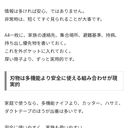
情報は多ければ安心、ではありません。
非常時は、短くてすぐ見られることが大事です。
A4一枚に、家族の連絡先、集合場所、避難基準、持病、
持ち出し優先物を書いておく。
これを外ポケットに入れておく。
厚い冊子より、ずっと実用的です。
刃物は多機能より安全に使える組み合わせが現
実的
家庭で使うなら、多機能ナイフより、カッター、ハサミ、
ダクトテープのほうが出番は多いです。
安全に使いやすく、家族も扱いやすい。