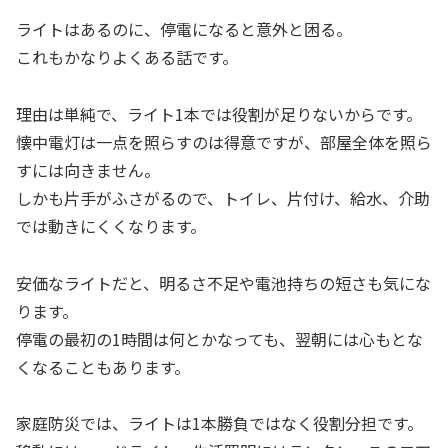
ライトはあるのに、停電になると意外と困る。
これもかなりよくある話です。
理由は単純で、ライト1本では役割が足りないからです。
懐中電灯は一点を照らすのは得意ですが、部屋全体を照ら
すには向きません。
しかも片手がふさがるので、トイレ、片付け、給水、介助
では動きにくくなります。
安価なライトだと、明るさ不足や電池持ちの短さも気にな
ります。
停電の最初の1時間は何とかなっても、翌朝には心もとな
くなることもあります。
家庭防災では、ライトは1本勝負ではなく役割分担です。