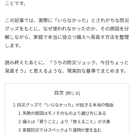
ことです。
この記事では、実際に「いらなかった」とされがちな防災
グッズをもとに、なぜ使われなかったのか、その原因を分
解しながら、家庭で本当に役立つ備えへ見直す方法を整理
します。
読み終えたあとに、「うちの防災リュック、今日ちょっと
見直そう」と思えるような、現実的な基準でまとめます。
目次
防災グッズで「いらなかった」が起きる本当の理由
失敗の原因はモノそのものより選び方にある
備えは「買うこと」より「使えること」が大事
家庭防災ではスペックより運用が差を生む