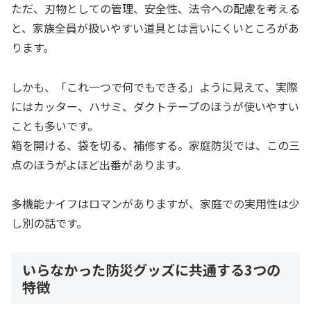
ただ、刃物としての管理、安全性、法令への配慮を考える
と、家族全員が扱いやすい道具とは言いにくいところがあ
ります。
しかも、「これ一つで何でもできる」ように見えて、実際
にはカッター、ハサミ、ダクトテープのほうが使いやすい
ことも多いです。
箱を開ける、袋を切る、補修する。家庭防災では、この三
点のほうがよほど出番があります。
多機能ナイフはロマンがありますが、家庭での実用性は少
し別の話です。
いらなかった防災グッズに共通する3つの
特徴