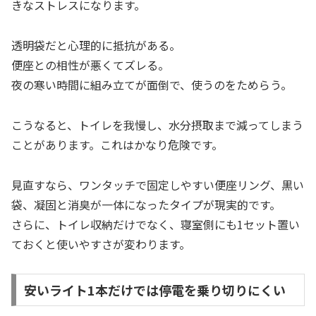
きなストレスになります。
透明袋だと心理的に抵抗がある。
便座との相性が悪くてズレる。
夜の寒い時間に組み立てが面倒で、使うのをためらう。
こうなると、トイレを我慢し、水分摂取まで減ってしまう
ことがあります。これはかなり危険です。
見直すなら、ワンタッチで固定しやすい便座リング、黒い
袋、凝固と消臭が一体になったタイプが現実的です。
さらに、トイレ収納だけでなく、寝室側にも1セット置い
ておくと使いやすさが変わります。
安いライト1本だけでは停電を乗り切りにくい