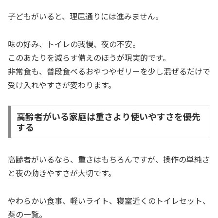
子どもがいると、理屈通りには進みません。
味の好み、トイレの我慢、夜の不安。
このあたりを減らす備えのほうが現実的です。
非常食も、普段食べるおやつやゼリーを少し混ぜるだけで
受け入れやすさが変わります。
高齢者がいる家庭は重さより使いやすさを優先
する
高齢者がいるなら、重さはもちろんですが、操作の単純さ
と夜の動きやすさが大切です。
やわらかい食事、軽いライト、寝室近くのトイレセット、
薬の一覧。