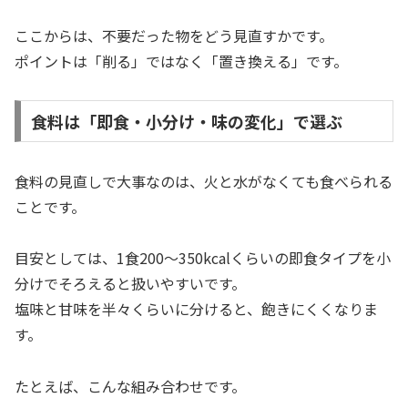
ここからは、不要だった物をどう見直すかです。
ポイントは「削る」ではなく「置き換える」です。
食料は「即食・小分け・味の変化」で選ぶ
食料の見直しで大事なのは、火と水がなくても食べられる
ことです。
目安としては、1食200〜350kcalくらいの即食タイプを小
分けでそろえると扱いやすいです。
塩味と甘味を半々くらいに分けると、飽きにくくなりま
す。
たとえば、こんな組み合わせです。