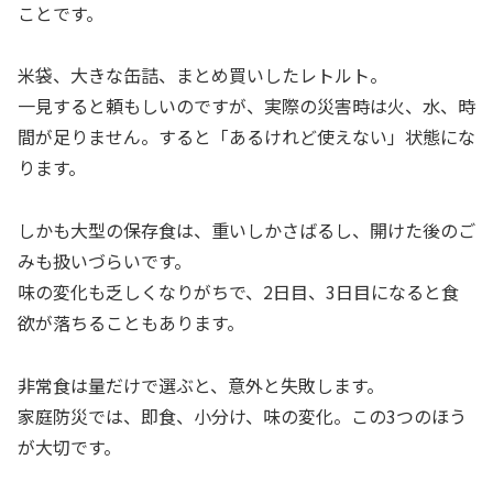
ことです。
米袋、大きな缶詰、まとめ買いしたレトルト。
一見すると頼もしいのですが、実際の災害時は火、水、時
間が足りません。すると「あるけれど使えない」状態にな
ります。
しかも大型の保存食は、重いしかさばるし、開けた後のご
みも扱いづらいです。
味の変化も乏しくなりがちで、2日目、3日目になると食
欲が落ちることもあります。
非常食は量だけで選ぶと、意外と失敗します。
家庭防災では、即食、小分け、味の変化。この3つのほう
が大切です。