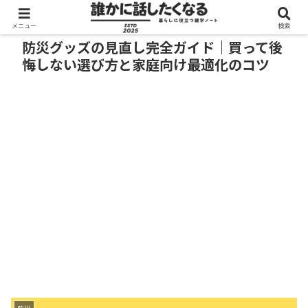
メニュー
検索
防災グッズの見直し完全ガイド｜買って後
悔しない選び方と家庭向け最適化のコツ