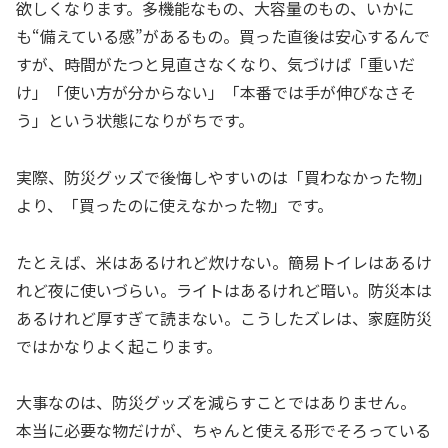
欲しくなります。多機能なもの、大容量のもの、いかに
も“備えている感”があるもの。買った直後は安心するんで
すが、時間がたつと見直さなくなり、気づけば「重いだ
け」「使い方が分からない」「本番では手が伸びなさそ
う」という状態になりがちです。
実際、防災グッズで後悔しやすいのは「買わなかった物」
より、「買ったのに使えなかった物」です。
たとえば、米はあるけれど炊けない。簡易トイレはあるけ
れど夜に使いづらい。ライトはあるけれど暗い。防災本は
あるけれど厚すぎて読まない。こうしたズレは、家庭防災
ではかなりよく起こります。
大事なのは、防災グッズを減らすことではありません。
本当に必要な物だけが、ちゃんと使える形でそろっている