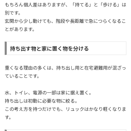
もちろん個人差はありますが、「持てる」と「歩ける」は
別です。
玄関から少し動けても、階段や長距離で急につらくなるこ
とがあります。
持ち出す物と家に置く物を分ける
重くなる理由の多くは、持ち出し用と在宅避難用が混ざっ
ていることです。
水、トイレ、電源の一部は家に据え置く。
持ち出しは初動に必要な物に絞る。
この考え方を持つだけでも、リュックはかなり軽くなりま
す。