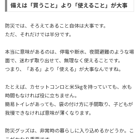
備えは「買うこと」より「使えること」が大事
防災では、そろえてあること自体は大事です。
ただ、それだけでは半分です。
本当に意味があるのは、停電や断水、夜間避難のような場
面で、迷わず取り出せて、無理なく使えることです。
つまり、「ある」より「使える」が大事なんですね。
たとえば、カセットコンロと米5kgを持っていても、水も
時間もなければ役に立ちません。
簡易トイレがあっても、袋の付け方に手間取り、子どもが
我慢できなければ意味が薄くなります。
防災グッズは、非常時の暮らしに入り込めるかどうか。こ
こがかなり重要です。