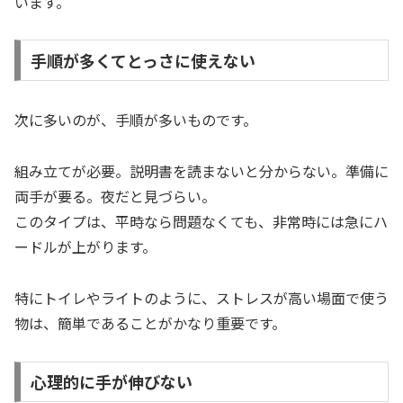
います。
手順が多くてとっさに使えない
次に多いのが、手順が多いものです。
組み立てが必要。説明書を読まないと分からない。準備に
両手が要る。夜だと見づらい。
このタイプは、平時なら問題なくても、非常時には急にハ
ードルが上がります。
特にトイレやライトのように、ストレスが高い場面で使う
物は、簡単であることがかなり重要です。
心理的に手が伸びない