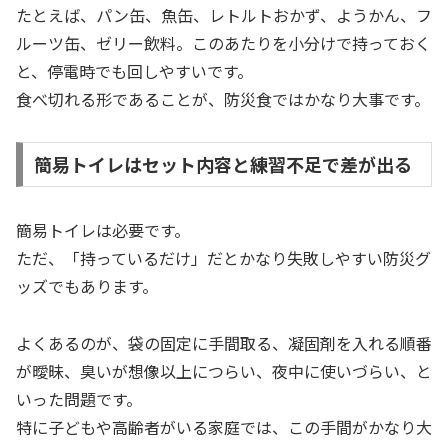
たとえば、パン缶、魚缶、レトルトおかず、ようかん、フ
ルーツ缶、ゼリー飲料。このあたりを小分けで持っておく
と、停電時でも回しやすいです。
食べ切れる形であることが、防災食ではかなり大事です。
簡易トイレはセット内容と練習不足で差が出る
簡易トイレは必要です。
ただ、「持っているだけ」だとかなり失敗しやすい防災グ
ッズでもあります。
よくあるのが、袋の固定に手間取る、凝固剤を入れる順番
が曖昧、臭いが想像以上につらい、夜中に使いづらい、と
いった問題です。
特に子どもや高齢者がいる家庭では、この手間がかなり大