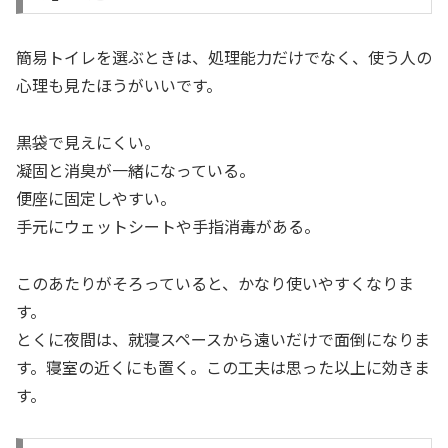
簡易トイレを選ぶときは、処理能力だけでなく、使う人の
心理も見たほうがいいです。
黒袋で見えにくい。
凝固と消臭が一緒になっている。
便座に固定しやすい。
手元にウェットシートや手指消毒がある。
このあたりがそろっていると、かなり使いやすくなりま
す。
とくに夜間は、就寝スペースから遠いだけで面倒になりま
す。寝室の近くにも置く。この工夫は思った以上に効きま
す。