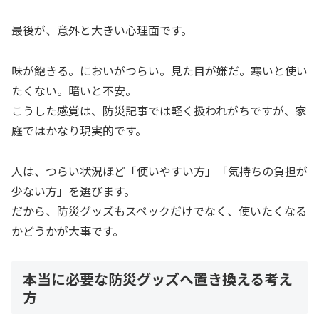
最後が、意外と大きい心理面です。
味が飽きる。においがつらい。見た目が嫌だ。寒いと使い
たくない。暗いと不安。
こうした感覚は、防災記事では軽く扱われがちですが、家
庭ではかなり現実的です。
人は、つらい状況ほど「使いやすい方」「気持ちの負担が
少ない方」を選びます。
だから、防災グッズもスペックだけでなく、使いたくなる
かどうかが大事です。
本当に必要な防災グッズへ置き換える考え
方