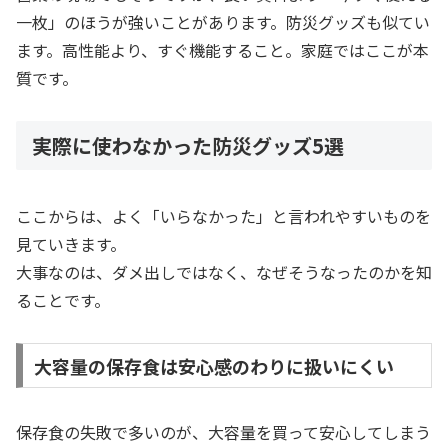
一枚」のほうが強いことがあります。防災グッズも似てい
ます。高性能より、すぐ機能すること。家庭ではここが本
質です。
実際に使わなかった防災グッズ5選
ここからは、よく「いらなかった」と言われやすいものを
見ていきます。
大事なのは、ダメ出しではなく、なぜそうなったのかを知
ることです。
大容量の保存食は安心感のわりに扱いにくい
保存食の失敗で多いのが、大容量を買って安心してしまう