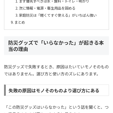
まず優先すべきは水・食料・トイレ・明かり
次に情報・電源・衛生用品を固める
家庭防災は「軽くてすぐ使える」がいちばん強い
まとめ
防災グッズで「いらなかった」が起きる本
当の理由
防災グッズで失敗するとき、原因はたいていモノそのもの
ではありません。選び方と使い方のズレにあります。
失敗の原因はモノそのものより選び方にある
「この防災グッズはいらなかった」という話を聞くと、つ