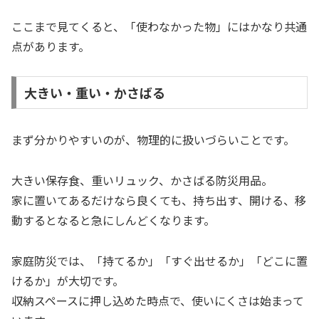
ここまで見てくると、「使わなかった物」にはかなり共通
点があります。
大きい・重い・かさばる
まず分かりやすいのが、物理的に扱いづらいことです。
大きい保存食、重いリュック、かさばる防災用品。
家に置いてあるだけなら良くても、持ち出す、開ける、移
動するとなると急にしんどくなります。
家庭防災では、「持てるか」「すぐ出せるか」「どこに置
けるか」が大切です。
収納スペースに押し込めた時点で、使いにくさは始まって