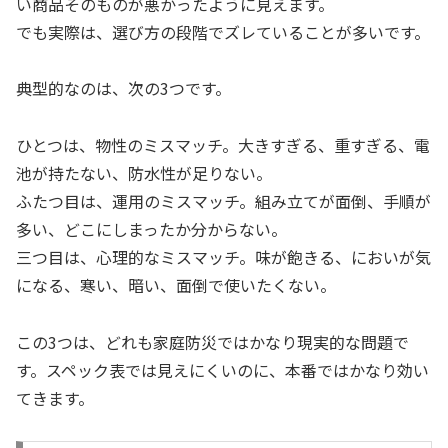
い商品そのものが悪かったように見えます。
でも実際は、選び方の段階でズレていることが多いです。
典型的なのは、次の3つです。
ひとつは、物性のミスマッチ。大きすぎる、重すぎる、電
池が持たない、防水性が足りない。
ふたつ目は、運用のミスマッチ。組み立てが面倒、手順が
多い、どこにしまったか分からない。
三つ目は、心理的なミスマッチ。味が飽きる、においが気
になる、寒い、暗い、面倒で使いたくない。
この3つは、どれも家庭防災ではかなり現実的な問題で
す。スペック表では見えにくいのに、本番ではかなり効い
てきます。