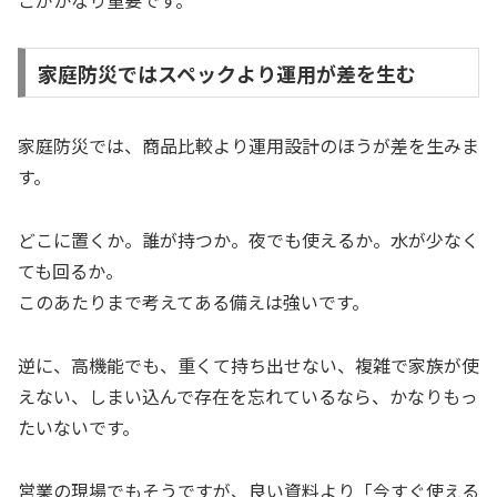
家庭防災ではスペックより運用が差を生む
家庭防災では、商品比較より運用設計のほうが差を生みま
す。
どこに置くか。誰が持つか。夜でも使えるか。水が少なく
ても回るか。
このあたりまで考えてある備えは強いです。
逆に、高機能でも、重くて持ち出せない、複雑で家族が使
えない、しまい込んで存在を忘れているなら、かなりもっ
たいないです。
営業の現場でもそうですが、良い資料より「今すぐ使える