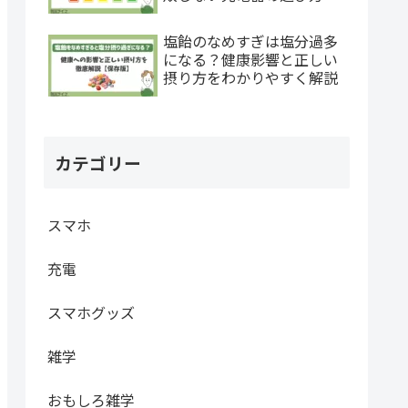
塩飴のなめすぎは塩分過多
になる？健康影響と正しい
摂り方をわかりやすく解説
カテゴリー
スマホ
充電
スマホグッズ
雑学
おもしろ雑学