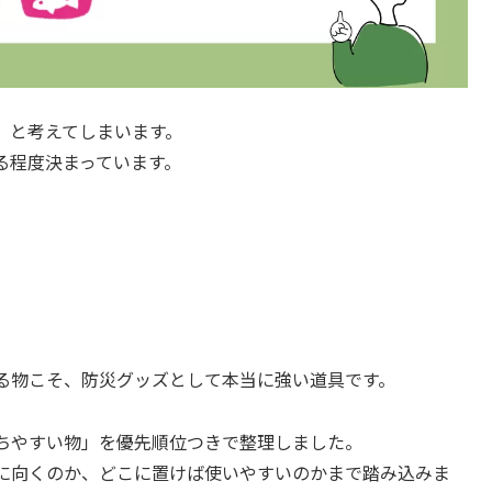
」と考えてしまいます。
る程度決まっています。
きる物こそ、防災グッズとして本当に強い道具です。
ちやすい物」を優先順位つきで整理しました。
に向くのか、どこに置けば使いやすいのかまで踏み込みま