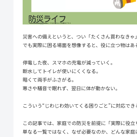
災害への備えというと、つい「たくさん買わなきゃ
でも実際に困る場面を想像すると、役に立つ物はあ
停電した夜、スマホの充電が減っていく。
断水してトイレが使いにくくなる。
暗くて両手がふさがる。
寒さや騒音で眠れず、翌日に体が動かない。
こういう“じわじわ効いてくる困りごと”に対応で
この記事では、家庭での防災を前提に「実際に役立
単なる一覧ではなく、なぜ必要なのか、どんな家庭