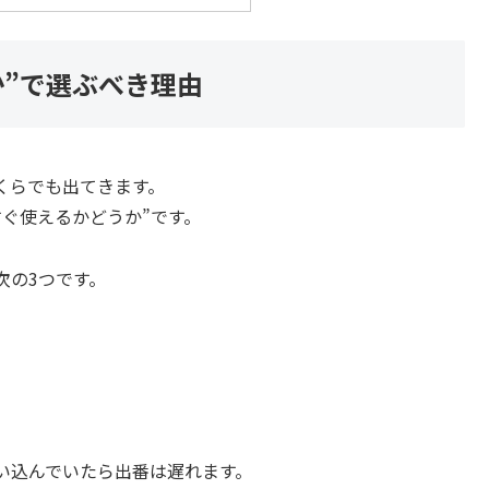
か”で選ぶべき理由
くらでも出てきます。
ぐ使えるかどうか”です。
次の3つです。
い込んでいたら出番は遅れます。