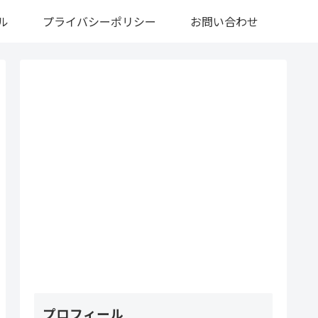
ル
プライバシーポリシー
お問い合わせ
プロフィール