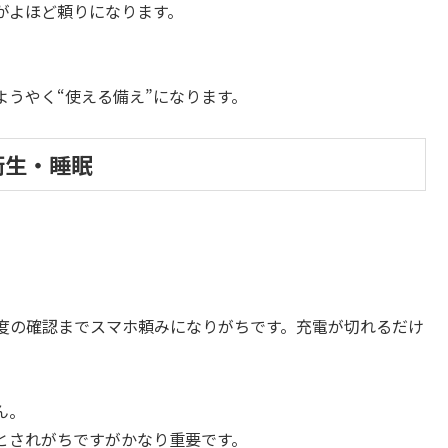
がよほど頼りになります。
うやく“使える備え”になります。
衛生・睡眠
度の確認までスマホ頼みになりがちです。充電が切れるだけ
ん。
とされがちですがかなり重要です。