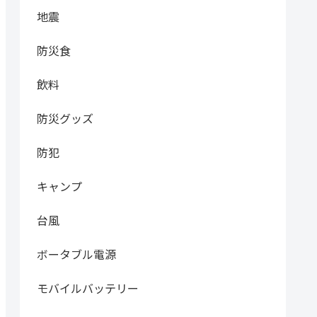
地震
防災食
飲料
防災グッズ
防犯
キャンプ
台風
ボータブル電源
モバイルバッテリー