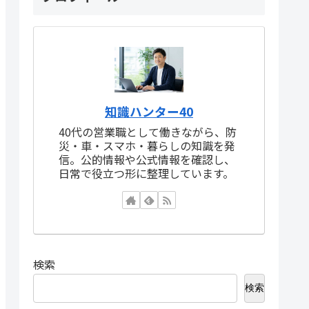
知識ハンター40
40代の営業職として働きながら、防
災・車・スマホ・暮らしの知識を発
信。公的情報や公式情報を確認し、
日常で役立つ形に整理しています。
検索
検索