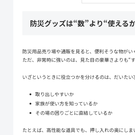
防災グッズは“数”より“使える
防災用品売り場や通販を見ると、便利そうな物がい
ただ、非常時に強いのは、見た目の豪華さよりも“す
いざというときに役立つかを分けるのは、だいたい
取り出しやすいか
家族が使い方を知っているか
その場の困りごとに直結しているか
たとえば、高性能な道具でも、押し入れの奥にしま