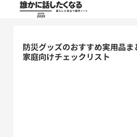
防災グッズのおすすめ実用品ま
家庭向けチェックリスト