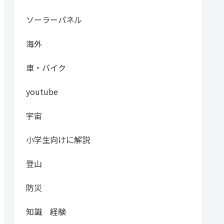
ソーラーパネル
海外
車・バイク
youtube
宇宙
小学生向けに解説
登山
防災
知識 経験