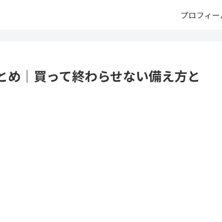
プロフィー
とめ｜買って終わらせない備え方と