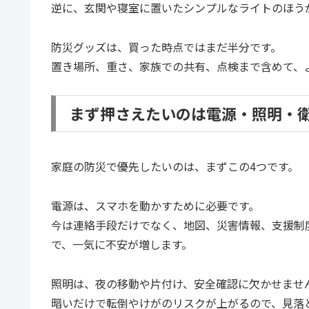
逆に、玄関や寝室に置いたシンプルなライトのほう
防災グッズは、買った時点ではまだ半分です。
置き場所、重さ、家族での共有、点検まで含めて、よ
まず押さえたいのは電源・照明・
家庭の防災で優先したいのは、まずこの4つです。
電源は、スマホを動かすために必要です。
今は連絡手段だけでなく、地図、災害情報、支援制
で、一気に不安が増します。
照明は、夜の移動や片付け、安全確認に欠かせませ
暗いだけで転倒やけがのリスクが上がるので、見落