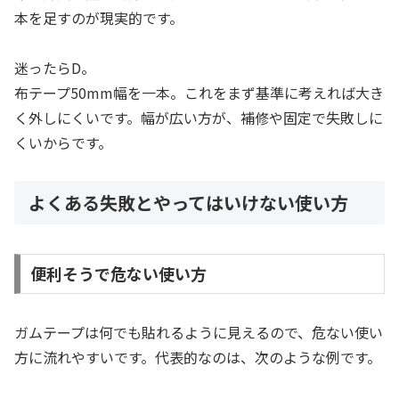
本を足すのが現実的です。
迷ったらD。
布テープ50mm幅を一本。これをまず基準に考えれば大き
く外しにくいです。幅が広い方が、補修や固定で失敗しに
くいからです。
よくある失敗とやってはいけない使い方
便利そうで危ない使い方
ガムテープは何でも貼れるように見えるので、危ない使い
方に流れやすいです。代表的なのは、次のような例です。