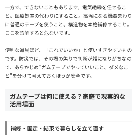
一方で、できないこともあります。電気絶縁を任せるこ
と。医療処置の代わりにすること。高温になる機器まわり
に普通のテープを使うこと。構造物を本格補修すること。
ここを誤解すると危ないです。
便利な道具ほど、「これでいいか」と使いすぎやすいもの
です。防災では、その場の焦りで判断が雑になりがちなの
で、あらかじめ“ガムテープでやっていいこと、ダメなこ
と”を分けて考えておくほうが安全です。
ガムテープは何に使える？家庭で現実的な
活用場面
補修・固定・結束で暮らしを立て直す