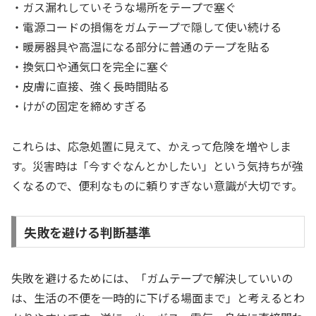
・ガス漏れしていそうな場所をテープで塞ぐ
・電源コードの損傷をガムテープで隠して使い続ける
・暖房器具や高温になる部分に普通のテープを貼る
・換気口や通気口を完全に塞ぐ
・皮膚に直接、強く長時間貼る
・けがの固定を締めすぎる
これらは、応急処置に見えて、かえって危険を増やしま
す。災害時は「今すぐなんとかしたい」という気持ちが強
くなるので、便利なものに頼りすぎない意識が大切です。
失敗を避ける判断基準
失敗を避けるためには、「ガムテープで解決していいの
は、生活の不便を一時的に下げる場面まで」と考えるとわ