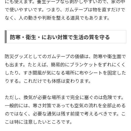
にも使えます。養生テープなら剥がしやすいので、家の中
で使いやすいです。つまり、ガムテープは物を直すだけで
なく、人の動きや判断を整える道具でもあります。
防寒・衛生・におい対策で生活の質を守る
防災グッズとしてのガムテープの価値は、防寒や衛生面で
も出ます。たとえば、簡易的にブランケットをずれにくく
したり、すき間風が気になる場所に布やシートを固定した
りする。これだけでも体感は変わります。
ただし、換気が必要な場所まで完全に塞ぐのは危険です。
一般的には、寒さ対策であっても空気の流れを全部止める
のではなく、必要な通気は残す前提で考えるべきです。こ
こは特に注意したいところです。