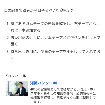
この記事で読者が今日やるべき行動を3つ
家にあるガムテープの種類を確認し、布テープがなけ
れば一本追加する
防災用品の近くに、ガムテープと油性ペンをセットで
置く
持ち出し袋用に、少量のテープを小分けして入れてお
く
プロフィール
知識ハンター40
40代の営業職として働きながら、防災・車・
スマホ・暮らしの知識を発信。公的情報や公
式情報を確認し、日常で役立つ形に整理して
います。