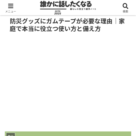
メニュー
検索
防災グッズにガムテープが必要な理由｜家
庭で本当に役立つ使い方と備え方