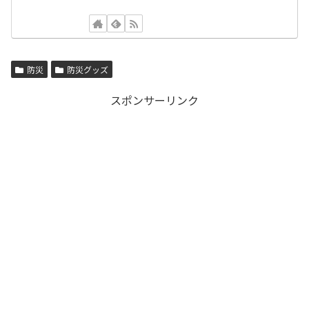
防災
防災グッズ
スポンサーリンク