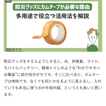
防災
防災グッズをそろえようとすると、水、非常食、ライト、
モバイルバッテリー、簡易トイレのような“わかりやすい
必需品”に目が向きがちです。そこに比べると、ガムテー
プは地味です。なくても何とかなるように見えるし、入れ
ていても本当に使うのか半信半疑、という人も多いと思い
ます。