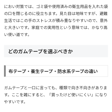
におい対策では、ゴミ袋や使用済みの衛生用品を入れた袋
の口を閉じるのに役立ちます。見た目は地味ですが、避難
生活ではこの手のストレスが積み重なりやすいので、意外
と大きいです。家庭での実用性という意味では、かなり高
い使い道です。
どのガムテープを選ぶべきか
布テープ・養生テープ・防水系テープの違い
ガムテープと一口に言っても、種類で向き不向きがありま
す。ここを雑にすると、「買ったけど使いにくい」になり
やすいです。