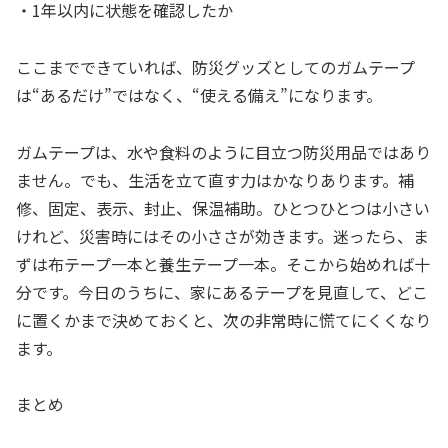
・1年以内に状態を確認したか
ここまでできていれば、防災グッズとしてのガムテープ
は“あるだけ”ではなく、“使える備え”になります。
ガムテープは、水や食料のように目立つ防災用品ではあり
ません。でも、生活を立て直す力はかなりあります。補
修、固定、表示、封止、保温補助。ひとつひとつは小さい
けれど、災害時にはその小ささが効きます。迷ったら、ま
ずは布テープ一本と養生テープ一本。そこから始めれば十
分です。今日のうちに、家にあるテープを見直して、どこ
に置くかまで決めておくと、次の非常時に慌てにくくなり
ます。
まとめ