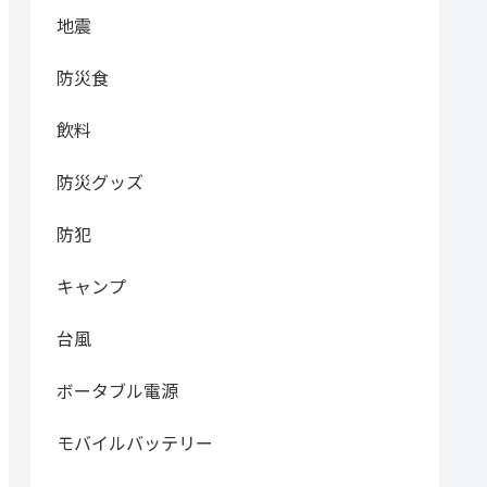
地震
防災食
飲料
防災グッズ
防犯
キャンプ
台風
ボータブル電源
モバイルバッテリー