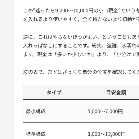
この“迷ったら9,000〜10,000円の小口現金”
を入れるより使いやすく、全く持たないより初動が
逆に、これはやらないほうがよい、ということもあり
入れっぱなしにすることです。紛失、盗難、水濡れ
ます。現金は「多いか少ないか」より、「小分けで
次の表で、まずはざっくり自分の位置を確認してく
タイプ
目安金額
最小構成
5,000〜7,000円
標準構成
8,000〜12,000円