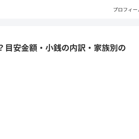
プロフィー
？目安金額・小銭の内訳・家族別の