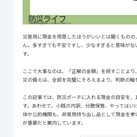
災害用に現金を用意したほうがいいとは聞くものの
ん。多すぎても不安ですし、少なすぎると意味がな
す。
ここで大事なのは、「正解の金額」を探すことより
災の備えは、全部を完璧にそろえるより、判断の軸
この記事では、防災ポーチに入れる現金の目安を、
す。あわせて、小銭の内訳、分散保管、やってはい
体や公的機関も、非常用持ち出し品として現金を挙
が重要だと案内しています。