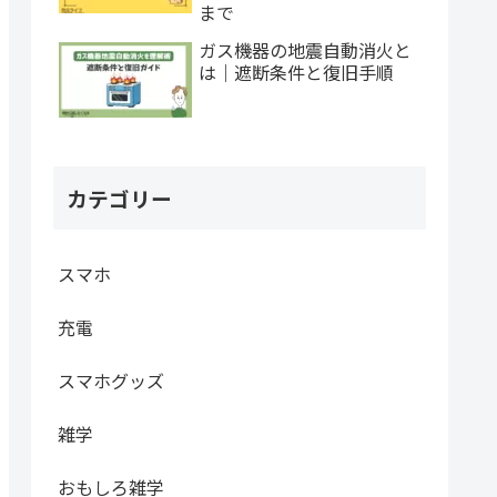
まで
ガス機器の地震自動消火と
は｜遮断条件と復旧手順
カテゴリー
スマホ
充電
スマホグッズ
雑学
おもしろ雑学