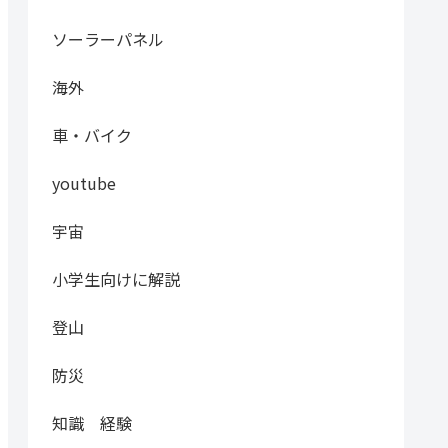
ソーラーパネル
海外
車・バイク
youtube
宇宙
小学生向けに解説
登山
防災
知識 経験