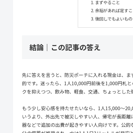
まずやること
余裕があれば足すこ
後回しでもよいもの
結論｜この記事の答え
先に答えを言うと、防災ポーチに入れる現金は、まず1人
的です。迷ったら、1人10,000円前後を1,000
クを抑えつつ、飲み物、軽食、交通、ちょっとした
もう少し安心感を持たせたいなら、1人15,000〜2
いうより、外出先で被災しやすい人、帰宅が長距離
器などで追加の出費が起きやすい人向けです。公的