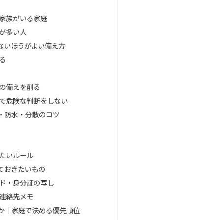
家族がいる家庭
が多い人
ないほうがよい備え方
る
の備えを削る
で危険な判断をしない
・防水・分散のコツ
たいルール
ておきたいもの
ード・身分証の写し
連絡先メモ
か｜家庭で決める優先順位