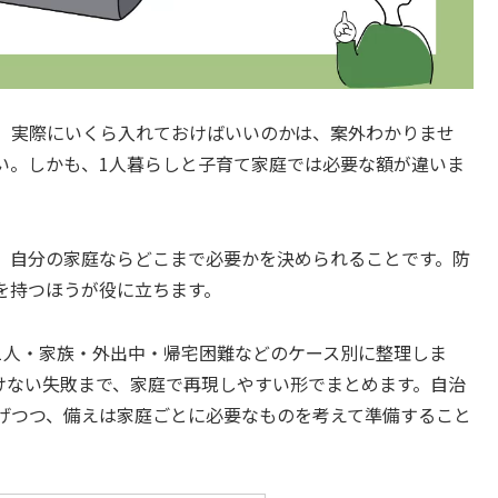
、実際にいくら入れておけばいいのかは、案外わかりませ
い。しかも、1人暮らしと子育て家庭では必要な額が違いま
、自分の家庭ならどこまで必要かを決められることです。防
を持つほうが役に立ちます。
1人・家族・外出中・帰宅困難などのケース別に整理しま
けない失敗まで、家庭で再現しやすい形でまとめます。自治
げつつ、備えは家庭ごとに必要なものを考えて準備すること