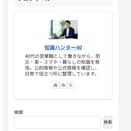
知識ハンター40
40代の営業職として働きながら、防
災・車・スマホ・暮らしの知識を発
信。公的情報や公式情報を確認し、
日常で役立つ形に整理しています。
検索
検索