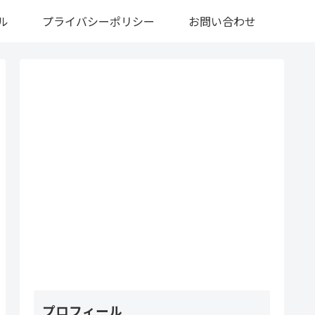
ル
プライバシーポリシー
お問い合わせ
プロフィール