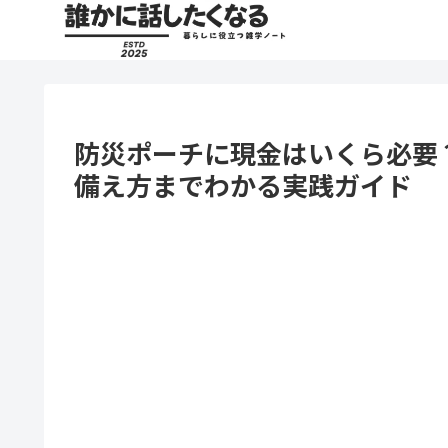
防災ポーチに現金はいくら必要
備え方までわかる実践ガイド