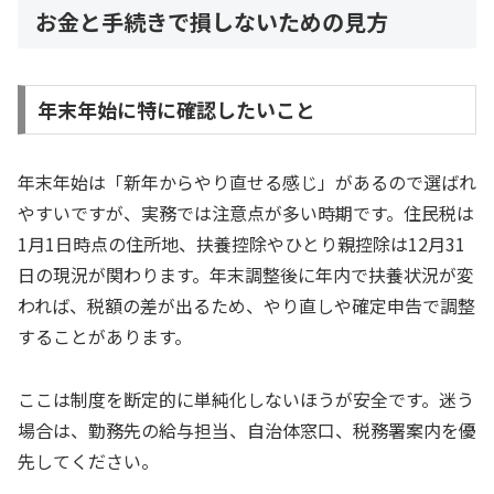
お金と手続きで損しないための見方
年末年始に特に確認したいこと
年末年始は「新年からやり直せる感じ」があるので選ばれ
やすいですが、実務では注意点が多い時期です。住民税は
1月1日時点の住所地、扶養控除やひとり親控除は12月31
日の現況が関わります。年末調整後に年内で扶養状況が変
われば、税額の差が出るため、やり直しや確定申告で調整
することがあります。
ここは制度を断定的に単純化しないほうが安全です。迷う
場合は、勤務先の給与担当、自治体窓口、税務署案内を優
先してください。