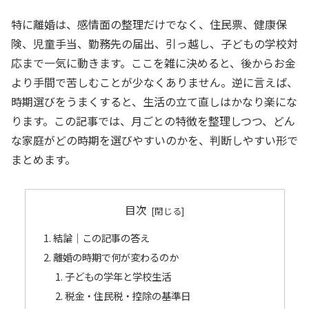
特に離婚は、感情面の整理だけでなく、住民票、健康保
険、児童手当、勤務先の届出、引っ越し、子どもの学校対
応まで一気に動きます。ここを雑に決めると、後からお金
より手間で苦しむことが少なくありません。逆に言えば、
時期選びをうまくすると、生活の立て直しはかなり楽にな
ります。この記事では、月ごとの特徴を整理しつつ、どん
な家庭がどの時期を選びやすいのかを、判断しやすい形で
まとめます。
目次
結論｜この記事の答え
離婚の時期で何が変わるのか
子どもの学年と学校生活
税金・住民税・控除の基準日