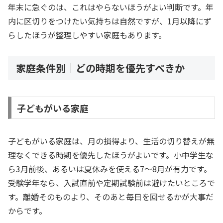
年末に急ぐのは、これはやらないほうがよい判断です。年
内に区切りをつけたい気持ちは自然ですが、1月以降にず
らしたほうが整理しやすい家庭もあります。
家庭条件別｜どの時期を優先すべきか
子どもがいる家庭
子どもがいる家庭は、月の損得より、生活の切り替えが無
理なくできる時期を優先したほうがよいです。小中学生な
ら3月前後、あるいは夏休みを使える7〜8月が有力です。
受験学年なら、入試直前や定期試験前は避けたいところで
す。離婚そのものより、そのあと毎日を回せるかが大事だ
からです。