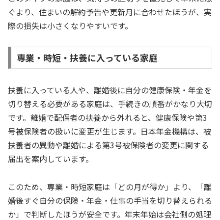
ぐより、住まいの解約予告や更新月に合わせたほうが、実
際の損失は小さくなりやすいです。
専業・時短・扶養に入っている家庭
扶養に入っている人や、離婚後に自分の健康保険・年金を
切り替える必要がある家庭は、手続きの順番がかなり大切
です。離婚で配偶者の扶養から外れると、健康保険や第3
号被保険者の扱いに変更が生じます。日本年金機構は、被
扶養者の異動や離婚による第3号被保険者の変更に関する
届出を案内しています。
このため、専業・時短家庭は「どの月が得か」より、「離
婚後すぐ自分の保険・年金・仕事の手当を切り替えられる
か」で判断したほうが安全です。年末年始は会社側の処理