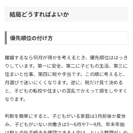
結局どうすればよいか
優先順位の付け方
離婚するなら何月が得かを考えるとき、優先順位ははっき
りしています。第一に安全、第二に子どもの生活、第三に
住まいと仕事、第四に税や手当です。この順に考えると、
月選びで迷いにくくなります。逆に、税だけ見て決める
と、子どもの転校や住まいの混乱でかえって損をしやすく
なります。
判断を簡単にすると、子どもがいる家庭は3月前後か夏休
み、子どもがいない共働きは5〜6月や7〜9月、年末年始
は税と会社手続きを確認できる人向け、という整理がしや