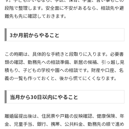
段階で整理します。安全面に不安があるなら、相談先や避
難先も先に確認しておきます。
3か月前からやること
この時期は、具体的な手続きと段取りに入ります。必要書
類の確認、勤務先への相談準備、新居の候補、引っ越し見
積もり、子どもの学校や園への相談です。財産や口座、名
義の一覧も作っておくと、後から慌てにくくなります。
当月から30日以内にやること
離婚届提出後は、住民票や戸籍の反映確認、健康保険、年
金、児童手当、銀行、携帯、公共料金、勤務先の順で進め