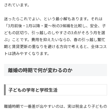
されています。
迷ったらこれでよい、という最小解もあります。それは
「3月前後・1月以降・夏〜秋の3候補を比較し、安全、子
どもの区切り、引っ越しのしやすさの3点がそろう月を選
ぶ」ことです。費用を抑えたいならD、春の引っ越し繁忙
期と賃貸更新の重なりを避ける方向で考えると、全体コス
トは読みやすくなります。
離婚の時期で何が変わるのか
子どもの学年と学校生活
離婚時期で一番差が出やすいのは、実は税金より子どもの