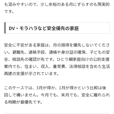
も混みやすいので、少し余裕のある月にずらすのも現実的
です。
DV・モラハラなど安全優先の家庭
安全に不安がある家庭は、月の損得を優先しないでくださ
い。避難先、連絡手段、通帳や身分証の確保、子どもの安
全、相談先の確認が先です。ひとり親家庭向けの公的支援
案内でも、住まい、収入、養育費、法律相談を含めた生活
再建の支援が示されています。
このケースでは、3月が得か、1月が得かという比較は後
回しで構いません。今月でも、来月でも、安全に離れられ
る時期が最優先です。