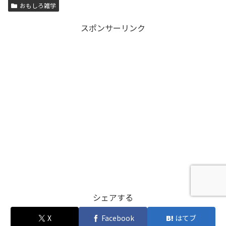
おもしろ雑学
スポンサーリンク
シェアする
X
Facebook
はてブ