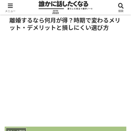
メニュー
検索
離婚するなら何月が得？時期で変わるメリ
ット・デメリットと損しにくい選び方