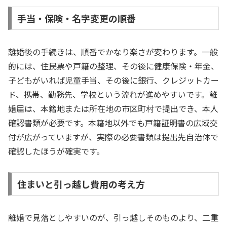
手当・保険・名字変更の順番
離婚後の手続きは、順番でかなり楽さが変わります。一般
的には、住民票や戸籍の整理、その後に健康保険・年金、
子どもがいれば児童手当、その後に銀行、クレジットカー
ド、携帯、勤務先、学校という流れが進めやすいです。離
婚届は、本籍地または所在地の市区町村で提出でき、本人
確認書類が必要です。本籍地以外でも戸籍証明書の広域交
付が広がっていますが、実際の必要書類は提出先自治体で
確認したほうが確実です。
住まいと引っ越し費用の考え方
離婚で見落としやすいのが、引っ越しそのものより、二重