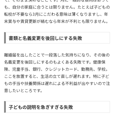
も、自分の家庭に合うとは限りません。たとえば子どもの
転校が不要なら3月にこだわる意味は薄くなりますし、年
末賞与や賃貸更新が絡むなら年末が不利とも限りません。
書類と名義変更を後回しにする失敗
離婚届を出したことで一段落した気持ちになり、その後の
名義変更を後回しにするのもよくある失敗です。健康保
険、児童手当、銀行、クレジットカード、勤務先、学校。
ここを放置すると、生活の立て直しが遅れます。特に子ど
もの手当や扶養関係は遅れによる不利益が出やすいので注
意したいところです。
子どもの説明を急ぎすぎる失敗