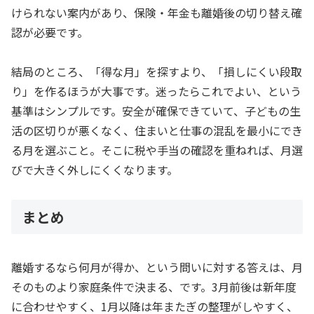
けられない案内があり、保険・年金も離婚後の切り替え確
認が必要です。
結局のところ、「得な月」を探すより、「損しにくい段取
り」を作るほうが大事です。迷ったらこれでよい、という
基準はシンプルです。安全が確保できていて、子どもの生
活の区切りが悪くなく、住まいと仕事の混乱を最小にでき
る月を選ぶこと。そこに税や手当の確認を重ねれば、月選
びで大きく外しにくくなります。
まとめ
離婚するなら何月が得か、という問いに対する答えは、月
そのものより家庭条件で決まる、です。3月前後は新年度
に合わせやすく、1月以降は年またぎの整理がしやすく、