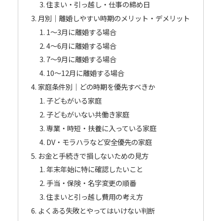
住まい・引っ越し・仕事の締め日
月別｜離婚しやすい時期のメリット・デメリット
1〜3月に離婚する場合
4〜6月に離婚する場合
7〜9月に離婚する場合
10〜12月に離婚する場合
家庭条件別｜どの時期を優先すべきか
子どもがいる家庭
子どもがいない共働き家庭
専業・時短・扶養に入っている家庭
DV・モラハラなど安全優先の家庭
お金と手続きで損しないための見方
年末年始に特に確認したいこと
手当・保険・名字変更の順番
住まいと引っ越し費用の考え方
よくある失敗とやってはいけない判断