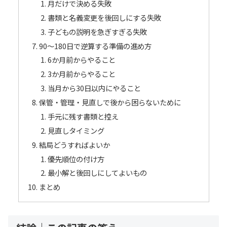
月だけで決める失敗
書類と名義変更を後回しにする失敗
子どもの説明を急ぎすぎる失敗
90〜180日で逆算する準備の進め方
6か月前からやること
3か月前からやること
当月から30日以内にやること
保管・管理・見直しで後から困らないために
手元に残す書類と控え
見直しタイミング
結局どうすればよいか
優先順位の付け方
最小解と後回しにしてよいもの
まとめ