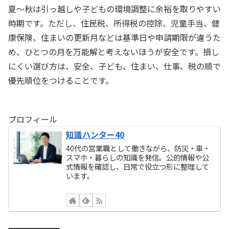
夏〜秋は引っ越しや子どもの環境調整に余裕を取りやすい
時期です。ただし、住民税、所得税の控除、児童手当、健
康保険、住まいの更新月などは基準日や申請期限が違うた
め、ひとつの月を万能解と考えないほうが安全です。損し
にくい選び方は、安全、子ども、住まい、仕事、税の順で
優先順位をつけることです。
プロフィール
知識ハンター40
40代の営業職として働きながら、防災・車・
スマホ・暮らしの知識を発信。公的情報や公
式情報を確認し、日常で役立つ形に整理して
います。