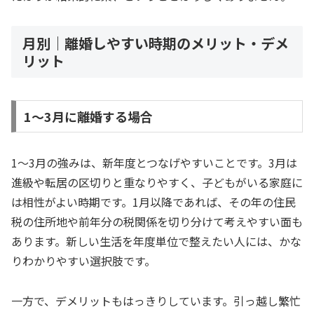
月別｜離婚しやすい時期のメリット・デメ
リット
1〜3月に離婚する場合
1〜3月の強みは、新年度とつなげやすいことです。3月は
進級や転居の区切りと重なりやすく、子どもがいる家庭に
は相性がよい時期です。1月以降であれば、その年の住民
税の住所地や前年分の税関係を切り分けて考えやすい面も
あります。新しい生活を年度単位で整えたい人には、かな
りわかりやすい選択肢です。
一方で、デメリットもはっきりしています。引っ越し繁忙