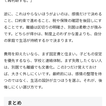
て再判断する。」
逆に、これはやらないほうがよいのは、感情だけで決める
こと、口約束で進めること、税や保険の確認を後回しにす
ることです。離婚は区切りの明確さ、別居は柔軟さが強み
です。どちらが得かは、制度上のわずかな差よりも、自分
の家庭で生活が持続するかで決まります。
費用を抑えたいなら、まず固定費と住まい。子どもの安定
を優先するなら、学校と連絡体制。まず失敗したくない人
は、別居でも離婚でも文書化。この3つだけ覚えておけ
ば、大きく外しにくいです。最終的には、感情の整理を待
つのではなく、生活の設計が立つほうを選ぶ。それが、後
悔しにくい選び方です。
まとめ