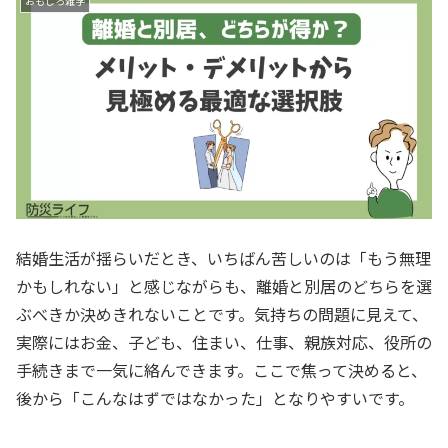
おもしろ雑学
結婚生活が揺らいだとき、いちばん苦しいのは「もう無理
かもしれない」と感じながらも、離婚と別居のどちらを選
ぶべきか決めきれないことです。気持ちの問題に見えて、
実際にはお金、子ども、住まい、仕事、親族対応、役所の
手続きまで一気に絡んできます。ここで焦って決めると、
後から「こんなはずではなかった」となりやすいです。