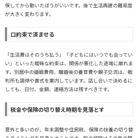
保してから動いたほうがいいです。後で生活再建の難易度
が大きく変わります。
口約束で済ませる
「生活費はそのうち払う」「子どもにはいつでも会ってい
い」といった曖昧な約束は、関係が悪化した途端に崩れま
す。別居中の婚姻費用、離婚後の養育費や親子交流は、裁
判所も調停や書式を案内しています。話し合いで決めるに
しても、日付、金額、連絡方法は残すべきです。
税金や保険の切り替え時期を見落とす
意外と多いのが、年末調整や住民税、保険の扶養の切り替