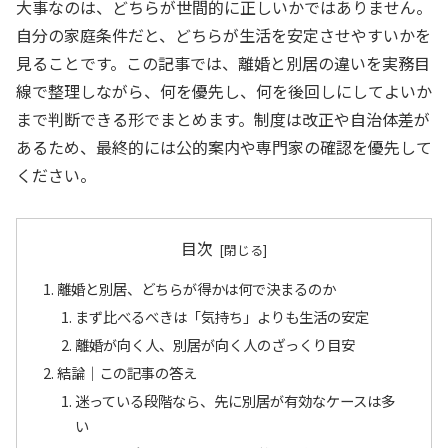
大事なのは、どちらが世間的に正しいかではありません。
自分の家庭条件だと、どちらが生活を安定させやすいかを
見ることです。この記事では、離婚と別居の違いを実務目
線で整理しながら、何を優先し、何を後回しにしてよいか
まで判断できる形でまとめます。制度は改正や自治体差が
あるため、最終的には公的案内や専門家の確認を優先して
ください。
目次
離婚と別居、どちらが得かは何で決まるのか
まず比べるべきは「気持ち」よりも生活の安定
離婚が向く人、別居が向く人のざっくり目安
結論｜この記事の答え
迷っている段階なら、先に別居が有効なケースは多
い