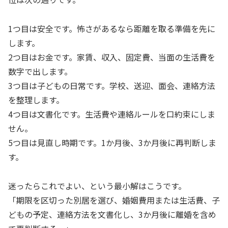
1つ目は安全です。怖さがあるなら距離を取る準備を先に
します。
2つ目はお金です。家賃、収入、固定費、当面の生活費を
数字で出します。
3つ目は子どもの日常です。学校、送迎、面会、連絡方法
を整理します。
4つ目は文書化です。生活費や連絡ルールを口約束にしま
せん。
5つ目は見直し時期です。1か月後、3か月後に再判断しま
す。
迷ったらこれでよい、という最小解はこうです。
「期限を区切った別居を選び、婚姻費用または生活費、子
どもの予定、連絡方法を文書化し、3か月後に離婚を含め