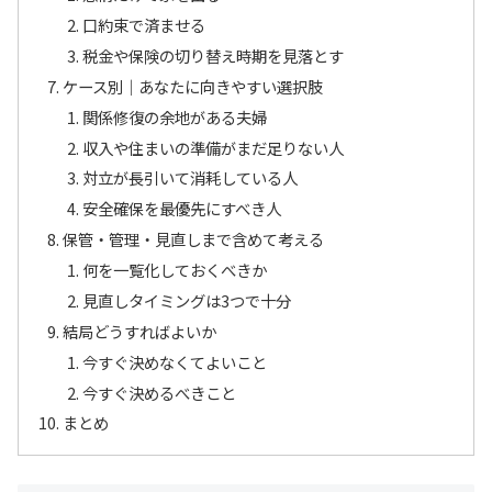
口約束で済ませる
税金や保険の切り替え時期を見落とす
ケース別｜あなたに向きやすい選択肢
関係修復の余地がある夫婦
収入や住まいの準備がまだ足りない人
対立が長引いて消耗している人
安全確保を最優先にすべき人
保管・管理・見直しまで含めて考える
何を一覧化しておくべきか
見直しタイミングは3つで十分
結局どうすればよいか
今すぐ決めなくてよいこと
今すぐ決めるべきこと
まとめ