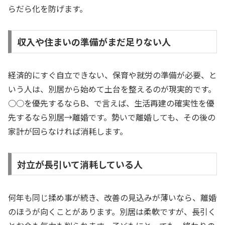
らだら化を防げます。
収入や住まいの準備がまだ足りない人
経済的にすぐ自立できない、保育や就労の準備が必要、と
いう人は、別居から始めて土台を整えるのが現実的です。
○○を優先するならB、で言えば、生活再建の確実性を優
先するなら別居→離婚です。勢いで離婚しても、その後の
家計が回らなければ消耗します。
対立が長引いて消耗している人
何年も同じ揉め事が続き、改善の見込みが薄いなら、離婚
のほうが向くことがあります。別居は柔軟ですが、長引く