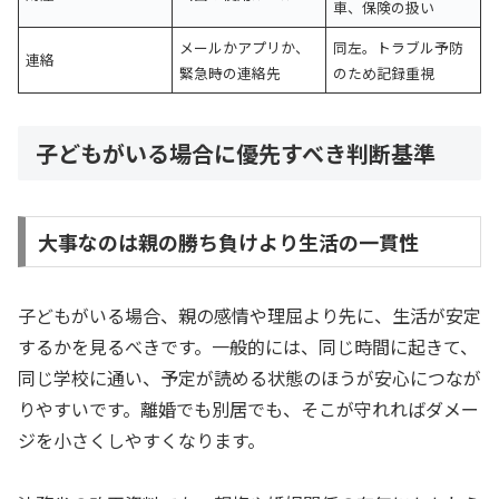
車、保険の扱い
メールかアプリか、
同左。トラブル予防
連絡
緊急時の連絡先
のため記録重視
子どもがいる場合に優先すべき判断基準
大事なのは親の勝ち負けより生活の一貫性
子どもがいる場合、親の感情や理屈より先に、生活が安定
するかを見るべきです。一般的には、同じ時間に起きて、
同じ学校に通い、予定が読める状態のほうが安心につなが
りやすいです。離婚でも別居でも、そこが守れればダメー
ジを小さくしやすくなります。