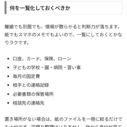
何を一覧化しておくべきか
離婚でも別居でも、情報が散らかると判断力が落ちます。
紙でもスマホのメモでもよいので、一覧にしておくとかな
りラクです。
口座、カード、保険、ローン
子どもの学校・園・病院・習い事
毎月の固定費
相手との連絡記録
必要書類の保管場所
相談先の連絡先
置き場所がない場合は、紙のファイルを一冊に絞るだけで
も十分です。完璧な整理はいりません。後から自分が見て