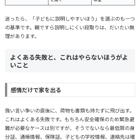
迷ったら、「子どもに説明しやすいほう」を選ぶのも一つ
の基準です。親ですら説明しにくい段取りは、だいたい無
理があります。
よくある失敗と、これはやらないほうがよ
いこと
感情だけで家を出る
強い言い争いの直後に、荷物も書類も持たずに飛び出す。
これはよくある失敗です。もちろん安全確保のため緊急避
難が必要なケースは別ですが、そうでないなら最低限の身
分証、通帳情報、保険証、子どもの学校情報、連絡先は確