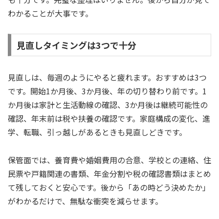
わかることが大事です。
見直しタイミングは3つで十分
見直しは、毎週のようにやると疲れます。おすすめは3つ
です。開始1か月後、3か月後、年の切り替わり前です。1
か月後は家計と生活動線の確認、3か月後は継続可能性の
確認、年末前は税や扶養の確認です。家庭構成の変化、進
学、転職、引っ越しがあるときも見直しどきです。
保管面では、養育費や婚姻費用の合意、学校との連絡、住
民票や戸籍関連の書類、年金分割や税の確認書類はまとめ
て残しておくと安心です。後から「あの時どう決めたか」
がわかるだけで、無駄な衝突を減らせます。