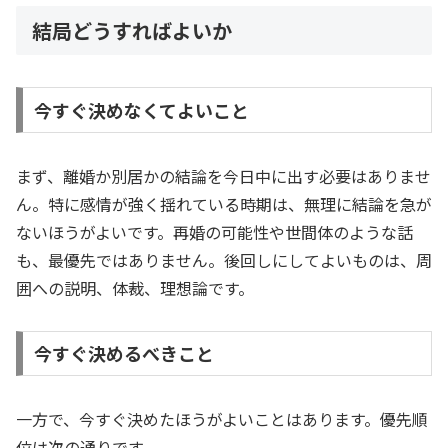
結局どうすればよいか
今すぐ決めなくてよいこと
まず、離婚か別居かの結論を今日中に出す必要はありませ
ん。特に感情が強く揺れている時期は、無理に結論を急が
ないほうがよいです。再婚の可能性や世間体のような話
も、最優先ではありません。後回しにしてよいものは、周
囲への説明、体裁、理想論です。
今すぐ決めるべきこと
一方で、今すぐ決めたほうがよいことはあります。優先順
位は次の通りです。