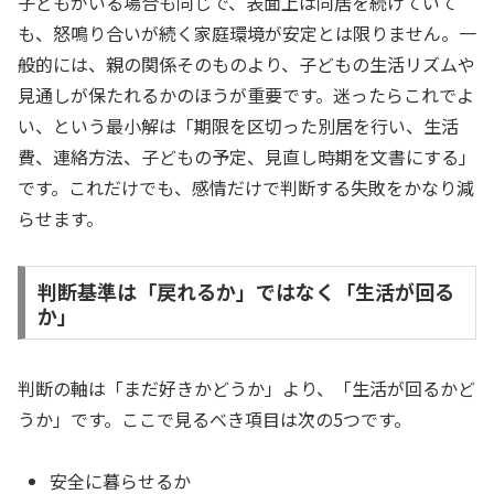
子どもがいる場合も同じで、表面上は同居を続けていて
も、怒鳴り合いが続く家庭環境が安定とは限りません。一
般的には、親の関係そのものより、子どもの生活リズムや
見通しが保たれるかのほうが重要です。迷ったらこれでよ
い、という最小解は「期限を区切った別居を行い、生活
費、連絡方法、子どもの予定、見直し時期を文書にする」
です。これだけでも、感情だけで判断する失敗をかなり減
らせます。
判断基準は「戻れるか」ではなく「生活が回る
か」
判断の軸は「まだ好きかどうか」より、「生活が回るかど
うか」です。ここで見るべき項目は次の5つです。
安全に暮らせるか