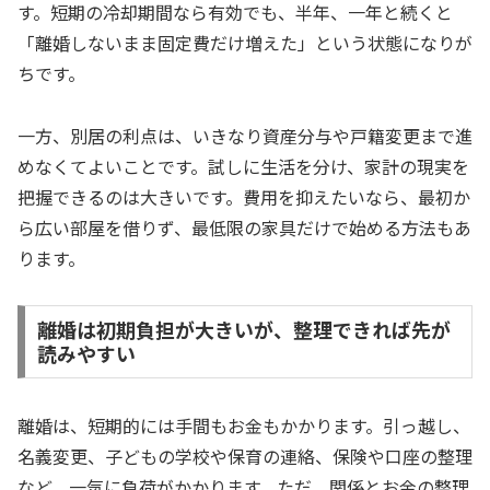
す。短期の冷却期間なら有効でも、半年、一年と続くと
「離婚しないまま固定費だけ増えた」という状態になりが
ちです。
一方、別居の利点は、いきなり資産分与や戸籍変更まで進
めなくてよいことです。試しに生活を分け、家計の現実を
把握できるのは大きいです。費用を抑えたいなら、最初か
ら広い部屋を借りず、最低限の家具だけで始める方法もあ
ります。
離婚は初期負担が大きいが、整理できれば先が
読みやすい
離婚は、短期的には手間もお金もかかります。引っ越し、
名義変更、子どもの学校や保育の連絡、保険や口座の整理
など、一気に負荷がかかります。ただ、関係とお金の整理