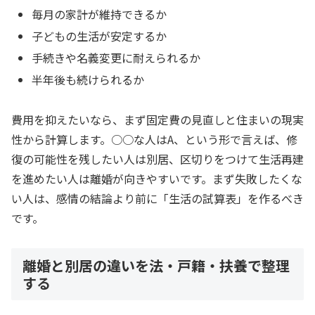
毎月の家計が維持できるか
子どもの生活が安定するか
手続きや名義変更に耐えられるか
半年後も続けられるか
費用を抑えたいなら、まず固定費の見直しと住まいの現実
性から計算します。○○な人はA、という形で言えば、修
復の可能性を残したい人は別居、区切りをつけて生活再建
を進めたい人は離婚が向きやすいです。まず失敗したくな
い人は、感情の結論より前に「生活の試算表」を作るべき
です。
離婚と別居の違いを法・戸籍・扶養で整理
する