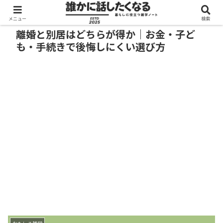
メニュー
検索
離婚と別居はどちらが得か｜お金・子ど
も・手続きで後悔しにくい選び方