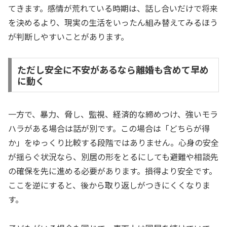
てきます。感情が荒れている時期は、話し合いだけで将来
を決めるより、現実の生活をいったん組み替えてみるほう
が判断しやすいことがあります。
ただし安全に不安があるなら離婚も含めて早め
に動く
一方で、暴力、脅し、監視、経済的な締めつけ、強いモラ
ハラがある場合は話が別です。この場合は「どちらが得
か」をゆっくり比較する段階ではありません。心身の安全
が揺らぐ状況なら、別居の形をとるにしても避難や相談先
の確保を先に進める必要があります。損得より安全です。
ここを逆にすると、後から取り返しがつきにくくなりま
す。