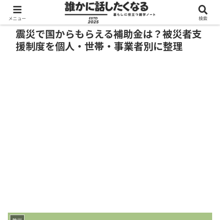
メニュー
検索
震災で国からもらえる補助金は？被災者支
援制度を個人・世帯・事業者別に整理