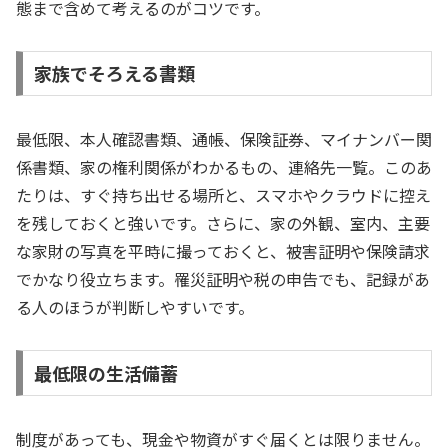
態まで含めて考えるのがコツです。
家族でそろえる書類
最低限、本人確認書類、通帳、保険証券、マイナンバー関
係書類、家の権利関係がわかるもの、連絡先一覧。このあ
たりは、すぐ持ち出せる場所と、スマホやクラウドに控え
を残しておくと強いです。さらに、家の外観、室内、主要
な家財の写真を平時に撮っておくと、被害証明や保険請求
でかなり役立ちます。罹災証明や税の申告でも、記録があ
る人のほうが判断しやすいです。
最低限の生活備蓄
制度があっても、現金や物資がすぐ届くとは限りません。