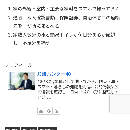
家の外観・室内・主要な家財をスマホで撮っておく
通帳、本人確認書類、保険証券、自治体窓口の連絡
先を一か所にまとめる
家族人数分の水と簡易トイレが何日分あるか確認
し、不足分を補う
プロフィール
知識ハンター40
40代の営業職として働きながら、防災・車・
スマホ・暮らしの知識を発信。公的情報や公
式情報を確認し、日常で役立つ形に整理して
います。