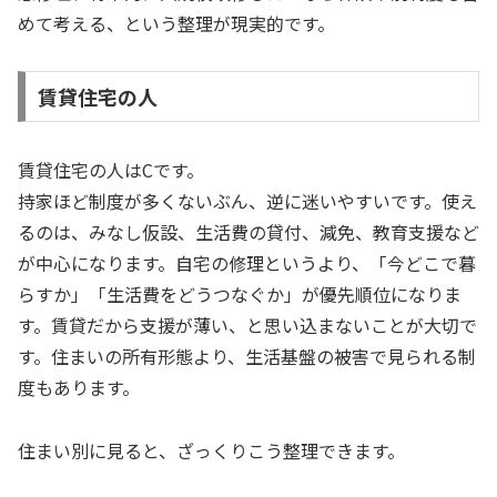
めて考える、という整理が現実的です。
賃貸住宅の人
賃貸住宅の人はCです。
持家ほど制度が多くないぶん、逆に迷いやすいです。使え
るのは、みなし仮設、生活費の貸付、減免、教育支援など
が中心になります。自宅の修理というより、「今どこで暮
らすか」「生活費をどうつなぐか」が優先順位になりま
す。賃貸だから支援が薄い、と思い込まないことが大切で
す。住まいの所有形態より、生活基盤の被害で見られる制
度もあります。
住まい別に見ると、ざっくりこう整理できます。