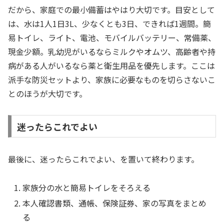
だから、家庭での最小備蓄はやはり大切です。目安として
は、水は1人1日3L、少なくとも3日、できれば1週間。簡
易トイレ、ライト、電池、モバイルバッテリー、常備薬、
現金少額。乳幼児がいるならミルクやオムツ、高齢者や持
病がある人がいるなら薬と衛生用品を優先します。ここは
派手な防災セットより、家族に必要なものを切らさないこ
とのほうが大切です。
迷ったらこれでよい
最後に、迷ったらこれでよい、を置いて終わります。
家族分の水と簡易トイレをそろえる
本人確認書類、通帳、保険証券、家の写真をまとめ
る