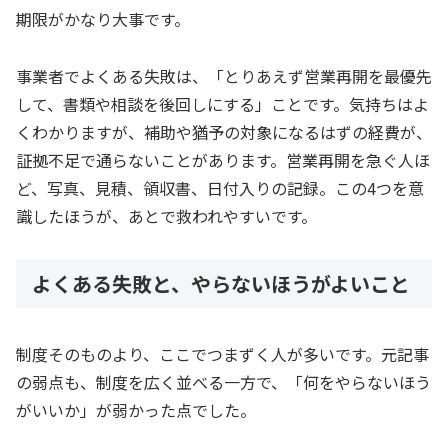
期限がかなり大事です。
事業者でよくある失敗は、「とりあえず営業再開を最優先
して、書類や相談を後回しにする」ことです。気持ちはよ
くわかりますが、補助や猶予の対象になるはずの経費が、
証拠不足で通らないことがあります。営業再開を急ぐ人ほ
ど、写真、見積、領収書、日付入りの記録。この4つを意
識したほうが、あとで救われやすいです。
よくある失敗と、やらないほうがよいこと
制度そのものより、ここでつまずく人が多いです。元記事
の弱点も、制度を広く並べる一方で、「何をやらないほう
がいいか」が弱かった点でした。