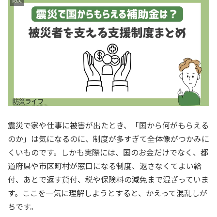
防災
震災で家や仕事に被害が出たとき、「国から何がもらえる
のか」は気になるのに、制度が多すぎて全体像がつかみに
くいものです。しかも実際には、国のお金だけでなく、都
道府県や市区町村が窓口になる制度、返さなくてよい給
付、あとで返す貸付、税や保険料の減免まで混ざっていま
す。ここを一気に理解しようとすると、かえって混乱しが
ちです。