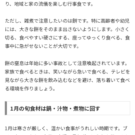
り、地域と家の流儀を楽しむ行事食です。
ただし、雑煮で注意したいのは餅です。特に高齢者や幼児
には、大きな餅をそのまま出さないようにします。小さく
切る、食べやすい硬さにする、座ってゆっくり食べる、食
事中に急がせないことが大切です。
餅の窒息は年始に多い事故として注意喚起されています。
家族で食べるときは、笑いながら急いで食べる、テレビを
見ながら大きな餅を飲み込むなどを避け、落ち着いて食べ
る環境を作りましょう。
1月の旬食材は鍋・汁物・煮物に回す
1月は寒さが厳しく、温かい食事がうれしい時期です。ブ