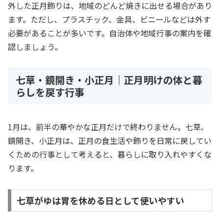
外した正月飾りは、地域のどんど焼きに出せる場合があり
ます。ただし、プラスチック、金具、ビニールなどは外す
必要があることが多いです。自治体や地域行事の案内を確
認しましょう。
七草・鏡開き・小正月｜正月明けの体と暮
らしを戻す行事
1月は、前半の華やかな正月だけで終わりません。七草、
鏡開き、小正月は、正月の食生活や飾りを日常に戻してい
くための行事として考えると、暮らしに取り入れやすくな
ります。
七草がゆは胃を休める日として使いやすい