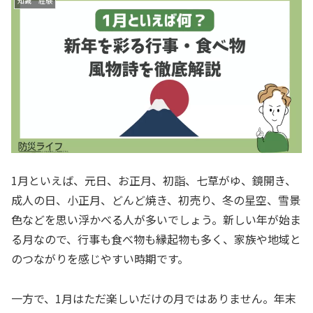
知識 経験
1月といえば、元日、お正月、初詣、七草がゆ、鏡開き、
成人の日、小正月、どんど焼き、初売り、冬の星空、雪景
色などを思い浮かべる人が多いでしょう。新しい年が始ま
る月なので、行事も食べ物も縁起物も多く、家族や地域と
のつながりを感じやすい時期です。
一方で、1月はただ楽しいだけの月ではありません。年末