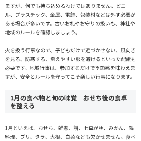
ますが、何でも持ち込めるわけではありません。ビニー
ル、プラスチック、金属、電飾、包装材などは外す必要が
ある場合が多いです。古いお札やお守りの扱いも、神社や
地域のルールを確認しましょう。
火を扱う行事なので、子どもだけで近づかせない、風向き
を見る、防寒する、燃えやすい服を避けるといった配慮も
必要です。地域行事は、参加するだけで季節感を味わえま
すが、安全とルールを守ってこそ楽しい行事になります。
1月の食べ物と旬の味覚｜おせち後の食卓
を整える
1月といえば、おせち、雑煮、餅、七草がゆ、みかん、鍋
料理、ブリ、タラ、大根、白菜なども欠かせません。食べ