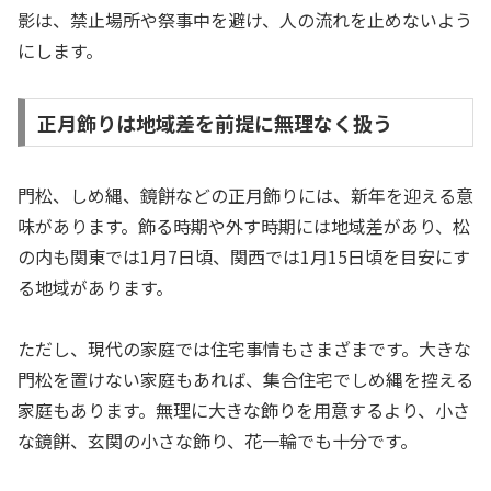
影は、禁止場所や祭事中を避け、人の流れを止めないよう
にします。
正月飾りは地域差を前提に無理なく扱う
門松、しめ縄、鏡餅などの正月飾りには、新年を迎える意
味があります。飾る時期や外す時期には地域差があり、松
の内も関東では1月7日頃、関西では1月15日頃を目安にす
る地域があります。
ただし、現代の家庭では住宅事情もさまざまです。大きな
門松を置けない家庭もあれば、集合住宅でしめ縄を控える
家庭もあります。無理に大きな飾りを用意するより、小さ
な鏡餅、玄関の小さな飾り、花一輪でも十分です。