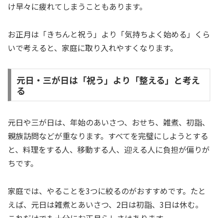
け早々に疲れてしまうこともあります。
お正月は「きちんと祝う」より「気持ちよく始める」くら
いで考えると、家庭に取り入れやすくなります。
元日・三が日は「祝う」より「整える」と考え
る
元日や三が日は、年始のあいさつ、おせち、雑煮、初詣、
親族訪問などが重なります。すべてを完璧にしようとする
と、料理をする人、移動する人、迎える人に負担が偏りが
ちです。
家庭では、やることを3つに絞るのがおすすめです。たと
えば、元日は雑煮とあいさつ、2日は初詣、3日は休む。