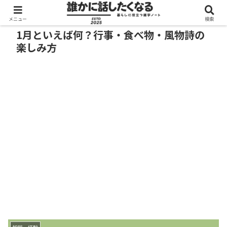
メニュー
検索
1月といえば何？行事・食べ物・風物詩の
楽しみ方