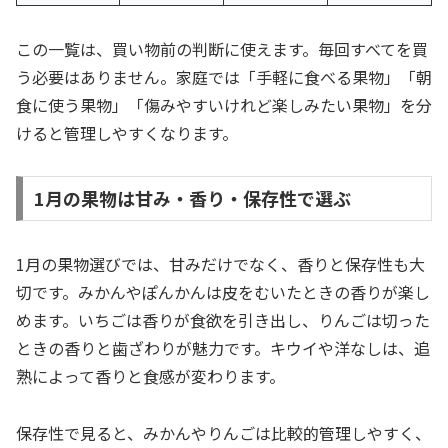
この一覧は、買い物前の判断に使えます。毎回すべてを買
う必要はありません。家庭では「手軽に食べる果物」「朝
食に使う果物」「傷みやすいけれど楽しみたい果物」を分
けると管理しやすくなります。
1月の果物は甘み・香り・保存性で選ぶ
1月の果物選びでは、甘みだけでなく、香りと保存性も大
切です。みかんやぽんかんは皮をむいたときの香りが楽し
めます。いちごは香りが食欲を引き出し、りんごは切った
ときの香りと歯ざわりが魅力です。キウイや洋なしは、追
熟によって香りと食感が変わります。
保存性で見ると、みかんやりんごは比較的管理しやすく、