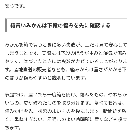
安心です。
箱買いみかんは下段の傷みを先に確認する
みかんを箱で買うときに多い失敗が、上だけ見て安心して
しまうことです。実際には下段のほうが重みと湿気で傷み
やすく、気づいたときには複数がカビていることがありま
す。産地直送の販売者なども、箱みかんは重さがかかる下
のほうが傷みやすいと説明しています。
家庭では、届いたら一度箱を開け、傷んだもの、やわらか
いもの、皮が破れたものを取り分けます。食べる順番は、
傷みかけを先、状態のよいものを後にします。新聞紙を敷
く、重ねすぎない、風通しのよい冷暗所に置くなども役立
ちます。