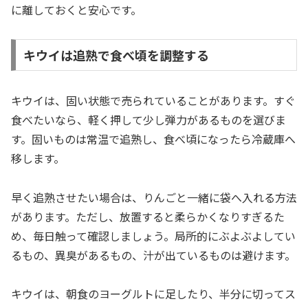
に離しておくと安心です。
キウイは追熟で食べ頃を調整する
キウイは、固い状態で売られていることがあります。すぐ
食べたいなら、軽く押して少し弾力があるものを選びま
す。固いものは常温で追熟し、食べ頃になったら冷蔵庫へ
移します。
早く追熟させたい場合は、りんごと一緒に袋へ入れる方法
があります。ただし、放置すると柔らかくなりすぎるた
め、毎日触って確認しましょう。局所的にぶよぶよしてい
るもの、異臭があるもの、汁が出ているものは避けます。
キウイは、朝食のヨーグルトに足したり、半分に切ってス