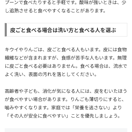
プーンで食べたりすると手軽です。酸味が強いときは、少
し追熟させると食べやすくなることがあります。
皮ごと食べる場合は洗い方と食べる人を選ぶ
キウイやりんごは、皮ごと食べる人もいます。皮には食物
繊維などが含まれますが、食感が苦手な人もいます。無理
に皮ごと食べる必要はありません。食べる場合は、流水で
よく洗い、表面の汚れを落としてください。
高齢者や子ども、消化が気になる人には、皮をむいたほう
が食べやすい場合があります。りんごも薄切りにすると、
噛みやすくなります。家庭では「栄養を逃さない」より
「その人が安全に食べやすい」ことを優先しましょう。