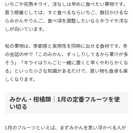
いちごや完熟キウイ、洋なしは早めに食べたい果物です。
買う順番としては、すぐ食べるならいちご、数日かけるな
らみかんやりんご、食べ頃を調整したいならキウイや洋な
しが向いています。
旬の果物は、季節感と実用性を同時に出せる食材です。冬
の会話の中で「このみかん、ずっしりしてるから果汁が多
そう」「キウイはりんごと一緒に置くと早くやわらかくな
る」といった小さな知識があるだけで、買い物も食卓も楽
しくなります。
みかん・柑橘類｜1月の定番フルーツを使
い切る
1月のフルーツといえば、まずみかんを思い浮かべる人が