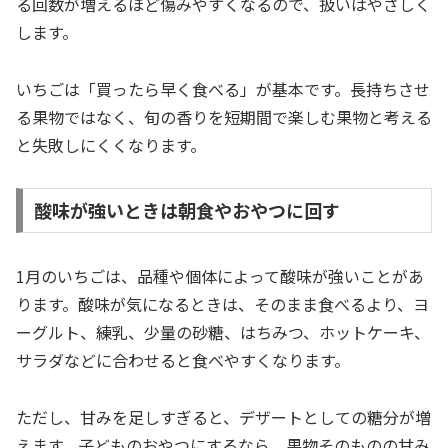
る回数が増えるほど傷みやすくなるので、扱いはやさしく
します。
いちごは「買ったら早く食べる」が基本です。長持ちさせ
る果物ではなく、旬の香りを短期間で楽しむ果物と考える
と失敗しにくくなります。
酸味が強いときは朝食やおやつに回す
1月のいちごは、品種や個体によって酸味が強いことがあ
ります。酸味が気になるときは、そのまま食べるより、ヨ
ーグルト、練乳、少量の砂糖、はちみつ、ホットケーキ、
サラダなどに合わせると食べやすくなります。
ただし、甘みを足しすぎると、デザートとしての糖分が増
えます。子どものおやつにするなら、果物そのものの甘み