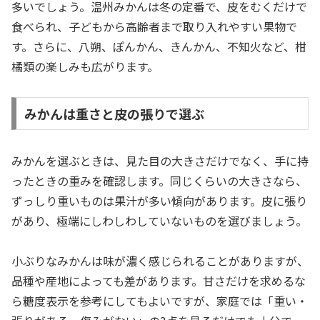
多いでしょう。温州みかんは冬の定番で、皮をむくだけで
食べられ、子どもから高齢者まで取り入れやすい果物で
す。さらに、八朔、ぽんかん、きんかん、不知火など、柑
橘類の楽しみも広がります。
みかんは重さと皮の張りで選ぶ
みかんを選ぶときは、見た目の大きさだけでなく、手に持
ったときの重みを確認します。同じくらいの大きさなら、
ずっしり重いものは果汁が多い傾向があります。皮に張り
があり、極端にしわしわしていないものを選びましょう。
小ぶりなみかんは味が濃く感じられることがありますが、
品種や産地によっても差があります。甘さだけを求めるな
ら糖度表示を参考にしてもよいですが、家庭では「重い・