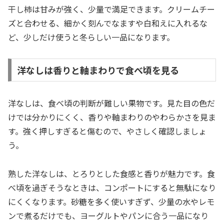
干し柿は甘みが強く、少量で満足できます。クリームチー
ズと合わせる、細かく刻んでなますや白和えに入れるな
ど、少しだけ使うと冬らしい一品になります。
洋なしは香りと軸まわりで食べ頃を見る
洋なしは、食べ頃の判断が難しい果物です。見た目の色だ
けでは分かりにくく、香りや軸まわりのやわらかさを見ま
す。強く押しすぎると傷むので、やさしく確認しましょ
う。
熟した洋なしは、とろりとした食感と香りが魅力です。食
べ頃を過ぎそうなときは、コンポートにすると無駄になり
にくくなります。砂糖を多く使いすぎず、少量の水やレモ
ンで煮るだけでも、ヨーグルトやパンに合う一品になり