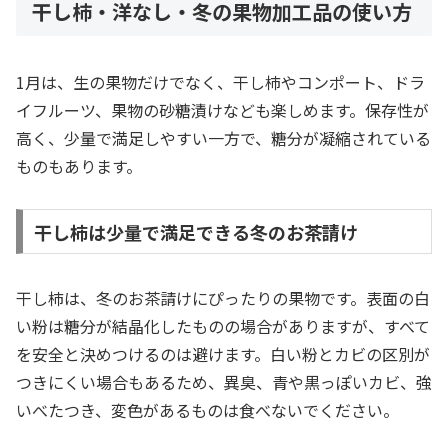
干し柿・洋なし・冬の果物加工品の使い方
1月は、生の果物だけでなく、干し柿やコンポート、ドラ
イフルーツ、果物の砂糖漬けなども楽しめます。保存性が
高く、少量で満足しやすい一方で、糖分が凝縮されている
ものもあります。
干し柿は少量で満足できる冬のお茶請け
干し柿は、冬のお茶請けにぴったりの果物です。表面の白
い粉は糖分が結晶化したものの場合がありますが、すべて
を安全と決めつけるのは避けます。白い粉とカビの区別が
つきにくい場合もあるため、異臭、青や黒っぽいカビ、強
いべたつき、変色があるものは食べないでください。