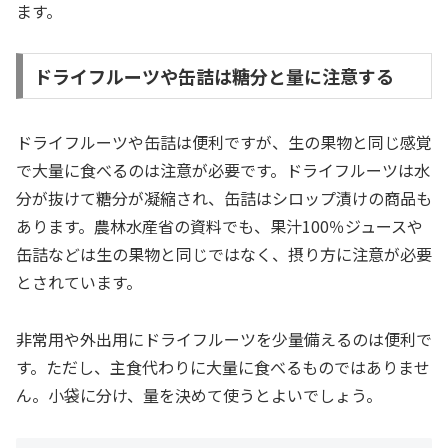
ます。
ドライフルーツや缶詰は糖分と量に注意する
ドライフルーツや缶詰は便利ですが、生の果物と同じ感覚
で大量に食べるのは注意が必要です。ドライフルーツは水
分が抜けて糖分が凝縮され、缶詰はシロップ漬けの商品も
あります。農林水産省の資料でも、果汁100％ジュースや
缶詰などは生の果物と同じではなく、摂り方に注意が必要
とされています。
非常用や外出用にドライフルーツを少量備えるのは便利で
す。ただし、主食代わりに大量に食べるものではありませ
ん。小袋に分け、量を決めて使うとよいでしょう。