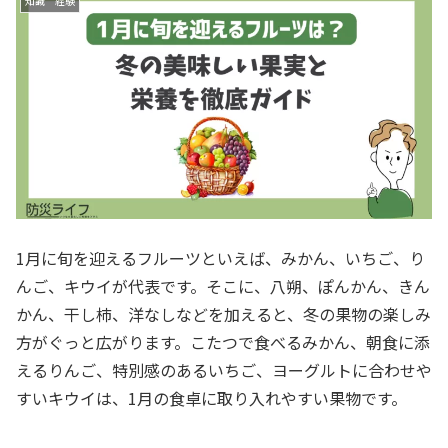
知識 経験
1月に旬を迎えるフルーツといえば、みかん、いちご、り
んご、キウイが代表です。そこに、八朔、ぽんかん、きん
かん、干し柿、洋なしなどを加えると、冬の果物の楽しみ
方がぐっと広がります。こたつで食べるみかん、朝食に添
えるりんご、特別感のあるいちご、ヨーグルトに合わせや
すいキウイは、1月の食卓に取り入れやすい果物です。