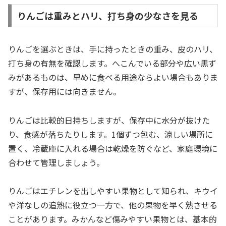
りんごは重みとハリ、打ち身の少なさを見る
りんごを選ぶときは、手に持ったときの重み、皮のハリ、
打ち身の有無を確認します。へこんでいる部分や広い黒ず
みがあるものは、早めに食べる用途ならよい場合もありま
すが、保存用には向きません。
りんごは比較的日持ちしますが、保存中に水分が抜けた
り、食感が落ちたりします。1個ずつ包む、涼しい場所に
置く、冷蔵庫に入れる場合は乾燥を防ぐなど、家庭環境に
合わせて管理しましょう。
りんごはエチレンを出しやすい果物として知られ、キウイ
や洋なしの追熟に役立つ一方で、他の果物を早く熟させる
ことがあります。みかんなど傷みやすい果物とは、基本的