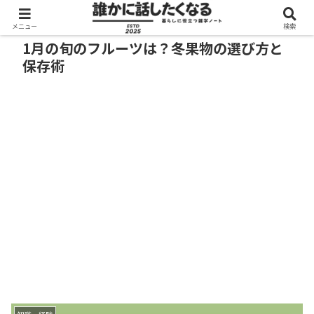
メニュー
検索
1月の旬のフルーツは？冬果物の選び方と
保存術