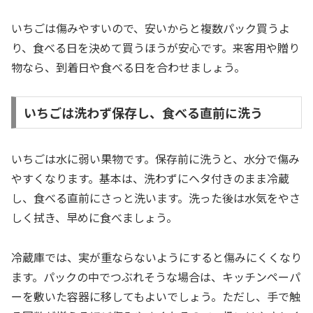
いちごは傷みやすいので、安いからと複数パック買うよ
り、食べる日を決めて買うほうが安心です。来客用や贈り
物なら、到着日や食べる日を合わせましょう。
いちごは洗わず保存し、食べる直前に洗う
いちごは水に弱い果物です。保存前に洗うと、水分で傷み
やすくなります。基本は、洗わずにヘタ付きのまま冷蔵
し、食べる直前にさっと洗います。洗った後は水気をやさ
しく拭き、早めに食べましょう。
冷蔵庫では、実が重ならないようにすると傷みにくくなり
ます。パックの中でつぶれそうな場合は、キッチンペーパ
ーを敷いた容器に移してもよいでしょう。ただし、手で触