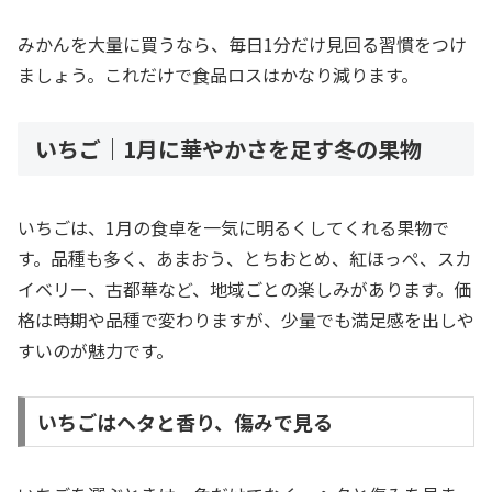
みかんを大量に買うなら、毎日1分だけ見回る習慣をつけ
ましょう。これだけで食品ロスはかなり減ります。
いちご｜1月に華やかさを足す冬の果物
いちごは、1月の食卓を一気に明るくしてくれる果物で
す。品種も多く、あまおう、とちおとめ、紅ほっぺ、スカ
イベリー、古都華など、地域ごとの楽しみがあります。価
格は時期や品種で変わりますが、少量でも満足感を出しや
すいのが魅力です。
いちごはヘタと香り、傷みで見る