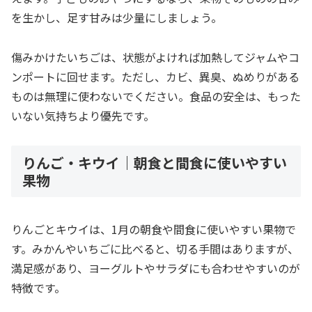
を生かし、足す甘みは少量にしましょう。
傷みかけたいちごは、状態がよければ加熱してジャムやコ
ンポートに回せます。ただし、カビ、異臭、ぬめりがある
ものは無理に使わないでください。食品の安全は、もった
いない気持ちより優先です。
りんご・キウイ｜朝食と間食に使いやすい
果物
りんごとキウイは、1月の朝食や間食に使いやすい果物で
す。みかんやいちごに比べると、切る手間はありますが、
満足感があり、ヨーグルトやサラダにも合わせやすいのが
特徴です。