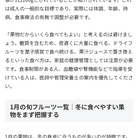
は成人の一般的な目標であり、実際には体調、年齢、持
病、食事療法の有無で調整が必要です。
「果物だからいくら食べてもよい」と考えるのは避けまし
ょう。糖質を含むため、夜遅くに大量に食べる、ドライフ
ルーツを菓子感覚で食べ続ける、果汁ジュースで置き換え
るといった食べ方は、家庭の健康管理としては注意が必要
です。食事制限がある人、血糖値や腎機能などで指導を受
けている人は、医師や管理栄養士の案内を優先してくださ
い。
1月の旬フルーツ一覧｜冬に食べやすい果
物をまず把握する
1月の果物は、冬の食卓に合うものが多いのが特徴です。