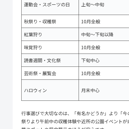
運動会・スポーツの日
上旬〜中旬
秋祭り・収穫祭
10月全般
紅葉狩り
中旬〜下旬以降
味覚狩り
10月全般
読書週間・文化祭
下旬中心
芸術祭・展覧会
10月全般
ハロウィン
月末中心
行事選びで大切なのは、「有名かどうか」より「今
祭りより午前中の収穫体験や近所の公園イベントが