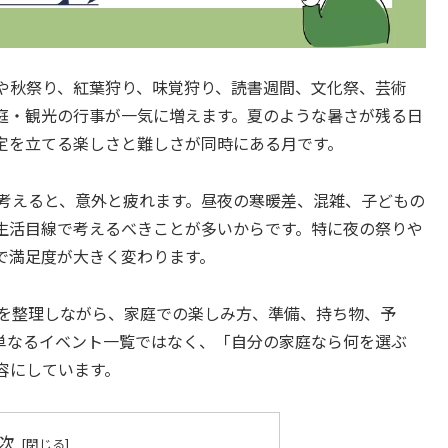
会や秋祭り、紅葉狩り、味覚狩り、読書週間、文化祭、芸術
庭・観光の行事が一気に増えます。夏のような暑さが残る日
定を立てる楽しさと難しさが同時にある月です。
と考えると、意外と疲れます。昼夜の寒暖差、混雑、子どもの
生活目線で考えるべきことが多いからです。特に夜の祭りや
で満足度が大きく変わります。
かを整理しながら、家庭での楽しみ方、準備、持ち物、予
単なるイベント一覧ではなく、「自分の家庭なら何を選ぶ
容にしています。
次