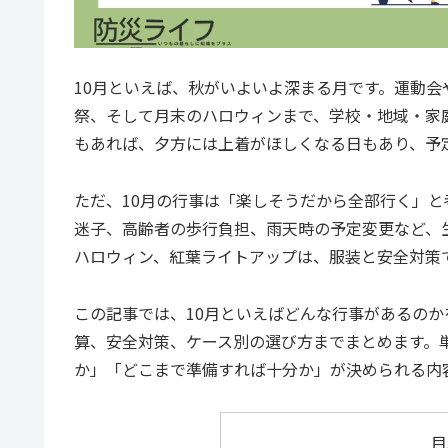
10月といえば、秋がいよいよ深まる月です。運動
祭、そして月末のハロウィンまで、学校・地域・家
もあれば、夕方には上着がほしくなる日もあり、予
ただ、10月の行事は「楽しそうだから全部行く」
迷子、高齢者の歩行負担、雨天時の予定変更など、
ハロウィン、紅葉ライトアップは、服装と安全対策
この記事では、10月といえばどんな行事があるの
算、安全対策、ケース別の選び方までまとめます。
か」「どこまで準備すれば十分か」が決められる内
目