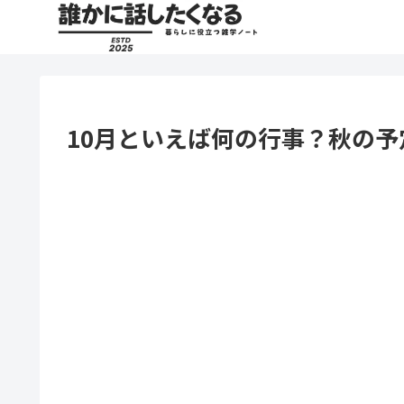
10月といえば何の行事？秋の予