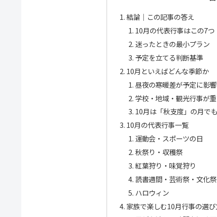
結論｜この記事の答え
10月の代表行事はこの7つ
迷ったときの最小プラン
予定を立てる判断基準
10月といえばどんな季節か
昼夜の寒暖差が予定に影響
学校・地域・観光行事が重
10月は「秋支度」の月で
10月の代表行事一覧
運動会・スポーツの日
秋祭り・収穫祭
紅葉狩り・味覚狩り
読書週間・芸術祭・文化祭
ハロウィン
家族で楽しむ10月行事の選び