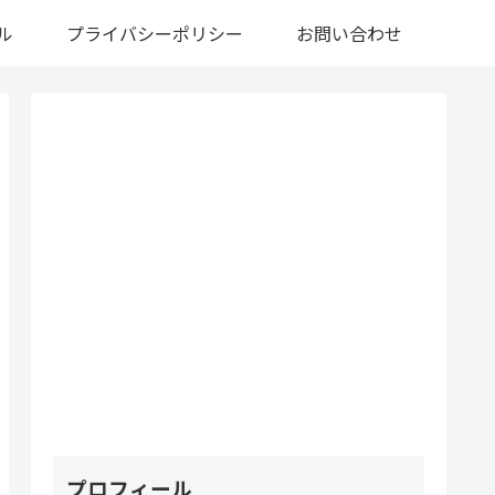
ル
プライバシーポリシー
お問い合わせ
プロフィール