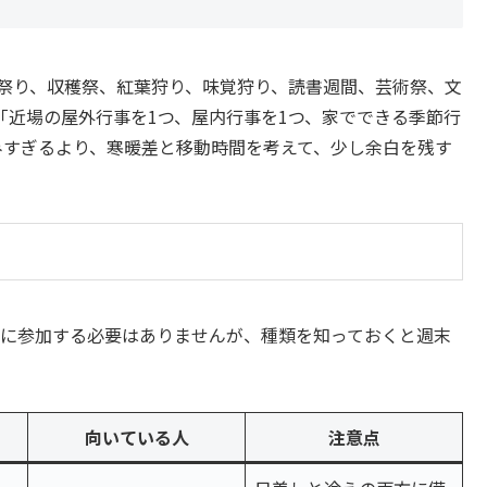
秋祭り、収穫祭、紅葉狩り、味覚狩り、読書週間、芸術祭、文
「近場の屋外行事を1つ、屋内行事を1つ、家でできる季節行
みすぎるより、寒暖差と移動時間を考えて、少し余白を残す
てに参加する必要はありませんが、種類を知っておくと週末
向いている人
注意点