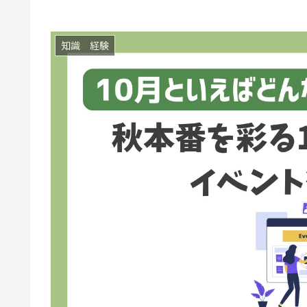
知識 経験