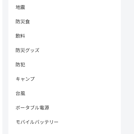
地震
防災食
飲料
防災グッズ
防犯
キャンプ
台風
ボータブル電源
モバイルバッテリー