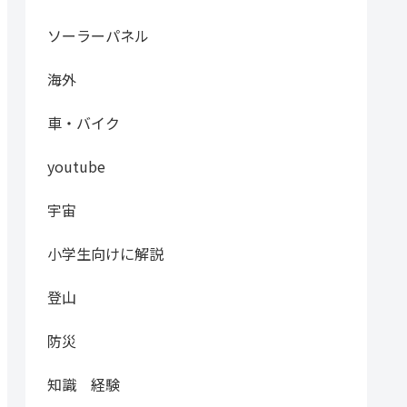
ソーラーパネル
海外
車・バイク
youtube
宇宙
小学生向けに解説
登山
防災
知識 経験