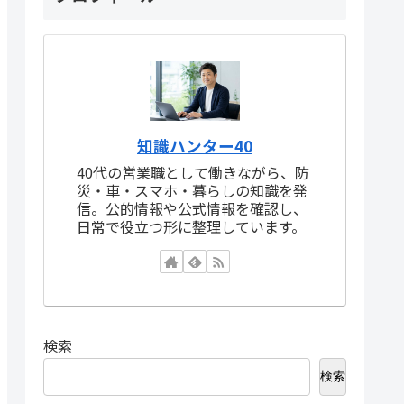
知識ハンター40
40代の営業職として働きながら、防
災・車・スマホ・暮らしの知識を発
信。公的情報や公式情報を確認し、
日常で役立つ形に整理しています。
検索
検索