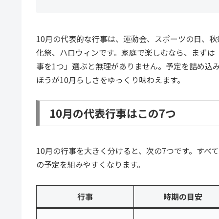
10月の代表的な行事は、運動会、スポーツの日、
化祭、ハロウィンです。家庭で楽しむなら、まずは
事を1つ」選ぶと無理がありません。予定を詰め込
ほうが10月らしさをゆっくり味わえます。
10月の代表行事はこの7つ
10月の行事を大きく分けると、次の7つです。すべ
の予定を組みやすくなります。
行事
時期の目安