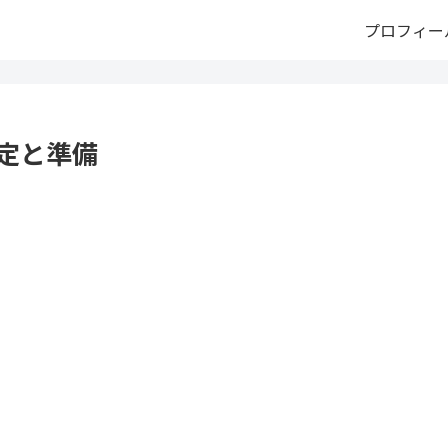
プロフィー
定と準備