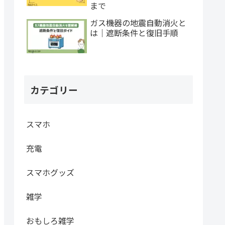
まで
ガス機器の地震自動消火と
は｜遮断条件と復旧手順
カテゴリー
スマホ
充電
スマホグッズ
雑学
おもしろ雑学