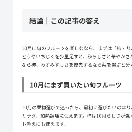
結論｜この記事の答え
10月に旬のフルーツを楽しむなら、まずは「柿・
どうやいちじくを少量足すと、秋らしさと華やかさ
なら柿、みずみずしさを優先するなら梨を選ぶと分
10月にまず買いたい旬フルーツ
10月の果物選びで迷ったら、最初に選びたいのは
サラダ、加熱調理に使えます。柿は10月らしさが
ト添えにも使えます。