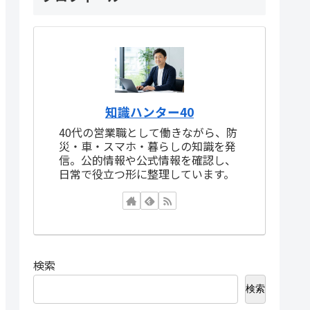
知識ハンター40
40代の営業職として働きながら、防
災・車・スマホ・暮らしの知識を発
信。公的情報や公式情報を確認し、
日常で役立つ形に整理しています。
検索
検索