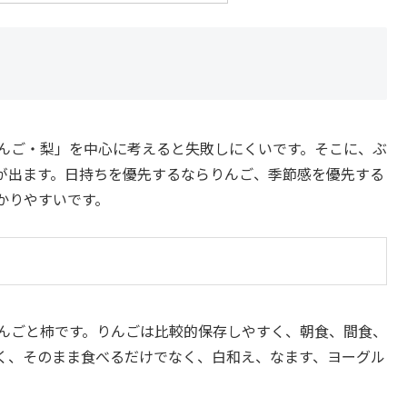
りんご・梨」を中心に考えると失敗しにくいです。そこに、ぶ
が出ます。日持ちを優先するならりんご、季節感を優先する
かりやすいです。
りんごと柿です。りんごは比較的保存しやすく、朝食、間食、
強く、そのまま食べるだけでなく、白和え、なます、ヨーグル