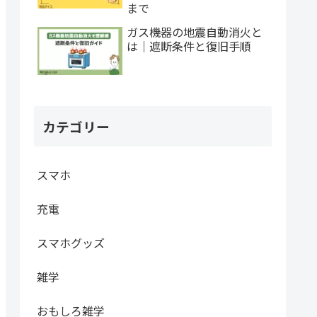
まで
ガス機器の地震自動消火と
は｜遮断条件と復旧手順
カテゴリー
スマホ
充電
スマホグッズ
雑学
おもしろ雑学