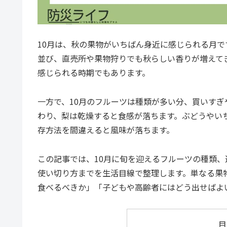
10月は、秋の果物がいちばん身近に感じられる月
並び、直売所や果物狩りでも秋らしい香りが増えて
感じられる時期でもあります。
一方で、10月のフルーツは種類が多い分、買いす
わり、梨は乾燥すると食感が落ちます。ぶどうやい
存方法を間違えると風味が落ちます。
この記事では、10月に旬を迎えるフルーツの種類
使い切り方までを生活目線で整理します。単なる果
食べるべきか」「子どもや高齢者にはどう出せばよ
目