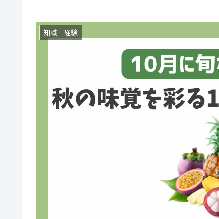
知識 経験