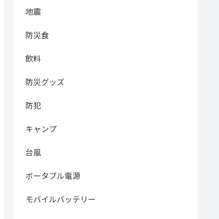
地震
防災食
飲料
防災グッズ
防犯
キャンプ
台風
ボータブル電源
モバイルバッテリー