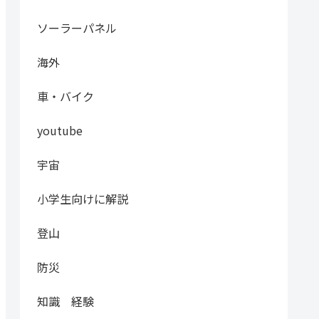
ソーラーパネル
海外
車・バイク
youtube
宇宙
小学生向けに解説
登山
防災
知識 経験