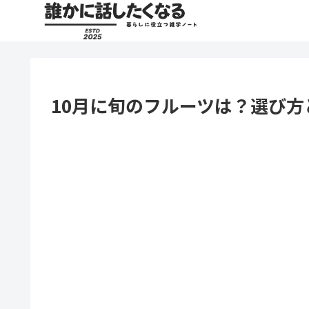
10月に旬のフルーツは？選び方