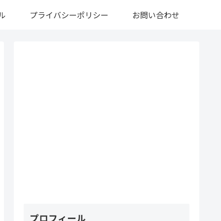
ル
プライバシーポリシー
お問い合わせ
プロフィール