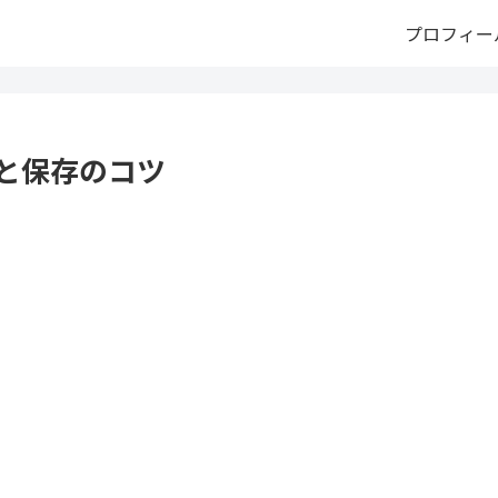
プロフィー
と保存のコツ