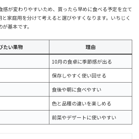
食感が変わりやすいため、買ったら早めに食べる予定を立て
用と家庭用を分けて考えると選びやすくなります。いちじく
のが基本です。
びたい果物
理由
10月の食卓に季節感が出る
保存しやすく使い回せる
食後や朝に食べやすい
色と品種の違いを楽しめる
前菜やデザートに使いやすい