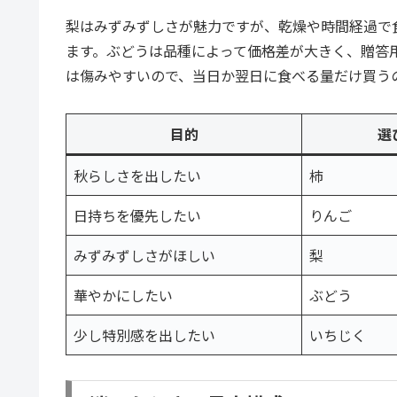
梨はみずみずしさが魅力ですが、乾燥や時間経過で
ます。ぶどうは品種によって価格差が大きく、贈答
は傷みやすいので、当日か翌日に食べる量だけ買う
目的
選
秋らしさを出したい
柿
日持ちを優先したい
りんご
みずみずしさがほしい
梨
華やかにしたい
ぶどう
少し特別感を出したい
いちじく