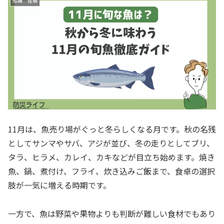
知識 経験
11月は、魚売り場がぐっと冬らしくなる月です。秋の名残
としてサンマやサバ、アジが並び、冬の走りとしてブリ、
タラ、ヒラメ、カレイ、カキなどが目立ち始めます。焼き
魚、鍋、煮付け、フライ、炊き込みご飯まで、食卓の選択
肢が一気に増える時期です。
一方で、魚は野菜や果物よりも判断が難しい食材でもあり