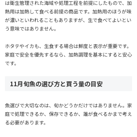
は衛生管理された海域や処理工程を前提にしたもので、加
熱用は加熱して食べる前提の商品です。加熱用のほうが味
が濃いといわれることもありますが、生で食べてよいとい
う意味ではありません。
ホタテやイカも、生食する場合は鮮度と表示が重要です。
家庭で安全を優先するなら、加熱調理を基本にすると安心
です。
11月旬魚の選び方と買う量の目安
魚選びで大切なのは、旬かどうかだけではありません。家
庭で処理できるか、保存できるか、誰が食べるかまで考え
る必要があります。