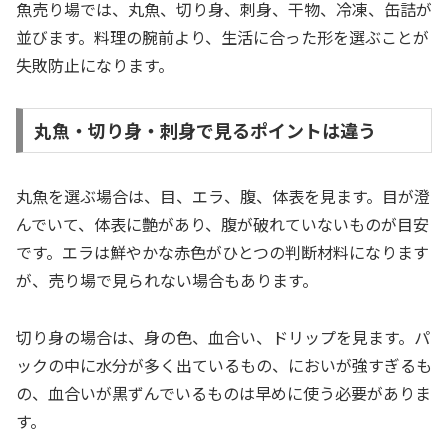
魚売り場では、丸魚、切り身、刺身、干物、冷凍、缶詰が
並びます。料理の腕前より、生活に合った形を選ぶことが
失敗防止になります。
丸魚・切り身・刺身で見るポイントは違う
丸魚を選ぶ場合は、目、エラ、腹、体表を見ます。目が澄
んでいて、体表に艶があり、腹が破れていないものが目安
です。エラは鮮やかな赤色がひとつの判断材料になります
が、売り場で見られない場合もあります。
切り身の場合は、身の色、血合い、ドリップを見ます。パ
ックの中に水分が多く出ているもの、においが強すぎるも
の、血合いが黒ずんでいるものは早めに使う必要がありま
す。