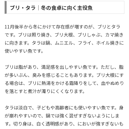
ブリ・タラ｜冬の食卓に向く主役魚
11月後半から冬にかけて存在感が増すのが、ブリとタラ
です。ブリは照り焼き、ブリ大根、ブリしゃぶ、カマ焼き
に向きます。タラは鍋、ムニエル、フライ、ホイル焼きに
使いやすい魚です。
ブリは脂があり、満足感を出しやすい魚です。ただし、脂
が多いぶん、臭みを感じることもあります。ブリ大根にす
る場合は、ブリに熱湯をかける霜降りをして、血やぬめり
を落とすと煮汁が濁りにくくなります。
タラは淡白で、子どもや高齢者にも使いやすい魚です。身
が崩れやすいので、鍋では強く混ぜすぎないようにしま
す。切り身は、白く透明感があり、においが強すぎないも