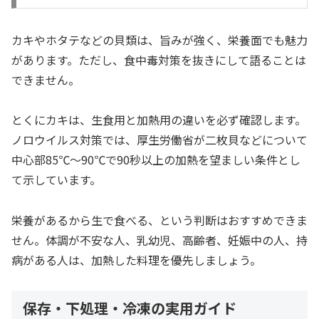
カキやホタテなどの貝類は、旨みが強く、栄養面でも魅力
があります。ただし、食中毒対策を抜きにして語ることは
できません。
とくにカキは、生食用と加熱用の違いを必ず確認します。
ノロウイルス対策では、厚生労働省が二枚貝などについて
中心部85℃〜90℃で90秒以上の加熱を望ましい条件とし
て示しています。
栄養があるから生で食べる、という判断はおすすめできま
せん。体調が不安な人、乳幼児、高齢者、妊娠中の人、持
病がある人は、加熱した料理を優先しましょう。
保存・下処理・冷凍の実用ガイド