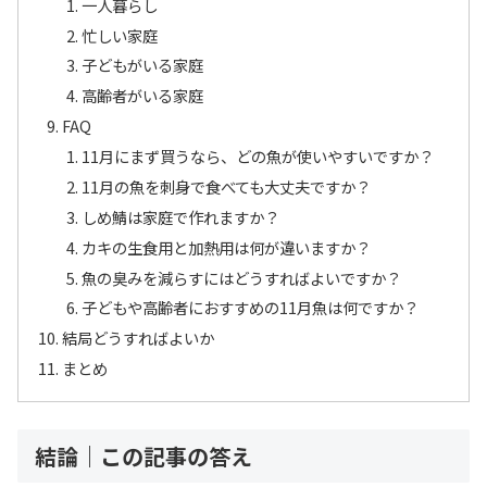
一人暮らし
忙しい家庭
子どもがいる家庭
高齢者がいる家庭
FAQ
11月にまず買うなら、どの魚が使いやすいですか？
11月の魚を刺身で食べても大丈夫ですか？
しめ鯖は家庭で作れますか？
カキの生食用と加熱用は何が違いますか？
魚の臭みを減らすにはどうすればよいですか？
子どもや高齢者におすすめの11月魚は何ですか？
結局どうすればよいか
まとめ
結論｜この記事の答え