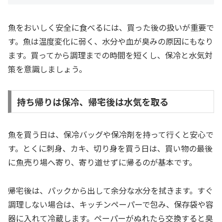
魚をおいしく安全に食べるには、買った後の扱いが重要で
す。魚は温度変化に弱く、水分や血が臭みの原因にもなり
ます。買ってから調理までの時間を短くし、保冷と水気対
策を意識しましょう。
持ち帰りは保冷、帰宅後は水気を取る
魚を買う日は、保冷バッグや保冷剤を持って行くと安心で
す。とくに刺身、カキ、切り身を買う日は、買い物の最後
に魚売り場へ寄り、寄り道せずに帰るのが基本です。
帰宅後は、パックから出して余分な水分を拭きます。すぐ
調理しない場合は、キッチンペーパーで包み、保存袋や容
器に入れて冷蔵します。ペーパーがぬれたら交換すると臭