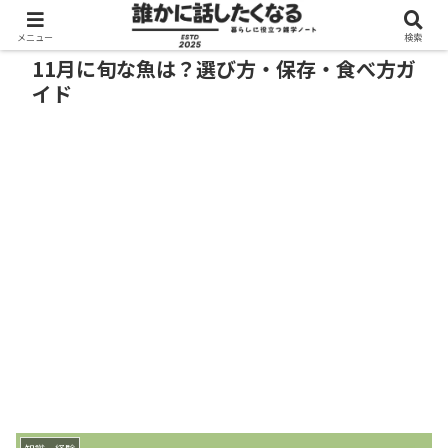
メニュー
検索
11月に旬な魚は？選び方・保存・食べ方ガ
イド