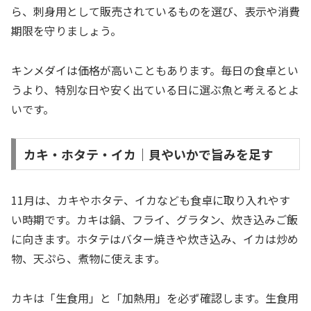
ら、刺身用として販売されているものを選び、表示や消費
期限を守りましょう。
キンメダイは価格が高いこともあります。毎日の食卓とい
うより、特別な日や安く出ている日に選ぶ魚と考えるとよ
いです。
カキ・ホタテ・イカ｜貝やいかで旨みを足す
11月は、カキやホタテ、イカなども食卓に取り入れやす
い時期です。カキは鍋、フライ、グラタン、炊き込みご飯
に向きます。ホタテはバター焼きや炊き込み、イカは炒め
物、天ぷら、煮物に使えます。
カキは「生食用」と「加熱用」を必ず確認します。生食用