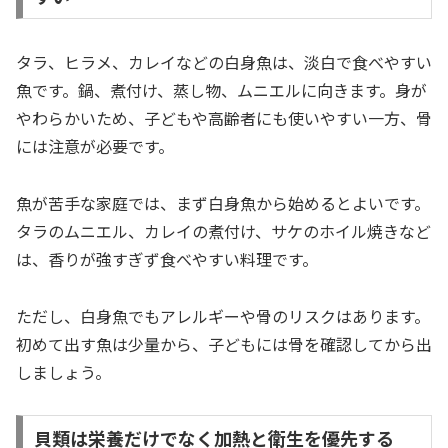
タラ、ヒラメ、カレイなどの白身魚は、淡白で食べやすい
魚です。鍋、煮付け、蒸し物、ムニエルに向きます。身が
やわらかいため、子どもや高齢者にも使いやすい一方、骨
には注意が必要です。
魚が苦手な家庭では、まず白身魚から始めるとよいです。
タラのムニエル、カレイの煮付け、サケのホイル焼きなど
は、香りが強すぎず食べやすい料理です。
ただし、白身魚でもアレルギーや骨のリスクはあります。
初めて出す魚は少量から、子どもには骨を確認してから出
しましょう。
貝類は栄養だけでなく加熱と衛生を優先する