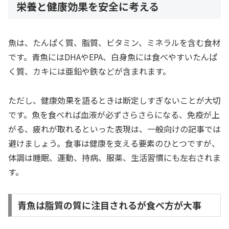
栄養と健康効果を安全に考える
魚は、たんぱく質、脂質、ビタミン、ミネラルを含む食材
です。青魚にはDHAやEPA、白身魚には食べやすいたんぱ
く質、カキには亜鉛や鉄などが含まれます。
ただし、健康効果を語るときは断定しすぎないことが大切
です。魚を食べれば血液が必ずさらさらになる、免疫が上
がる、疲れが取れるといった表現は、一般向けの記事では
避けましょう。食事は健康を支える要素のひとつですが、
体調は睡眠、運動、持病、服薬、生活習慣にも左右されま
す。
青魚は脂質の質に注目されるが食べ方が大事