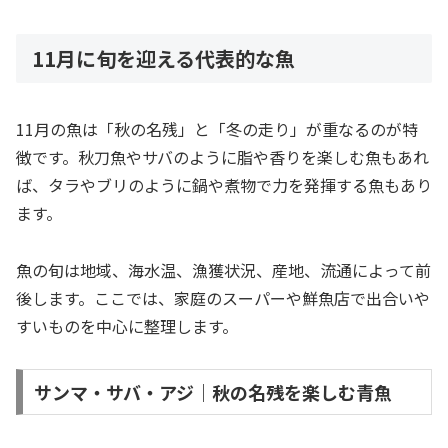
11月に旬を迎える代表的な魚
11月の魚は「秋の名残」と「冬の走り」が重なるのが特
徴です。秋刀魚やサバのように脂や香りを楽しむ魚もあれ
ば、タラやブリのように鍋や煮物で力を発揮する魚もあり
ます。
魚の旬は地域、海水温、漁獲状況、産地、流通によって前
後します。ここでは、家庭のスーパーや鮮魚店で出合いや
すいものを中心に整理します。
サンマ・サバ・アジ｜秋の名残を楽しむ青魚