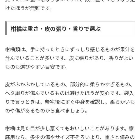
けたほうが無難です。
柑橘は重さ・皮の張り・香りで選ぶ
柑橘類は、手に持ったときにずっしり感じるものが果汁を
含んでいることが多いです。皮に張りがあり、香りがよい
ものも選びやすい目安です。
皮がふかふかしているもの、部分的に柔らかすぎるもの、
ヘタ周りが傷んでいるものは避けたほうが安心です。袋入
りで買うときは、帰宅後にすぐ中身を確認し、柔らかいも
のや傷があるものから食べましょう。
柑橘は見た目が少し悪くてもおいしいことがあります。家
庭用なら、多少の傷やサイズ不ぞろいより、重さと傷みの