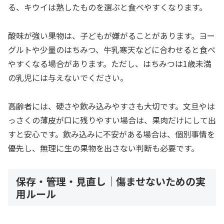
る、キウイは熟したものを選ぶと食べやすくなります。
酸味が強い果物は、子どもが嫌がることがあります。ヨー
グルトや少量のはちみつ、牛乳寒天などに合わせると食べ
やすくなる場合があります。ただし、はちみつは1歳未満
の乳児には与えないでください。
高齢者には、硬さや飲み込みやすさも大切です。文旦やは
っさくの薄皮が口に残りやすい場合は、果肉だけにして出
すと安心です。飲み込みに不安がある場合は、個別事情を
優先し、無理に生の果物を出さない判断も必要です。
保存・管理・見直し｜傷ませないための実
用ルール