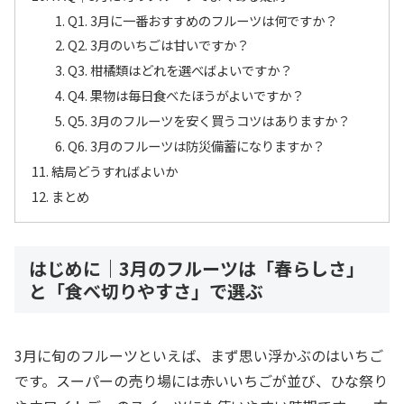
Q1. 3月に一番おすすめのフルーツは何ですか？
Q2. 3月のいちごは甘いですか？
Q3. 柑橘類はどれを選べばよいですか？
Q4. 果物は毎日食べたほうがよいですか？
Q5. 3月のフルーツを安く買うコツはありますか？
Q6. 3月のフルーツは防災備蓄になりますか？
結局どうすればよいか
まとめ
はじめに｜3月のフルーツは「春らしさ」
と「食べ切りやすさ」で選ぶ
3月に旬のフルーツといえば、まず思い浮かぶのはいちご
です。スーパーの売り場には赤いいちごが並び、ひな祭り