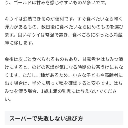
り、ゴールドは甘みを感じやすいものが多いです。
キウイは追熟できるのが便利です。すぐ食べたいなら軽く
弾力があるもの、数日後に食べたいなら固めのものを選び
ます。固いキウイは常温で置き、食べごろになったら冷蔵
庫に移します。
金柑は皮ごと食べられるものもあり、甘露煮やはちみつ漬
けにすると、のどの乾燥が気になる時期のお茶うけにもな
ります。ただし、種があるため、小さな子どもや高齢者に
出す場合は、半分に切って種を確認すると安心です。はち
みつを使う場合、1歳未満の乳児には与えないでくださ
い。
スーパーで失敗しない選び方