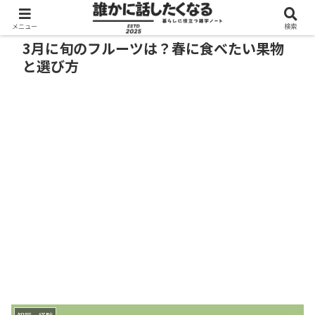
メニュー
検索
3月に旬のフルーツは？春に食べたい果物
と選び方