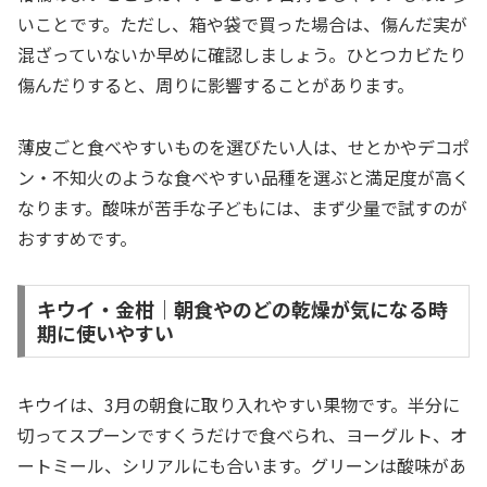
いことです。ただし、箱や袋で買った場合は、傷んだ実が
混ざっていないか早めに確認しましょう。ひとつカビたり
傷んだりすると、周りに影響することがあります。
薄皮ごと食べやすいものを選びたい人は、せとかやデコポ
ン・不知火のような食べやすい品種を選ぶと満足度が高く
なります。酸味が苦手な子どもには、まず少量で試すのが
おすすめです。
キウイ・金柑｜朝食やのどの乾燥が気になる時
期に使いやすい
キウイは、3月の朝食に取り入れやすい果物です。半分に
切ってスプーンですくうだけで食べられ、ヨーグルト、オ
ートミール、シリアルにも合います。グリーンは酸味があ