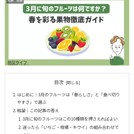
知識 経験
目次
はじめに｜3月のフルーツは「春らしさ」と「食べ切り
やすさ」で選ぶ
結論｜この記事の答え
3月に旬のフルーツはこの10種類を押さえればよい
迷ったら「いちご・柑橘・キウイ」の組み合わせで