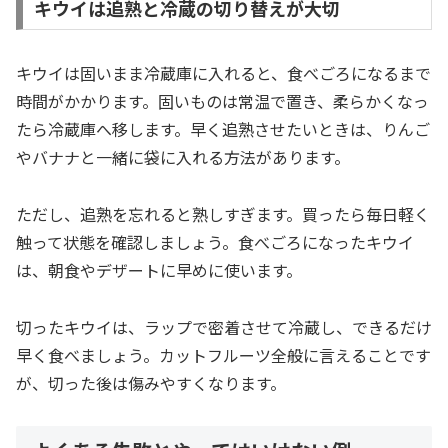
キウイは追熟と冷蔵の切り替えが大切
キウイは固いまま冷蔵庫に入れると、食べごろになるまで
時間がかかります。固いものは常温で置き、柔らかくなっ
たら冷蔵庫へ移します。早く追熟させたいときは、りんご
やバナナと一緒に袋に入れる方法があります。
ただし、追熟を忘れると熟しすぎます。買ったら毎日軽く
触って状態を確認しましょう。食べごろになったキウイ
は、朝食やデザートに早めに使います。
切ったキウイは、ラップで密着させて冷蔵し、できるだけ
早く食べましょう。カットフルーツ全般に言えることです
が、切った後は傷みやすくなります。