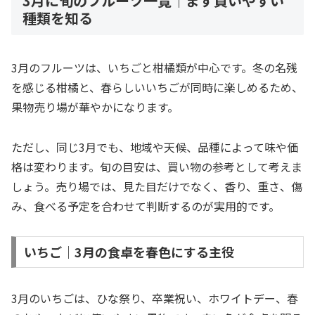
3月に旬のフルーツ一覧｜まず買いやすい
種類を知る
3月のフルーツは、いちごと柑橘類が中心です。冬の名残
を感じる柑橘と、春らしいいちごが同時に楽しめるため、
果物売り場が華やかになります。
ただし、同じ3月でも、地域や天候、品種によって味や価
格は変わります。旬の目安は、買い物の参考として考えま
しょう。売り場では、見た目だけでなく、香り、重さ、傷
み、食べる予定を合わせて判断するのが実用的です。
いちご｜3月の食卓を春色にする主役
3月のいちごは、ひな祭り、卒業祝い、ホワイトデー、春