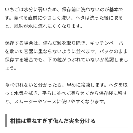
いちごは水分に弱いため、保存前に洗わないのが基本で
す。食べる直前にやさしく洗い、ヘタは洗った後に取る
と、風味が水に流れにくくなります。
保存する場合は、傷んだ粒を取り除き、キッチンペーパー
を敷いた容器に重ならないように並べます。パックのまま
保存する場合でも、下の粒がつぶれていないか確認しまし
ょう。
食べ切れないと分かったら、早めに冷凍します。ヘタを取
って水気を拭き、平らに並べて凍らせてから保存袋に移す
と、スムージーやソースに使いやすくなります。
柑橘は重ねすぎず傷んだ実を分ける