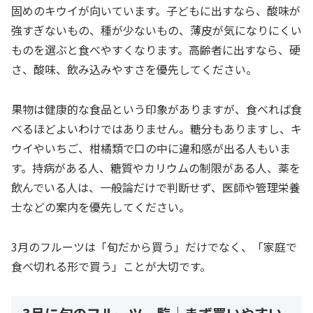
固めのキウイが向いています。子どもに出すなら、酸味が
強すぎないもの、種が少ないもの、薄皮が気になりにくい
ものを選ぶと食べやすくなります。高齢者に出すなら、硬
さ、酸味、飲み込みやすさを優先してください。
果物は健康的な食品という印象がありますが、食べれば食
べるほどよいわけではありません。糖分もありますし、キ
ウイやいちご、柑橘類で口の中に違和感が出る人もいま
す。持病がある人、糖質やカリウムの制限がある人、薬を
飲んでいる人は、一般論だけで判断せず、医師や管理栄養
士などの案内を優先してください。
3月のフルーツは「旬だから買う」だけでなく、「家庭で
食べ切れる形で買う」ことが大切です。