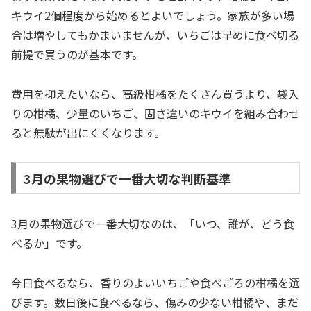
キウイ2個程度から始めるとよいでしょう。家族が多い場
合は増やしてもかまいませんが、いちごは早めに食べ切る
前提で買うのが基本です。
費用を抑えたいなら、高級柑橘をたくさん買うより、袋入
りの柑橘、少量のいちご、固さ違いのキウイを組み合わせ
ると無駄が出にくくなります。
3月の果物選びで一番大切な判断基準
3月の果物選びで一番大切なのは、「いつ、誰が、どう食
べるか」です。
今日食べるなら、香りのよいいちごや食べごろの柑橘を選
びます。数日後に食べるなら、傷みの少ない柑橘や、まだ