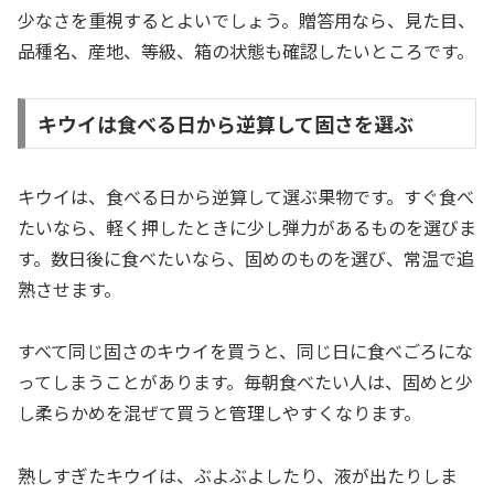
少なさを重視するとよいでしょう。贈答用なら、見た目、
品種名、産地、等級、箱の状態も確認したいところです。
キウイは食べる日から逆算して固さを選ぶ
キウイは、食べる日から逆算して選ぶ果物です。すぐ食べ
たいなら、軽く押したときに少し弾力があるものを選びま
す。数日後に食べたいなら、固めのものを選び、常温で追
熟させます。
すべて同じ固さのキウイを買うと、同じ日に食べごろにな
ってしまうことがあります。毎朝食べたい人は、固めと少
し柔らかめを混ぜて買うと管理しやすくなります。
熟しすぎたキウイは、ぶよぶよしたり、液が出たりしま