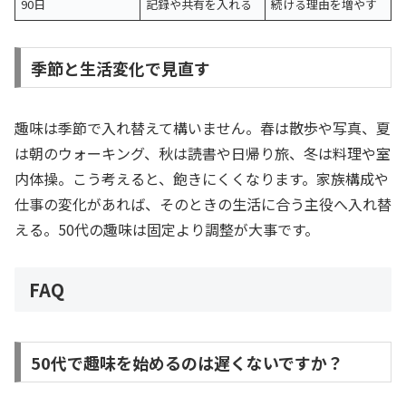
90日
記録や共有を入れる
続ける理由を増やす
季節と生活変化で見直す
趣味は季節で入れ替えて構いません。春は散歩や写真、夏
は朝のウォーキング、秋は読書や日帰り旅、冬は料理や室
内体操。こう考えると、飽きにくくなります。家族構成や
仕事の変化があれば、そのときの生活に合う主役へ入れ替
える。50代の趣味は固定より調整が大事です。
FAQ
50代で趣味を始めるのは遅くないですか？