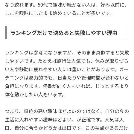
なり絞れます。50代で趣味が続かない人は、好み以前に、
ここを曖昧にしたまま始めていることが多いです。
ランキングだけで決めると失敗しやすい理由
ランキングは参考になりますが、そのまま真似すると失敗
しやすいです。たとえば旅行は人気でも、休みが取りづら
い人や移動に疲れやすい人には重いことがあります。ガー
デニングは魅力的でも、日当たりや管理時間が合わないと
負担になります。読書が向く人もいれば、じっとするより
体を動かしたい人もいます。
つまり、順位の高い趣味ほどよいのではなく、自分の今の
生活に入れやすい趣味ほどよい、が正確です。人気は入
口、自分に合うかどうかは出口です。この視点があるだけ