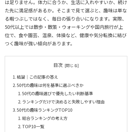
は足りません。体力に合うか、生活に入れやすいか、続け
た先に満足感があるか。そこまで見て選ぶと、趣味は単な
る暇つぶしではなく、毎日の張り合いになります。実際、
50代以上では散歩・散策・ウォーキングや国内旅行が上
位で、食や園芸、温泉、体操など、健康や気分転換に結び
つく趣味が強い傾向があります。
目次
結論｜この記事の答え
50代の趣味は何を基準に選ぶべきか
50代の趣味選びで優先したい判断基準
ランキングだけで決めると失敗しやすい理由
50代の趣味ランキングTOP10
総合ランキングの考え方
TOP10一覧