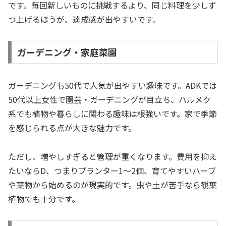
です。毎回新しいものに挑戦するより、同じ料理を少しず
つ上げるほうが、達成感が出やすいです。
ガーデニング・家庭菜園
ガーデニングも50代で人気が出やすい趣味です。ADKでは
50代以上女性で園芸・ガーデニングが目立ち、ハルメク
系でも植物や暮らしに関わる趣味は根強いです。家で季節
を感じられる点が大きな魅力です。
ただし、増やしすぎると管理が重くなります。費用を抑え
たいならD、つまりプランター1〜2個、育てやすいハーブ
や葉物から始めるのが現実的です。虫や土が苦手なら観葉
植物でも十分です。