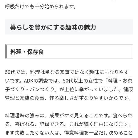
呼吸だけでも十分始められます。
暮らしを豊かにする趣味の魅力
料理・保存食
50代では、料理は単なる家事ではなく趣味にもなりやす
いです。ADKの調査では、50代以上の女性で「料理・お菓
子づくり・パンつくり」が上位に挙がっていました。健康
管理と家族の食事、作る楽しさが重なりやすいからです。
料理趣味の強みは、成果がすぐ見えることです。食べられ
る、喜ばれる、記録できる。これが続く理由になります。
まず失敗したくない人は、得意料理を一品だけ決めること