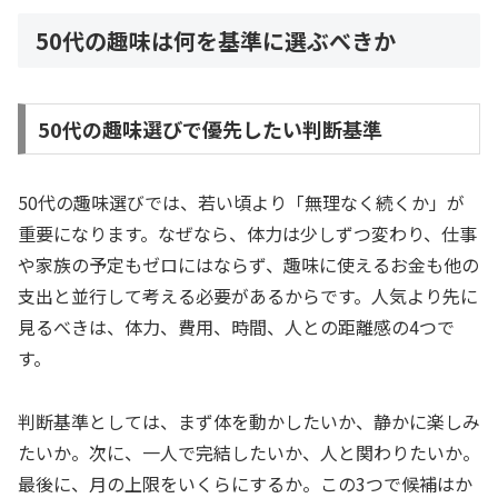
50代の趣味は何を基準に選ぶべきか
50代の趣味選びで優先したい判断基準
50代の趣味選びでは、若い頃より「無理なく続くか」が
重要になります。なぜなら、体力は少しずつ変わり、仕事
や家族の予定もゼロにはならず、趣味に使えるお金も他の
支出と並行して考える必要があるからです。人気より先に
見るべきは、体力、費用、時間、人との距離感の4つで
す。
判断基準としては、まず体を動かしたいか、静かに楽しみ
たいか。次に、一人で完結したいか、人と関わりたいか。
最後に、月の上限をいくらにするか。この3つで候補はか