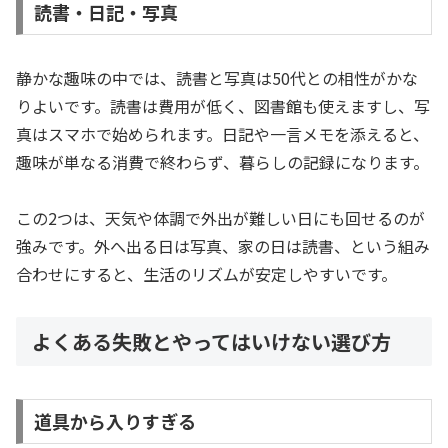
読書・日記・写真
静かな趣味の中では、読書と写真は50代との相性がかな
りよいです。読書は費用が低く、図書館も使えますし、写
真はスマホで始められます。日記や一言メモを添えると、
趣味が単なる消費で終わらず、暮らしの記録になります。
この2つは、天気や体調で外出が難しい日にも回せるのが
強みです。外へ出る日は写真、家の日は読書、という組み
合わせにすると、生活のリズムが安定しやすいです。
よくある失敗とやってはいけない選び方
道具から入りすぎる