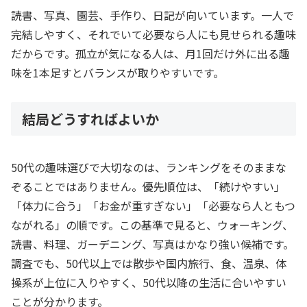
読書、写真、園芸、手作り、日記が向いています。一人で
完結しやすく、それでいて必要なら人にも見せられる趣味
だからです。孤立が気になる人は、月1回だけ外に出る趣
味を1本足すとバランスが取りやすいです。
結局どうすればよいか
50代の趣味選びで大切なのは、ランキングをそのままな
ぞることではありません。優先順位は、「続けやすい」
「体力に合う」「お金が重すぎない」「必要なら人ともつ
ながれる」の順です。この基準で見ると、ウォーキング、
読書、料理、ガーデニング、写真はかなり強い候補です。
調査でも、50代以上では散歩や国内旅行、食、温泉、体
操系が上位に入りやすく、50代以降の生活に合いやすい
ことが分かります。