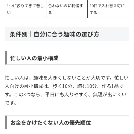
1つに絞りすぎて苦し
合わないのに我慢す
30日で入れ替え可に
い
る
する
条件別｜自分に合う趣味の選び方
忙しい人の最小構成
忙しい人は、趣味を大きくしないことが大切です。忙しい
人向けの最小構成は、歩く10分、読む10分、作る1品で
す。この3つなら、平日にも入りやすく、無理が出にくい
です。
お金をかけたくない人の優先順位