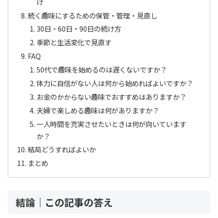
け
続く趣味にするための保管・管理・見直し
30日・60日・90日の続け方
季節と生活変化で見直す
FAQ
50代で趣味を始めるのは遅くないですか？
体力に自信がない人は何から始めればよいですか？
お金のかからない趣味でおすすめはありますか？
夫婦で楽しめる趣味は何がありますか？
一人時間を充実させたいときは何が向いています
か？
結局どうすればよいか
まとめ
結論｜この記事の答え