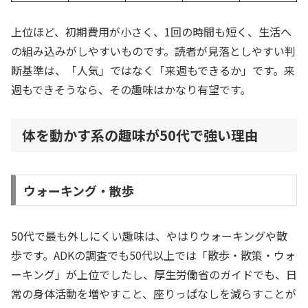
上位ほど、初期費用が小さく、1回の時間も短く、生活へ
の組み込みがしやすいものです。読者が見落としやすい判
断基準は、「人気」ではなく「来週もできるか」です。来
週もできそうなら、その趣味はかなり有望です。
体を動かす系の趣味が50代で強い理由
ウォーキング・散歩
50代で最も外しにくい趣味は、やはりウォーキングや散
歩です。ADKの調査でも50代以上では「散歩・散策・ウォ
ーキング」が上位でしたし、厚生労働省のガイドでも、日
常の身体活動を増やすこと、座りっぱなしを減らすことが