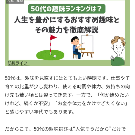
知識 経験
50代は、趣味を見直すにはとてもよい時期です。仕事や子
育ての比重が少し変わり、使える時間や体力、気持ちの向
け先も若い頃とは違ってきます。一方で、「何か始めたい
けれど、続くか不安」「お金や体力をかけすぎたくない」
と感じやすい年代でもあります。
だからこそ、50代の趣味選びは“人気そうだから”だけで