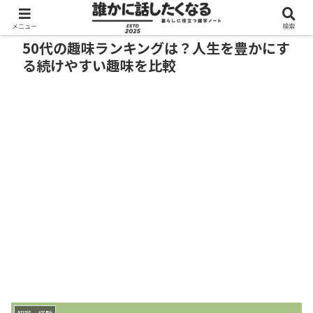
メニュー
検索
50代の趣味ランキングは？人生を豊かにす
る続けやすい趣味を比較