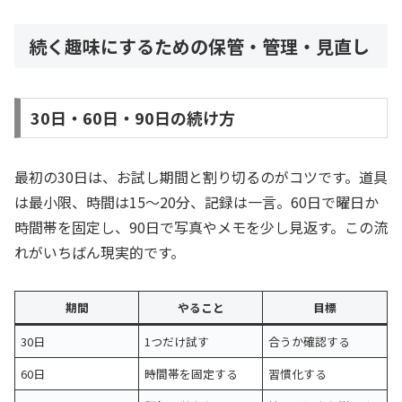
続く趣味にするための保管・管理・見直し
30日・60日・90日の続け方
最初の30日は、お試し期間と割り切るのがコツです。道具
は最小限、時間は15〜20分、記録は一言。60日で曜日か
時間帯を固定し、90日で写真やメモを少し見返す。この流
れがいちばん現実的です。
期間
やること
目標
30日
1つだけ試す
合うか確認する
60日
時間帯を固定する
習慣化する