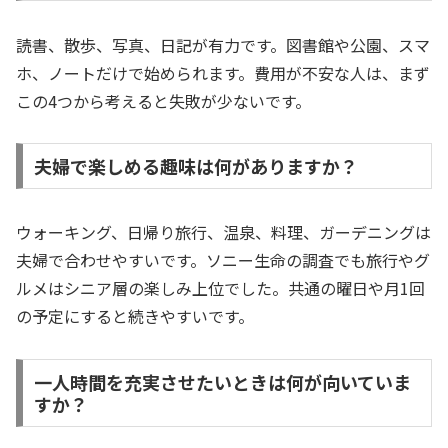
読書、散歩、写真、日記が有力です。図書館や公園、スマ
ホ、ノートだけで始められます。費用が不安な人は、まず
この4つから考えると失敗が少ないです。
夫婦で楽しめる趣味は何がありますか？
ウォーキング、日帰り旅行、温泉、料理、ガーデニングは
夫婦で合わせやすいです。ソニー生命の調査でも旅行やグ
ルメはシニア層の楽しみ上位でした。共通の曜日や月1回
の予定にすると続きやすいです。
一人時間を充実させたいときは何が向いていま
すか？