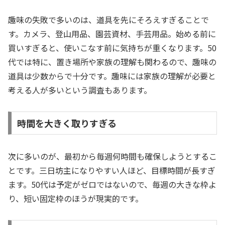
趣味の失敗で多いのは、道具を先にそろえすぎることで
す。カメラ、登山用品、園芸資材、手芸用品。始める前に
買いすぎると、使いこなす前に気持ちが重くなります。50
代では特に、置き場所や家族の理解も関わるので、趣味の
道具は少数からで十分です。趣味には家族の理解が必要と
考える人が多いという調査もあります。
時間を大きく取りすぎる
次に多いのが、最初から毎週何時間も確保しようとするこ
とです。三日坊主になりやすい人ほど、目標時間が長すぎ
ます。50代は予定がゼロではないので、毎週の大きな枠よ
り、短い固定枠のほうが現実的です。