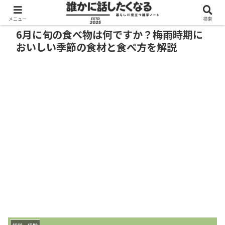
メニュー
検索
6月に旬の食べ物は何ですか？梅雨時期に
おいしい季節の食材と食べ方を解説