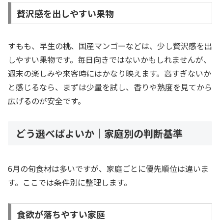
贅沢感を出しやすい果物
すもも、早生の桃、国産マンゴーなどは、少し贅沢感を出
しやすい果物です。毎日向きではないかもしれませんが、
週末の楽しみや来客時にはかなり映えます。高すぎないか
と感じるなら、まずは少量を試し、香りや熟度を見てから
広げるのが安全です。
どう選べばよいか｜家庭別の判断基準
6月の旬食材は多いですが、家庭ごとに優先順位は違いま
す。ここでは条件別に整理します。
食欲が落ちやすい家庭