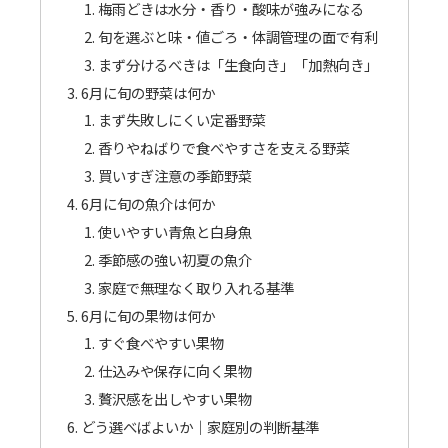
梅雨どきは水分・香り・酸味が強みになる
旬を選ぶと味・値ごろ・体調管理の面で有利
まず分けるべきは「生食向き」「加熱向き」
6月に旬の野菜は何か
まず失敗しにくい定番野菜
香りやねばりで食べやすさを支える野菜
買いすぎ注意の季節野菜
6月に旬の魚介は何か
使いやすい青魚と白身魚
季節感の強い初夏の魚介
家庭で無理なく取り入れる基準
6月に旬の果物は何か
すぐ食べやすい果物
仕込みや保存に向く果物
贅沢感を出しやすい果物
どう選べばよいか｜家庭別の判断基準