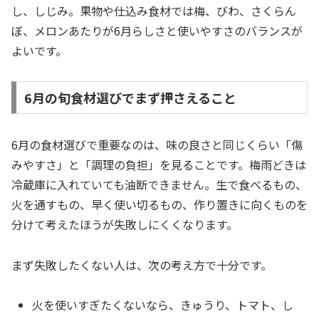
し、しじみ。果物や仕込み食材では梅、びわ、さくらん
ぼ、メロンあたりが6月らしさと使いやすさのバランスが
よいです。
6月の旬食材選びでまず押さえること
6月の食材選びで重要なのは、味の良さと同じくらい「傷
みやすさ」と「調理の負担」を見ることです。梅雨どきは
冷蔵庫に入れていても油断できません。生で食べるもの、
火を通すもの、早く使い切るもの、作り置きに向くものを
分けて考えたほうが失敗しにくくなります。
まず失敗したくない人は、次の考え方で十分です。
火を使いすぎたくないなら、きゅうり、トマト、し