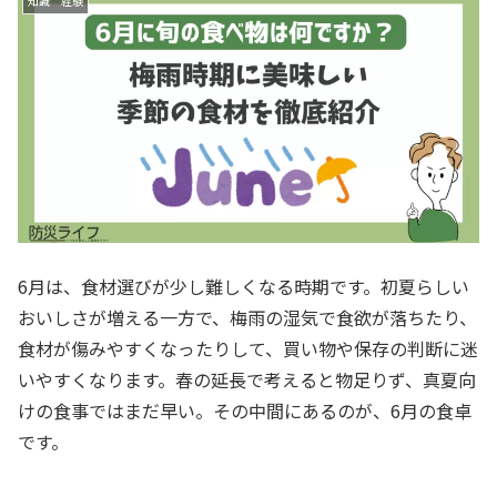
知識 経験
6月は、食材選びが少し難しくなる時期です。初夏らしい
おいしさが増える一方で、梅雨の湿気で食欲が落ちたり、
食材が傷みやすくなったりして、買い物や保存の判断に迷
いやすくなります。春の延長で考えると物足りず、真夏向
けの食事ではまだ早い。その中間にあるのが、6月の食卓
です。