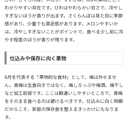
わかりやすい存在です。びわはやわらかい甘さで、冷やし
すぎないほうが香りが出ます。さくらんぼは見た目に季節
感があり、少量でも満足感があります。メロンやすいか
は、冷やしすぎないことがポイントで、食べる少し前に冷
やす程度のほうが香りが残ります。
仕込みや保存に向く果物
6月を代表する「果物的な食材」として、梅は外せませ
ん。青梅は生食向きではなく、梅しろっぷや梅酒、梅干し
など加工前提です。ここは勘違いしやすいところで、青梅
をそのまま食べるのは避けるべきです。仕込みに向く時期
だからこそ、家庭の保存食を整えるきっかけにもなりま
す。