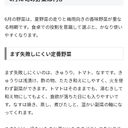
6月の野菜は、夏野菜の走りと梅雨向きの香味野菜が重な
る時期です。食卓での役割を意識して選ぶと、かなり使い
やすくなります。
まず失敗しにくい定番野菜
まず失敗しにくいのは、きゅうり、トマト、なすです。き
ゅうりは浅漬け、酢の物、たたき和えにしやすく、火を使
わず副菜ができます。トマトはそのままでも、湯むきして
和え物にしてもよく、食欲が落ちた日にも入りやすいで
す。なすは焼き、蒸し、煮びたしと、温かい副菜の軸にな
ってくれます。