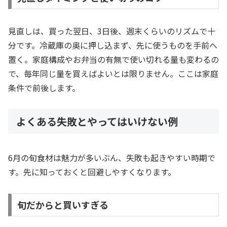
見直しは、買った翌日、3日後、週末くらいのリズムで十
分です。冷蔵庫の奥に押し込まず、先に使うものを手前へ
置く。家庭構成やお弁当の有無で使い切れる量も変わるの
で、毎年同じ量を買えばよいとは限りません。ここは家庭
条件で前後します。
よくある失敗とやってはいけない例
6月の旬食材は魅力が多いぶん、失敗も起きやすい時期で
す。先に知っておくと回避しやすくなります。
旬だからと買いすぎる