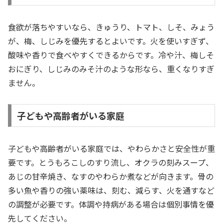
食欲が落ちやすいなら、きゅうり、トマト、しそ、みょう
が、梅、しじみを優先するとよいです。火を使いすぎず、
酸味や香りで食べやすくできるからです。冷や汁、梅しそ
おにぎり、しじみのみそ汁のような形なら、重くなりすぎ
ません。
子どもや高齢者がいる家庭
子どもや高齢者がいる家庭では、やわらかさと安全性が重
要です。とうもろこしのすり流し、オクラの刻みスープ、
あじの甘辛焼き、なすのやわらか煮などが向きます。骨の
多い魚や香りの強い薬味は、刻む、減らす、火を通すなど
の調整が必要です。体調や持病がある場合は個別事情を優
先してください。