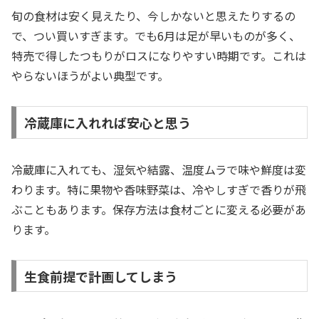
旬の食材は安く見えたり、今しかないと思えたりするの
で、つい買いすぎます。でも6月は足が早いものが多く、
特売で得したつもりがロスになりやすい時期です。これは
やらないほうがよい典型です。
冷蔵庫に入れれば安心と思う
冷蔵庫に入れても、湿気や結露、温度ムラで味や鮮度は変
わります。特に果物や香味野菜は、冷やしすぎで香りが飛
ぶこともあります。保存方法は食材ごとに変える必要があ
ります。
生食前提で計画してしまう