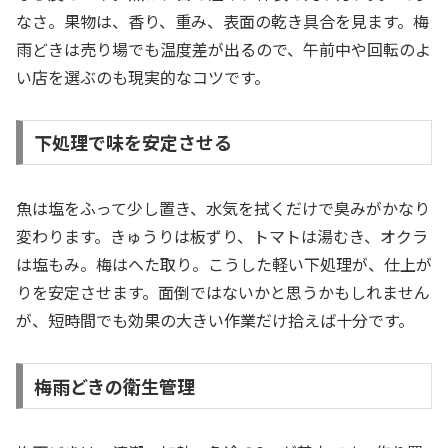
なさ。果物は、香り、重み、表面の乾き具合を見ます。梅
雨どきは売り場でも温度差が出るので、午前中や回転のよ
い店を選ぶのも現実的なコツです。
下処理で味を安定させる
魚は塩をふって少し置き、水気を拭くだけで臭みがかなり
変わります。きゅうりは板ずり、トマトは湯むき、オクラ
は塩もみ。梅はへた取り。こうした軽い下処理が、仕上が
りを安定させます。面倒ではないかと思うかもしれません
が、短時間でも効果の大きい作業だけ拾えば十分です。
梅雨どきの衛生管理