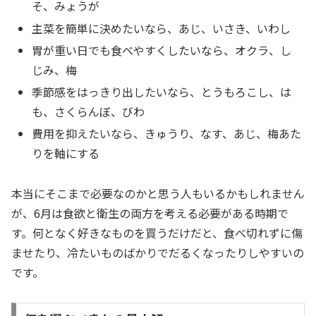
そ、みょうが
主菜を簡単に決めたいなら、あじ、いさき、いわし
胃が重い日でも食べやすくしたいなら、オクラ、し
じみ、梅
季節感をはっきり出したいなら、とうもろこし、は
も、さくらんぼ、びわ
費用を抑えたいなら、きゅうり、なす、あじ、梅あた
りを軸にする
本当にそこまで必要なのかと思う人もいるかもしれません
が、6月は食欲と衛生の両方を考える必要がある時期で
す。何となく好きなものを買うだけだと、食べ切れずに傷
ませたり、冷たいものばかりでだるくなったりしやすいの
です。