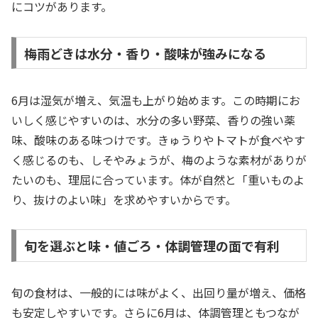
にコツがあります。
梅雨どきは水分・香り・酸味が強みになる
6月は湿気が増え、気温も上がり始めます。この時期にお
いしく感じやすいのは、水分の多い野菜、香りの強い薬
味、酸味のある味つけです。きゅうりやトマトが食べやす
く感じるのも、しそやみょうが、梅のような素材がありが
たいのも、理屈に合っています。体が自然と「重いものよ
り、抜けのよい味」を求めやすいからです。
旬を選ぶと味・値ごろ・体調管理の面で有利
旬の食材は、一般的には味がよく、出回り量が増え、価格
も安定しやすいです。さらに6月は、体調管理ともつなが