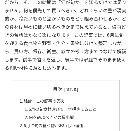
だからこそ、この時期は「何が旬か」を知るだけでは足り
ません。何を優先して買うべきか、どれくらいの量が現実
的か、冷たいものと温かいものをどう組み合わせるか、ど
の食材は早めに使い切るべきかまで見えていると、梅雨ど
きの台所はかなり楽になります。この記事では、6月に旬
を迎える食べ物を野菜・魚介・果物に分けて整理しなが
ら、買い方、保存、衛生、献立の考え方までつなげて解説
します。前半で答えを返し、後半では家庭でそのまま使え
る判断材料に落とし込みます。
目次
結論｜この記事の答え
6月の旬食材選びでまず押さえること
何を選ぶべきかの最小解
6月に旬の食べ物がおいしい理由