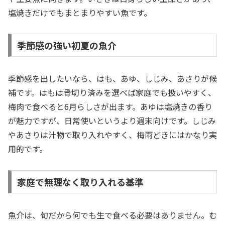
塩焼きだけでもまとまりやすい魚です。
季節感の強い初夏の魚介
季節感を出したいなら、はも、あゆ、しじみ、あさりが候
補です。はもは骨切り済みを選べば家庭でも扱いやすく、
梅肉で食べると6月らしさが出ます。あゆは塩焼きの香り
が魅力ですが、日常使いというより週末向けです。しじみ
やあさりは汁物で取り入れやすく、梅雨どきにはかなり実
用的です。
家庭で無理なく取り入れる基準
魚介は、旬だから何でも生で食べる必要はありません。む