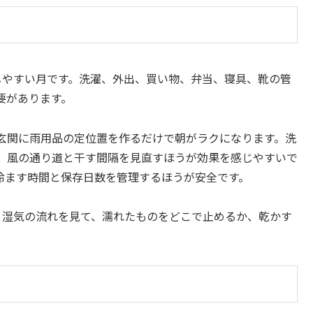
しやすい月です。洗濯、外出、買い物、弁当、寝具、靴の管
要があります。
玄関に雨用品の定位置を作るだけで朝がラクになります。洗
、風の通り道と干す間隔を見直すほうが効果を感じやすいで
冷ます時間と保存日数を管理するほうが安全です。
と湿気の流れを見て、濡れたものをどこで止めるか、乾かす