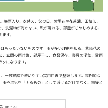
す。梅雨入り、衣替え、父の日、紫陽花や花菖蒲、田植え、
で、洗濯物が乾かない、靴が濡れる、部屋がじめじめする、
えます。
ではもったいないものです。雨が多い理由を知る、紫陽花の
に、玄関の雨対策、部屋干し、食品保存、寝具の湿気、雷雨
ラクになります。
を、一般家庭で使いやすい実用目線で整理します。専門的な
、雨や湿気を「困るもの」として避けるだけでなく、前提と
次