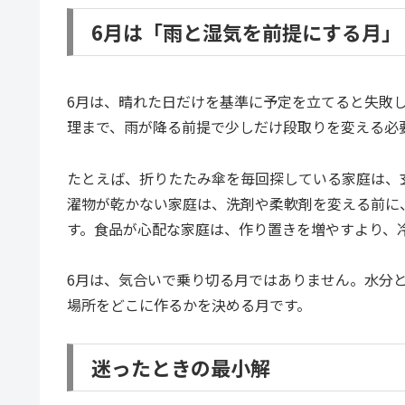
6月は「雨と湿気を前提にする月」
6月は、晴れた日だけを基準に予定を立てると失敗
理まで、雨が降る前提で少しだけ段取りを変える必
たとえば、折りたたみ傘を毎回探している家庭は、
濯物が乾かない家庭は、洗剤や柔軟剤を変える前に
す。食品が心配な家庭は、作り置きを増やすより、
6月は、気合いで乗り切る月ではありません。水分
場所をどこに作るかを決める月です。
迷ったときの最小解