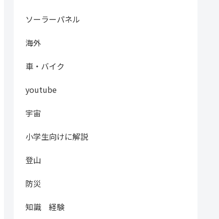
ソーラーパネル
海外
車・バイク
youtube
宇宙
小学生向けに解説
登山
防災
知識 経験