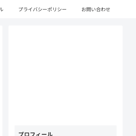
ル
プライバシーポリシー
お問い合わせ
プロフィール