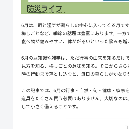
6月は、雨と湿気が暮らしの中心に入ってくる月で
梅しごとなど、季節の話題は豊富にあります。一方
食べ物が傷みやすい、体がだるいといった悩みも増
6月の豆知識や雑学は、ただ行事の由来を知るだけ
見方を知る、梅しごとの意味を知る。そこからさら
時の行動まで落とし込むと、毎日の暮らしがかなり
この記事では、6月の行事・自然・旬・健康・家事
道具をたくさん買う必要はありません。大切なのは
して小さく備えることです。
目