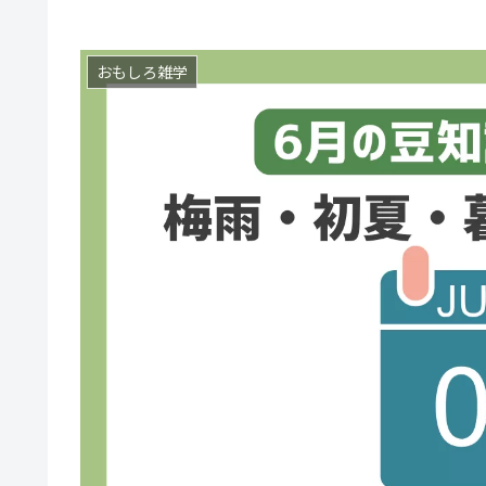
おもしろ雑学