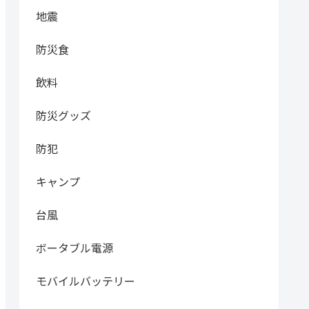
地震
防災食
飲料
防災グッズ
防犯
キャンプ
台風
ボータブル電源
モバイルバッテリー