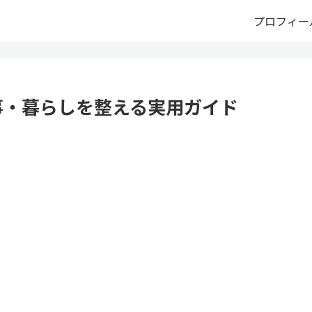
プロフィー
事・暮らしを整える実用ガイド