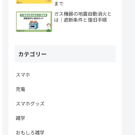
まで
ガス機器の地震自動消火と
は｜遮断条件と復旧手順
カテゴリー
スマホ
充電
スマホグッズ
雑学
おもしろ雑学