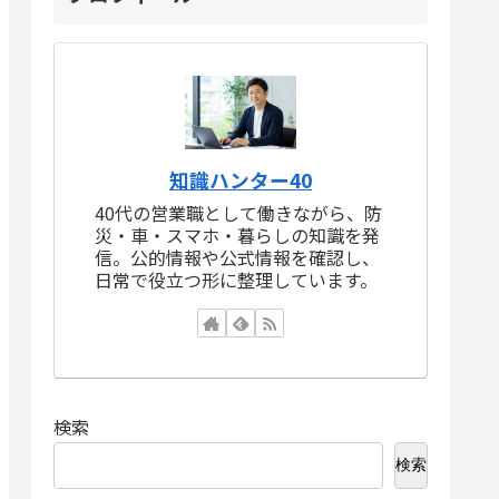
知識ハンター40
40代の営業職として働きながら、防
災・車・スマホ・暮らしの知識を発
信。公的情報や公式情報を確認し、
日常で役立つ形に整理しています。
検索
検索