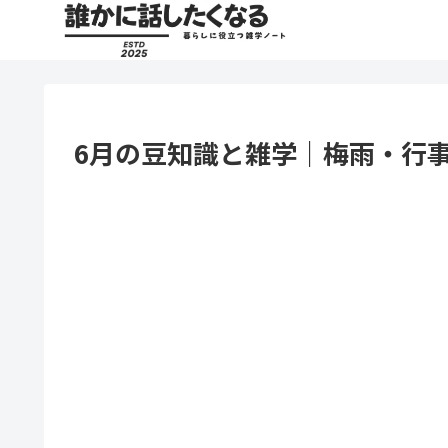
6月の豆知識と雑学｜梅雨・行