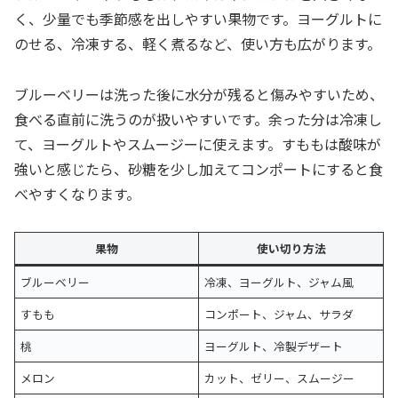
く、少量でも季節感を出しやすい果物です。ヨーグルトに
のせる、冷凍する、軽く煮るなど、使い方も広がります。
ブルーベリーは洗った後に水分が残ると傷みやすいため、
食べる直前に洗うのが扱いやすいです。余った分は冷凍し
て、ヨーグルトやスムージーに使えます。すももは酸味が
強いと感じたら、砂糖を少し加えてコンポートにすると食
べやすくなります。
果物
使い切り方法
ブルーベリー
冷凍、ヨーグルト、ジャム風
すもも
コンポート、ジャム、サラダ
桃
ヨーグルト、冷製デザート
メロン
カット、ゼリー、スムージー