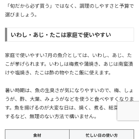
「旬だから必ず買う」ではなく、調理のしやすさと予算で
選びましょう。
いわし・あじ・たこは家庭で使いやすい
家庭で使いやすい7月の魚介としては、いわし、あじ、た
こが挙げられます。いわしは梅煮や蒲焼き、あじは南蛮漬
けや塩焼き、たこは酢の物やたこ飯に使えます。
暑い時期は、魚の生臭さが気になりやすいので、梅、しょ
うが、酢、大葉、みょうがなどを使うと食べやすくなりま
す。魚を揚げるのが大変な日は、焼く、煮る、総菜を活用
するなど、無理のない方法で構いません。
食材
忙しい日の使い方