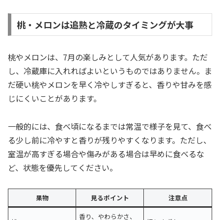
桃・メロンは追熟と冷蔵のタイミングが大事
桃やメロンは、7月の楽しみとして人気があります。ただ
し、冷蔵庫に入れればよいというものではありません。ま
だ硬い桃やメロンを早く冷やしすぎると、香りや甘みを感
じにくいことがあります。
一般的には、食べ頃になるまでは常温で様子を見て、食べ
る少し前に冷やすと香りが残りやすくなります。ただし、
室温が高すぎる場合や傷みがある場合は早めに食べるな
ど、状態を優先してください。
果物
見るポイント
注意点
香り、やわらかさ、