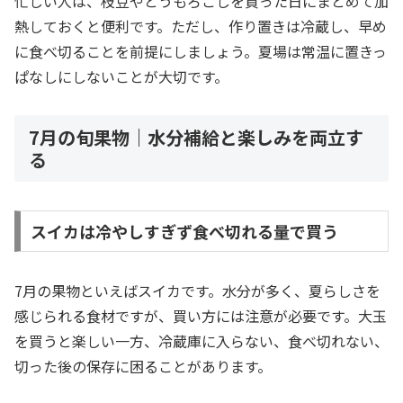
忙しい人は、枝豆やとうもろこしを買った日にまとめて加
熱しておくと便利です。ただし、作り置きは冷蔵し、早め
に食べ切ることを前提にしましょう。夏場は常温に置きっ
ぱなしにしないことが大切です。
7月の旬果物｜水分補給と楽しみを両立す
る
スイカは冷やしすぎず食べ切れる量で買う
7月の果物といえばスイカです。水分が多く、夏らしさを
感じられる食材ですが、買い方には注意が必要です。大玉
を買うと楽しい一方、冷蔵庫に入らない、食べ切れない、
切った後の保存に困ることがあります。