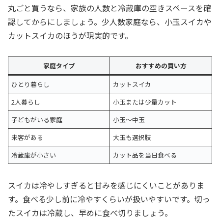
丸ごと買うなら、家族の人数と冷蔵庫の空きスペースを確
認してからにしましょう。少人数家庭なら、小玉スイカや
カットスイカのほうが現実的です。
家庭タイプ
おすすめの買い方
ひとり暮らし
カットスイカ
2人暮らし
小玉または少量カット
子どもがいる家庭
小玉〜中玉
来客がある
大玉も選択肢
冷蔵庫が小さい
カット品を当日食べる
スイカは冷やしすぎると甘みを感じにくいことがありま
す。食べる少し前に冷やすくらいが扱いやすいです。切っ
たスイカは冷蔵し、早めに食べ切りましょう。