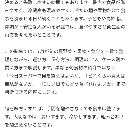
決めると失敗しやすい時期でもあります。暑さで食品が傷
みやすく、冷蔵庫も混みやすく、冷たい麺や果物だけで食
事を済ませる日が続くこともあります。子どもや高齢者、
体調が不安定な人がいる家庭では、食べやすさと衛生面の
両方を考えたいところです。
この記事では、7月が旬の夏野菜・果物・魚介を一覧で整
理しながら、選び方、保存方法、調理のコツ、ケース別の
買い方まで解説します。単なる旬食材の紹介ではなく、
「今日スーパーで何を買えばよいか」「どれくらい買えば
無駄がないか」「忙しい日でもどう食べればよいか」まで
判断できる内容にします。
旬を味方にすれば、手間を増やさなくても食卓は整いま
す。大切なのは、買いすぎず、冷やしすぎず、組み合わせ
を間違えないことです。