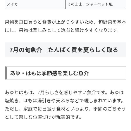
スイカ
そのまま、シャーベット風
果物を毎日買うと食費が上がりやすいため、旬野菜を基本
にし、果物は楽しみとして選ぶと続けやすくなります。
7月の旬魚介｜たんぱく質を夏らしく取る
あゆ・はもは季節感を楽しむ魚介
あゆとはもは、7月らしさを感じやすい魚介です。あゆは
塩焼き、はもは湯引きや天ぷらなどで親しまれています。
ただし、家庭で毎日扱う食材というより、季節のごちそう
として楽しむ位置づけが現実的です。