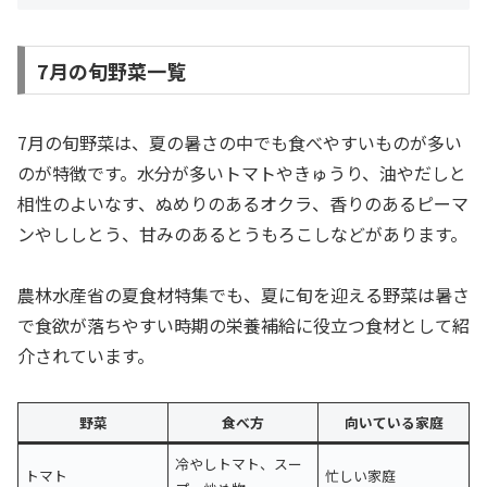
7月の旬野菜一覧
7月の旬野菜は、夏の暑さの中でも食べやすいものが多い
のが特徴です。水分が多いトマトやきゅうり、油やだしと
相性のよいなす、ぬめりのあるオクラ、香りのあるピーマ
ンやししとう、甘みのあるとうもろこしなどがあります。
農林水産省の夏食材特集でも、夏に旬を迎える野菜は暑さ
で食欲が落ちやすい時期の栄養補給に役立つ食材として紹
介されています。
野菜
食べ方
向いている家庭
冷やしトマト、スー
トマト
忙しい家庭