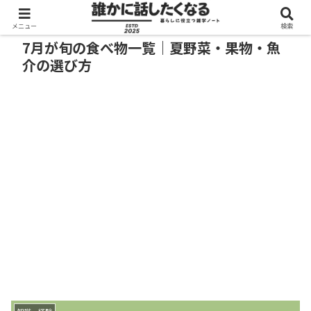
メニュー
検索
7月が旬の食べ物一覧｜夏野菜・果物・魚
介の選び方