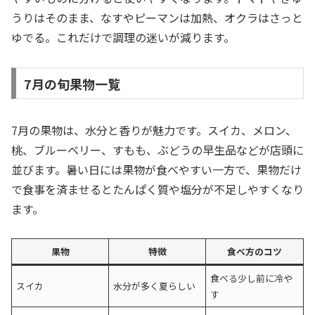
うりはそのまま、なすやピーマンは加熱、オクラはさっと
ゆでる。これだけで調理の迷いが減ります。
7月の旬果物一覧
7月の果物は、水分と香りが魅力です。スイカ、メロン、
桃、ブルーベリー、すもも、ぶどうの早生品などが店頭に
並びます。暑い日には果物が食べやすい一方で、果物だけ
で食事を済ませるとたんぱく質や塩分が不足しやすくなり
ます。
果物
特徴
食べ方のコツ
食べる少し前に冷や
スイカ
水分が多く夏らしい
す