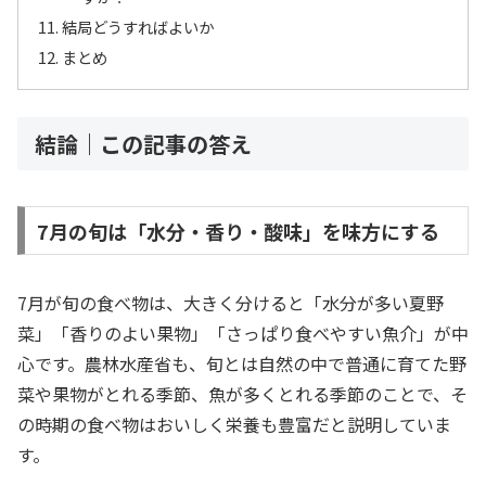
結局どうすればよいか
まとめ
結論｜この記事の答え
7月の旬は「水分・香り・酸味」を味方にする
7月が旬の食べ物は、大きく分けると「水分が多い夏野
菜」「香りのよい果物」「さっぱり食べやすい魚介」が中
心です。農林水産省も、旬とは自然の中で普通に育てた野
菜や果物がとれる季節、魚が多くとれる季節のことで、そ
の時期の食べ物はおいしく栄養も豊富だと説明していま
す。