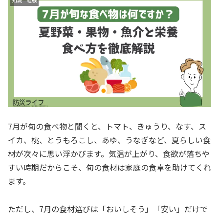
知識 経験
7月が旬の食べ物と聞くと、トマト、きゅうり、なす、ス
イカ、桃、とうもろこし、あゆ、うなぎなど、夏らしい食
材が次々に思い浮かびます。気温が上がり、食欲が落ちや
すい時期だからこそ、旬の食材は家庭の食卓を助けてくれ
ます。
ただし、7月の食材選びは「おいしそう」「安い」だけで