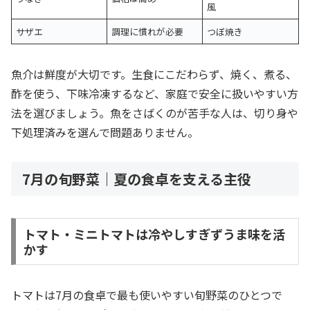
風
サザエ
調理に慣れが必要
つぼ焼き
魚介は鮮度が大切です。生食にこだわらず、焼く、煮る、
酢を使う、下味冷凍するなど、家庭で安全に扱いやすい方
法を選びましょう。魚をさばくのが苦手な人は、切り身や
下処理済みを選んで問題ありません。
7月の旬野菜｜夏の食卓を支える主役
トマト・ミニトマトは冷やしすぎずうま味を活
かす
トマトは7月の食卓で最も使いやすい旬野菜のひとつで