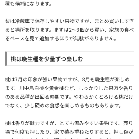
種も候補になります。
梨は冷蔵庫で保存しやすい果物ですが、まとめ買いしすぎ
ると場所を取ります。まずは2〜3個から買い、家族の食べ
るペースを見て追加するほうが無駄がありません。
桃は晩生種を少量ずつ楽しむ
桃は7月の印象が強い果物ですが、8月も晩生種が楽しめ
ます。川中島白桃や黄金桃など、しっかりした果肉や香り
のある品種が出回る時期です。やわらかくとろける桃だけ
でなく、少し硬めの食感を楽しめるものもあります。
桃は香りが魅力ですが、とても傷みやすい果物です。売り
場で何度も押したり、家で積み重ねたりすると、押し傷が