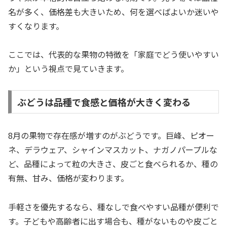
名が多く、価格差も大きいため、何を選べばよいか迷いや
すくなります。
ここでは、代表的な果物の特徴を「家庭でどう使いやすい
か」という視点で見ていきます。
ぶどうは品種で食感と価格が大きく変わる
8月の果物で存在感が増すのがぶどうです。巨峰、ピオー
ネ、デラウェア、シャインマスカット、ナガノパープルな
ど、品種によって粒の大きさ、皮ごと食べられるか、種の
有無、甘み、価格が変わります。
手軽さを優先するなら、種なしで食べやすい品種が便利で
す。子どもや高齢者に出す場合も、種がないものや皮ごと