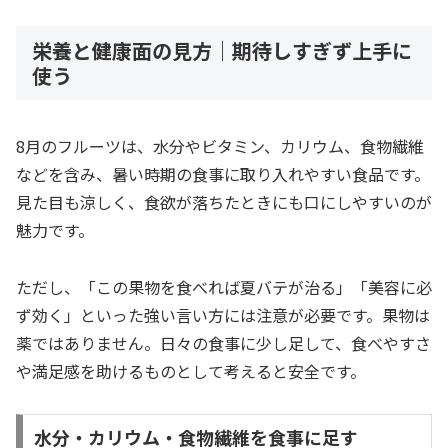
栄養と健康面の見方｜期待しすぎず上手に
使う
8月のフルーツは、水分やビタミン、カリウム、食物繊維
などを含み、暑い時期の食事に取り入れやすい食品です。
見た目も涼しく、食欲が落ちたときにも口にしやすいのが
魅力です。
ただし、「この果物を食べれば夏バテが治る」「美容に必
ず効く」といった強い言い方には注意が必要です。果物は
薬ではありません。日々の食事に少し足して、食べやすさ
や満足感を助けるものとして考えると安全です。
水分・カリウム・食物繊維を食事に足す