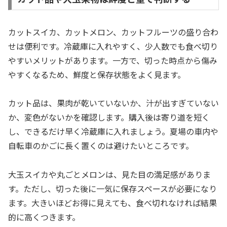
カットスイカ、カットメロン、カットフルーツの盛り合わ
せは便利です。冷蔵庫に入れやすく、少人数でも食べ切り
やすいメリットがあります。一方で、切った時点から傷み
やすくなるため、鮮度と保存状態をよく見ます。
カット品は、果肉が乾いていないか、汁が出すぎていない
か、変色がないかを確認します。購入後は寄り道を短く
し、できるだけ早く冷蔵庫に入れましょう。夏場の車内や
自転車のかごに長く置くのは避けたいところです。
大玉スイカや丸ごとメロンは、見た目の満足感がありま
す。ただし、切った後に一気に保存スペースが必要になり
ます。大きいほどお得に見えても、食べ切れなければ結果
的に高くつきます。