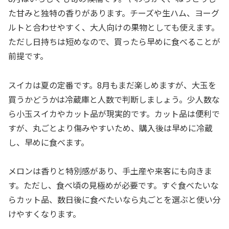
た甘みと独特の香りがあります。チーズや生ハム、ヨーグ
ルトと合わせやすく、大人向けの果物としても使えます。
ただし日持ちは短めなので、買ったら早めに食べることが
前提です。
スイカは夏の定番です。8月もまだ楽しめますが、大玉を
買うかどうかは冷蔵庫と人数で判断しましょう。少人数な
ら小玉スイカやカット品が現実的です。カット品は便利で
すが、丸ごとより傷みやすいため、購入後は早めに冷蔵
し、早めに食べます。
メロンは香りと特別感があり、手土産や来客にも向きま
す。ただし、食べ頃の見極めが必要です。すぐ食べたいな
らカット品、数日後に食べたいなら丸ごとを選ぶと使い分
けやすくなります。