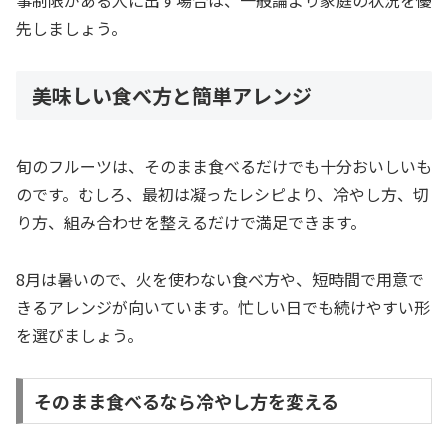
事制限がある人に出す場合は、一般論より家庭の状況を優
先しましょう。
美味しい食べ方と簡単アレンジ
旬のフルーツは、そのまま食べるだけでも十分おいしいも
のです。むしろ、最初は凝ったレシピより、冷やし方、切
り方、組み合わせを整えるだけで満足できます。
8月は暑いので、火を使わない食べ方や、短時間で用意で
きるアレンジが向いています。忙しい日でも続けやすい形
を選びましょう。
そのまま食べるなら冷やし方を変える