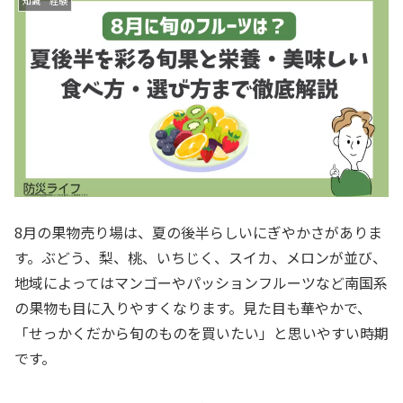
知識 経験
8月の果物売り場は、夏の後半らしいにぎやかさがありま
す。ぶどう、梨、桃、いちじく、スイカ、メロンが並び、
地域によってはマンゴーやパッションフルーツなど南国系
の果物も目に入りやすくなります。見た目も華やかで、
「せっかくだから旬のものを買いたい」と思いやすい時期
です。