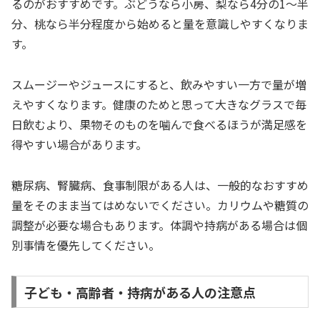
るのがおすすめです。ぶどうなら小房、梨なら4分の1〜半
分、桃なら半分程度から始めると量を意識しやすくなりま
す。
スムージーやジュースにすると、飲みやすい一方で量が増
えやすくなります。健康のためと思って大きなグラスで毎
日飲むより、果物そのものを噛んで食べるほうが満足感を
得やすい場合があります。
糖尿病、腎臓病、食事制限がある人は、一般的なおすすめ
量をそのまま当てはめないでください。カリウムや糖質の
調整が必要な場合もあります。体調や持病がある場合は個
別事情を優先してください。
子ども・高齢者・持病がある人の注意点