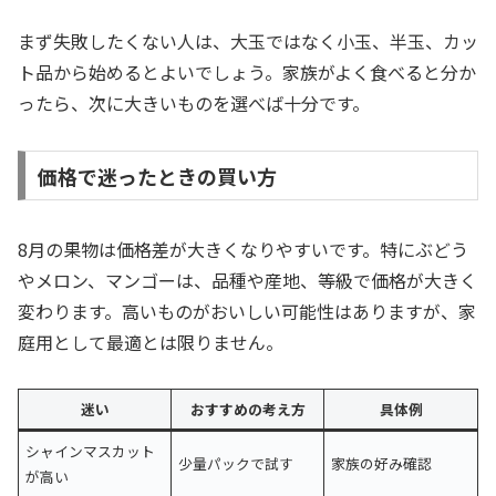
まず失敗したくない人は、大玉ではなく小玉、半玉、カッ
ト品から始めるとよいでしょう。家族がよく食べると分か
ったら、次に大きいものを選べば十分です。
価格で迷ったときの買い方
8月の果物は価格差が大きくなりやすいです。特にぶどう
やメロン、マンゴーは、品種や産地、等級で価格が大きく
変わります。高いものがおいしい可能性はありますが、家
庭用として最適とは限りません。
迷い
おすすめの考え方
具体例
シャインマスカット
少量パックで試す
家族の好み確認
が高い