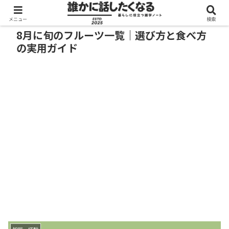
メニュー
検索
8月に旬のフルーツ一覧｜選び方と食べ方
の実用ガイド