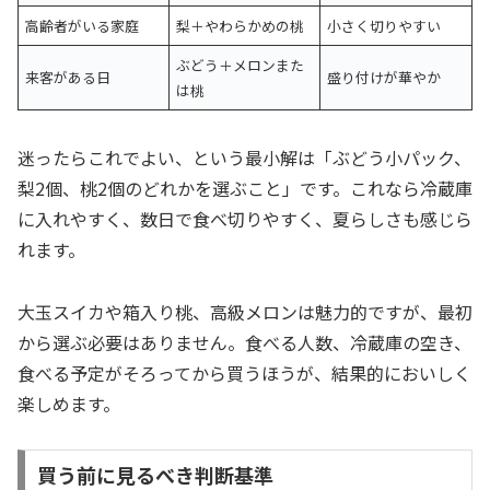
高齢者がいる家庭
梨＋やわらかめの桃
小さく切りやすい
ぶどう＋メロンまた
来客がある日
盛り付けが華やか
は桃
迷ったらこれでよい、という最小解は「ぶどう小パック、
梨2個、桃2個のどれかを選ぶこと」です。これなら冷蔵庫
に入れやすく、数日で食べ切りやすく、夏らしさも感じら
れます。
大玉スイカや箱入り桃、高級メロンは魅力的ですが、最初
から選ぶ必要はありません。食べる人数、冷蔵庫の空き、
食べる予定がそろってから買うほうが、結果的においしく
楽しめます。
買う前に見るべき判断基準