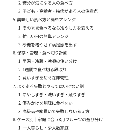
糖分が気になる人の食べ方
子ども・高齢者・持病がある人の注意点
美味しい食べ方と簡単アレンジ
そのまま食べるなら冷やし方を変える
忙しい日の簡単アレンジ
砂糖を増やさず満足感を出す
保存・管理・食べ切り計画
常温・冷蔵・冷凍の使い分け
1週間で食べ切る段取り
買いすぎを防ぐ在庫管理
よくある失敗とやってはいけない例
冷やしすぎ・洗いすぎ・触りすぎ
傷みかけを無理に食べない
高級品や箱買いで失敗しない考え方
ケース別｜家庭に合う8月フルーツの選び分け
一人暮らし・少人数家庭