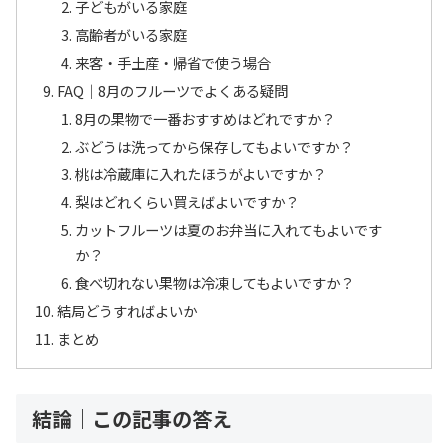
子どもがいる家庭
高齢者がいる家庭
来客・手土産・帰省で使う場合
FAQ｜8月のフルーツでよくある疑問
8月の果物で一番おすすめはどれですか？
ぶどうは洗ってから保存してもよいですか？
桃は冷蔵庫に入れたほうがよいですか？
梨はどれくらい買えばよいですか？
カットフルーツは夏のお弁当に入れてもよいです
か？
食べ切れない果物は冷凍してもよいですか？
結局どうすればよいか
まとめ
結論｜この記事の答え