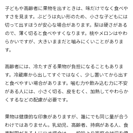
子どもや高齢者に果物を出すときは、味だけでなく食べや
すさを見ます。ぶどうは丸い形のため、小さな子どもには
切って出すほうが安心な場合があります。梨は硬さがある
ので、薄く切ると食べやすくなります。桃やメロンはやわ
らかいですが、大きいままだと噛みにくいことがありま
す。
高齢者には、冷たすぎる果物が負担になることもありま
す。冷蔵庫から出してすぐではなく、少し置いてから出す
と食べやすい場合があります。噛む力や飲み込む力に不安
がある人には、小さく切る、皮をむく、加熱してやわらか
くするなどの配慮が必要です。
果物は健康的な印象がありますが、誰にでも同じ量が合う
わけではありません。乳幼児、高齢者、持病がある人、食