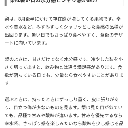
梨は、8月後半にかけて存在感が増してくる果物です。幸
水や豊水など、みずみずしくシャリッとした食感の品種が
出回ります。暑い日でもさっぱり食べやすく、食後のデザ
ートに向いています。
梨のよさは、甘さだけでなく水分感です。冷やした梨を小
さく切って出すと、飲み物とは違う満足感があります。食
欲が落ちている日でも、少量なら食べやすいことがありま
す。
選ぶときは、持ったときにずっしり重く、皮に張りがあ
り、目立つ傷が少ないものを見ます。梨は見た目が似てい
ても、品種で甘みや酸味が違います。甘みを優先するなら
幸水系、さっぱり感を楽しみたいなら酸味を少し感じる品