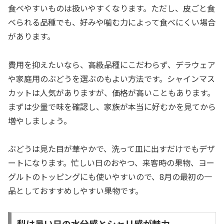
食べやすいものは扱いやすくなります。ただし、皮ごと食
べられる品種でも、好みや噛む力によって食べにくい場合
があります。
費用を抑えたいなら、高級品種にこだわらず、デラウェア
や家庭用のぶどうを選ぶのもよい方法です。シャインマス
カットは人気がありますが、価格が高いこともあります。
まずは少量で味を確認し、家族が本当に好むかを見てから
増やしましょう。
ぶどうは見た目が華やかで、洗って皿に出すだけでもデザ
ートになります。忙しい日のおやつ、来客時の果物、ヨー
グルトのトッピングにも使いやすいので、8月の最初の一
品としておすすめしやすい果物です。
梨は暑い日の水分感とシャリ感が魅力