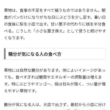
果物は、食事の不足をすべて補うものではありません。朝
食がパンだけになりがちな日にぶどうを少し足す。暑い日
の食後に梨を小皿で出す。甘い菓子の代わりに桃を半分食
べる。こうした「小さな置き換え」として使うと続けやす
くなります。
糖分が気になる人の食べ方
果物には自然な糖分があります。体によいイメージがあっ
ても、食べすぎれば糖質やエネルギーの摂取量は増えま
す。特にぶどうやマンゴー、桃は甘みが強く、つい量が増
えやすい果物です。
糖分が気になる人は、大皿で出さず、最初から小皿に分け