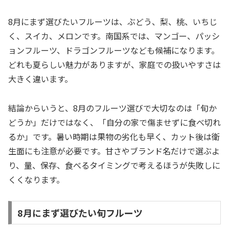
8月にまず選びたいフルーツは、ぶどう、梨、桃、いちじ
く、スイカ、メロンです。南国系では、マンゴー、パッシ
ョンフルーツ、ドラゴンフルーツなども候補になります。
どれも夏らしい魅力がありますが、家庭での扱いやすさは
大きく違います。
結論からいうと、8月のフルーツ選びで大切なのは「旬か
どうか」だけではなく、「自分の家で傷ませずに食べ切れ
るか」です。暑い時期は果物の劣化も早く、カット後は衛
生面にも注意が必要です。甘さやブランド名だけで選ぶよ
り、量、保存、食べるタイミングで考えるほうが失敗しに
くくなります。
8月にまず選びたい旬フルーツ