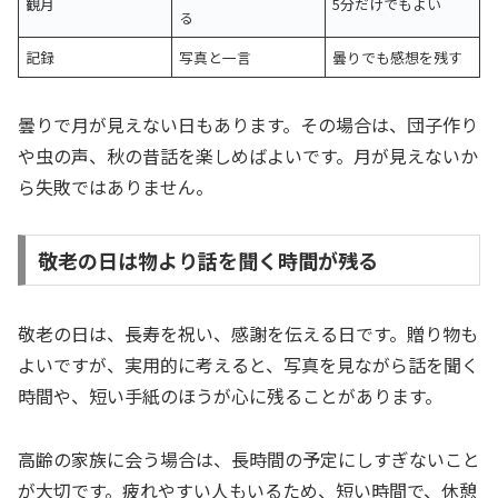
観月
5分だけでもよい
る
記録
写真と一言
曇りでも感想を残す
曇りで月が見えない日もあります。その場合は、団子作り
や虫の声、秋の昔話を楽しめばよいです。月が見えないか
ら失敗ではありません。
敬老の日は物より話を聞く時間が残る
敬老の日は、長寿を祝い、感謝を伝える日です。贈り物も
よいですが、実用的に考えると、写真を見ながら話を聞く
時間や、短い手紙のほうが心に残ることがあります。
高齢の家族に会う場合は、長時間の予定にしすぎないこと
が大切です。疲れやすい人もいるため、短い時間で、休憩