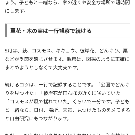
ょう。子どもと一緒なら、家の近くや安全な場所で短時間
にします。
草花・木の実は一行観察で続ける
9月は、萩、コスモス、キキョウ、彼岸花、どんぐり、栗
などが季節を感じさせます。観察は、図鑑のように正確に
まとめようとしなくて大丈夫です。
続けるコツは、一行で記録することです。「公園でどんぐ
りを見つけた」「彼岸花が田んぼの近くに咲いていた」
「コスモスが風で揺れていた」くらいで十分です。子ども
と一緒なら、日付、場所、天気、見つけたものをメモする
と自由研究にもつながります。