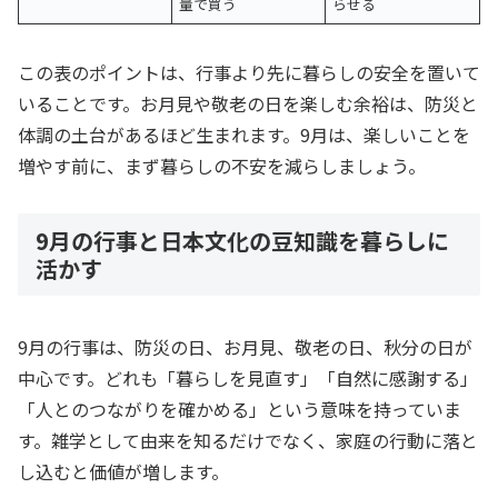
量で買う
らせる
この表のポイントは、行事より先に暮らしの安全を置いて
いることです。お月見や敬老の日を楽しむ余裕は、防災と
体調の土台があるほど生まれます。9月は、楽しいことを
増やす前に、まず暮らしの不安を減らしましょう。
9月の行事と日本文化の豆知識を暮らしに
活かす
9月の行事は、防災の日、お月見、敬老の日、秋分の日が
中心です。どれも「暮らしを見直す」「自然に感謝する」
「人とのつながりを確かめる」という意味を持っていま
す。雑学として由来を知るだけでなく、家庭の行動に落と
し込むと価値が増します。