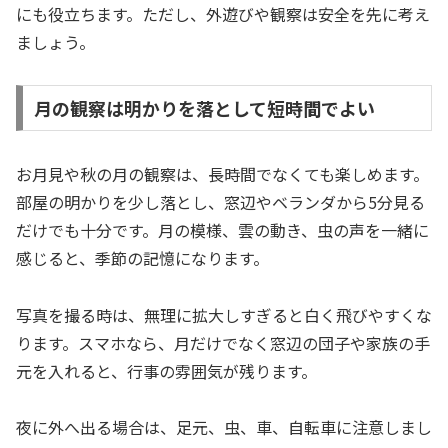
にも役立ちます。ただし、外遊びや観察は安全を先に考え
ましょう。
月の観察は明かりを落として短時間でよい
お月見や秋の月の観察は、長時間でなくても楽しめます。
部屋の明かりを少し落とし、窓辺やベランダから5分見る
だけでも十分です。月の模様、雲の動き、虫の声を一緒に
感じると、季節の記憶になります。
写真を撮る時は、無理に拡大しすぎると白く飛びやすくな
ります。スマホなら、月だけでなく窓辺の団子や家族の手
元を入れると、行事の雰囲気が残ります。
夜に外へ出る場合は、足元、虫、車、自転車に注意しまし