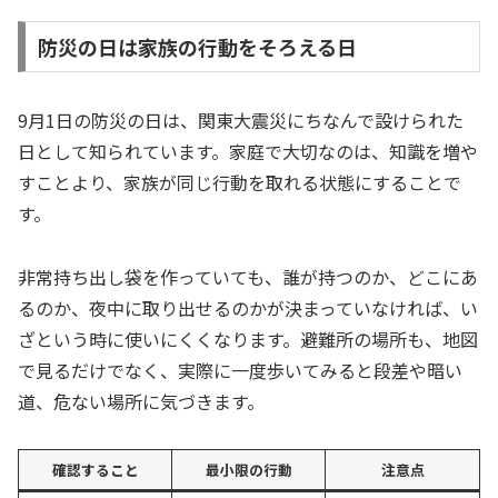
防災の日は家族の行動をそろえる日
9月1日の防災の日は、関東大震災にちなんで設けられた
日として知られています。家庭で大切なのは、知識を増や
すことより、家族が同じ行動を取れる状態にすることで
す。
非常持ち出し袋を作っていても、誰が持つのか、どこにあ
るのか、夜中に取り出せるのかが決まっていなければ、い
ざという時に使いにくくなります。避難所の場所も、地図
で見るだけでなく、実際に一度歩いてみると段差や暗い
道、危ない場所に気づきます。
確認すること
最小限の行動
注意点