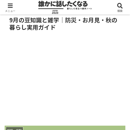
メニュー
検索
9月の豆知識と雑学｜防災・お月見・秋の
暮らし実用ガイド