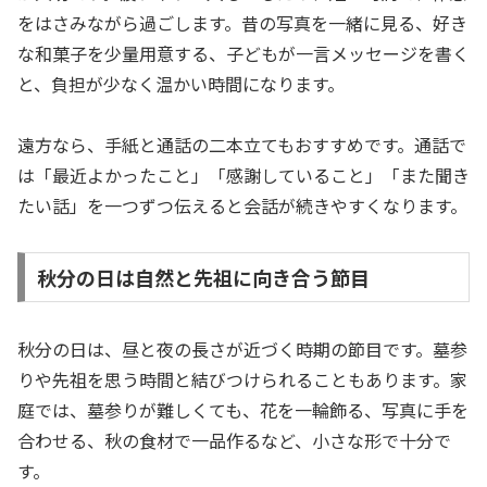
をはさみながら過ごします。昔の写真を一緒に見る、好き
な和菓子を少量用意する、子どもが一言メッセージを書く
と、負担が少なく温かい時間になります。
遠方なら、手紙と通話の二本立てもおすすめです。通話で
は「最近よかったこと」「感謝していること」「また聞き
たい話」を一つずつ伝えると会話が続きやすくなります。
秋分の日は自然と先祖に向き合う節目
秋分の日は、昼と夜の長さが近づく時期の節目です。墓参
りや先祖を思う時間と結びつけられることもあります。家
庭では、墓参りが難しくても、花を一輪飾る、写真に手を
合わせる、秋の食材で一品作るなど、小さな形で十分で
す。