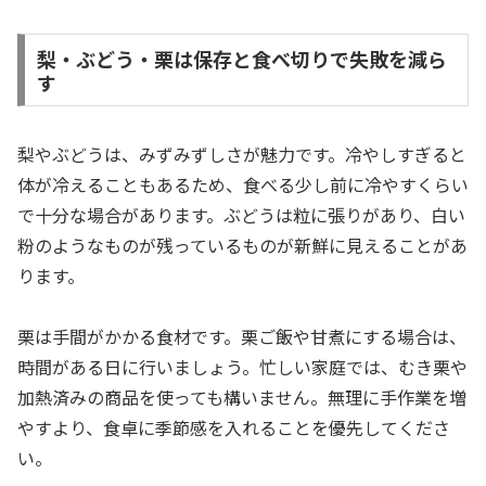
梨・ぶどう・栗は保存と食べ切りで失敗を減ら
す
梨やぶどうは、みずみずしさが魅力です。冷やしすぎると
体が冷えることもあるため、食べる少し前に冷やすくらい
で十分な場合があります。ぶどうは粒に張りがあり、白い
粉のようなものが残っているものが新鮮に見えることがあ
ります。
栗は手間がかかる食材です。栗ご飯や甘煮にする場合は、
時間がある日に行いましょう。忙しい家庭では、むき栗や
加熱済みの商品を使っても構いません。無理に手作業を増
やすより、食卓に季節感を入れることを優先してくださ
い。