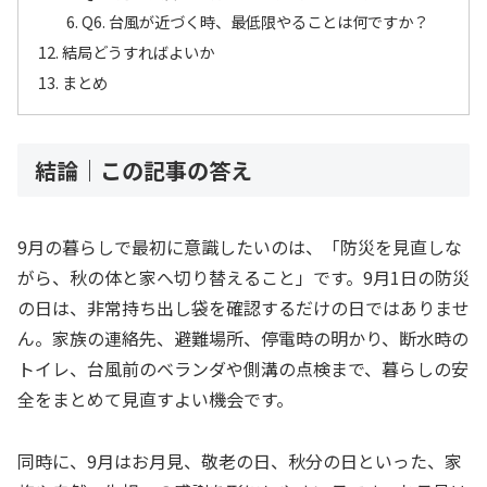
Q6. 台風が近づく時、最低限やることは何ですか？
結局どうすればよいか
まとめ
結論｜この記事の答え
9月の暮らしで最初に意識したいのは、「防災を見直しな
がら、秋の体と家へ切り替えること」です。9月1日の防災
の日は、非常持ち出し袋を確認するだけの日ではありませ
ん。家族の連絡先、避難場所、停電時の明かり、断水時の
トイレ、台風前のベランダや側溝の点検まで、暮らしの安
全をまとめて見直すよい機会です。
同時に、9月はお月見、敬老の日、秋分の日といった、家