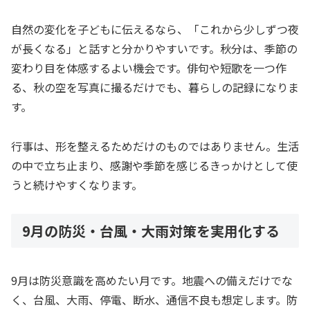
自然の変化を子どもに伝えるなら、「これから少しずつ夜
が長くなる」と話すと分かりやすいです。秋分は、季節の
変わり目を体感するよい機会です。俳句や短歌を一つ作
る、秋の空を写真に撮るだけでも、暮らしの記録になりま
す。
行事は、形を整えるためだけのものではありません。生活
の中で立ち止まり、感謝や季節を感じるきっかけとして使
うと続けやすくなります。
9月の防災・台風・大雨対策を実用化する
9月は防災意識を高めたい月です。地震への備えだけでな
く、台風、大雨、停電、断水、通信不良も想定します。防