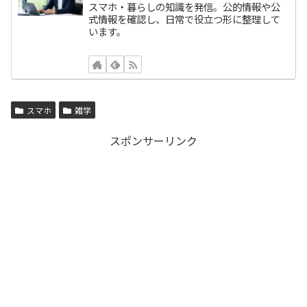
スマホ・暮らしの知識を発信。公的情報や公
式情報を確認し、日常で役立つ形に整理して
います。
スマホ
雑学
スポンサーリンク