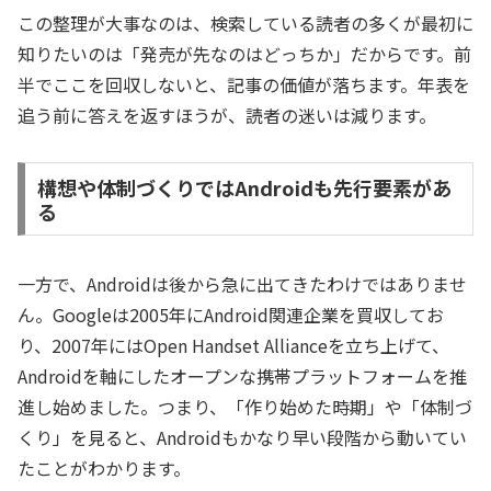
この整理が大事なのは、検索している読者の多くが最初に
知りたいのは「発売が先なのはどっちか」だからです。前
半でここを回収しないと、記事の価値が落ちます。年表を
追う前に答えを返すほうが、読者の迷いは減ります。
構想や体制づくりではAndroidも先行要素があ
る
一方で、Androidは後から急に出てきたわけではありませ
ん。Googleは2005年にAndroid関連企業を買収してお
り、2007年にはOpen Handset Allianceを立ち上げて、
Androidを軸にしたオープンな携帯プラットフォームを推
進し始めました。つまり、「作り始めた時期」や「体制づ
くり」を見ると、Androidもかなり早い段階から動いてい
たことがわかります。