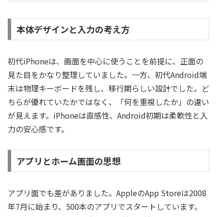
本体デザインと入力の考え方
初代iPhoneは、画面を中心に使うことを前提に、正面の
見た目をかなり整理していました。一方、初代Android端
末は物理キーボードを残し、移行期らしい設計でした。ど
ちらが優れていたかではなく、「何を重視したか」の違い
が見えます。iPhoneは直感性、Android初期は柔軟性と入
力の安心感です。
アプリとホーム画面の思想
アプリ面でも差がありました。AppleのApp Storeは2008
年7月に始まり、500本のアプリでスタートしています。