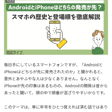
スマホ
毎日手にしているスマートフォンですが、「Androidと
iPhoneはどちらが先に発売されたのか」と聞かれると、
意外とあやふやな人は少なくありません。なんとなく
iPhoneが先の印象はあるものの、Androidの開発は昔から
あったと聞いて、頭の中で順番が混ざりやすいからです。
このテーマは、単に年号をひとつ覚えれば済む話ではあり