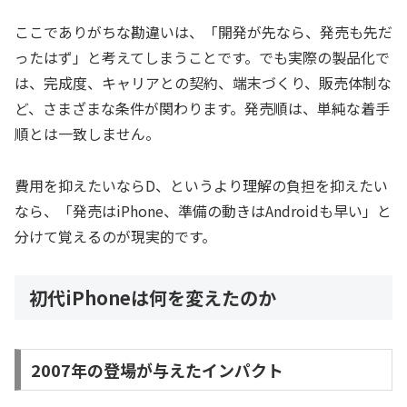
ここでありがちな勘違いは、「開発が先なら、発売も先だ
ったはず」と考えてしまうことです。でも実際の製品化で
は、完成度、キャリアとの契約、端末づくり、販売体制な
ど、さまざまな条件が関わります。発売順は、単純な着手
順とは一致しません。
費用を抑えたいならD、というより理解の負担を抑えたい
なら、「発売はiPhone、準備の動きはAndroidも早い」と
分けて覚えるのが現実的です。
初代iPhoneは何を変えたのか
2007年の登場が与えたインパクト