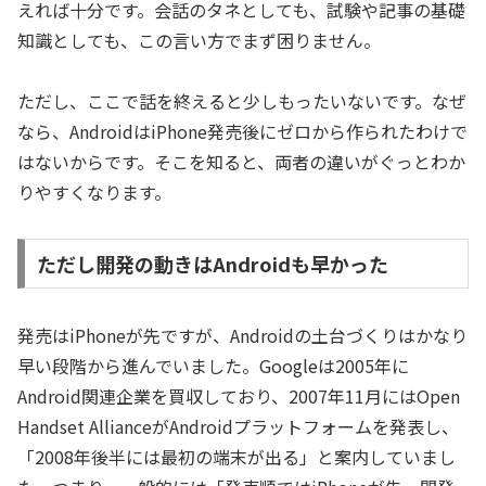
えれば十分です。会話のタネとしても、試験や記事の基礎
知識としても、この言い方でまず困りません。
ただし、ここで話を終えると少しもったいないです。なぜ
なら、AndroidはiPhone発売後にゼロから作られたわけで
はないからです。そこを知ると、両者の違いがぐっとわか
りやすくなります。
ただし開発の動きはAndroidも早かった
発売はiPhoneが先ですが、Androidの土台づくりはかなり
早い段階から進んでいました。Googleは2005年に
Android関連企業を買収しており、2007年11月にはOpen
Handset AllianceがAndroidプラットフォームを発表し、
「2008年後半には最初の端末が出る」と案内していまし