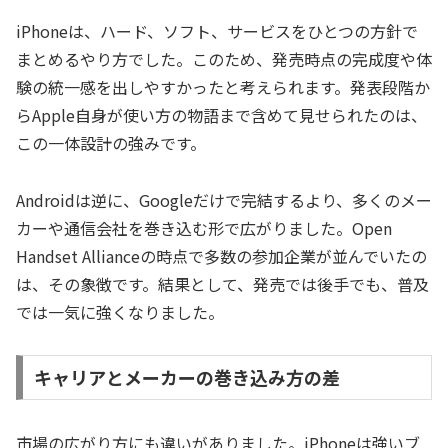
iPhoneは、ハード、ソフト、サービスをひとつの方針で
まとめるやり方でした。このため、発売時点の完成度や体
験の統一感を出しやすかったと考えられます。発表段階か
らApple自身が使い方の物語まで含めて見せられたのは、
この一体設計の強みです。
Androidは逆に、Googleだけで完結するより、多くのメー
カーや通信会社を巻き込む形で広がりました。Open
Handset Allianceの時点で多数の参加企業が並んでいたの
は、その象徴です。結果として、発売では後手でも、普及
では一気に強くなりました。
キャリアとメーカーの巻き込み方の差
市場の広がり方にも違いがありました。iPhoneは強いブ