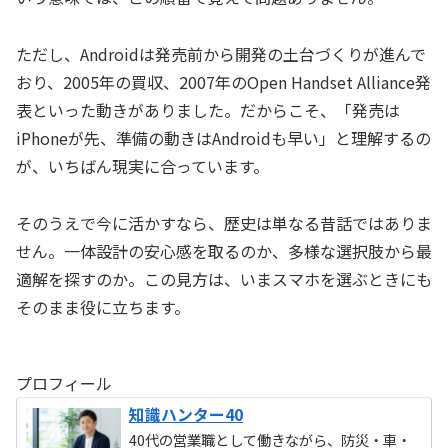
ただし、Androidは発売前から開発の土台づくりが進んで
おり、2005年の買収、2007年のOpen Handset Alliance発
表といった動きがありました。だからこそ、「発売は
iPhoneが先、準備の動きはAndroidも早い」と理解するの
が、いちばん現実に合っています。
そのうえで今に活かすなら、歴史は単なる昔話ではありま
せん。一体設計の安心感を取るのか、多様な選択肢から最
適解を探すのか。この見方は、いまスマホを選ぶときにも
そのまま役に立ちます。
プロフィール
知識ハンター40
40代の営業職として働きながら、防災・車・