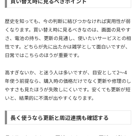
買い替え時に見るべきポイント
歴史を知っても、今の判断に結びつかなければ実用性が弱
くなります。買い替え時に見るべきなのは、画面の見やす
さ、電池の持ち、更新の見通し、使いたいサービスとの相
性です。どちらが先に出たかは雑学として面白いですが、
日常ではこちらのほうが重要です。
高すぎないか、と迷う人は多いですが、目安として2〜4
年使う前提なら、購入時の価格だけでなく更新や修理のし
やすさも見たほうが失敗しにくいです。安くても更新が短
いと、結果的に不満が出やすくなります。
長く使うなら更新と周辺連携も確認する