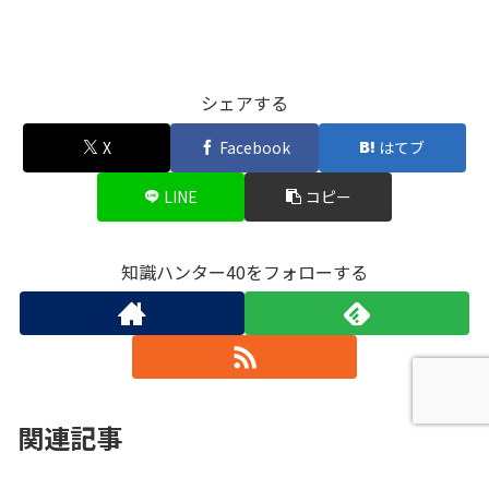
シェアする
X
Facebook
はてブ
LINE
コピー
知識ハンター40をフォローする
関連記事