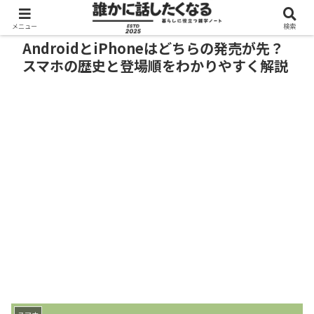
メニュー
検索
AndroidとiPhoneはどちらの発売が先？
スマホの歴史と登場順をわかりやすく解説