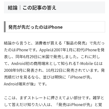
結論｜この記事の答え
発売が先だったのはiPhone
結論から言うと、消費者が買える「製品の発売」で先だっ
たのはiPhoneです。Appleは2007年1月に初代iPhoneを発
表し、同年6月29日に米国で発売しました。これに対し
て、Android初の商用端末として知られるT-Mobile G1は
2008年9月に発表され、10月22日に発売されています。発
売順だけを見るなら、並びは明快に「iPhoneが先、
Android端末が後」です。
ここは、まずストレートに押さえてよい部分です。雑学と
して答えだけ知りたい人は、「発売はiPhoneが先」と覚