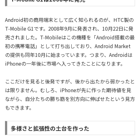
Android初の商用端末として広く知られるのが、HTC製の
T-Mobile G1です。2008年9月に発表され、10月22日に発
売されました。T-Mobileはこの機種を「Android搭載の最
初の携帯電話」として打ち出しており、Android Market
の提供も同年10月に始まっています。つまり、Androidは
iPhoneの一年後に市場へ入ってきたことになります。
ここだけを見ると後発ですが、後から出たから弱かったと
は限りません。むしろ、iPhoneが先に作った期待値を見
ながら、自分たちの勝ち筋を別方向に伸ばせたという見方
もできます。
多様さと拡張性の土台を作った