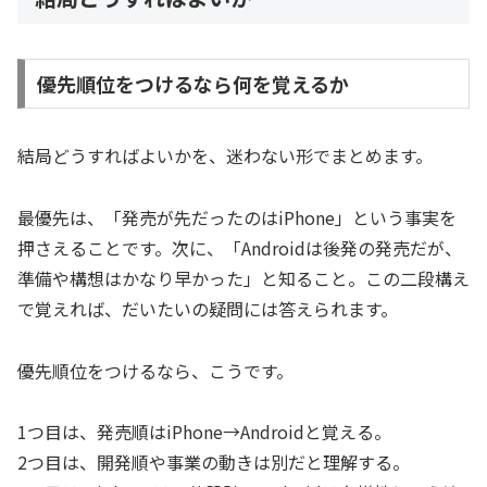
優先順位をつけるなら何を覚えるか
結局どうすればよいかを、迷わない形でまとめます。
最優先は、「発売が先だったのはiPhone」という事実を
押さえることです。次に、「Androidは後発の発売だが、
準備や構想はかなり早かった」と知ること。この二段構え
で覚えれば、だいたいの疑問には答えられます。
優先順位をつけるなら、こうです。
1つ目は、発売順はiPhone→Androidと覚える。
2つ目は、開発順や事業の動きは別だと理解する。