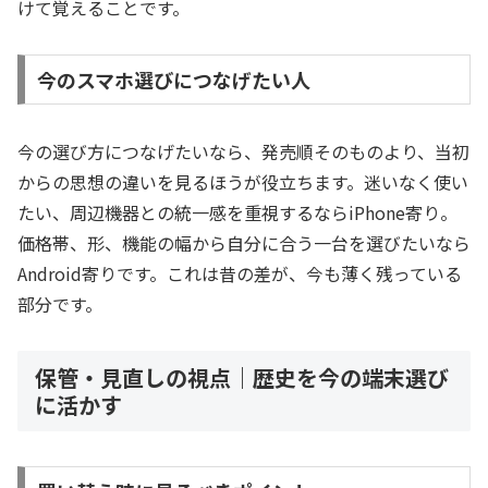
けて覚えることです。
今のスマホ選びにつなげたい人
今の選び方につなげたいなら、発売順そのものより、当初
からの思想の違いを見るほうが役立ちます。迷いなく使い
たい、周辺機器との統一感を重視するならiPhone寄り。
価格帯、形、機能の幅から自分に合う一台を選びたいなら
Android寄りです。これは昔の差が、今も薄く残っている
部分です。
保管・見直しの視点｜歴史を今の端末選び
に活かす