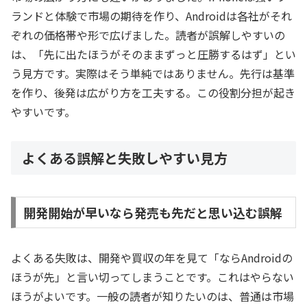
ランドと体験で市場の期待を作り、Androidは各社がそれ
ぞれの価格帯や形で広げました。読者が誤解しやすいの
は、「先に出たほうがそのままずっと圧勝するはず」とい
う見方です。実際はそう単純ではありません。先行は基準
を作り、後発は広がり方を工夫する。この役割分担が起き
やすいです。
よくある誤解と失敗しやすい見方
開発開始が早いなら発売も先だと思い込む誤解
よくある失敗は、開発や買収の年を見て「ならAndroidの
ほうが先」と言い切ってしまうことです。これはやらない
ほうがよいです。一般の読者が知りたいのは、普通は市場