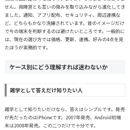
せん。両陣営とも互いの強みを取り込みながら進化してき
ました。通知、アプリ配布、セキュリティ、周辺連携な
ど、どちらもかなり洗練されています。昔のイメージだけ
で今の端末を判断するのは避けたいところです。一般的に
は、現在の選び方では価格、更新、連携、好みの4点を見
たほうが実務的です。
ケース別にどう理解すれば迷わないか
雑学として答えだけ知りたい人
雑学として知りたいだけなら、答えはシンプルです。発売
が先だったのはiPhoneです。2007年発売、Android初端
末は2008年発売。この二つだけで十分です。