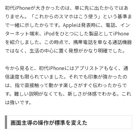
初代iPhoneが大きかったのは、単に先に出たからではあ
りません。「これからのスマホはこう使う」という基準ま
で一緒に示したからです。Appleは発表時に、電話、イン
ターネット端末、iPodをひとつにした製品としてiPhone
を紹介しました。この時点で、携帯電話を単なる通話機器
ではなく、生活の中心に置く発想がかなり明確でした。
今から見ると、初代iPhoneにはアプリストアもなく、通
信速度も限られていました。それでも印象が強かったの
は、指で直接触って動かす楽しさがすぐ伝わったからで
す。難しい説明がなくても、新しさが体感でわかる。これ
は強いです。
画面主導の操作が標準を変えた