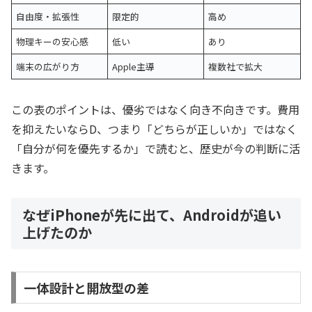
自由度・拡張性
限定的
高め
物理キーの安心感
低い
あり
端末の広がり方
Apple主導
複数社で拡大
この表のポイントは、優劣ではなく向き不向きです。費用
を抑えたいならD、つまり「どちらが正しいか」ではなく
「自分が何を優先するか」で読むと、歴史が今の判断に活
きます。
なぜiPhoneが先に出て、Androidが追い
上げたのか
一体設計と開放型の差