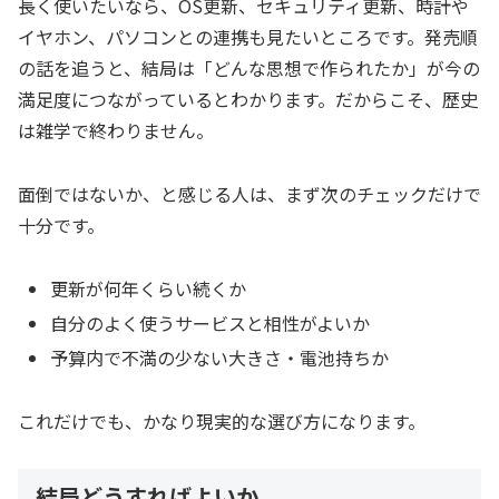
長く使いたいなら、OS更新、セキュリティ更新、時計や
イヤホン、パソコンとの連携も見たいところです。発売順
の話を追うと、結局は「どんな思想で作られたか」が今の
満足度につながっているとわかります。だからこそ、歴史
は雑学で終わりません。
面倒ではないか、と感じる人は、まず次のチェックだけで
十分です。
更新が何年くらい続くか
自分のよく使うサービスと相性がよいか
予算内で不満の少ない大きさ・電池持ちか
これだけでも、かなり現実的な選び方になります。
結局どうすればよいか