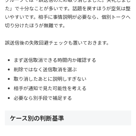
た」で十分なことが多いです。話題を戻すほうが空気は整
いやすいです。相手に事情説明が必要なら、個別トークへ
切り分けたほうが無難です。
誤送信後の失敗回避チェックも置いておきます。
まず送信取消できる時間内か確認する
削除ではなく送信取消を選ぶ
取り消したあとに説明しすぎない
相手が通知で見た可能性を考える
必要なら別手段で補足する
ケース別の判断基準