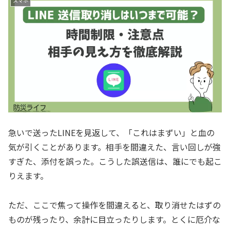
スマホ
急いで送ったLINEを見返して、「これはまずい」と血の
気が引くことがあります。相手を間違えた、言い回しが強
すぎた、添付を誤った。こうした誤送信は、誰にでも起こ
りえます。
ただ、ここで焦って操作を間違えると、取り消せたはずの
ものが残ったり、余計に目立ったりします。とくに厄介な