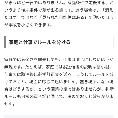
が思うほど一律ではありません。家庭条件で前後する、と
いうより端末条件で差が出る話です。迷う場合は、「消え
たはず」ではなく「見られた可能性はある」で動いたほう
が事故を小さくできます。
家庭と仕事でルールを分ける
家庭では気楽さを優先しても、仕事は同じにしないほうが
無難です。たとえば、家庭では誤送信後の説明は最小限、
仕事では取消後に必ず訂正文を送る。こうしてルールを分
けておくと、場面に応じて迷いません。置き場所がない場
合はどうするか、という備蓄の話ではありませんが、判断
ルールも日常の置き場と同じで、決めておくと散らかりま
せん。