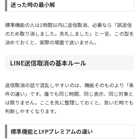
迷った時の最小解
標準機能の人は1時間以内に送信取消、必要なら「誤送信
のため取り消しました。失礼しました」と一言。この型を
決めておくと、実際の場面で迷いません。
LINE送信取消の基本ルール
送信取消の話で混乱しやすいのは、機能そのものより「条
件の違い」です。誰でも同じ時間、同じ表示、同じ対象と
は限りません。ここを先に整理しておくと、急いだ時でも
判断しやすくなります。
標準機能とLYPプレミアムの違い