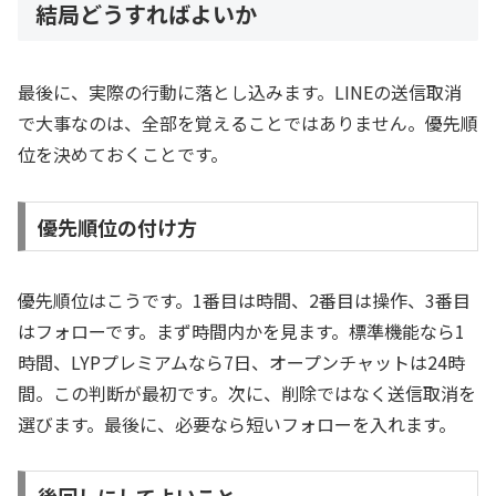
結局どうすればよいか
最後に、実際の行動に落とし込みます。LINEの送信取消
で大事なのは、全部を覚えることではありません。優先順
位を決めておくことです。
優先順位の付け方
優先順位はこうです。1番目は時間、2番目は操作、3番目
はフォローです。まず時間内かを見ます。標準機能なら1
時間、LYPプレミアムなら7日、オープンチャットは24時
間。この判断が最初です。次に、削除ではなく送信取消を
選びます。最後に、必要なら短いフォローを入れます。