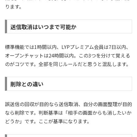
ります。
送信取消はいつまで可能か
標準機能では1時間以内、LYPプレミアム会員は7日以内、
オープンチャットは24時間以内。この3つを分けて覚える
のがコツです。全部を同じルールだと思うと混乱します。
削除との違い
誤送信の回収が目的なら送信取消、自分の画面整理が目的
なら削除です。判断基準は「相手の画面からも消したいか
どうか」です。ここが基準になります。