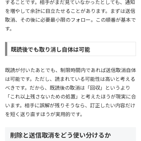
することです。相手がまだ見ていなかったとしても、通知
を増やして余計に目立たせることがあります。まずは送信
取消、その後に必要最小限のフォロー。この順番が基本で
す。
既読後でも取り消し自体は可能
既読が付いたあとでも、制限時間内であれば送信取消自体
は可能です。ただし、読まれている可能性は高いと考える
べきです。だから、既読後の取消は「回収」というより
「これ以上残さないための処置」と考えたほうが現実に合
います。相手に誤解が残りそうなら、訂正したい内容だけ
を短く送り直すほうが実用的です。
削除と送信取消をどう使い分けるか