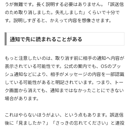
うが無難です。長く説明する必要はありません。「誤送信
のため取り消しました。失礼しました」くらいで十分で
す。説明しすぎると、かえって内容を想像させます。
通知で先に読まれることがある
もっと注意したいのは、取り消す前に相手の通知へ内容が
表示されている可能性です。公式の案内でも、OSのプッ
シュ通知などにより、相手がメッセージの内容を一部認識
している可能性があると明記されています。つまり、トー
ク画面から消えても、通知まではなかったことにできない
場合があります。
これはやらないほうがよい、という点もあります。誤送信
後に「見ましたか？」「さっきの忘れてください」と連投