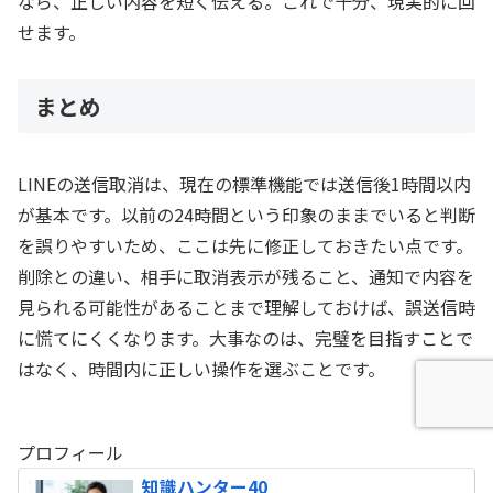
なら、正しい内容を短く伝える。これで十分、現実的に回
せます。
まとめ
LINEの送信取消は、現在の標準機能では送信後1時間以内
が基本です。以前の24時間という印象のままでいると判断
を誤りやすいため、ここは先に修正しておきたい点です。
削除との違い、相手に取消表示が残ること、通知で内容を
見られる可能性があることまで理解しておけば、誤送信時
に慌てにくくなります。大事なのは、完璧を目指すことで
はなく、時間内に正しい操作を選ぶことです。
プロフィール
知識ハンター40