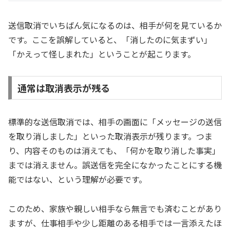
送信取消でいちばん気になるのは、相手が何を見ているか
です。ここを誤解していると、「消したのに気まずい」
「かえって怪しまれた」ということが起こります。
通常は取消表示が残る
標準的な送信取消では、相手の画面に「メッセージの送信
を取り消しました」といった取消表示が残ります。つま
り、内容そのものは消えても、「何かを取り消した事実」
までは消えません。誤送信を完全になかったことにする機
能ではない、という理解が必要です。
このため、家族や親しい相手なら無言でも済むことがあり
ますが、仕事相手や少し距離のある相手では一言添えたほ