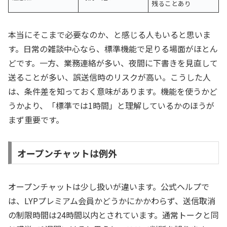
残ることあり
本当にそこまで必要なのか、と感じる人もいると思いま
す。日常の雑談中心なら、標準機能で足りる場面がほとん
どです。一方、業務連絡が多い、夜間に下書きを見直して
送ることが多い、誤送信時のリスクが高い。こうした人
は、条件差を知っておく意味があります。機能を使うかど
うかより、「標準では1時間」と理解しているかのほうが
まず重要です。
オープンチャットは例外
オープンチャットは少し扱いが違います。公式ヘルプで
は、LYPプレミアム会員かどうかにかかわらず、送信取消
の制限時間は24時間以内とされています。通常トークと同