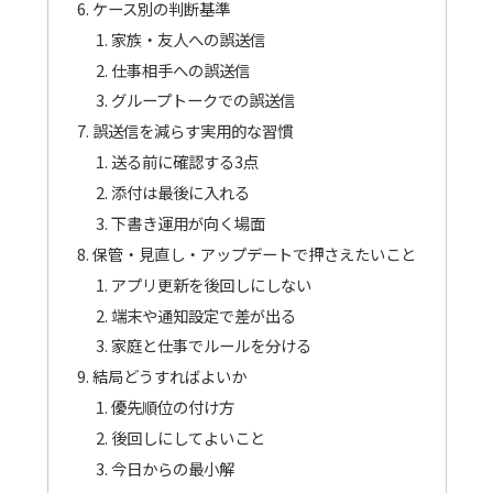
ケース別の判断基準
家族・友人への誤送信
仕事相手への誤送信
グループトークでの誤送信
誤送信を減らす実用的な習慣
送る前に確認する3点
添付は最後に入れる
下書き運用が向く場面
保管・見直し・アップデートで押さえたいこと
アプリ更新を後回しにしない
端末や通知設定で差が出る
家庭と仕事でルールを分ける
結局どうすればよいか
優先順位の付け方
後回しにしてよいこと
今日からの最小解