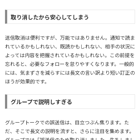
取り消したから安心してしまう
送信取消は便利ですが、万能ではありません。通知で読ま
れているかもしれない、既読かもしれない、相手の状況に
よっては内容を把握されているかもしれない。この前提を
忘れると、必要なフォローを怠りやすくなります。一般的
には、気まずさを減らすには長文の言い訳より短い訂正の
ほうが効果的です。
グループで説明しすぎる
グループトークでの誤送信は、目立つぶん焦ります。た
だ、そこで長文の説明を流すと、さらに注目を集めます。
グループでは「誤送信のため取り消しました。失礼しまし