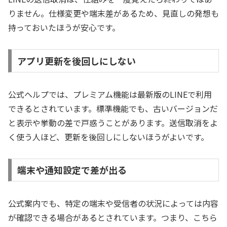
りません。仕様変更や端末差があるため、見直しの発想も
持っておいたほうが安心です。
アプリ更新を後回しにしない
公式ヘルプでは、プレミアム機能は最新版のLINEで利用
できるとされています。標準機能でも、古いバージョンだ
と表示や挙動の差で戸惑うことがあります。送信取消をよ
く使う人ほど、更新を後回しにしないほうがよいです。
端末や通知設定で差が出る
公式案内でも、特定の端末や受信者の状況によっては内容
が確認できる場合があるとされています。つまり、こちら