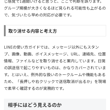
じ感覚で1週間いけると思うと、ここで判断を誤ります。
グループ規模が大きくなるほど見られる可能性も上がるの
で、気づいたら早めの対応が必要です。
取り消せる内容と考え方
LINEの使い方ガイドでは、メッセージ以外にもスタン
プ、画像、動画、ボイスメッセージ、URL、連絡先、位置
情報、ファイルなどを取り消せると案内しています。日常
の誤送信で起こりやすいものは、かなりカバーされていま
す。とはいえ、例外的な扱いのトークルームや機能もある
ため、「長押しや右クリックで送信取消が出るか」を現場
で素早く確認するのが実務的です。
相手にはどう見えるのか