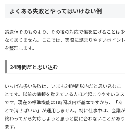
よくある失敗とやってはいけない例
誤送信そのものより、その後の対応で傷を広げることは少
なくありません。ここでは、実際に詰まりやすいポイント
を整理します。
24時間だと思い込む
いちばん多い失敗は、いまも24時間以内だと思い込むこ
とです。以前の情報を覚えている人ほど起こりやすいミス
です。現在の標準機能は1時間以内が基本ですから、「あ
とで消せばいい」が通用しません。特に仕事中は、会議が
終わってから対応しようと思うと間に合わないことがあり
ます。