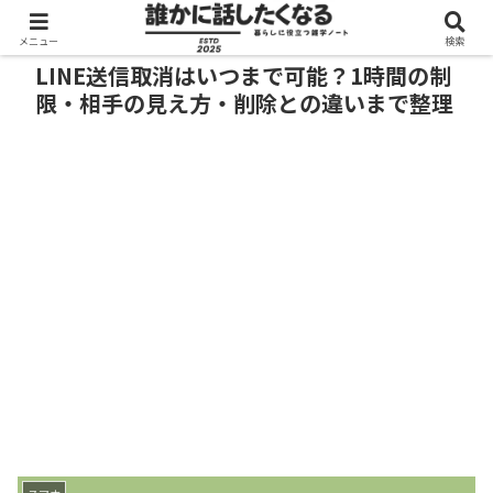
メニュー
検索
LINE送信取消はいつまで可能？1時間の制
限・相手の見え方・削除との違いまで整理