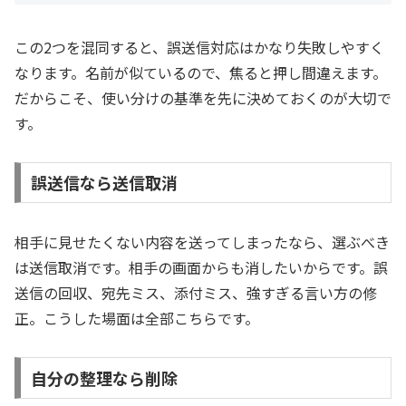
この2つを混同すると、誤送信対応はかなり失敗しやすく
なります。名前が似ているので、焦ると押し間違えます。
だからこそ、使い分けの基準を先に決めておくのが大切で
す。
誤送信なら送信取消
相手に見せたくない内容を送ってしまったなら、選ぶべき
は送信取消です。相手の画面からも消したいからです。誤
送信の回収、宛先ミス、添付ミス、強すぎる言い方の修
正。こうした場面は全部こちらです。
自分の整理なら削除