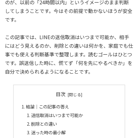
のが、以前の「24時間以内」というイメージのまま判断
してしまうことです。今はその前提で動かないほうが安全
です。
この記事では、LINEの送信取消はいつまで可能か、相手
にはどう見えるのか、削除との違いは何かを、家庭でも仕
事でも使える判断基準で整理します。読むゴールはひとつ
です。誤送信した時に、慌てず「何を先にやるべきか」を
自分で決められるようになることです。
目次
結論｜この記事の答え
送信取消はいつまで可能か
削除との違い
迷った時の最小解