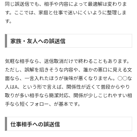
同じ誤送信でも、相手や内容によって最適解は変わりま
す。ここでは、家庭と仕事で迷いにくいように整理しま
す。
家族・友人への誤送信
気軽な相手なら、送信取消だけで終わることもあります。
ただし、誤解を招きそうな内容や、誰かの悪口に見える文
面なら、一言入れたほうが後味が悪くなりません。○○な
人はA、という形で言えば、関係性が近くて普段からやり
取りが多い相手なら簡潔対応、関係が少しこじれやすい相
手なら短くフォロー、が基本です。
仕事相手への誤送信