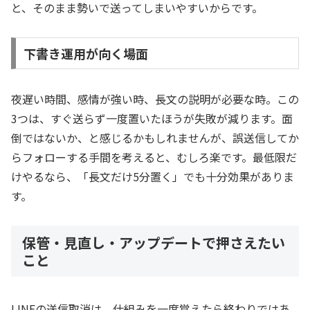
と、そのまま勢いで送ってしまいやすいからです。
下書き運用が向く場面
夜遅い時間、感情が強い時、長文の説明が必要な時。この
3つは、すぐ送らず一度置いたほうが失敗が減ります。面
倒ではないか、と感じるかもしれませんが、誤送信してか
らフォローする手間を考えると、むしろ楽です。最低限だ
けやるなら、「長文だけ5分置く」でも十分効果がありま
す。
保管・見直し・アップデートで押さえたい
こと
LINEの送信取消は、仕組みを一度覚えたら終わりではあ