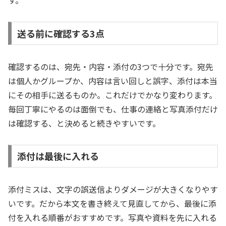
す。
送る前に確認する3点
確認するのは、宛先・内容・添付の3つで十分です。宛先
は個人かグループか、内容は言い回しと誤字、添付は本当
にその相手に送るものか。これだけでかなり変わります。
毎回丁寧にやるのは面倒でも、仕事の連絡と写真添付だけ
は確認する、と決めると続きやすいです。
添付は最後に入れる
添付ミスは、文字の誤送信よりダメージが大きくなりやす
いです。だから本文を書き終えて見直してから、最後に添
付を入れる順番がおすすめです。写真や資料を先に入れる