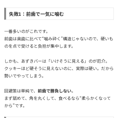
失敗1：前歯で一気に噛む
一番多いのがこれです。
前歯は奥歯に比べて“噛み砕く”構造じゃないので、硬いも
のを点で受けると負担が集中します。
しかも、あずきバーは「いけそうに見える」のが厄介。
クッキーほど硬そうに見えないのに、実際は硬い。だから
勢いでやってしまう。
回避策は単純で、
前歯で勝負しない
。
まず舐めて、角を丸くして、食べるなら“柔らかくなって
から”です。