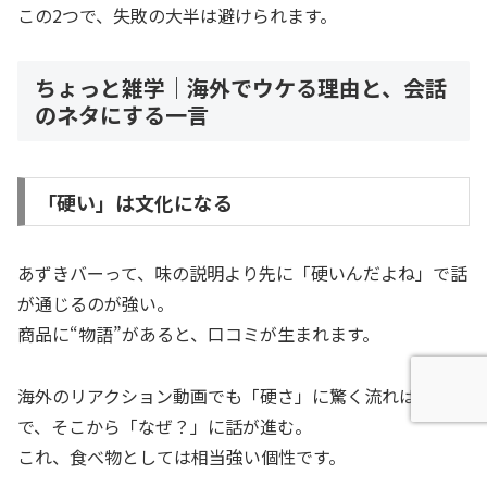
この2つで、失敗の大半は避けられます。
ちょっと雑学｜海外でウケる理由と、会話
のネタにする一言
「硬い」は文化になる
あずきバーって、味の説明より先に「硬いんだよね」で話
が通じるのが強い。
商品に“物語”があると、口コミが生まれます。
海外のリアクション動画でも「硬さ」に驚く流れは鉄板
で、そこから「なぜ？」に話が進む。
これ、食べ物としては相当強い個性です。