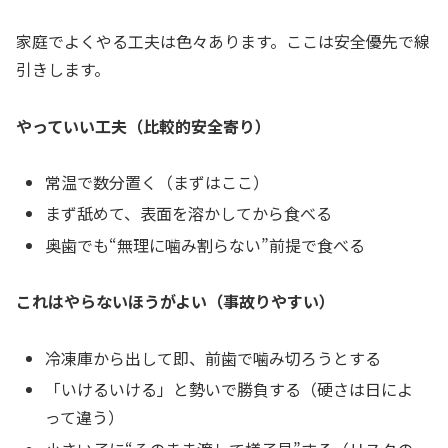
家庭でよくやる工夫は色々あります。ここは安全優先で線
引きします。
やっていい工夫（比較的安全寄り）
常温で数分置く（まずはここ）
まず舐めて、表面を溶かしてから食べる
奥歯でも“無理に噛み割らない”前提で食べる
これはやらないほうがよい（事故りやすい）
冷凍庫から出して即、前歯で噛み切ろうとする
「いけるいける」と勢いで勝負する（硬さは日によ
って違う）