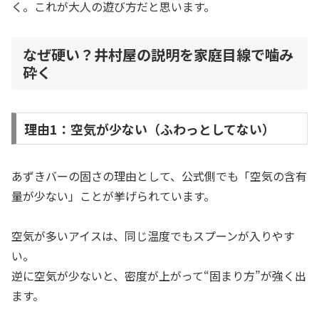
く。これが大人の遊び方だと思います。
なぜ硬い？井村屋の説明を家庭目線で噛み
砕く
理由1：空気が少ない（ふわっとしてない）
あずきバーの固さの理由として、公式側でも「空気の含有
量が少ない」ことが挙げられています。
空気が多いアイスは、同じ温度でもスプーンが入りやす
い。
逆に空気が少ないと、密度が上がって“固まり方”が強く出
ます。