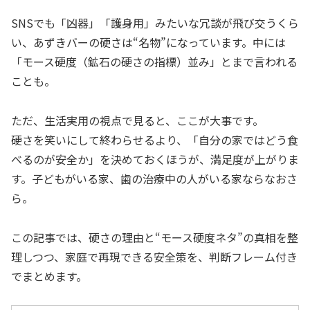
SNSでも「凶器」「護身用」みたいな冗談が飛び交うくら
い、あずきバーの硬さは“名物”になっています。中には
「モース硬度（鉱石の硬さの指標）並み」とまで言われる
ことも。
ただ、生活実用の視点で見ると、ここが大事です。
硬さを笑いにして終わらせるより、「自分の家ではどう食
べるのが安全か」を決めておくほうが、満足度が上がりま
す。子どもがいる家、歯の治療中の人がいる家ならなおさ
ら。
この記事では、硬さの理由と“モース硬度ネタ”の真相を整
理しつつ、家庭で再現できる安全策を、判断フレーム付き
でまとめます。