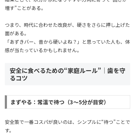
増す”ことがある。
つまり、時代に合わせた改良が、硬さをさらに押し上げた
面がある。
「あずきバー、昔から硬いよね？」と思っていた人も、体
感が当たっているかもしれません。
安全に食べるための“家庭ルール”｜歯を守
るコツ
まずやる：常温で待つ（3〜5分が目安）
安全策で一番コスパが良いのは、シンプルに“待つ”ことで
す。