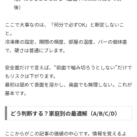
後）
ここで大事なのは、「何分で必ずOK」と断定しないこ
と。
冷凍庫の設定、開閉の頻度、部屋の温度、バーの個体差
で、硬さは普通にブレます。
安全面だけで言えば、“前歯で噛み切ろうとしない”だけで
もリスクは下がります。
最初は舐めて表面を溶かし、奥歯でも無理しない。これが
基本です。
どう判断する？家庭別の最適解（A/B/C/D）
ここからがこの記事の価値の中心です。情報を覚えるよ