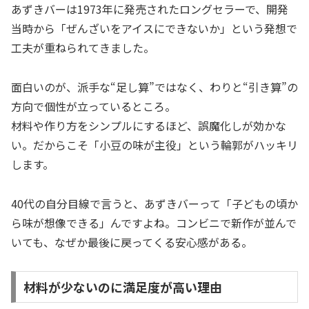
あずきバーは1973年に発売されたロングセラーで、開発
当時から「ぜんざいをアイスにできないか」という発想で
工夫が重ねられてきました。
面白いのが、派手な“足し算”ではなく、わりと“引き算”の
方向で個性が立っているところ。
材料や作り方をシンプルにするほど、誤魔化しが効かな
い。だからこそ「小豆の味が主役」という輪郭がハッキリ
します。
40代の自分目線で言うと、あずきバーって「子どもの頃か
ら味が想像できる」んですよね。コンビニで新作が並んで
いても、なぜか最後に戻ってくる安心感がある。
材料が少ないのに満足度が高い理由