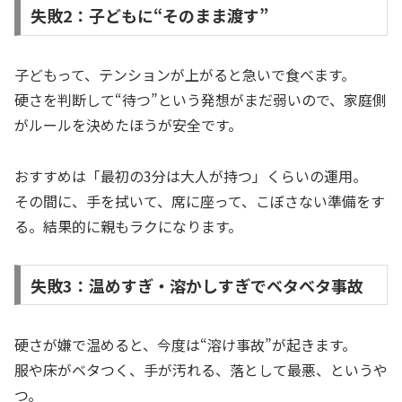
失敗2：子どもに“そのまま渡す”
子どもって、テンションが上がると急いで食べます。
硬さを判断して“待つ”という発想がまだ弱いので、家庭側
がルールを決めたほうが安全です。
おすすめは「最初の3分は大人が持つ」くらいの運用。
その間に、手を拭いて、席に座って、こぼさない準備をす
る。結果的に親もラクになります。
失敗3：温めすぎ・溶かしすぎでベタベタ事故
硬さが嫌で温めると、今度は“溶け事故”が起きます。
服や床がベタつく、手が汚れる、落として最悪、というや
つ。