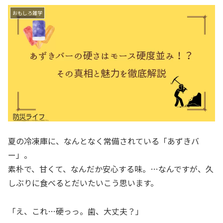
おもしろ雑学
夏の冷凍庫に、なんとなく常備されている「あずきバ
ー」。
素朴で、甘くて、なんだか安心する味。…なんですが、久
しぶりに食べるとだいたいこう思います。
「え、これ…硬っっ。歯、大丈夫？」