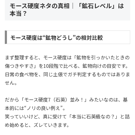
モース硬度ネタの真相｜「鉱石レベル」は
本当？
モース硬度は“鉱物どうし”の相対比較
まず整理すると、モース硬度は「鉱物を引っかいたときの
傷つきやすさ」を10段階で比べる、鉱物向けの目安です。
日常の食べ物を、同じ土俵でガチ判定するものではありま
せん。
だから「モース硬度7（石英）並み！」みたいなのは、基
本的には“ノリの良い例え”。
笑っていいけど、真に受けて「本当に石英級なの？」と詰
め始めると、ズレていきます。