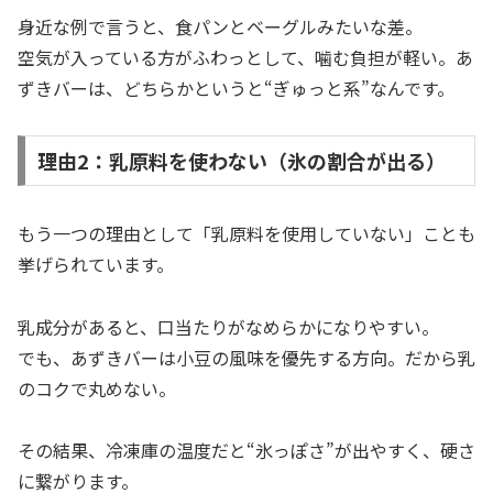
身近な例で言うと、食パンとベーグルみたいな差。
空気が入っている方がふわっとして、噛む負担が軽い。あ
ずきバーは、どちらかというと“ぎゅっと系”なんです。
理由2：乳原料を使わない（氷の割合が出る）
もう一つの理由として「乳原料を使用していない」ことも
挙げられています。
乳成分があると、口当たりがなめらかになりやすい。
でも、あずきバーは小豆の風味を優先する方向。だから乳
のコクで丸めない。
その結果、冷凍庫の温度だと“氷っぽさ”が出やすく、硬さ
に繋がります。