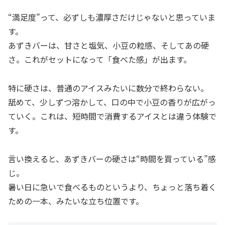
“満足度”って、必ずしも濃厚さだけじゃないと思っていま
す。
あずきバーは、甘さと塩気、小豆の粒感、そしてあの硬
さ。これがセットになって「食べた感」が出ます。
特に硬さは、普通のアイスみたいに数分で終わらない。
舐めて、少しずつ溶かして、口の中で小豆の香りが広がっ
ていく。これは、短時間で消費するアイスとは違う体験で
す。
言い換えると、あずきバーの硬さは“時間を買っている”感
じ。
暑い日に急いで食べるものというより、ちょっと落ち着く
ための一本、みたいな立ち位置です。