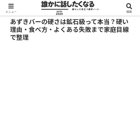
メニュー
検索
あずきバーの硬さは鉱石級って本当？硬い
理由・食べ方・よくある失敗まで家庭目線
で整理