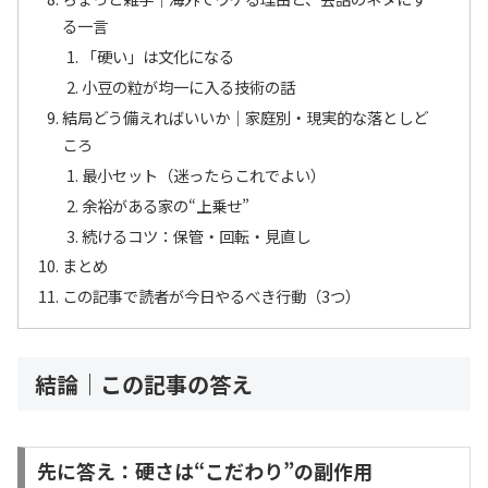
る一言
「硬い」は文化になる
小豆の粒が均一に入る技術の話
結局どう備えればいいか｜家庭別・現実的な落としど
ころ
最小セット（迷ったらこれでよい）
余裕がある家の“上乗せ”
続けるコツ：保管・回転・見直し
まとめ
この記事で読者が今日やるべき行動（3つ）
結論｜この記事の答え
先に答え：硬さは“こだわり”の副作用