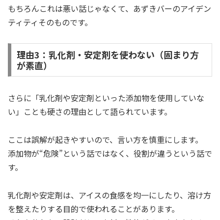
もちろんこれは悪い話じゃなくて、あずきバーのアイデン
ティティそのものです。
理由3：乳化剤・安定剤を使わない（固まり方
が素直）
さらに「乳化剤や安定剤といった添加物を使用していな
い」ことも硬さの理由として語られています。
ここは誤解が起きやすいので、言い方を慎重にします。
添加物が“危険”という話ではなく、役割が違うという話で
す。
乳化剤や安定剤は、アイスの食感を均一にしたり、溶け方
を整えたりする目的で使われることがあります。