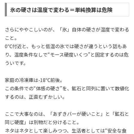
氷の硬さは温度で変わる＝単純換算は危険
さらにややこしいのが、「氷」自体の硬さが温度で変わる
こと。
0℃付近と、もっと低温の氷では硬さが違うという話もあ
り、温度条件なしで“モース硬度いくつ”と固定するのは危
ういです。
家庭の冷凍庫は-18℃前後。
この条件での“体感の硬さ”を、鉱石と同列に置いて数値化
するのは、正直むずかしい。
ここで大事なのは、「あずきバーが硬いこと」と「鉱石と
同じ硬度」は別物だと分けること。
ネタはネタとして楽しみつつ、生活者としては“安全な食