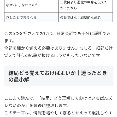
二代目より進化の中身を伝えた
なぜ2にしなかったか
かったから
ひとことで言うなら
欠番ではなく戦略的な命名
この5つを押さえておけば、日常会話でも十分に説明でき
ます。
全部を細かく覚える必要はありません。むしろ、細部だけ
覚えて肝心の結論が抜けるほうがもったいないです。
結局どう覚えておけばよいか｜迷ったとき
の最小解
ここまで読んで、「結局、どう理解しておけばいちばんズ
レないのか」を最後に整理します。
このテーマは、情報を増やしすぎるとかえって混乱しやす