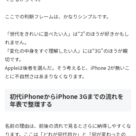
ここでの判断フレームは、かなりシンプルです。
「世代をきれいに並べたい人」は“2”のほうが好きかもし
れません。
「変化の中身をすぐ理解したい人」には“3G”のほうが親
切です。
Appleは後者を選んだ。そう考えると、iPhone 2が無いこ
とに不自然さはあまりなくなります。
初代iPhoneからiPhone 3Gまでの流れを
年表で整理する
名前の理由は、前後の流れで見るとさらに納得しやすくな
ります。ここは「どれが何代目か」と「何が変わったの