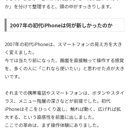
か」を分けて整理すると、頭の中がすっきりします。
2007年の初代iPhoneは何が新しかったのか
2007年の初代iPhoneは、スマートフォンの見え方を大き
く変えました。
今では当たり前になった、画面を直接触って操作する感覚
を、多くの人に「これなら使いたい」と思わせた点が大き
いです。
それまでの携帯電話やスマートフォンは、ボタンやスタイ
ラス、メニュー階層の深さなどが前提でした。初代
iPhoneはそこをひっくり返し、触れば動く、広げれば拡
大する、という直感性を前面に出しました。
ここでの革命は、まず操作体験にありました。