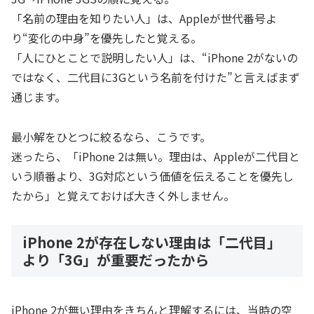
「名前の理由を知りたい人」は、Appleが世代番号よ
り“変化の中身”を優先したと覚える。
「人にひとことで説明したい人」は、“iPhone 2がないの
ではなく、二代目に3Gという名前を付けた”と言えばまず
通じます。
最小解をひとつに絞るなら、こうです。
迷ったら、「iPhone 2は無い。理由は、Appleが二代目と
いう順番より、3G対応という価値を伝えることを優先し
たから」と覚えておけば大きく外しません。
iPhone 2が存在しない理由は「二代目」
より「3G」が重要だったから
iPhone 2が無い理由をきちんと理解するには、当時の空