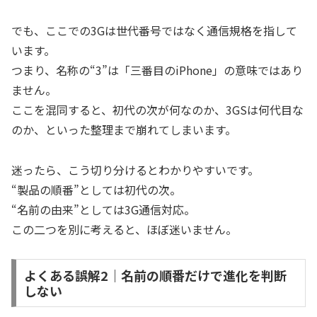
でも、ここでの3Gは世代番号ではなく通信規格を指して
います。
つまり、名称の“3”は「三番目のiPhone」の意味ではあり
ません。
ここを混同すると、初代の次が何なのか、3GSは何代目な
のか、といった整理まで崩れてしまいます。
迷ったら、こう切り分けるとわかりやすいです。
“製品の順番”としては初代の次。
“名前の由来”としては3G通信対応。
この二つを別に考えると、ほぼ迷いません。
よくある誤解2｜名前の順番だけで進化を判断
しない