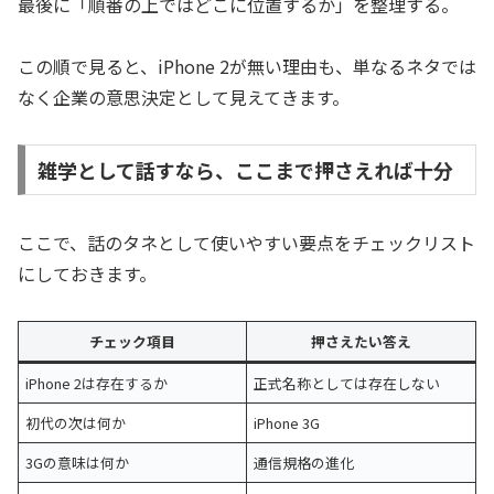
最後に「順番の上ではどこに位置するか」を整理する。
この順で見ると、iPhone 2が無い理由も、単なるネタでは
なく企業の意思決定として見えてきます。
雑学として話すなら、ここまで押さえれば十分
ここで、話のタネとして使いやすい要点をチェックリスト
にしておきます。
チェック項目
押さえたい答え
iPhone 2は存在するか
正式名称としては存在しない
初代の次は何か
iPhone 3G
3Gの意味は何か
通信規格の進化