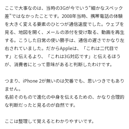
ここで大事なのは、当時の3Gが今でいう“細かなスペック
差”ではなかったことです。2008年当時、携帯電話の体験
を大きく変える要素のひとつが通信速度でした。ウェブを
見る、地図を開く、メールの添付を受け取る、動画を再生
する。こうした日常の使い勝手は、通信の遅さでかなり左
右されていました。だからAppleは、「これは二代目で
す」と伝えるより、「これは3G対応です」と伝えるほう
が、消費者にとって意味があると判断したわけです。
つまり、iPhone 2が無いのは欠番でも、思いつきでもあり
ません。
名前そのもので進化の中身を伝えるための、かなり合理的
な判断だったと見るのが自然です。
ここは整理して覚えるとわかりやすいです。