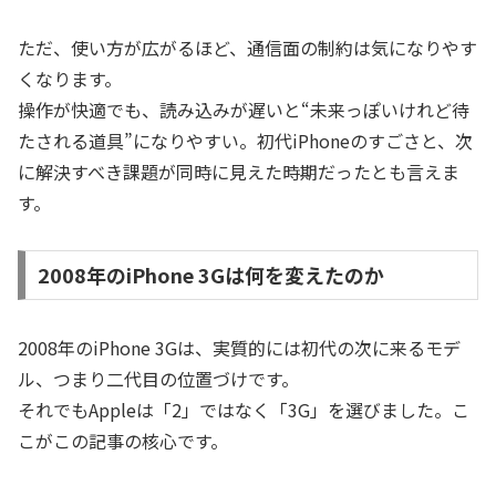
ただ、使い方が広がるほど、通信面の制約は気になりやす
くなります。
操作が快適でも、読み込みが遅いと“未来っぽいけれど待
たされる道具”になりやすい。初代iPhoneのすごさと、次
に解決すべき課題が同時に見えた時期だったとも言えま
す。
2008年のiPhone 3Gは何を変えたのか
2008年のiPhone 3Gは、実質的には初代の次に来るモデ
ル、つまり二代目の位置づけです。
それでもAppleは「2」ではなく「3G」を選びました。こ
こがこの記事の核心です。