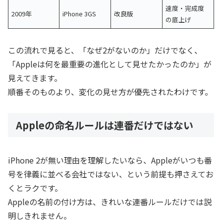
速度・完成度
2009年
iPhone 3GS
改良版
の底上げ
この流れで見ると、「なぜ2がないのか」だけでなく、
「Appleは何を最重要の進化として見せたかったのか」が
見えてきます。
順番そのものより、変化の見せ方が優先されたわけです。
Appleの命名ルールは連番だけではない
iPhone 2が無い理由を理解したいなら、Appleがいつも番
号を律義に並べる会社ではない、という前提も押さえてお
くとラクです。
Appleの名前の付け方は、きれいな連番ルールだけでは説
明しきれません。