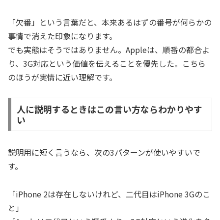
「欠番」という言葉だと、本来あるはずの番号が何らかの
事情で消えた印象になります。
でも実態はそうではありません。Appleは、順番の都合よ
り、3G対応という価値を伝えることを優先した。こちら
のほうが実情に近い理解です。
人に説明するときはこの言い方ならわかりやす
い
説明用に短く言うなら、次の3パターンが使いやすいで
す。
「iPhone 2は存在しないけれど、二代目はiPhone 3Gのこ
と」