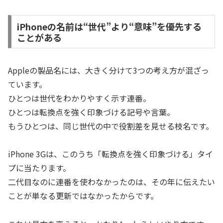
iPhoneの名前は“世代”より“意味”を優先する
ことがある
Appleの製品名には、大きく分けて3つの考え方が混ざっ
ています。
ひとつは世代をわかりやすく示す連番。
ひとつは転換点を強く印象づける記号や言葉。
もうひとつは、同じ世代の中で役割差を見せる枝名です。
iPhone 3Gは、このうち「転換点を強く印象づける」タイ
プに当たります。
二代目なのに連番を使わなかったのは、その年に伝えたい
ことが単なる更新ではなかったからです。