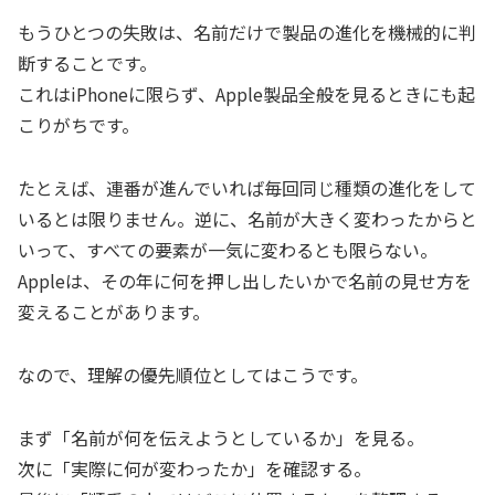
もうひとつの失敗は、名前だけで製品の進化を機械的に判
断することです。
これはiPhoneに限らず、Apple製品全般を見るときにも起
こりがちです。
たとえば、連番が進んでいれば毎回同じ種類の進化をして
いるとは限りません。逆に、名前が大きく変わったからと
いって、すべての要素が一気に変わるとも限らない。
Appleは、その年に何を押し出したいかで名前の見せ方を
変えることがあります。
なので、理解の優先順位としてはこうです。
まず「名前が何を伝えようとしているか」を見る。
次に「実際に何が変わったか」を確認する。