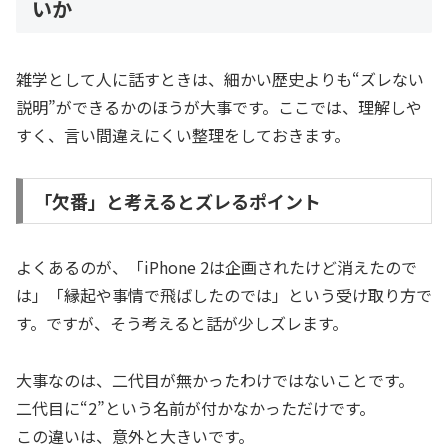
いか
雑学として人に話すときは、細かい歴史よりも“ズレない
説明”ができるかのほうが大事です。ここでは、理解しや
すく、言い間違えにくい整理をしておきます。
「欠番」と考えるとズレるポイント
よくあるのが、「iPhone 2は企画されたけど消えたので
は」「縁起や事情で飛ばしたのでは」という受け取り方で
す。ですが、そう考えると話が少しズレます。
大事なのは、二代目が無かったわけではないことです。
二代目に“2”という名前が付かなかっただけです。
この違いは、意外と大きいです。