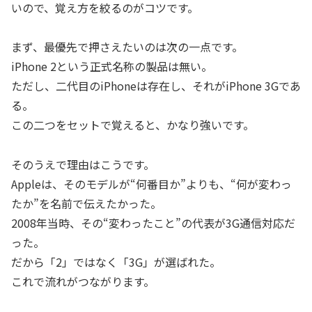
いので、覚え方を絞るのがコツです。
まず、最優先で押さえたいのは次の一点です。
iPhone 2という正式名称の製品は無い。
ただし、二代目のiPhoneは存在し、それがiPhone 3Gであ
る。
この二つをセットで覚えると、かなり強いです。
そのうえで理由はこうです。
Appleは、そのモデルが“何番目か”よりも、“何が変わっ
たか”を名前で伝えたかった。
2008年当時、その“変わったこと”の代表が3G通信対応だ
った。
だから「2」ではなく「3G」が選ばれた。
これで流れがつながります。