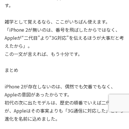
す。
雑学として覚えるなら、ここがいちばん使えます。
「iPhone 2が無いのは、番号を飛ばしたからではなく、
Appleが“二代目”より“3G対応”を伝えるほうが大事だと考
えたから」。
この一文が言えれば、もう十分です。
まとめ
iPhone 2が存在しないのは、偶然でも欠番でもなく、
Appleの意図があったからです。
初代の次に出たモデルは、歴史の順番でいえば二代目です
が、Appleはその事実よりも「3G通信に対応した」という
進化を名前に込めました。