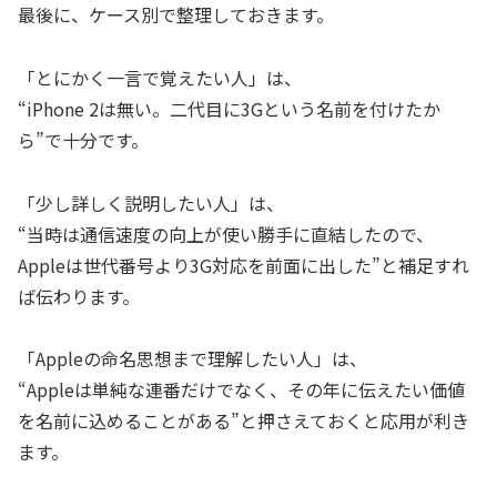
最後に、ケース別で整理しておきます。
「とにかく一言で覚えたい人」は、
“iPhone 2は無い。二代目に3Gという名前を付けたか
ら”で十分です。
「少し詳しく説明したい人」は、
“当時は通信速度の向上が使い勝手に直結したので、
Appleは世代番号より3G対応を前面に出した”と補足すれ
ば伝わります。
「Appleの命名思想まで理解したい人」は、
“Appleは単純な連番だけでなく、その年に伝えたい価値
を名前に込めることがある”と押さえておくと応用が利き
ます。