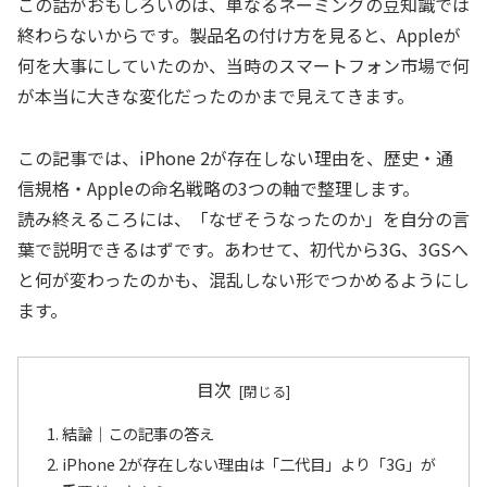
この話がおもしろいのは、単なるネーミングの豆知識では
終わらないからです。製品名の付け方を見ると、Appleが
何を大事にしていたのか、当時のスマートフォン市場で何
が本当に大きな変化だったのかまで見えてきます。
この記事では、iPhone 2が存在しない理由を、歴史・通
信規格・Appleの命名戦略の3つの軸で整理します。
読み終えるころには、「なぜそうなったのか」を自分の言
葉で説明できるはずです。あわせて、初代から3G、3GSへ
と何が変わったのかも、混乱しない形でつかめるようにし
ます。
目次
結論｜この記事の答え
iPhone 2が存在しない理由は「二代目」より「3G」が