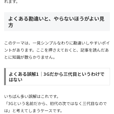
れます。
よくある勘違いと、やらないほうがよい見
方
このテーマは、一見シンプルなわりに勘違いしやすいポイ
ントがあります。ここを押さえておくと、記事を読んだあ
とに知識が散らかりません。
よくある誤解1｜3Gだから三代目というわけで
はない
いちばん多い誤解はこれです。
「3Gという名前だから、初代の次ではなく三代目なので
は」と考えてしまうケースです。