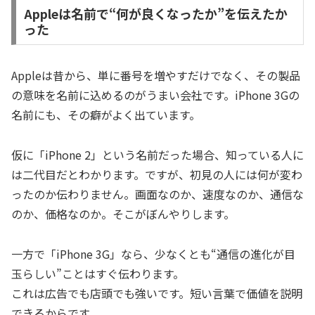
Appleは名前で“何が良くなったか”を伝えたか
った
Appleは昔から、単に番号を増やすだけでなく、その製品
の意味を名前に込めるのがうまい会社です。iPhone 3Gの
名前にも、その癖がよく出ています。
仮に「iPhone 2」という名前だった場合、知っている人に
は二代目だとわかります。ですが、初見の人には何が変わ
ったのか伝わりません。画面なのか、速度なのか、通信な
のか、価格なのか。そこがぼんやりします。
一方で「iPhone 3G」なら、少なくとも“通信の進化が目
玉らしい”ことはすぐ伝わります。
これは広告でも店頭でも強いです。短い言葉で価値を説明
できるからです。