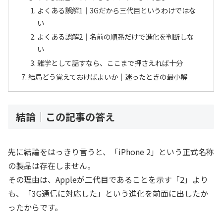
よくある誤解1｜3Gだから三代目というわけではな
い
よくある誤解2｜名前の順番だけで進化を判断しな
い
雑学として話すなら、ここまで押さえれば十分
結局どう覚えておけばよいか｜迷ったときの最小解
結論｜この記事の答え
先に結論をはっきり言うと、「iPhone 2」という正式名称
の製品は存在しません。
その理由は、Appleが二代目であることを示す「2」より
も、「3G通信に対応した」という進化を前面に出したか
ったからです。