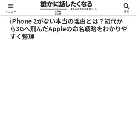
メニュー
検索
iPhone 2がない本当の理由とは？初代か
ら3Gへ飛んだAppleの命名戦略をわかりや
すく整理