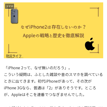
スマホ
「iPhone 2って、なぜ無いのだろう」。
こういう疑問は、ふとした雑談や昔のスマホを調べている
ときに出てきます。初代iPhoneがあって、その次が
iPhone 3Gなら、普通は「2」がありそうです。ところ
が、Appleはそこを連番でつなぎませんでした。