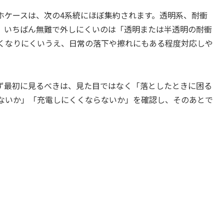
ホケースは、次の4系統にほぼ集約されます。透明系、耐衝
、いちばん無難で外しにくいのは「透明または半透明の耐衝
くなりにくいうえ、日常の落下や擦れにもある程度対応しや
ず最初に見るべきは、見た目ではなく「落としたときに困る
ないか」「充電しにくくならないか」を確認し、そのあとで