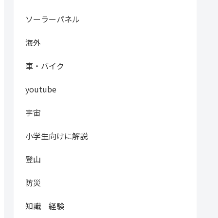
ソーラーパネル
海外
車・バイク
youtube
宇宙
小学生向けに解説
登山
防災
知識 経験