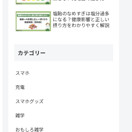
塩飴のなめすぎは塩分過多
になる？健康影響と正しい
摂り方をわかりやすく解説
カテゴリー
スマホ
充電
スマホグッズ
雑学
おもしろ雑学