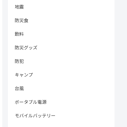
地震
防災食
飲料
防災グッズ
防犯
キャンプ
台風
ボータブル電源
モバイルバッテリー