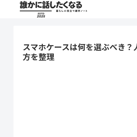
スマホケースは何を選ぶべき？
方を整理