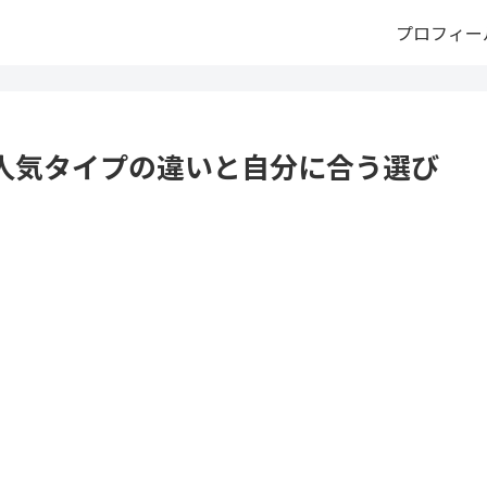
プロフィー
人気タイプの違いと自分に合う選び