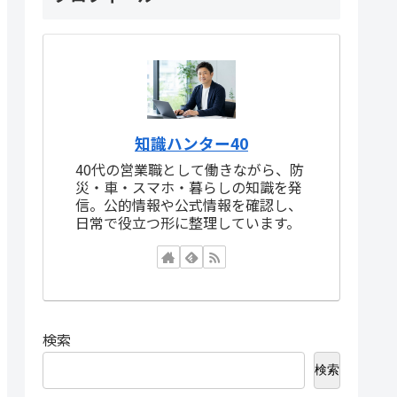
知識ハンター40
40代の営業職として働きながら、防
災・車・スマホ・暮らしの知識を発
信。公的情報や公式情報を確認し、
日常で役立つ形に整理しています。
検索
検索