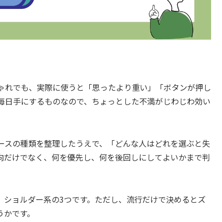
ゃれでも、実際に使うと「思ったより重い」「ボタンが押し
毎日手にするものなので、ちょっとした不満がじわじわ効い
ースの種類を整理したうえで、「どんな人はどれを選ぶと失
向だけでなく、何を優先し、何を後回しにしてよいかまで判
、ショルダー系の3つです。ただし、流行だけで決めるとズ
うかです。