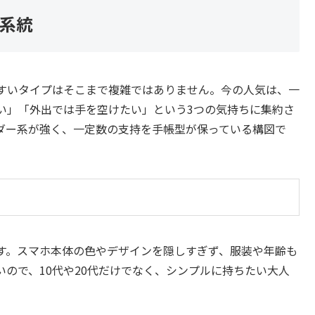
4系統
すいタイプはそこまで複雑ではありません。今の人気は、一
い」「外出では手を空けたい」という3つの気持ちに集約さ
ダー系が強く、一定数の支持を手帳型が保っている構図で
す。スマホ本体の色やデザインを隠しすぎず、服装や年齢も
ので、10代や20代だけでなく、シンプルに持ちたい大人