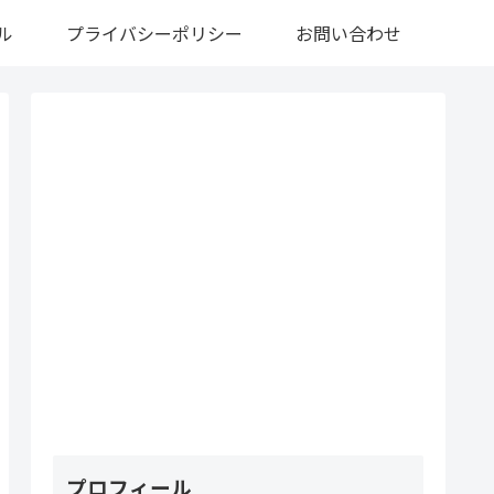
ル
プライバシーポリシー
お問い合わせ
プロフィール