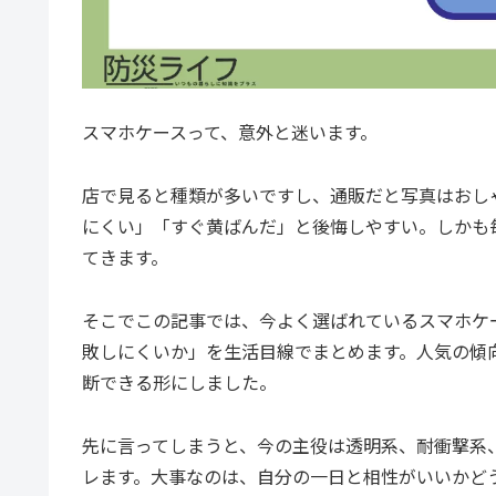
スマホケースって、意外と迷います。
店で見ると種類が多いですし、通販だと写真はおし
にくい」「すぐ黄ばんだ」と後悔しやすい。しかも
てきます。
そこでこの記事では、今よく選ばれているスマホケ
敗しにくいか」を生活目線でまとめます。人気の傾
断できる形にしました。
先に言ってしまうと、今の主役は透明系、耐衝撃系
レます。大事なのは、自分の一日と相性がいいかど