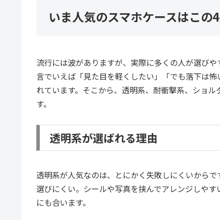
いま人気のスマホケースはこの
流行には波がありますが、実際に多くの人が選びや
言でいえば「見た目を軽くしたい」「でも落下は怖
れています。そこから、透明系、耐衝撃系、ショル
す。
透明系が選ばれる理由
透明系が人気なのは、とにかく失敗しにくいからで
選びにくい。シールや写真を挟んでアレンジしやすい
にも合います。