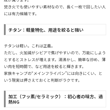
焚き火でも使いやすい素材なので、長く一枚で回したい人
には有力候補です。
チタン：軽量特化、用途を絞ると強い
チタンは軽い。これは正義。
ただし、火加減がシビアで焦げやすいので、万能にしよう
とするとストレスが増えます。湯沸かし、簡単な炒め、薄
い肉を短時間で、など用途を絞ると輝きます。
家族キャンプの“メインフライパン”には向きにくい、と
いう現実は押さえておくと判断がラクです。
加工（フッ素/セラミック）：初心者の味方、過
熱NG