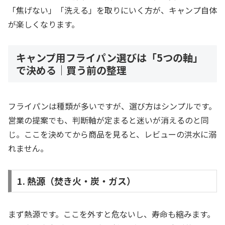
「焦げない」「洗える」を取りにいく方が、キャンプ自体
が楽しくなります。
キャンプ用フライパン選びは「5つの軸」
で決める｜買う前の整理
フライパンは種類が多いですが、選び方はシンプルです。
営業の提案でも、判断軸が定まると迷いが消えるのと同
じ。ここを決めてから商品を見ると、レビューの洪水に溺
れません。
1. 熱源（焚き火・炭・ガス）
まず熱源です。ここを外すと危ないし、寿命も縮みます。