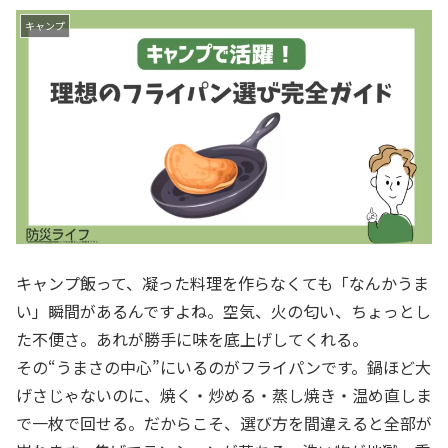
キャンプ
キャンプ飯って、凝った料理を作らなくても「なんかうま
い」瞬間があるんですよね。空気、火の匂い、ちょっとし
た不便さ。あれが勝手に味を底上げしてくれる。
その“うまさの中心”にいるのがフライパンです。鍋ほど大
げさじゃないのに、焼く・炒める・蒸し焼き・温め直しま
で一枚で回せる。だからこそ、選び方を間違えると全部が