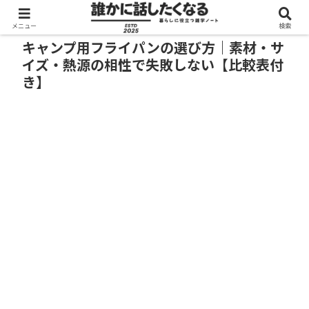
メニュー
検索
キャンプ用フライパンの選び方｜素材・サ
イズ・熱源の相性で失敗しない【比較表付
き】