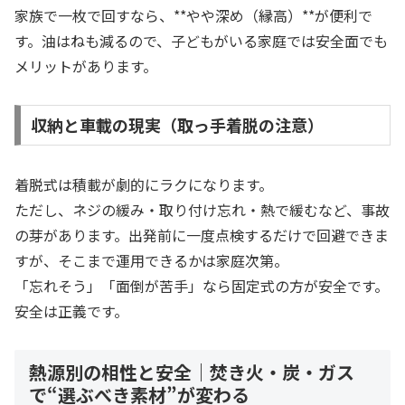
家族で一枚で回すなら、**やや深め（縁高）**が便利で
す。油はねも減るので、子どもがいる家庭では安全面でも
メリットがあります。
収納と車載の現実（取っ手着脱の注意）
着脱式は積載が劇的にラクになります。
ただし、ネジの緩み・取り付け忘れ・熱で緩むなど、事故
の芽があります。出発前に一度点検するだけで回避できま
すが、そこまで運用できるかは家庭次第。
「忘れそう」「面倒が苦手」なら固定式の方が安全です。
安全は正義です。
熱源別の相性と安全｜焚き火・炭・ガス
で“選ぶべき素材”が変わる