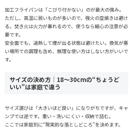
加工フライパンは「こびり付かない」のが最大の強み。
ただし、高温に弱いものが多いので、強火の空焼きは避け
る。焚き火は火力が暴れるので、使うなら細心の注意が必
要です。
安全面でも、過熱して煙が出る状態は避けたい。換気が悪
い場所での調理も含め、無理な使い方はしない方がいいで
す。
サイズの決め方｜18〜30cmの“ちょうど
いい”は家庭で違う
サイズ選びは「大きいほど良い」になりがちですが、キャ
ンプでは逆です。重い・洗いにくい・収納で詰む。
ここでは家庭別に“現実的な落としどころ”を決めます。