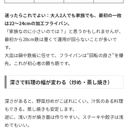
迷ったらこれでよい：大人2人でも家族でも、最初の一枚
は22〜24cmの加工フライパン。
「家族なのに小さいのでは？」と思うかもしれませんが、
最初から28cm鉄は重くて運用が回らないことが多いで
す。
大皿は鍋や鉄板に任せて、フライパンは“回転の良さ”を優
先。これが初心者の勝ち筋です。
深さで料理の幅が変わる（炒め・蒸し焼き）
深さがあると、野菜炒めがこぼれにくい。汁気のある料理
もできる。蒸し焼きも安定します。
逆に、浅い方が焼き面は作りやすい。ステーキや餃子は浅
めでもいい。