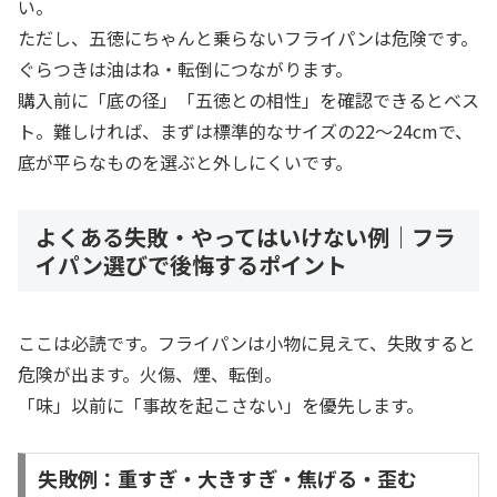
い。
ただし、五徳にちゃんと乗らないフライパンは危険です。
ぐらつきは油はね・転倒につながります。
購入前に「底の径」「五徳との相性」を確認できるとベス
ト。難しければ、まずは標準的なサイズの22〜24cmで、
底が平らなものを選ぶと外しにくいです。
よくある失敗・やってはいけない例｜フラ
イパン選びで後悔するポイント
ここは必読です。フライパンは小物に見えて、失敗すると
危険が出ます。火傷、煙、転倒。
「味」以前に「事故を起こさない」を優先します。
失敗例：重すぎ・大きすぎ・焦げる・歪む