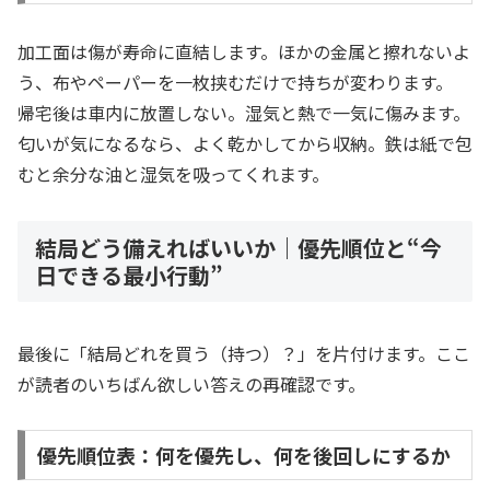
加工面は傷が寿命に直結します。ほかの金属と擦れないよ
う、布やペーパーを一枚挟むだけで持ちが変わります。
帰宅後は車内に放置しない。湿気と熱で一気に傷みます。
匂いが気になるなら、よく乾かしてから収納。鉄は紙で包
むと余分な油と湿気を吸ってくれます。
結局どう備えればいいか｜優先順位と“今
日できる最小行動”
最後に「結局どれを買う（持つ）？」を片付けます。ここ
が読者のいちばん欲しい答えの再確認です。
優先順位表：何を優先し、何を後回しにするか