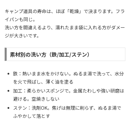
キャンプ道具の寿命は、ほぼ「乾燥」で決まります。フラ
イパンも同じ。
洗い方を間違えるより、濡れたまま袋に入れる方がダメー
ジが大きいです。
素材別の洗い方（鉄/加工/ステン）
鉄：熱いまま水をかけない。ぬるま湯で洗って、水分
を火で飛ばし、薄く油を塗る
加工：柔らかいスポンジで。金属たわしや強い研磨は
避ける。空焼きしない
ステン：洗剤OK。焦げは無理に削らず、ぬるま湯で
ふやかして落とす