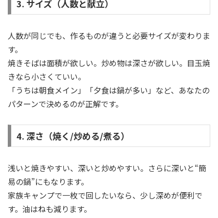
3. サイズ（人数と献立）
人数が同じでも、作るものが違うと必要サイズが変わりま
す。
焼きそばは面積が欲しい。炒め物は深さが欲しい。目玉焼
きなら小さくていい。
「うちは朝食メイン」「夕食は鍋が多い」など、あなたの
パターンで決めるのが正解です。
4. 深さ（焼く/炒める/煮る）
浅いと焼きやすい、深いと炒めやすい。さらに深いと“簡
易の鍋”にもなります。
家族キャンプで一枚で回したいなら、少し深めが便利で
す。油はねも減ります。