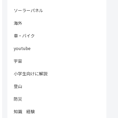
ソーラーパネル
海外
車・バイク
youtube
宇宙
小学生向けに解説
登山
防災
知識 経験