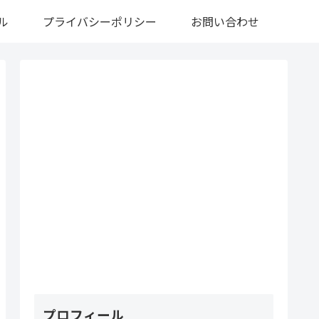
ル
プライバシーポリシー
お問い合わせ
プロフィール