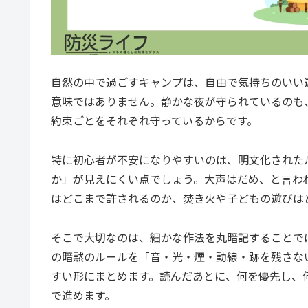
自然の中で過ごすキャンプは、自由で気持ちのいい
意味ではありません。静かな夜が守られているのも
約束ごとをそれぞれ守っているからです。
特に初心者が不安になりやすいのは、明文化された
か」が見えにくい点でしょう。大声はだめ、と言わ
はどこまで許されるのか、焚き火や子どもの遊びは
そこで大切なのは、細かな作法を丸暗記することで
の暗黙のルールを「音・光・煙・動線・跡を残さな
すい形にまとめます。読んだあとに、何を優先し、
で進めます。