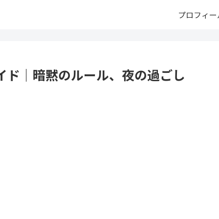
プロフィー
イド｜暗黙のルール、夜の過ごし