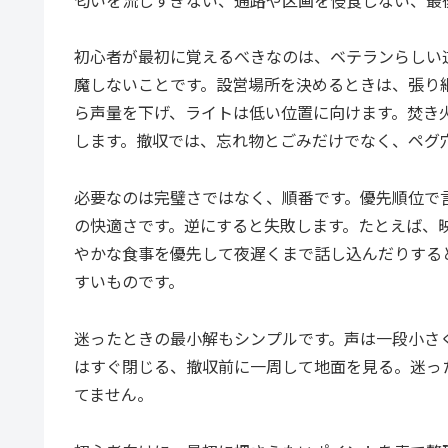
初心者が最初に覚えるべきなのは、ベテランらしい
魔しないことです。設営場所を決めるときは、張り
ら声量を下げ、ライトは低い位置に向けます。焚き
します。撤収では、忘れ物とごみだけでなく、ペグ
必要なのは完璧さではなく、順番です。優先順位で
の快適さです。逆にすると失敗します。たとえば、
やかな食事を優先して夜遅くまで話し込んだりする
すいものです。
迷ったときの最小解もシンプルです。声は一段小さ
はすぐ閉じる、撤収前に一周して地面を見る。迷っ
てません。