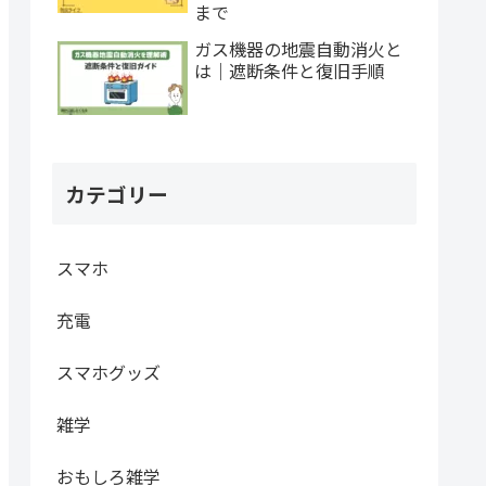
まで
ガス機器の地震自動消火と
は｜遮断条件と復旧手順
カテゴリー
スマホ
充電
スマホグッズ
雑学
おもしろ雑学