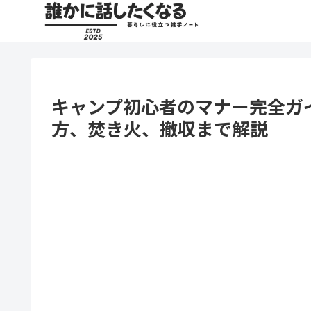
キャンプ初心者のマナー完全ガ
方、焚き火、撤収まで解説