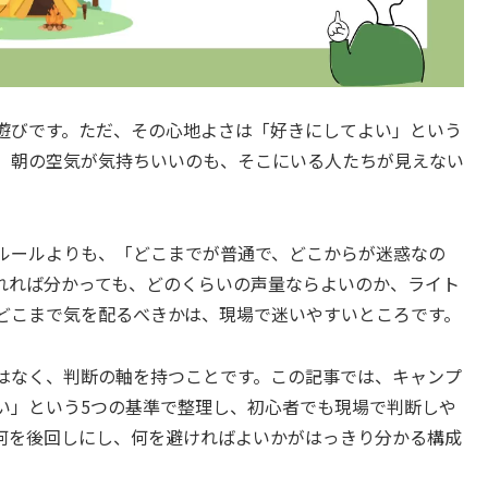
遊びです。ただ、その心地よさは「好きにしてよい」という
、朝の空気が気持ちいいのも、そこにいる人たちが見えない
ルールよりも、「どこまでが普通で、どこからが迷惑なの
れれば分かっても、どのくらいの声量ならよいのか、ライト
どこまで気を配るべきかは、現場で迷いやすいところです。
はなく、判断の軸を持つことです。この記事では、キャンプ
い」という5つの基準で整理し、初心者でも現場で判断しや
何を後回しにし、何を避ければよいかがはっきり分かる構成