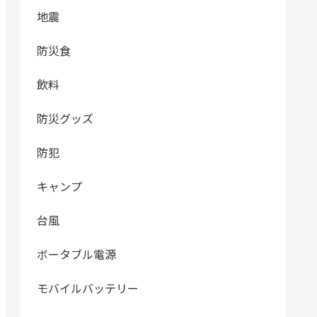
地震
防災食
飲料
防災グッズ
防犯
キャンプ
台風
ボータブル電源
モバイルバッテリー