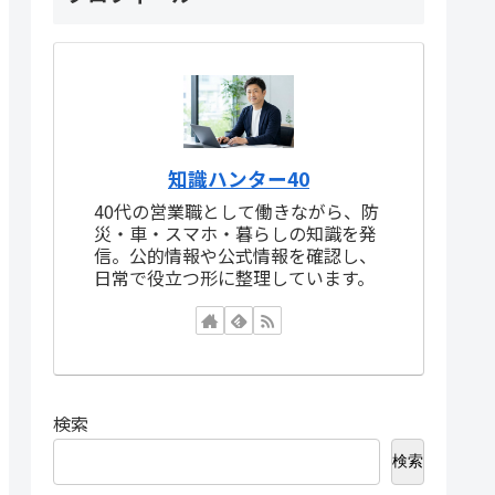
知識ハンター40
40代の営業職として働きながら、防
災・車・スマホ・暮らしの知識を発
信。公的情報や公式情報を確認し、
日常で役立つ形に整理しています。
検索
検索