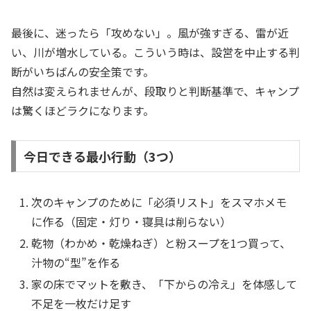
最後に、迷ったら「攻めない」。風が強すぎる、雷が近
い、川が増水している。こういう時は、設営を中止する判
断がいちばんの安全策です。
自然は変えられませんが、段取りと判断基準で、キャンプ
は驚くほどラクになります。
今日できる最小行動（3つ）
次のキャンプのために「必須リスト」をスマホメモ
に作る（固定・灯り・寝具は削らない）
乾物（わかめ・乾燥ねぎ）と粉スープを1つ買って、
汁物の“型”を作る
家の床でマットを敷き、「下からの冷え」を体感して
不足を一枚だけ足す