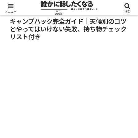
メニュー
検索
キャンプハック完全ガイド｜天候別のコツ
とやってはいけない失敗、持ち物チェック
リスト付き