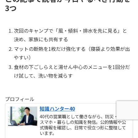
3つ
次回のキャンプで「風・傾斜・排水を先に見る」と
決め、家族にも共有する
マットの断熱を1枚だけ強化する（寝袋より効果が出
やすい）
食材の下ごしらえと湯せん中心のメニューを1回分だ
け試して、洗い物を減らす
プロフィール
知識ハンター40
40代の営業職として働きながら、防災・車・
スマホ・暮らしの知識を発信。公的情報や公
式情報を確認し、日常で役立つ形に整理して
います。