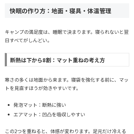
快眠の作り方：地面・寝具・体温管理
キャンプの満足度は、睡眠で決まります。寝られないと翌
日すべてがしんどい。
断熱は下から8割：マット重ねの考え方
寒さの多くは地面から来ます。寝袋を強化する前に、マッ
トを見直すほうが効きやすいです。
発泡マット：断熱に強い
エアマット：凹凸を吸収しやすい
この2つを重ねると、体感が変わります。足元だけ冷える