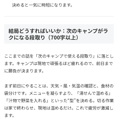
決めると一気に時短になります。
結局どうすればいいか：次のキャンプがラ
クになる段取り（700字以上）
ここまでの話を「次のキャンプで使える段取り」に落とし
ます。キャンプは現地で頑張るほど疲れるので、前日まで
に勝負が決まります。
まず前日にやることは、天気・風・気温の確認と、食材の
袋分けです。メニューを凝らすより、「湯せんで温める」
「汁物で野菜を入れる」といった“型”を決める。切る作業
は家で終わらせ、現地は温めるだけ。これで疲労が激減し
ます。