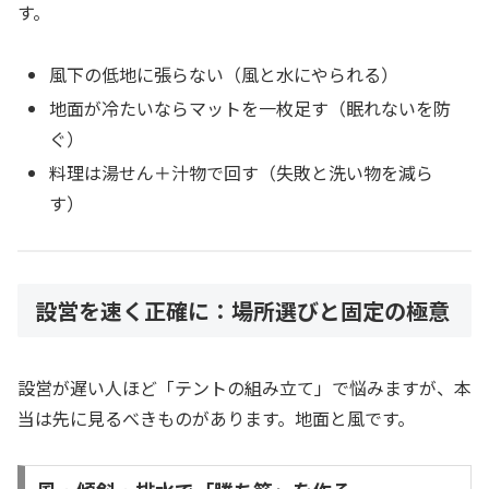
す。
風下の低地に張らない（風と水にやられる）
地面が冷たいならマットを一枚足す（眠れないを防
ぐ）
料理は湯せん＋汁物で回す（失敗と洗い物を減ら
す）
設営を速く正確に：場所選びと固定の極意
設営が遅い人ほど「テントの組み立て」で悩みますが、本
当は先に見るべきものがあります。地面と風です。