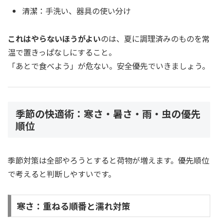
清潔：手洗い、器具の使い分け
これはやらないほうがよい
のは、夏に調理済みのものを常
温で置きっぱなしにすること。
「あとで食べよう」が危ない。安全優先でいきましょう。
季節の快適術：寒さ・暑さ・雨・虫の優先
順位
季節対策は全部やろうとすると荷物が増えます。優先順位
で考えると判断しやすいです。
寒さ：重ねる順番と濡れ対策