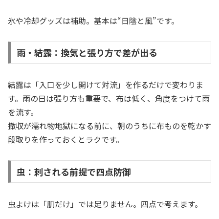
氷や冷却グッズは補助。基本は“日陰と風”です。
雨・結露：換気と張り方で差が出る
結露は「入口を少し開けて対流」を作るだけで変わりま
す。雨の日は張り方も重要で、布は低く、角度をつけて雨
を流す。
撤収が濡れ物地獄になる前に、朝のうちに布ものを乾かす
段取りを作っておくとラクです。
虫：刺される前提で四点防御
虫よけは「肌だけ」では足りません。四点で考えます。