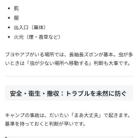
肌
服
出入口（幕体）
火元（煙・香草など）
ブヨやアブがいる場所では、長袖長ズボンが基本。虫が多
いときは「虫が少ない場所へ移動する」判断も大事です。
安全・衛生・撤収：トラブルを未然に防ぐ
キャンプの事故は、だいたい「まあ大丈夫」で起きます。
基準を持っておくと判断が早いです。