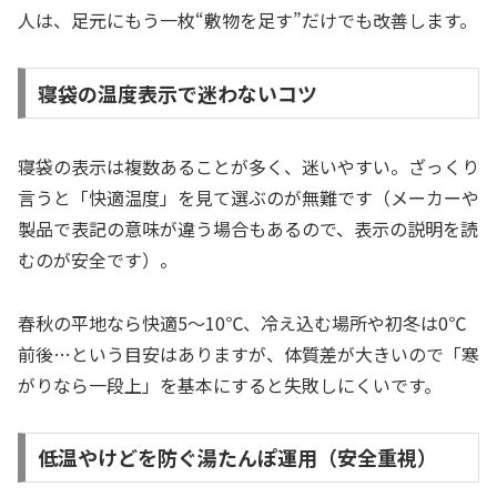
人は、足元にもう一枚“敷物を足す”だけでも改善します。
寝袋の温度表示で迷わないコツ
寝袋の表示は複数あることが多く、迷いやすい。ざっくり
言うと「快適温度」を見て選ぶのが無難です（メーカーや
製品で表記の意味が違う場合もあるので、表示の説明を読
むのが安全です）。
春秋の平地なら快適5〜10℃、冷え込む場所や初冬は0℃
前後…という目安はありますが、体質差が大きいので「寒
がりなら一段上」を基本にすると失敗しにくいです。
低温やけどを防ぐ湯たんぽ運用（安全重視）