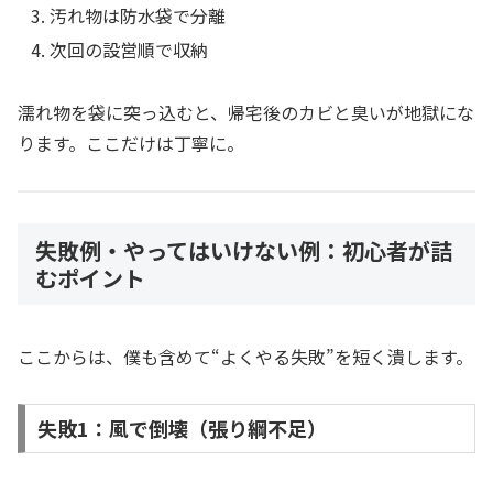
汚れ物は防水袋で分離
次回の設営順で収納
濡れ物を袋に突っ込むと、帰宅後のカビと臭いが地獄にな
ります。ここだけは丁寧に。
失敗例・やってはいけない例：初心者が詰
むポイント
ここからは、僕も含めて“よくやる失敗”を短く潰します。
失敗1：風で倒壊（張り綱不足）