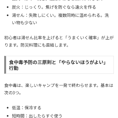
炭火：じっくり。焦げを防ぐなら遠火を作る
湯せん：失敗しにくい。複数同時に温められる。洗
い物も少ない
初心者は湯せん比率を上げると「うまくいく確率」が上が
ります。防災料理にも直結します。
食中毒予防の三原則と「やらないほうがよい」
行動
食中毒は、楽しいキャンプを一発で終わらせます。基本は
次の3つ。
低温：保冷する
短時間：出したらすぐ使う