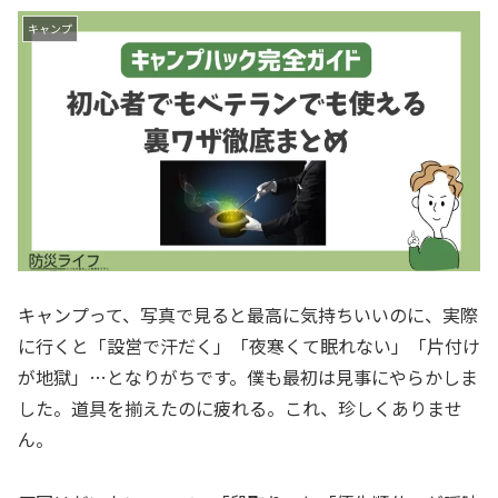
キャンプ
キャンプって、写真で見ると最高に気持ちいいのに、実際
に行くと「設営で汗だく」「夜寒くて眠れない」「片付け
が地獄」…となりがちです。僕も最初は見事にやらかしま
した。道具を揃えたのに疲れる。これ、珍しくありませ
ん。