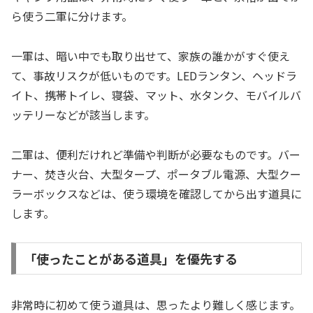
ら使う二軍に分けます。
一軍は、暗い中でも取り出せて、家族の誰かがすぐ使え
て、事故リスクが低いものです。LEDランタン、ヘッドラ
イト、携帯トイレ、寝袋、マット、水タンク、モバイルバ
ッテリーなどが該当します。
二軍は、便利だけれど準備や判断が必要なものです。バー
ナー、焚き火台、大型タープ、ポータブル電源、大型クー
ラーボックスなどは、使う環境を確認してから出す道具に
します。
「使ったことがある道具」を優先する
非常時に初めて使う道具は、思ったより難しく感じます。