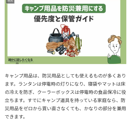
防災
キャンプ用品は、防災用品としても使えるものが多くあり
ます。ランタンは停電時の灯りになり、寝袋やマットは床
の冷えを防ぎ、クーラーボックスは停電時の食品保冷に役
立ちます。すでにキャンプ道具を持っている家庭なら、防
災用品をゼロから買い直さなくても、かなりの部分を兼用
できます。