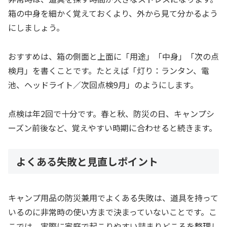
箱の中身を細かく覚えておくより、外から見て分かるよう
にしましょう。
おすすめは、箱の側面と上面に「用途」「中身」「次の点
検月」を書くことです。たとえば「灯り：ランタン、電
池、ヘッドライト／次回点検9月」のようにします。
点検は年2回で十分です。春と秋、防災の日、キャンプシ
ーズン前後など、覚えやすい時期に合わせると続きます。
よくある失敗と見直しポイント
キャンプ用品の防災兼用でよくある失敗は、道具を持って
いるのに非常時の使い方まで決まっていないことです。こ
こでは、実際に家庭で起こりやすい詰まりどころを整理し