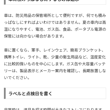
車は、防災用品の保管場所として便利ですが、何でも積み
っぱなしにすればよいわけではありません。夏の車内は高
温になりやすく、電池、ガス缶、食品、ポータブル電源の
保管には向かない場合があります。
車に置くなら、軍手、レインウェア、簡易ブランケット、
携帯トイレ、ライト、靴、少量の衛生用品など、温度変化
に比較的強いものを中心にします。ガス缶や大容量バッテ
リーは、製品表示とメーカー案内を確認し、長期放置しな
いでください。
ラベルと点検日を書く
非常時は、道具を探す時間が大きなストレスになります。