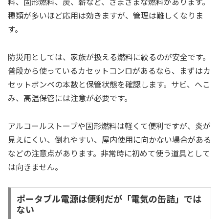
料、固形燃料、炭、薪など、さまざまな燃料があります。
種類が多いほど応用は効きますが、管理は難しくなりま
す。
防災用としては、家族が扱える燃料に絞るのが安全です。
普段から使っているカセットコンロがあるなら、まずはカ
セットボンベの本数と保管状態を確認します。サビ、へこ
み、高温保管には注意が必要です。
アルコールストーブや固形燃料は軽くて便利ですが、炎が
見えにくい、倒れやすい、屋内使用に向かない場合がある
などの注意点があります。非常時に初めて使う道具として
は向きません。
ポータブル電源は便利だが「電気の缶詰」では
ない