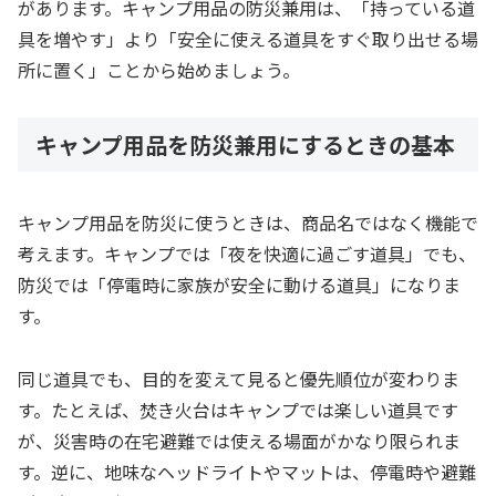
があります。キャンプ用品の防災兼用は、「持っている道
具を増やす」より「安全に使える道具をすぐ取り出せる場
所に置く」ことから始めましょう。
キャンプ用品を防災兼用にするときの基本
キャンプ用品を防災に使うときは、商品名ではなく機能で
考えます。キャンプでは「夜を快適に過ごす道具」でも、
防災では「停電時に家族が安全に動ける道具」になりま
す。
同じ道具でも、目的を変えて見ると優先順位が変わりま
す。たとえば、焚き火台はキャンプでは楽しい道具です
が、災害時の在宅避難では使える場面がかなり限られま
す。逆に、地味なヘッドライトやマットは、停電時や避難