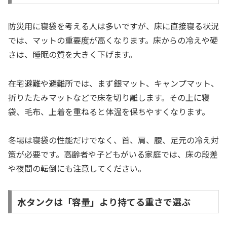
防災用に寝袋を考える人は多いですが、床に直接寝る状況
では、マットの重要度が高くなります。床からの冷えや硬
さは、睡眠の質を大きく下げます。
在宅避難や避難所では、まず銀マット、キャンプマット、
折りたたみマットなどで床を切り離します。その上に寝
袋、毛布、上着を重ねると体温を保ちやすくなります。
冬場は寝袋の性能だけでなく、首、肩、腰、足元の冷え対
策が必要です。高齢者や子どもがいる家庭では、床の段差
や夜間の転倒にも注意してください。
水タンクは「容量」より持てる重さで選ぶ