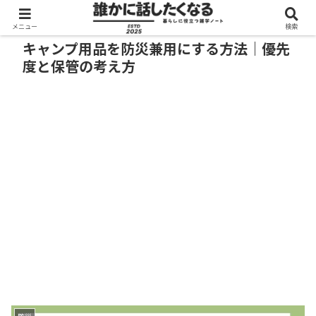
メニュー
検索
キャンプ用品を防災兼用にする方法｜優先
度と保管の考え方