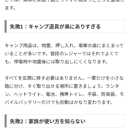
ます。
失敗1：キャンプ道具が奥にありすぎる
キャンプ用品は、物置、押し入れ、車庫の奥にまとまって
いることが多いです。普段のレジャーではそれでよくて
も、停電時や地震後には取り出しにくくなります。
すべてを玄関に移す必要はありません。一軍だけを小さな
箱に分け、すぐ取り出せる場所に置きましょう。ランタ
ン、ヘッドライト、電池、携帯トイレ、手袋、防臭袋、モ
バイルバッテリーだけでも初動はかなり変わります。
失敗2：家族が使い方を知らない