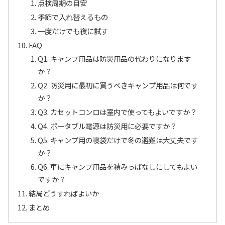
点検周期の目安
季節で入れ替えるもの
一度だけでも夜に試す
FAQ
Q1. キャンプ用品は防災用品の代わりになります
か？
Q2. 防災用に最初に買うべきキャンプ用品は何です
か？
Q3. カセットコンロは室内で使ってもよいですか？
Q4. ポータブル電源は防災用に必要ですか？
Q5. キャンプ用の寝袋だけで冬の避難は大丈夫です
か？
Q6. 車にキャンプ用品を積みっぱなしにしてもよい
ですか？
結局どうすればよいか
まとめ