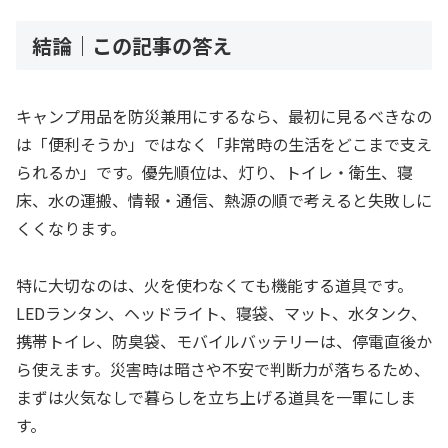
結論｜この記事の答え
キャンプ用品を防災兼用にするなら、最初に見るべきなの
は「便利そうか」ではなく「非常時の生活をどこまで支え
られるか」です。優先順位は、灯り、トイレ・衛生、寝
床、水の運搬、情報・通信、熱源の順で考えると失敗しに
くくなります。
特に大切なのは、火を使わなくても機能する道具です。
LEDランタン、ヘッドライト、寝袋、マット、水タンク、
携帯トイレ、防臭袋、モバイルバッテリーは、停電直後か
ら使えます。災害時は暗さや不安で判断力が落ちるため、
まずは火気なしで暮らしを立ち上げる道具を一軍にしま
す。