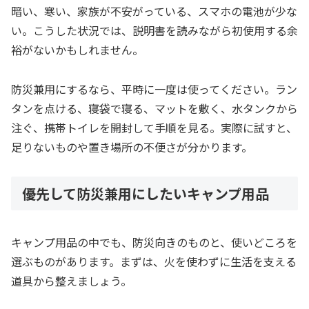
暗い、寒い、家族が不安がっている、スマホの電池が少な
い。こうした状況では、説明書を読みながら初使用する余
裕がないかもしれません。
防災兼用にするなら、平時に一度は使ってください。ラン
タンを点ける、寝袋で寝る、マットを敷く、水タンクから
注ぐ、携帯トイレを開封して手順を見る。実際に試すと、
足りないものや置き場所の不便さが分かります。
優先して防災兼用にしたいキャンプ用品
キャンプ用品の中でも、防災向きのものと、使いどころを
選ぶものがあります。まずは、火を使わずに生活を支える
道具から整えましょう。