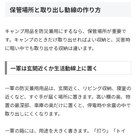
保管場所と取り出し動線の作り方
キャンプ用品を防災兼用にするなら、保管場所が重要で
す。キャンプのときだけ取り出せればよい収納と、災害時
に暗い中でも取り出せる収納は違います。
一軍は玄関近くか生活動線上に置く
一軍の防災兼用用品は、玄関近く、リビング収納、寝室の
近くなど、すぐ手が届く場所に置きます。高い棚の奥、物
置の最深部、車庫の奥だけに置くと、停電時や余震の中で
取り出しにくくなります。
一軍の箱には、用途を大きく書きます。「灯り」「トイ