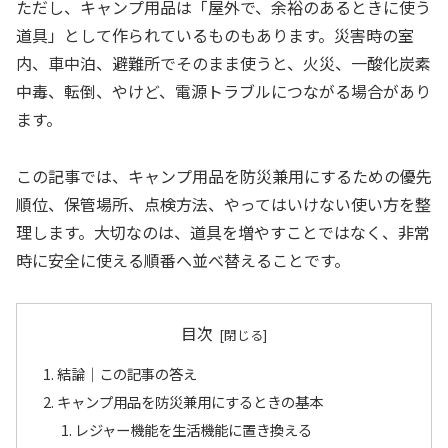
ただし、キャンプ用品は「屋外で、余裕のあるときに使う
道具」として作られているものもあります。災害時の室
内、車中泊、避難所でそのまま使うと、火災、一酸化炭素
中毒、転倒、やけど、電源トラブルにつながる場合があり
ます。
この記事では、キャンプ用品を防災兼用にするための優先
順位、保管場所、点検方法、やってはいけない使い方を整
理します。大切なのは、道具を増やすことではなく、非常
時に安全に使える順番へ並べ替えることです。
目次
結論｜この記事の答え
キャンプ用品を防災兼用にするときの基本
レジャー機能を生活機能に置き換える