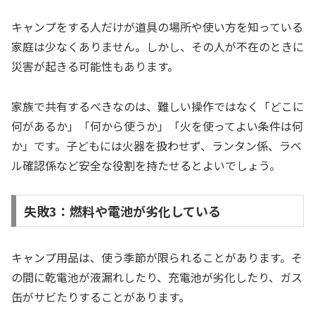
キャンプをする人だけが道具の場所や使い方を知っている
家庭は少なくありません。しかし、その人が不在のときに
災害が起きる可能性もあります。
家族で共有するべきなのは、難しい操作ではなく「どこに
何があるか」「何から使うか」「火を使ってよい条件は何
か」です。子どもには火器を扱わせず、ランタン係、ラベ
ル確認係など安全な役割を持たせるとよいでしょう。
失敗3：燃料や電池が劣化している
キャンプ用品は、使う季節が限られることがあります。そ
の間に乾電池が液漏れしたり、充電池が劣化したり、ガス
缶がサビたりすることがあります。