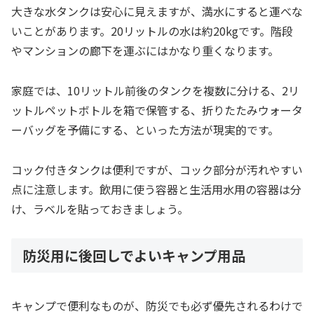
大きな水タンクは安心に見えますが、満水にすると運べな
いことがあります。20リットルの水は約20kgです。階段
やマンションの廊下を運ぶにはかなり重くなります。
家庭では、10リットル前後のタンクを複数に分ける、2リ
ットルペットボトルを箱で保管する、折りたたみウォータ
ーバッグを予備にする、といった方法が現実的です。
コック付きタンクは便利ですが、コック部分が汚れやすい
点に注意します。飲用に使う容器と生活用水用の容器は分
け、ラベルを貼っておきましょう。
防災用に後回しでよいキャンプ用品
キャンプで便利なものが、防災でも必ず優先されるわけで