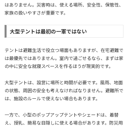
はありません。災害時は、使える場所、安全性、保管性、
家族の扱いやすさが重要です。
大型テントは最初の一軍ではない
テントは避難生活で役立つ場面もありますが、在宅避難で
は最優先ではありません。室内で過ごせるなら、まずは家
の中に安全な就寝スペースを作るほうが現実的です。
大型テントは、設営に場所と時間が必要です。風雨、地面
の状態、周囲の安全も考えなければなりません。避難所で
は、施設のルールで使えない場合もあります。
一方で、小型のポップアップテントやシェードは、着替
え、授乳、簡易な目隠しに使える場合があります。防災用