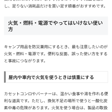
し、足りない消耗品だけを買い足す順番がおすすめです。
火気・燃料・電源でやってはいけない使い
方
キャンプ用品を防災兼用にするとき、最も注意したいのが
火気・燃料・電源です。便利な反面、誤った使い方をする
と事故につながります。
屋内や車内で火気を使うときは慎重にする
カセットコンロやバーナーは、温かい食事や湯を作れる便
利な道具です。ただし、換気不足の場所で使うと一酸化炭
素中毒の危険があります。火気を使う場合は、製品の取扱