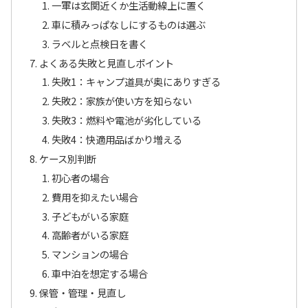
一軍は玄関近くか生活動線上に置く
車に積みっぱなしにするものは選ぶ
ラベルと点検日を書く
よくある失敗と見直しポイント
失敗1：キャンプ道具が奥にありすぎる
失敗2：家族が使い方を知らない
失敗3：燃料や電池が劣化している
失敗4：快適用品ばかり増える
ケース別判断
初心者の場合
費用を抑えたい場合
子どもがいる家庭
高齢者がいる家庭
マンションの場合
車中泊を想定する場合
保管・管理・見直し