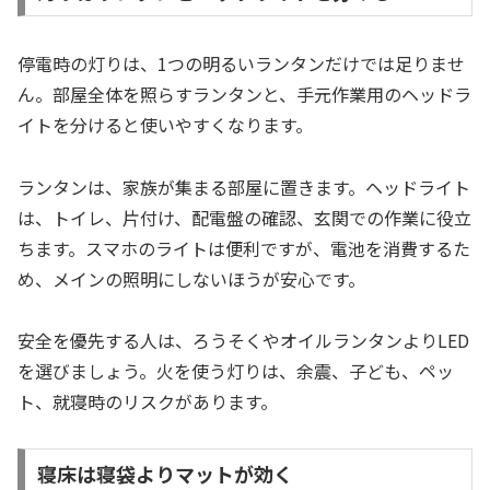
停電時の灯りは、1つの明るいランタンだけでは足りませ
ん。部屋全体を照らすランタンと、手元作業用のヘッドラ
イトを分けると使いやすくなります。
ランタンは、家族が集まる部屋に置きます。ヘッドライト
は、トイレ、片付け、配電盤の確認、玄関での作業に役立
ちます。スマホのライトは便利ですが、電池を消費するた
め、メインの照明にしないほうが安心です。
安全を優先する人は、ろうそくやオイルランタンよりLED
を選びましょう。火を使う灯りは、余震、子ども、ペッ
ト、就寝時のリスクがあります。
寝床は寝袋よりマットが効く