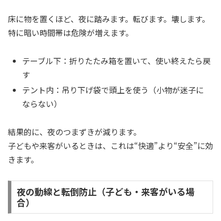
床に物を置くほど、夜に踏みます。転びます。壊します。
特に暗い時間帯は危険が増えます。
テーブル下：折りたたみ箱を置いて、使い終えたら戻
す
テント内：吊り下げ袋で頭上を使う（小物が迷子に
ならない）
結果的に、夜のつまずきが減ります。
子どもや来客がいるときは、これは“快適”より“安全”に効
きます。
夜の動線と転倒防止（子ども・来客がいる場
合）