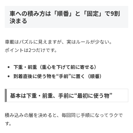
車への積み方は「順番」と「固定」で9割
決まる
車載はパズルに見えますが、実はルールが少ない。
ポイントは2つだけです。
下重・前重（重心を下げて前に寄せる）
到着直後に使う物を“手前”に置く（順番）
基本は下重・前重、手前に“最初に使う物”
積み込みの層を決めると、毎回同じ手順になってラクで
す。