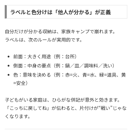
ラベルと色分けは「他人が分かる」が正義
自分だけが分かる収納は、家族キャンプで崩れます。
ラベルは、次のルールが実用的です。
前面：大きく用途（例：台所）
側面：中身の要点（例：鍋／皿／調味料／洗い）
色：意味を決める（例：赤=火、青=水、緑=道具、黄
=安全）
子どもがいる家庭は、ひらがな併記が意外と効きます。
「こっちに戻してね」が伝わると、片付けが“戦い”じゃな
くなります。