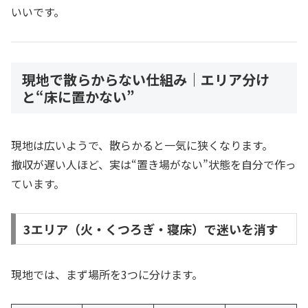
いいです。
現地で散らからない仕組み｜エリア分け
と“床に置かない”
現地は広いようで、散らかると一気に狭くなります。
撤収が遅い人ほど、実は“置き場がない”状態を自分で作っ
ています。
3エリア（火・くつろぎ・寝床）で迷いを消す
現地では、まず場所を3つに分けます。