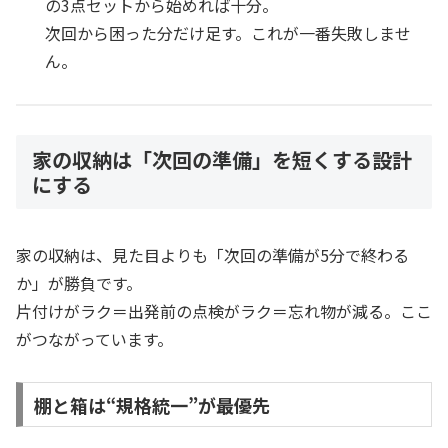
の3点セットから始めれば十分。
次回から困った分だけ足す。これが一番失敗しませ
ん。
家の収納は「次回の準備」を短くする設計
にする
家の収納は、見た目よりも「次回の準備が5分で終わる
か」が勝負です。
片付けがラク＝出発前の点検がラク＝忘れ物が減る。ここ
がつながっています。
棚と箱は“規格統一”が最優先