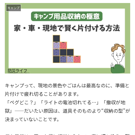
キャンプ
キャンプって、現地の景色やごはんは最高なのに、準備と
片付けで疲れ切ることがあります。
「ペグどこ？」「ライトの電池切れてる…」「撤収が地
獄」——だいたい原因は、道具そのものより“収納の型”が
決まっていないことです。