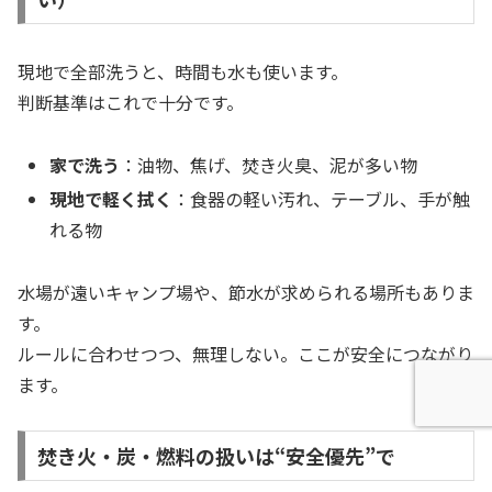
現地で全部洗うと、時間も水も使います。
判断基準はこれで十分です。
家で洗う
：油物、焦げ、焚き火臭、泥が多い物
現地で軽く拭く
：食器の軽い汚れ、テーブル、手が触
れる物
水場が遠いキャンプ場や、節水が求められる場所もありま
す。
ルールに合わせつつ、無理しない。ここが安全につながり
ます。
焚き火・炭・燃料の扱いは“安全優先”で