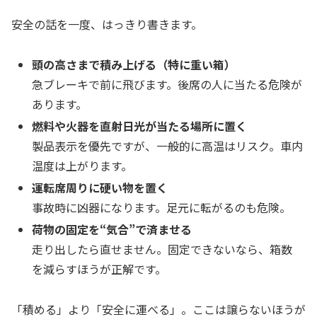
安全の話を一度、はっきり書きます。
頭の高さまで積み上げる（特に重い箱）
急ブレーキで前に飛びます。後席の人に当たる危険が
あります。
燃料や火器を直射日光が当たる場所に置く
製品表示を優先ですが、一般的に高温はリスク。車内
温度は上がります。
運転席周りに硬い物を置く
事故時に凶器になります。足元に転がるのも危険。
荷物の固定を“気合”で済ませる
走り出したら直せません。固定できないなら、箱数
を減らすほうが正解です。
「積める」より「安全に運べる」。ここは譲らないほうが