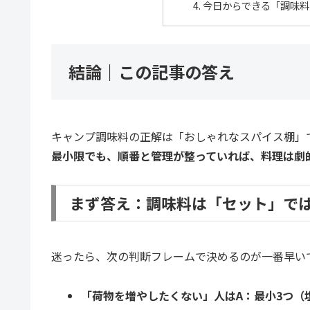
今日からできる「調味料
結論｜この記事の答え
キャンプ調味料の正解は「おしゃれなスパイス棚」
最小限でも、順番と管理が整っていれば、料理は劇
まず答え：調味料は「セット」で
迷ったら、次の判断フレームで決めるのが一番早い
「荷物を増やしたくない」人はA：最小3つ（