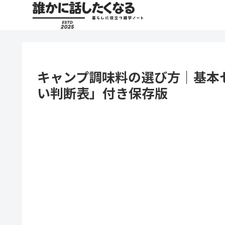
キャンプ調味料の選び方｜基本
い判断表」付き保存版