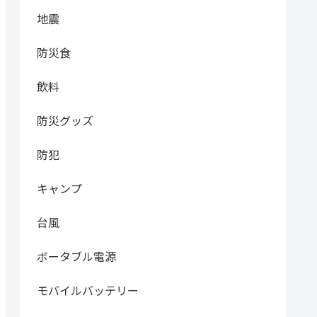
地震
防災食
飲料
防災グッズ
防犯
キャンプ
台風
ボータブル電源
モバイルバッテリー