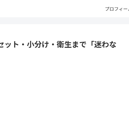
プロフィー
セット・小分け・衛生まで「迷わな