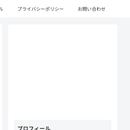
ル
プライバシーポリシー
お問い合わせ
プロフィール