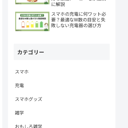
に解説
スマホの充電に何ワット必
要？最適なW数の目安と失
敗しない充電器の選び方
カテゴリー
スマホ
充電
スマホグッズ
雑学
おもしろ雑学