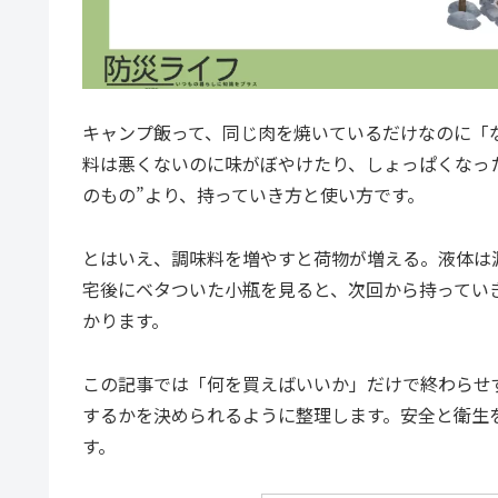
キャンプ飯って、同じ肉を焼いているだけなのに「
料は悪くないのに味がぼやけたり、しょっぱくなっ
のもの”より、持っていき方と使い方です。
とはいえ、調味料を増やすと荷物が増える。液体は
宅後にベタついた小瓶を見ると、次回から持ってい
かります。
この記事では「何を買えばいいか」だけで終わらせ
するかを決められるように整理します。安全と衛生
す。