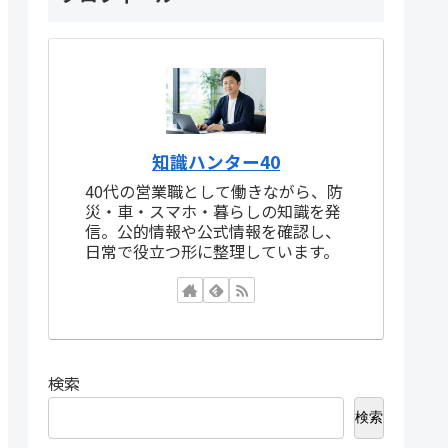
知識ハンター40
40代の営業職として働きながら、防
災・車・スマホ・暮らしの知識を発
信。公的情報や公式情報を確認し、
日常で役立つ形に整理しています。
検索
検索