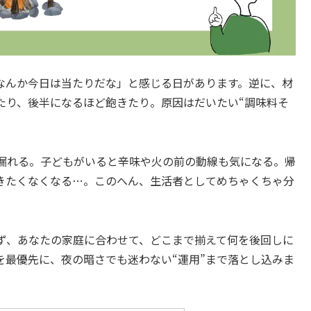
なんか今日は当たりだな」と感じる日があります。逆に、材
たり、後半になるほど飽きたり。原因はだいたい“調味料そ
漏れる。子どもがいると辛味や火の前の動線も気になる。帰
きたくなくなる…。このへん、生活者としてめちゃくちゃ分
ず、あなたの家庭に合わせて、どこまで揃えて何を後回しに
を最優先に、夜の暗さでも迷わない“運用”まで落とし込みま