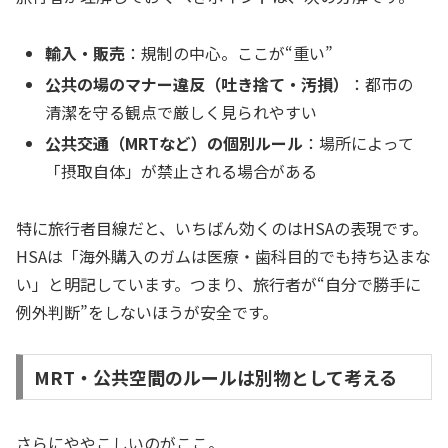
輸入・販売
：規制の中心。ここが“重い”
公共の場のマナー違反（吐き捨て・汚損）
：都市の
清潔を守る観点で厳しく見られやすい
公共交通（MRTなど）の個別ルール
：場所によって
「摂取自体」が禁止される場合がある
特に旅行者目線だと、いちばん効くのはHSAの表現です。
HSAは「海外購入のガムは医療・歯科目的でも持ち込まな
い」と明記しています。つまり、旅行者が“自分で勝手に
例外判断”をしないほうが安全です。
MRT・公共空間のルールは別物として考える
さらにややこしいのがここ。