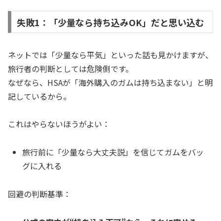
失敗1：「少量なら持ち込みOK」だと思い込む
ネットでは「少量なら平気」といった話も見かけますが、
旅行者の判断としては危険側です。
なぜなら、HSAが「海外購入のガムは持ち込まない」と明
記しているから。
これはやらないほうがよい：
旅行前に「少量なら大丈夫説」を信じてガムをバッ
グに入れる
回避の判断基準：