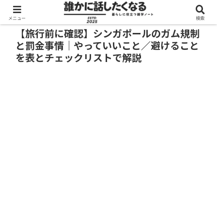
メニュー
検索
【旅行前に確認】シンガポールのガム規制
と罰金事情｜やっていいこと／避けること
を表とチェックリストで解説