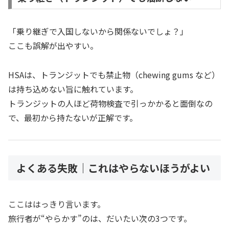
「乗り継ぎで入国しないから関係ないでしょ？」
ここも誤解が出やすい。
HSAは、トランジットでも禁止物（chewing gums など）
は持ち込めない旨に触れています。
トランジットの人ほど荷物検査で引っかかると面倒なの
で、最初から持たないが正解です。
よくある失敗｜これはやらないほうがよい
ここははっきり言います。
旅行者が“やらかす”のは、だいたい次の3つです。