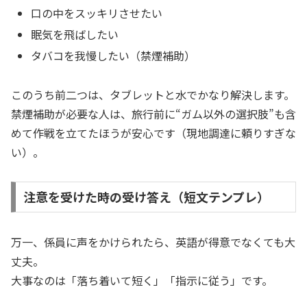
口の中をスッキリさせたい
眠気を飛ばしたい
タバコを我慢したい（禁煙補助）
このうち前二つは、タブレットと水でかなり解決します。
禁煙補助が必要な人は、旅行前に“ガム以外の選択肢”も含
めて作戦を立てたほうが安心です（現地調達に頼りすぎな
い）。
注意を受けた時の受け答え（短文テンプレ）
万一、係員に声をかけられたら、英語が得意でなくても大
丈夫。
大事なのは「落ち着いて短く」「指示に従う」です。