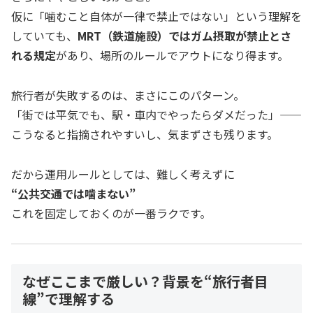
仮に「噛むこと自体が一律で禁止ではない」という理解を
していても、
MRT（鉄道施設）ではガム摂取が禁止とさ
れる規定
があり、場所のルールでアウトになり得ます。
旅行者が失敗するのは、まさにこのパターン。
「街では平気でも、駅・車内でやったらダメだった」——
こうなると指摘されやすいし、気まずさも残ります。
だから運用ルールとしては、難しく考えずに
“公共交通では噛まない”
これを固定しておくのが一番ラクです。
なぜここまで厳しい？背景を“旅行者目
線”で理解する