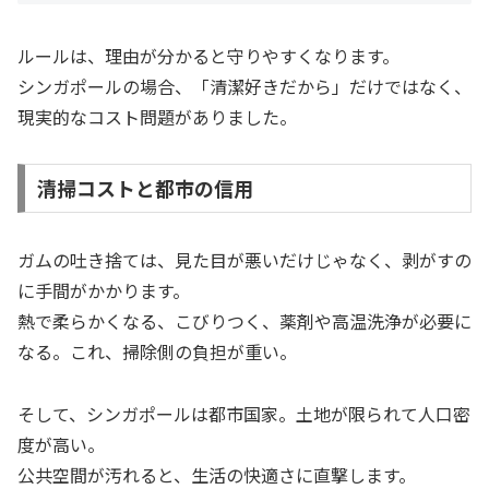
ルールは、理由が分かると守りやすくなります。
シンガポールの場合、「清潔好きだから」だけではなく、
現実的なコスト問題がありました。
清掃コストと都市の信用
ガムの吐き捨ては、見た目が悪いだけじゃなく、剥がすの
に手間がかかります。
熱で柔らかくなる、こびりつく、薬剤や高温洗浄が必要に
なる。これ、掃除側の負担が重い。
そして、シンガポールは都市国家。土地が限られて人口密
度が高い。
公共空間が汚れると、生活の快適さに直撃します。