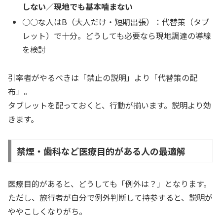
しない／現地でも基本噛まない
○○な人はB（大人だけ・短期出張）：代替策（タブ
レット）で十分。どうしても必要なら現地調達の導線
を検討
引率者がやるべきは「禁止の説明」より「代替策の配
布」。
タブレットを配っておくと、行動が揃います。説明より効
きます。
禁煙・歯科など医療目的がある人の最適解
医療目的があると、どうしても「例外は？」となります。
ただし、旅行者が自分で例外判断して持参すると、説明が
ややこしくなりがち。