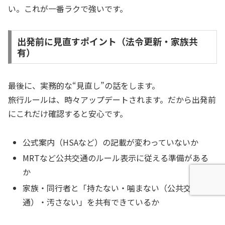
い。これが一番ラクで強いです。
出発前に見直すポイント（法令更新・家族共
有）
最後に、実務的な“見直し”の話をします。
旅行ルールは、時々アップデートされます。だから出発前
にこれだけ確認すると安心です。
公式案内（HSAなど）の記載が変わっていないか
MRTなど公共交通のルール表示に従える準備がある
か
家族・同行者と「持たない・噛まない（公共交
通）・汚さない」を共有できているか