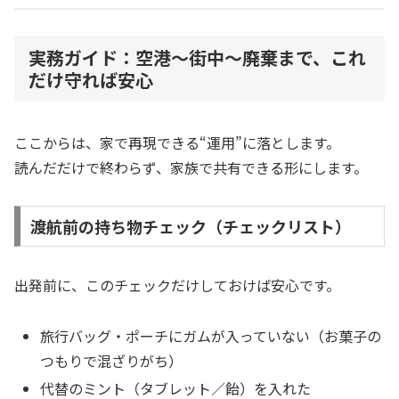
実務ガイド：空港〜街中〜廃棄まで、これ
だけ守れば安心
ここからは、家で再現できる“運用”に落とします。
読んだだけで終わらず、家族で共有できる形にします。
渡航前の持ち物チェック（チェックリスト）
出発前に、このチェックだけしておけば安心です。
旅行バッグ・ポーチにガムが入っていない（お菓子の
つもりで混ざりがち）
代替のミント（タブレット／飴）を入れた