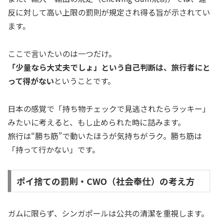
反に対して高い上限の罰則が規定され得る旨が示されてい
ます。
ここで言いたいのは一つだけ。
「少量なら大丈夫でしょ」という自己判断は、旅行者にと
って得がない
ということです。
日本の感覚で「持ち物チェックで見逃されたらラッキー」
みたいに考えると、もし止められた時に詰みます。
旅行は“勝ち筋”で動いたほうが気持ちがラク。勝ち筋は
「持って行かない」です。
ポイ捨ての罰則・CWO（社会奉仕）の考え方
ガムに限らず、シンガポールは公共の清潔を重視します。