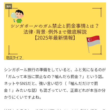
海外
シンガポール旅行の準備をしていると、ふと気になるのが
「ガムって本当に禁止なの？噛んだら罰金？」という話。
ネットやSNSだと、強い言い切り（「噛んだだけで罰
金！」みたいな話）も混ざっていて、正直どれが本当か分
かりにくいですよね。