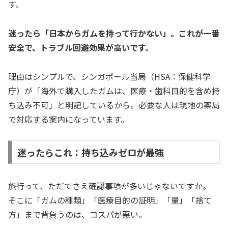
す。
迷ったら「日本からガムを持って行かない」。これが一番
安全で、トラブル回避効果が高いです。
理由はシンプルで、シンガポール当局（HSA：保健科学
庁）が「海外で購入したガムは、医療・歯科目的を含め持
ち込み不可」と明記しているから。必要な人は現地の薬局
で対応する案内になっています。
迷ったらこれ：持ち込みゼロが最強
旅行って、ただでさえ確認事項が多いじゃないですか。
そこに「ガムの種類」「医療目的の証明」「量」「捨て
方」まで背負うのは、コスパが悪い。