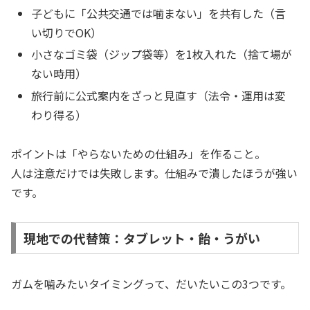
子どもに「公共交通では噛まない」を共有した（言
い切りでOK）
小さなゴミ袋（ジップ袋等）を1枚入れた（捨て場が
ない時用）
旅行前に公式案内をざっと見直す（法令・運用は変
わり得る）
ポイントは「やらないための仕組み」を作ること。
人は注意だけでは失敗します。仕組みで潰したほうが強い
です。
現地での代替策：タブレット・飴・うがい
ガムを噛みたいタイミングって、だいたいこの3つです。