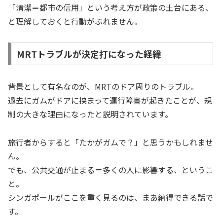
「清潔＝都市の信用」という考え方が政策の土台にある、
と理解しておくと行動がぶれません。
MRTトラブルが決定打になった経緯
背景として有名なのが、MRTのドア周りのトラブル。
過去にガムがドアに挟まって運行障害が起きたことが、規
制の大きな理由になったと説明されています。
旅行者からすると「たかがガムで？」と思うかもしれませ
ん。
でも、公共交通が止まる＝多くの人に影響する、というこ
と。
シンガポールがここを重く見るのは、まあ納得できる話で
す。