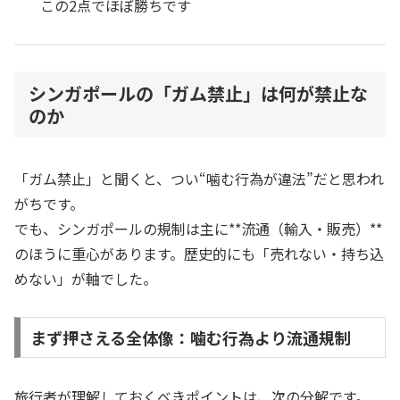
この2点でほぼ勝ちです
シンガポールの「ガム禁止」は何が禁止な
のか
「ガム禁止」と聞くと、つい“噛む行為が違法”だと思われ
がちです。
でも、シンガポールの規制は主に**流通（輸入・販売）**
のほうに重心があります。歴史的にも「売れない・持ち込
めない」が軸でした。
まず押さえる全体像：噛む行為より流通規制
旅行者が理解しておくべきポイントは、次の分解です。