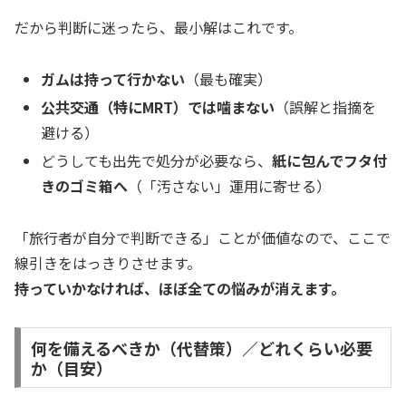
だから判断に迷ったら、最小解はこれです。
ガムは持って行かない
（最も確実）
公共交通（特にMRT）では噛まない
（誤解と指摘を
避ける）
どうしても出先で処分が必要なら、
紙に包んでフタ付
きのゴミ箱へ
（「汚さない」運用に寄せる）
「旅行者が自分で判断できる」ことが価値なので、ここで
線引きをはっきりさせます。
持っていかなければ、ほぼ全ての悩みが消えます。
何を備えるべきか（代替策）／どれくらい必要
か（目安）