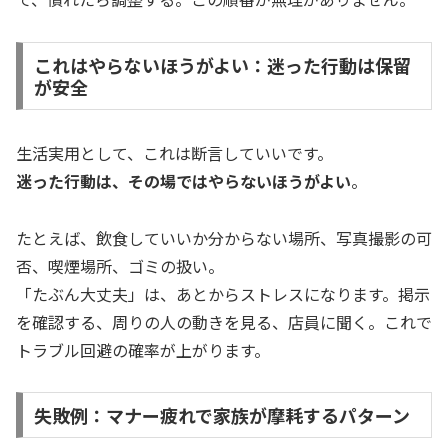
これはやらないほうがよい：迷った行動は保留
が安全
生活実用として、これは断言していいです。
迷った行動は、その場ではやらないほうがよい
。
たとえば、飲食していいか分からない場所、写真撮影の可
否、喫煙場所、ゴミの扱い。
「たぶん大丈夫」は、あとからストレスになります。掲示
を確認する、周りの人の動きを見る、店員に聞く。これで
トラブル回避の確率が上がります。
失敗例：マナー疲れで家族が摩耗するパターン