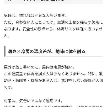
気候は、慣れれば平気な人もいます。
ただ、合わない人にとっては、生活の土台を揺らす欠点に
なります。安全性の観点から、体調リスクは軽く扱いませ
ん。
暑さ×冷房の温度差が、地味に体を削る
屋外は蒸し暑いのに、屋内は冷房が強い。
この温度差で体調を崩す人は少なくありません。特に、乳
幼児・高齢者・持病がある人は、無理をしない設計が大切
です。
対策は、気合いではなく運用です。