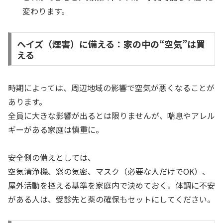
変わります。
ヘイズ（煙害）に備える：家の中の“空気”は買
える
時期によっては、周辺地域の影響で空気が悪くなることが
あります。
全員に大きな影響が出るとは限りませんが、喘息やアレル
ギーがある家庭は慎重に。
安全側の備えとしては、
空気清浄機、窓の気密、マスク（必要な人だけでOK）、
屋外活動を控える基準を家庭内で決めておく。体調に不安
がある人は、受診先と薬の確保もセットにしてください。