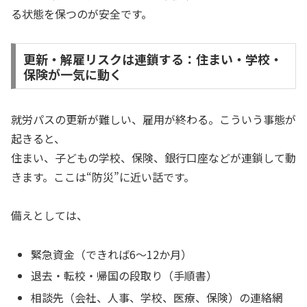
る状態を保つのが安全です。
更新・解雇リスクは連鎖する：住まい・学校・
保険が一気に動く
就労パスの更新が難しい、雇用が終わる。こういう事態が
起きると、
住まい、子どもの学校、保険、銀行口座などが連鎖して動
きます。ここは“防災”に近い話です。
備えとしては、
緊急資金（できれば6〜12か月）
退去・転校・帰国の段取り（手順書）
相談先（会社、人事、学校、医療、保険）の連絡網