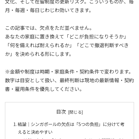
文化、そして在留制度の更新リスク。こういうものが、毎
月・毎週・毎日じわじわ効いてきます。
この記事では、欠点をただ並べません。
あなたの家庭に置き換えて「どこが負担になりそうか」
「何を備えれば耐えられるか」「どこで撤退判断すべき
か」を決められる形にします。
※金額や制度は時期・家庭条件・契約条件で変わります。
数字は目安として扱い、最終判断は現地の最新情報・契約
書・雇用条件を優先してください。
目次
結論｜シンガポールの欠点は「5つの負担」に分けて考
えると決めやすい