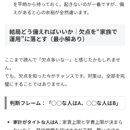
を平時から持っておく。起きないのが一番ですが、備
えがあると心の余裕が全然違います。
結局どう備えればいいか｜欠点を“家族で
運用”に落とす（最小解あり）
ここまで読んで「欠点多いな…」と感じたかもしれませ
ん。
でも、欠点を知った今がチャンスです。対策は、全部を完
璧にすることではありません。
判断フレーム：「○○な人はA、○○な人はB」
家計がタイトな人はA
：家賃上限と学費上限が決まら