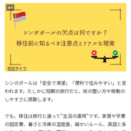
海外
シンガポールは「安全で清潔」「便利で住みやすい」と言
われます。たしかに短期の旅行だと、街の整い方や移動の
しやすさに感動します。
でも、移住は旅行と違って“生活の運用”です。家賃や学費
の固定費、暑さと冷房の温度差、細かいルール、英語と多