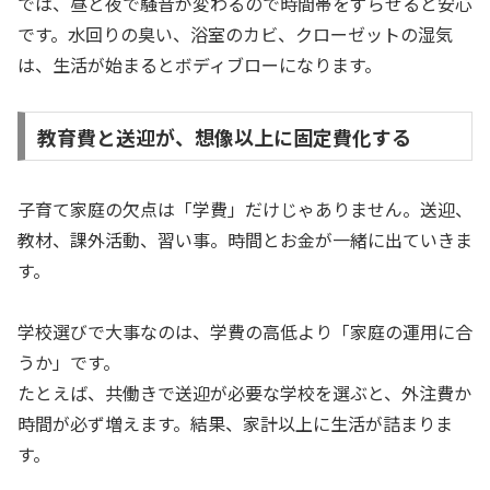
では、昼と夜で騒音が変わるので時間帯をずらせると安心
です。水回りの臭い、浴室のカビ、クローゼットの湿気
は、生活が始まるとボディブローになります。
教育費と送迎が、想像以上に固定費化する
子育て家庭の欠点は「学費」だけじゃありません。送迎、
教材、課外活動、習い事。時間とお金が一緒に出ていきま
す。
学校選びで大事なのは、学費の高低より「家庭の運用に合
うか」です。
たとえば、共働きで送迎が必要な学校を選ぶと、外注費か
時間が必ず増えます。結果、家計以上に生活が詰まりま
す。