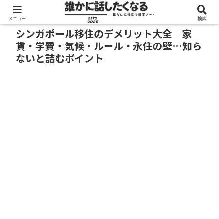
メニュー
検索
シンガポール移住のデメリット大全｜家
賃・学費・気候・ルール・永住の壁…知ら
ないと詰むポイント