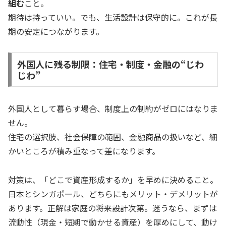
組む
こと。
期待は持っていい。でも、生活設計は保守的に。これが長
期の安定につながります。
外国人に残る制限：住宅・制度・金融の“じわ
じわ”
外国人として暮らす場合、制度上の制約がゼロにはなりま
せん。
住宅の選択肢、社会保障の範囲、金融商品の扱いなど、細
かいところが積み重なって差になります。
対策は、「どこで資産形成するか」を早めに決めること。
日本とシンガポール、どちらにもメリット・デメリットが
あります。正解は家庭の将来設計次第。迷うなら、まずは
流動性（現金・短期で動かせる資産）を厚めにして、動け