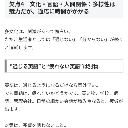
欠点4｜文化・言語・人間関係：多様性は
魅力だが、適応に時間がかかる
多文化は、刺激があって面白い。
ただ、生活者としては「通じない」「分からない」が続く
と消耗します。
“通じる英語”と“疲れない英語”は別物
英語は、通じるようになるだけなら案外早い。
でも問題は、疲れないかどうかです。買い物、学校、病
院、管理会社。日常の細かい会話が積み重なると、疲労が
出ます。
対策は、完璧を狙わないこと。