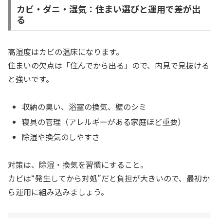
カビ・ダニ・湿気：住まい選びと運用で差が出
る
高湿度はカビの温床になります。
住まいの欠点は「住んでから出る」ので、内見で見抜ける
と強いです。
収納の臭い、浴室の換気、壁のシミ
寝具の管理（アレルギーがある家庭ほど重要）
除湿や換気のしやすさ
対策は、除湿・換気を習慣にすること。
カビは“発生してから対処”だと負担が大きいので、最初か
ら運用に組み込みましょう。