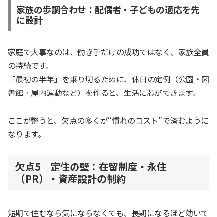
家族の歩調合わせ：配偶者・子どもの適応を先
に設計
家庭で大事なのは、働き手だけの成功ではなく、家族全員
の持続です。
「最初の半年」を乗り切るために、休日の定例（公園・図
書館・屋内運動など）を作ると、生活に芯ができます。
ここが整うと、欠点の多くが“慣れのコスト”で済むように
なります。
欠点5｜定住の壁：在留制度・永住
（PR）・資産設計の制約
短期で住むなら気にならなくても、長期になるほど効いて