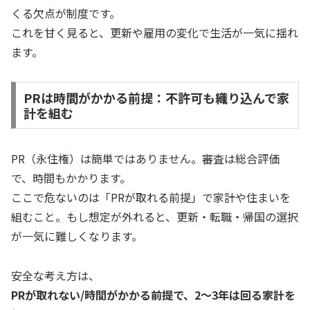
くる欠点が制度です。
これを甘く見ると、更新や雇用の変化で生活が一気に揺れ
ます。
PRは時間がかかる前提：不許可も織り込んで家
計を組む
PR（永住権）は簡単ではありません。審査は総合評価
で、時間もかかります。
ここで危ないのは「PRが取れる前提」で家計や住まいを
組むこと。もし想定が外れると、更新・転職・帰国の選択
が一気に難しくなります。
安全な考え方は、
PRが取れない/時間がかかる前提で、2〜3年は回る家計を