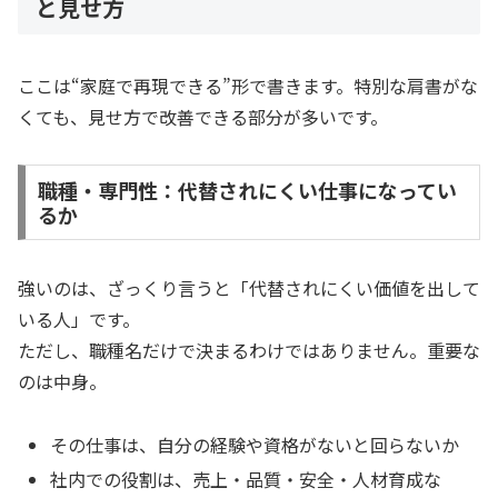
と見せ方
ここは“家庭で再現できる”形で書きます。特別な肩書がな
くても、見せ方で改善できる部分が多いです。
職種・専門性：代替されにくい仕事になってい
るか
強いのは、ざっくり言うと「代替されにくい価値を出して
いる人」です。
ただし、職種名だけで決まるわけではありません。重要な
のは中身。
その仕事は、自分の経験や資格がないと回らないか
社内での役割は、売上・品質・安全・人材育成な