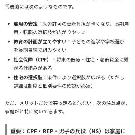
代表的には次のようなものです。
雇用の安定
：就労許可の更新負担が軽くなり、長期雇
用・転職の選択肢が広がりやすい
教育の計画が立てやすい
：子どもの進学や学校選び
を長期目線で組みやすい
社会保障（CPF）
：将来の医療・住宅・老後資金に繋
がる仕組みがある
住宅の選択肢
：条件により選択肢が広がる（ただし
詳細は制度と個別要件の確認が必須）
ただ、メリットだけで突っ走ると危ない。次の注意点が、
家庭だと特に効いてきます。
重要：CPF・REP・男子の兵役（NS）は家庭に