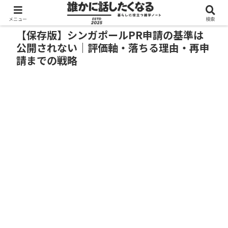
メニュー
検索
【保存版】シンガポールPR申請の基準は
公開されない｜評価軸・落ちる理由・再申
請までの戦略