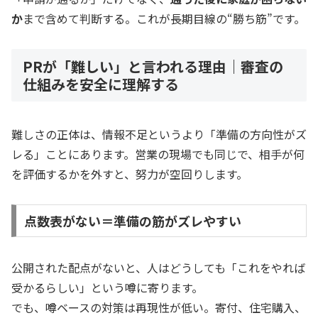
か
まで含めて判断する。これが長期目線の“勝ち筋”です。
PRが「難しい」と言われる理由｜審査の
仕組みを安全に理解する
難しさの正体は、情報不足というより「準備の方向性がズ
レる」ことにあります。営業の現場でも同じで、相手が何
を評価するかを外すと、努力が空回りします。
点数表がない＝準備の筋がズレやすい
公開された配点がないと、人はどうしても「これをやれば
受かるらしい」という噂に寄ります。
でも、噂ベースの対策は再現性が低い。寄付、住宅購入、