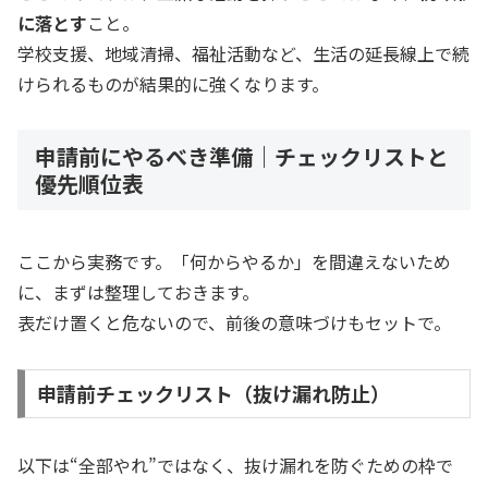
に落とす
こと。
学校支援、地域清掃、福祉活動など、生活の延長線上で続
けられるものが結果的に強くなります。
申請前にやるべき準備｜チェックリストと
優先順位表
ここから実務です。「何からやるか」を間違えないため
に、まずは整理しておきます。
表だけ置くと危ないので、前後の意味づけもセットで。
申請前チェックリスト（抜け漏れ防止）
以下は“全部やれ”ではなく、抜け漏れを防ぐための枠で