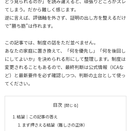
どう見られるのか」を読み違えると、頑張りどころがズレ
てしまう。だから難しく感じます。
逆に言えば、評価軸を外さず、証明の出し方を整えるだけ
で“勝ち筋”は作れます。
この記事では、制度の話をただ並べません。
あなたの家庭に置き換えて、「何を優先し」「何を後回し
にしてよいか」を決められる形にして整理します。制度は
変更されることもあるので、最終判断は公式情報（ICAな
ど）と最新要件を必ず確認しつつ、判断の土台として使っ
てください。
目次
結論｜この記事の答え
まず押さえる結論（難しさの正体）