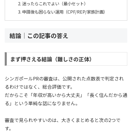
迷ったらこれでよい（最小セット）
申請後も困らない運用（CPF/REP/家族計画）
結論｜この記事の答え
まず押さえる結論（難しさの正体）
シンガポールPRの審査は、公開された点数表で判定され
るわけではなく、総合評価です。
だからこそ「年収が高いから大丈夫」「長く住んだから通
る」という単純な話になりません。
審査で見られやすいのは、大きくまとめると次の2つで
す。