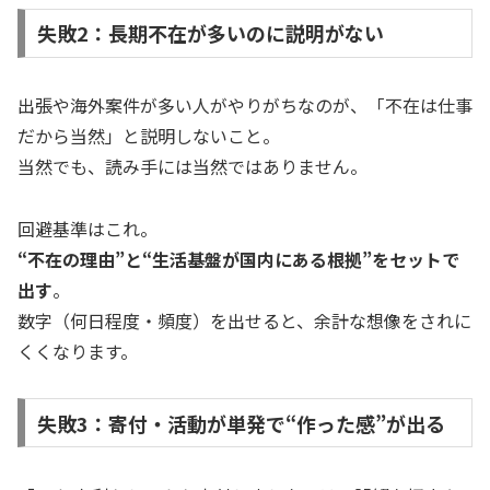
失敗2：長期不在が多いのに説明がない
出張や海外案件が多い人がやりがちなのが、「不在は仕事
だから当然」と説明しないこと。
当然でも、読み手には当然ではありません。
回避基準はこれ。
“不在の理由”と“生活基盤が国内にある根拠”をセットで
出す
。
数字（何日程度・頻度）を出せると、余計な想像をされに
くくなります。
失敗3：寄付・活動が単発で“作った感”が出る