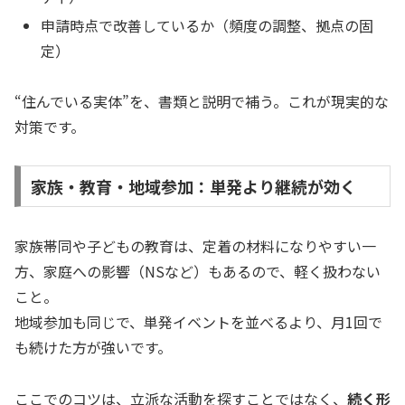
申請時点で改善しているか（頻度の調整、拠点の固
定）
“住んでいる実体”を、書類と説明で補う。これが現実的な
対策です。
家族・教育・地域参加：単発より継続が効く
家族帯同や子どもの教育は、定着の材料になりやすい一
方、家庭への影響（NSなど）もあるので、軽く扱わない
こと。
地域参加も同じで、単発イベントを並べるより、月1回で
も続けた方が強いです。
ここでのコツは、立派な活動を探すことではなく、
続く形