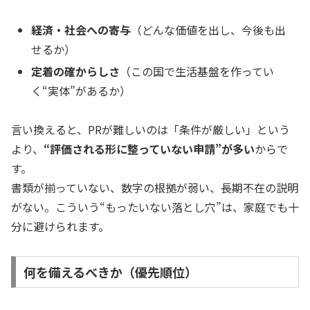
経済・社会への寄与
（どんな価値を出し、今後も出
せるか）
定着の確からしさ
（この国で生活基盤を作ってい
く“実体”があるか）
言い換えると、PRが難しいのは「条件が厳しい」という
より、
“評価される形に整っていない申請”が多い
からで
す。
書類が揃っていない、数字の根拠が弱い、長期不在の説明
がない。こういう“もったいない落とし穴”は、家庭でも十
分に避けられます。
何を備えるべきか（優先順位）