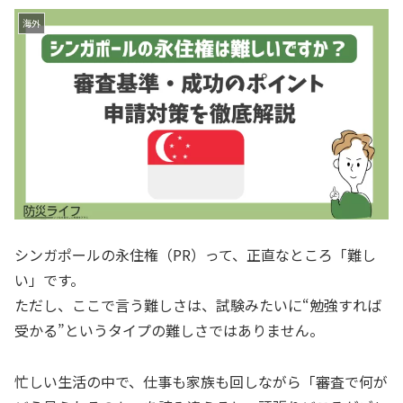
海外
シンガポールの永住権（PR）って、正直なところ「難し
い」です。
ただし、ここで言う難しさは、試験みたいに“勉強すれば
受かる”というタイプの難しさではありません。
忙しい生活の中で、仕事も家族も回しながら「審査で何が