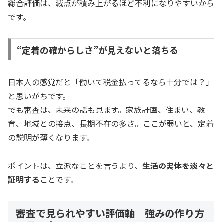
総合評価は、減点が積み上がるほど不利になりやすいから
です。
“定着の確からしさ”が見えないと落ちる
日本人の感覚だと「働いて税金払ってるなら十分では？」
と思いがちです。
でも審査は、未来の話も見ます。家族計画、住まい、教
育、地域との接点、長期不在の多さ。ここが弱いと、定着
の説明が薄くなります。
ポイントは、立派なことを言うより、
生活の実体を淡々と
証明する
ことです。
審査で見られやすい評価軸｜強みの作り方