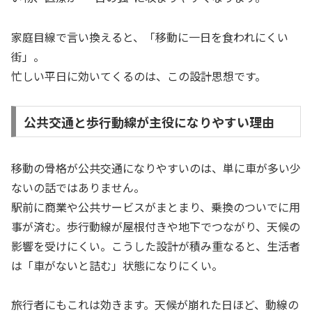
家庭目線で言い換えると、「移動に一日を食われにくい
街」。
忙しい平日に効いてくるのは、この設計思想です。
公共交通と歩行動線が主役になりやすい理由
移動の骨格が公共交通になりやすいのは、単に車が多い少
ないの話ではありません。
駅前に商業や公共サービスがまとまり、乗換のついでに用
事が済む。歩行動線が屋根付きや地下でつながり、天候の
影響を受けにくい。こうした設計が積み重なると、生活者
は「車がないと詰む」状態になりにくい。
旅行者にもこれは効きます。天候が崩れた日ほど、動線の