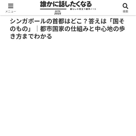
メニュー
検索
シンガポールの首都はどこ？答えは「国そ
のもの」｜都市国家の仕組みと中心地の歩
き方までわかる