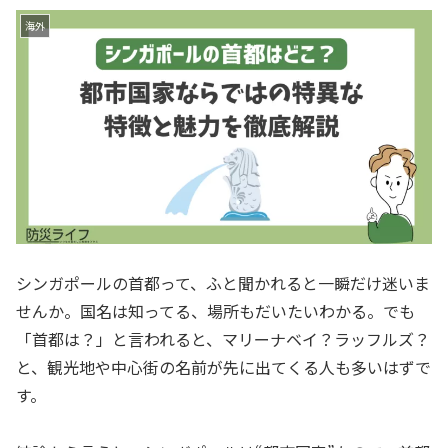
海外
シンガポールの首都って、ふと聞かれると一瞬だけ迷いま
せんか。国名は知ってる、場所もだいたいわかる。でも
「首都は？」と言われると、マリーナベイ？ラッフルズ？
と、観光地や中心街の名前が先に出てくる人も多いはずで
す。