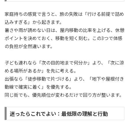
家庭持ちの感覚で言うと、旅の失敗は「行ける前提で詰め
込みすぎる」から起きます。
暑さや雨が読めない日は、屋内移動の比率を上げる、休憩
ポイントを決めておく、移動を短く刻む。この3つで体感
の負担が全然違います。
子ども連れなら「次の目的地まで何分か」より、「次に涼
める場所があるか」を先に考える。
出張なら「徒歩移動で片づける」より、「地下や屋根付き
動線で確実に着く」を優先する。
同じ街でも、優先順位が変わるだけで回り方が整います。
迷ったらこれでよい：最低限の理解と行動