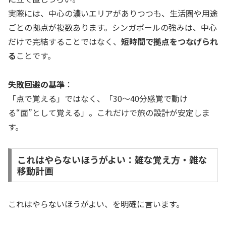
実際には、中心の濃いエリアがありつつも、生活圏や用途
ごとの拠点が複数あります。シンガポールの強みは、中心
だけで完結することではなく、
短時間で拠点をつなげられ
る
ことです。
失敗回避の基準
：
「点で覚える」ではなく、「30〜40分感覚で動け
る“面”として覚える」。これだけで旅の設計が安定しま
す。
これはやらないほうがよい：雑な覚え方・雑な
移動計画
これはやらないほうがよい、を明確に言います。