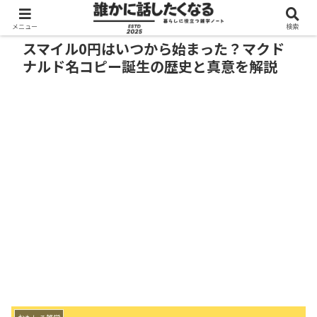
メニュー
検索
スマイル0円はいつから始まった？マクド
ナルド名コピー誕生の歴史と真意を解説