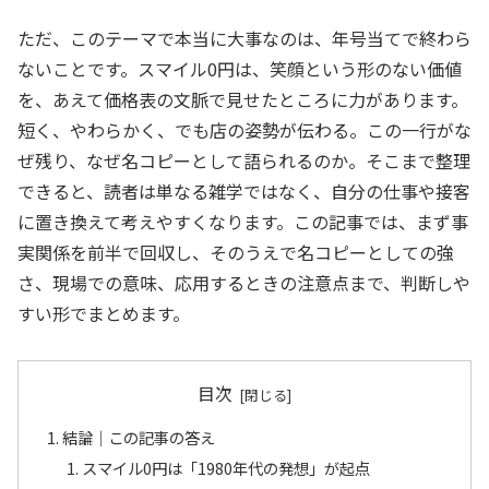
ただ、このテーマで本当に大事なのは、年号当てで終わら
ないことです。スマイル0円は、笑顔という形のない価値
を、あえて価格表の文脈で見せたところに力があります。
短く、やわらかく、でも店の姿勢が伝わる。この一行がな
ぜ残り、なぜ名コピーとして語られるのか。そこまで整理
できると、読者は単なる雑学ではなく、自分の仕事や接客
に置き換えて考えやすくなります。この記事では、まず事
実関係を前半で回収し、そのうえで名コピーとしての強
さ、現場での意味、応用するときの注意点まで、判断しや
すい形でまとめます。
目次
結論｜この記事の答え
スマイル0円は「1980年代の発想」が起点