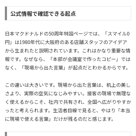
公式情報で確認できる起点
日本マクドナルドの50周年特設ページでは、「スマイル0
円」は1980年代に大阪府のある店舗スタッフのアイデア
から生まれたと説明されています。これはかなり重要な情
報です。なぜなら、「本部が会議室で作ったコピー」では
なく、「現場から出た言葉」が起点だとわかるからです。
この違いは大きいです。現場から出た言葉は、机上の美し
さより、実際の空気になじみやすい。接客の現場で無理な
く使えるからこそ、社内で共有され、全国へ広がりやすか
ったと考えられます。生活者目線で見ると、やはり「本当
に現場で使える言葉」だけが残るのだと感じます。