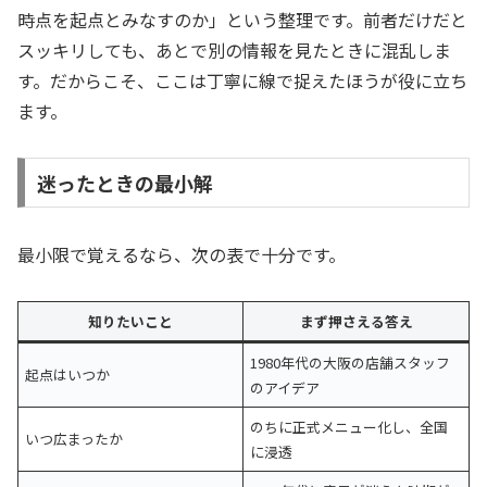
時点を起点とみなすのか」という整理です。前者だけだと
スッキリしても、あとで別の情報を見たときに混乱しま
す。だからこそ、ここは丁寧に線で捉えたほうが役に立ち
ます。
迷ったときの最小解
最小限で覚えるなら、次の表で十分です。
知りたいこと
まず押さえる答え
1980年代の大阪の店舗スタッフ
起点はいつか
のアイデア
のちに正式メニュー化し、全国
いつ広まったか
に浸透