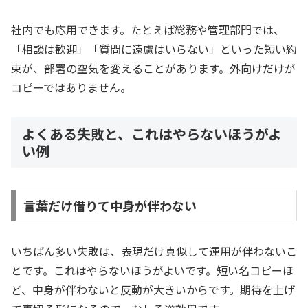
社内でも応用できます。たとえば総務や管理部門では、
「相談は歓迎」「質問に遠慮はいらない」といった短い約
束が、部署の空気を変えることがあります。外向けだけが
コピーではありません。
よくある失敗と、これはやらないほうがよ
い例
言葉だけ借りて中身が伴わない
いちばん多い失敗は、表現だけ真似して運用が伴わないこ
とです。これはやらないほうがよいです。短い名コピーほ
ど、中身が伴わないと反動が大きいからです。期待を上げ