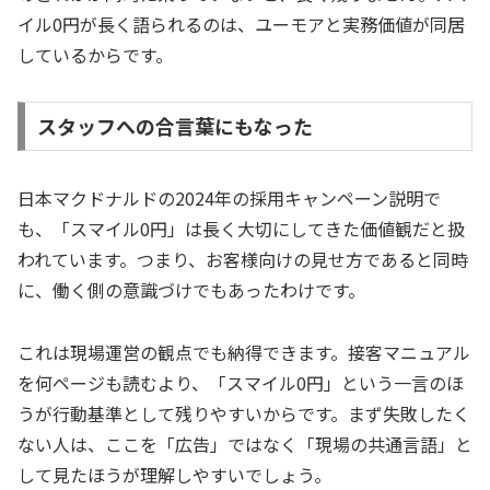
イル0円が長く語られるのは、ユーモアと実務価値が同居
しているからです。
スタッフへの合言葉にもなった
日本マクドナルドの2024年の採用キャンペーン説明で
も、「スマイル0円」は長く大切にしてきた価値観だと扱
われています。つまり、お客様向けの見せ方であると同時
に、働く側の意識づけでもあったわけです。
これは現場運営の観点でも納得できます。接客マニュアル
を何ページも読むより、「スマイル0円」という一言のほ
うが行動基準として残りやすいからです。まず失敗したく
ない人は、ここを「広告」ではなく「現場の共通言語」と
して見たほうが理解しやすいでしょう。