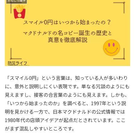
おもしろ雑学
「スマイル0円」という言葉は、知っている人が多いわり
に、意外と説明しにくい表現です。単なる冗談のようにも
見えますし、接客の合言葉のようにも見えます。しかも、
「いつから始まったのか」を調べると、1997年という説
明を見かける一方で、日本マクドナルドの公式情報では
1980年代の店頭アイデアが起点だとされています。ここ
がまず混乱しやすいところです。