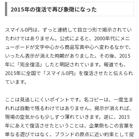
2015年の復活で再び象徴になった
スマイル0円は、ずっと連続して目立つ形で掲示されてい
たわけではありません。公式によると、2000年代にメニ
ューボードが文字中心から商品写真中心へ変わるなかで、
いったん表示が消えた時期がありました。その後、2015
年に「完全復活」したと明記されています。報道でも、
2015年に全国で「スマイル0円」を復活させたと伝えられ
ています。
ここは見逃しにくいポイントです。名コピーは、一度生ま
れれば自動で残るわけではありません。掲示が消えれば、
現場の空気からも少しずつ薄れていきます。逆に、2015
年にあえて復活させたということは、企業側もこの言葉を
単なる遊びではなく、ブランドの原点に近い約束として捉