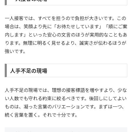
一人接客では、すべてを担うので負担が大きいです。この
場合は、笑顔より先に「お待たせしています」「順にご案
内します」といった安心の文言のほうが実用的なこともあ
ります。無理に明るく見せるより、誠実さが伝わるほうが
強いです。
人手不足の現場
人手不足の現場では、理想の接客標語を増やすより、少な
い人数でも守れる約束に絞るべきです。後回しにしてよい
ものは、凝った言葉のバリエーションです。まずは一つ、
続く言葉を置く。それで十分です。