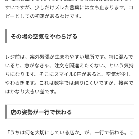
すいですが、少しだけズレた言葉には立ち止まります。コ
ピーとしての初速があるわけです。
その場の空気をやわらげる
レジ前は、案外緊張が生まれやすい場所です。特に混んで
いると、急がなきゃ、注文を間違えたくない、という気持
ちになります。そこにスマイル0円があると、空気が少し
やわらぎます。これは数字では測りにくいですが、接客で
はかなり大きい差です。
店の姿勢が一行で伝わる
「うちは何を大切にしている店か」が、一行で伝わる。こ