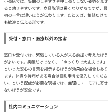
小売店では、質問のしやすさや押し売りしない姿勢を見せ
ると効きやすいです。商品説明は長くなりがちですが、最
初の一言は短いほうが伝わります。たとえば、相談だけで
も歓迎と伝える形です。
受付・窓口・医療以外の接客
窓口や受付では、緊張している人が来る前提で考えたほう
がよいです。笑顔だけでなく、「ゆっくりで大丈夫です」
といった安心の言葉を掲示するほうが効果的な場合もあり
ます。体調や持病がある場合は個別事情を優先してくださ
い、という配慮が必要な現場では、無理にユーモアに寄せ
ないほうが安全です。
社内コミュニケーション