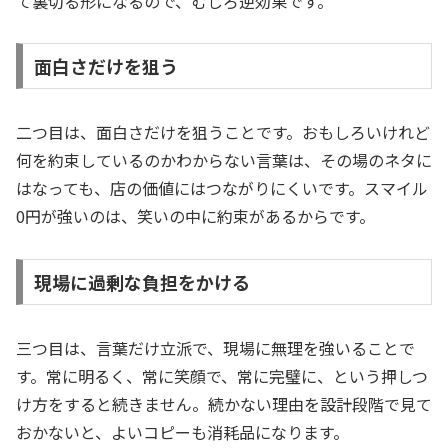
て裏切る形になるので、むしろ逆効果です。
面白さだけを狙う
二つ目は、面白さだけを狙うことです。おもしろいけれど
何を約束しているのかわからない言葉は、その場のネタに
はなっても、店の価値にはつながりにくいです。スマイル
0円が強いのは、笑いの中に約束があるからです。
現場に過剰な負担をかける
三つ目は、言葉だけ立派で、現場に無理を強いることで
す。常に明るく、常に笑顔で、常に完璧に、という押しつ
け方をすると続きません。続かない理由を設計段階で見て
おかないと、よいコピーも消耗品になります。