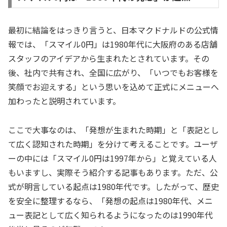
最初に結論をはっきり言うと、日本マクドナルドの公式情
報では、「スマイル0円」は1980年代に大阪府のある店舗
スタッフのアイデアから生まれたとされています。その
後、社内で共有され、全国に広がり、「いつでもお客様を
笑顔でお迎えする」という思いを込めて正式にメニューへ
加わったと説明されています。
ここで大事なのは、「発想が生まれた時期」と「表記とし
て広く認知された時期」を分けて考えることです。ユーザ
ーの中には「スマイル0円は1997年から」と覚えている人
もいますし、実際そう紹介する記事もあります。ただ、公
式が明言している起点は1980年代です。したがって、歴史
を安全に整理するなら、「発想の起点は1980年代、メニ
ュー表記として広く知られるようになったのは1990年代