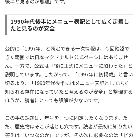
後半と見るのが無難」です。
1990年代後半にメニュー表記として広く定着し
たと見るのが安全
公的に「1997年」と断定できる一次情報は、今回確認で
きた範囲では日本マクドナルド公式ページにはありませ
ん。一方で、公式は「後に正式にメニューに加わった」と
説明しています。したがって、「1997年に初掲載」と言い
切るより、「1990年代後半にはメニュー表記として広く
知られる存在になっていたと考えるのが安全」と整理する
ほうが、読者にとっても誤解が少ないです。
この手の話題は、年号を一つに固定したくなります。た
だ、歴史物はそこが落とし穴です。読者が最初に知りたい
答えは「いつなのか」ですが、その次に必要なのは「どの