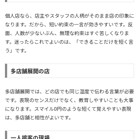
個人店なら、店主やスタッフの人柄がそのまま店の印象に
なります。だから、短い約束の一言が効きやすいです。反
面、人数が少ないぶん、無理な約束はすぐ苦しくなりま
す。迷ったらこれでよいのは、「できることだけを短く言
う」です。
多店舗展開の店
多店舗展開では、どの店でも同じ温度で伝わる言葉が必要
です。表現のセンスだけでなく、教育しやすいことも大事
になります。スマイル0円のような短くて覚えやすい表現
は、多店舗と相性がよいです。
一人接客の現場