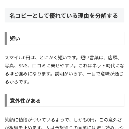
名コピーとして優れている理由を分解する
短い
スマイル0円は、とにかく短いです。短い言葉は、店頭、
写真、SNS、口コミに乗せやすい。これはネット時代にな
るほど強みになります。説明がいらず、一目で意味が通じ
るからです。
意外性がある
笑顔に値段がついているようで、しかも0円。この意外さ
が視線を止めます。人は予想通りの言葉には流し読みしや