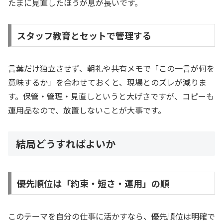
たまに見直したほうが息が長いです。
スタッフ教育とセットで管理する
言葉だけ独立させず、朝礼や共有メモで「この一言が何を
意味するか」を合わせておくと、現場とのズレが減りま
す。保管・管理・見直しというと大げさですが、コピーも
運用品なので、放置しないことが大事です。
結局どうすればよいか
優先順位は「約束・短さ・運用」の順
このテーマを自分の仕事に活かすなら、優先順位は明確で