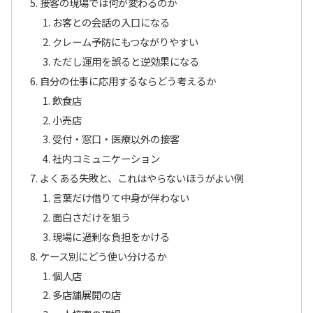
接客の現場では何が変わるのか
お客との会話の入口になる
クレーム予防にもつながりやすい
ただし運用を誤ると逆効果になる
自分の仕事に応用するならどう考えるか
飲食店
小売店
受付・窓口・医療以外の接客
社内コミュニケーション
よくある失敗と、これはやらないほうがよい例
言葉だけ借りて中身が伴わない
面白さだけを狙う
現場に過剰な負担をかける
ケース別にどう使い分けるか
個人店
多店舗展開の店