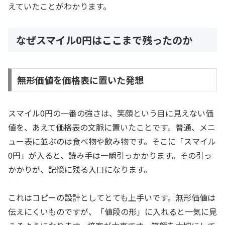
えていたことがわかります。
なぜスマイル0円はここまで残ったのか
無形価値を価格表に置いた発想
スマイル0円の一番の強さは、笑顔という目に見えない価
値を、あえて価格表の文脈に置いたことです。普通、メニ
ュー表に並ぶのは食べ物や飲み物です。そこに「スマイル
0円」が入ると、読み手は一瞬引っかかります。その引っ
かかりが、記憶に残る入口になります。
これはコピーの設計としてとても上手いです。無形価値は
伝えにくいものですが、「値段の形」に入れると一気に見