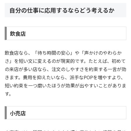
自分の仕事に応用するならどう考えるか
飲食店
飲食店なら、「待ち時間の安心」や「声かけのやわらか
さ」を短い文に変えるのが現実的です。たとえば、初めて
の来店が多い店なら、注文のしやすさを約束する一言が効
きます。費用を抑えたいなら、派手なPOPを増やすより、
短い約束を一つ磨いたほうが効果が出やすいことがありま
す。
小売店