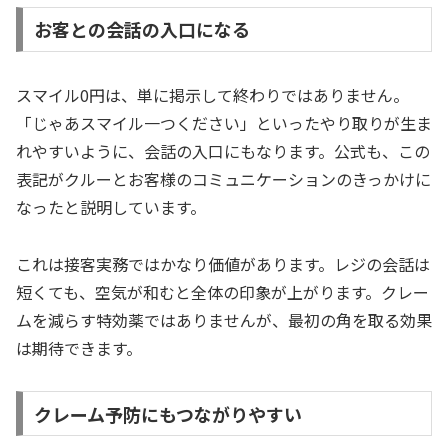
お客との会話の入口になる
スマイル0円は、単に掲示して終わりではありません。
「じゃあスマイル一つください」といったやり取りが生ま
れやすいように、会話の入口にもなります。公式も、この
表記がクルーとお客様のコミュニケーションのきっかけに
なったと説明しています。
これは接客実務ではかなり価値があります。レジの会話は
短くても、空気が和むと全体の印象が上がります。クレー
ムを減らす特効薬ではありませんが、最初の角を取る効果
は期待できます。
クレーム予防にもつながりやすい