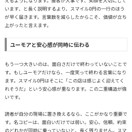
えるようになります。接客が大事です、笑顔を大切にして
います、と長く説明するより、スマイル0円の一行のほう
が早く届きます。言葉数を減らしたからこそ、価値が立ち
上がったと言えます。
ユーモアと安心感が同時に伝わる
もう一つ大きいのは、面白さだけで終わっていないことで
す。もしユーモアだけなら、一度笑って終わる言葉になり
ます。スマイル0円はそこに「この店は感じよく迎えてく
れそうだ」という安心感が重なります。この二重構造が強
いです。
読者が自分の現場に置き換えるなら、ここがかなり重要で
す。名コピーは、面白いだけでは弱い。安心、信頼、約束
のどれかが同時に乗っていないと、長く残りません。スマ