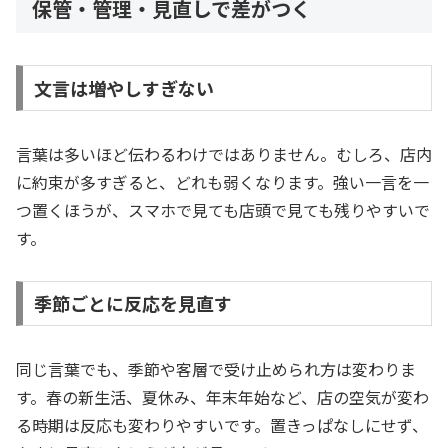
保管・管理・見直しで差がつく
文言は増やしすぎない
言葉は多いほど伝わるわけではありません。むしろ、店内
に約束が多すぎると、どれも弱くなります。強い一言を一
つ置くほうが、スマホで見ても店頭で見ても残りやすいで
す。
季節ごとに反応を見直す
同じ言葉でも、季節や客層で受け止められ方は変わりま
す。春の新生活、夏休み、年末年始など、店の空気が変わ
る時期は反応も変わりやすいです。置きっぱなしにせず、