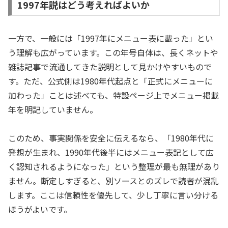
1997年説はどう考えればよいか
一方で、一般には「1997年にメニュー表に載った」とい
う理解も広がっています。この年号自体は、長くネットや
雑誌記事で流通してきた説明として見かけやすいもので
す。ただ、公式側は1980年代起点と「正式にメニューに
加わった」ことは述べても、特設ページ上でメニュー掲載
年を明記していません。
このため、事実関係を安全に伝えるなら、「1980年代に
発想が生まれ、1990年代後半にはメニュー表記として広
く認知されるようになった」という整理が最も無理があり
ません。断定しすぎると、別ソースとのズレで読者が混乱
します。ここは信頼性を優先して、少し丁寧に言い分ける
ほうがよいです。