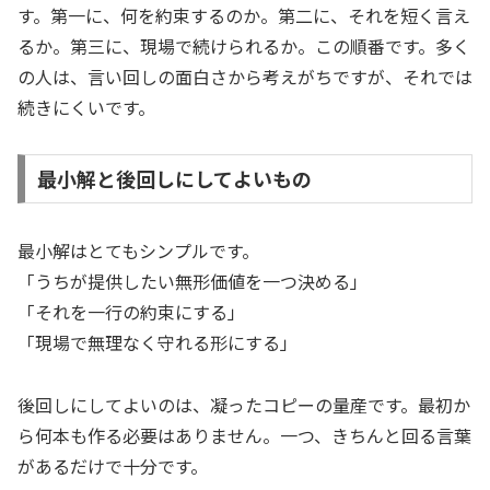
す。第一に、何を約束するのか。第二に、それを短く言え
るか。第三に、現場で続けられるか。この順番です。多く
の人は、言い回しの面白さから考えがちですが、それでは
続きにくいです。
最小解と後回しにしてよいもの
最小解はとてもシンプルです。
「うちが提供したい無形価値を一つ決める」
「それを一行の約束にする」
「現場で無理なく守れる形にする」
後回しにしてよいのは、凝ったコピーの量産です。最初か
ら何本も作る必要はありません。一つ、きちんと回る言葉
があるだけで十分です。