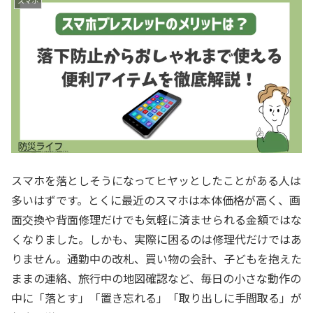
スマホ
スマホを落としそうになってヒヤッとしたことがある人は
多いはずです。とくに最近のスマホは本体価格が高く、画
面交換や背面修理だけでも気軽に済ませられる金額ではな
くなりました。しかも、実際に困るのは修理代だけではあ
りません。通勤中の改札、買い物の会計、子どもを抱えた
ままの連絡、旅行中の地図確認など、毎日の小さな動作の
中に「落とす」「置き忘れる」「取り出しに手間取る」が