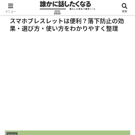
メニュー
検索
スマホブレスレットは便利？落下防止の効
果・選び方・使い方をわかりやすく整理