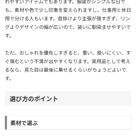
れやすいアイテムでもあります。服装がシンプルな日で
も、素材や色で少し印象を変えられますし、仕事用と休日
用で分ける人もいます。首掛けより主張が強すぎず、リン
グよりデザインの幅が広いので、装いに馴染ませやすいで
す。
ただ、おしゃれを優先しすぎると、重い、扱いにくい、す
ぐ傷むという不満が出やすくなります。実用品として考え
るなら、見た目は最後に乗せるくらいがちょうどよいで
す。
選び方のポイント
素材で選ぶ