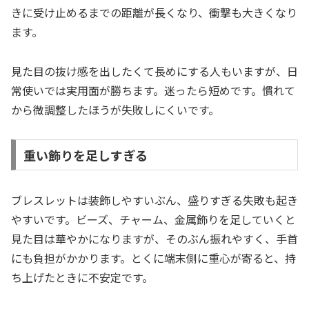
きに受け止めるまでの距離が長くなり、衝撃も大きくなり
ます。
見た目の抜け感を出したくて長めにする人もいますが、日
常使いでは実用面が勝ちます。迷ったら短めです。慣れて
から微調整したほうが失敗しにくいです。
重い飾りを足しすぎる
ブレスレットは装飾しやすいぶん、盛りすぎる失敗も起き
やすいです。ビーズ、チャーム、金属飾りを足していくと
見た目は華やかになりますが、そのぶん振れやすく、手首
にも負担がかかります。とくに端末側に重心が寄ると、持
ち上げたときに不安定です。