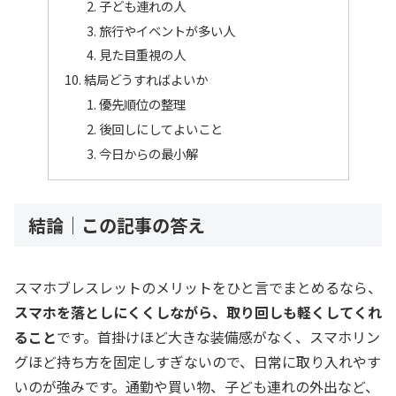
子ども連れの人
旅行やイベントが多い人
見た目重視の人
結局どうすればよいか
優先順位の整理
後回しにしてよいこと
今日からの最小解
結論｜この記事の答え
スマホブレスレットのメリットをひと言でまとめるなら、
スマホを落としにくくしながら、取り回しも軽くしてくれ
ること
です。首掛けほど大きな装備感がなく、スマホリン
グほど持ち方を固定しすぎないので、日常に取り入れやす
いのが強みです。通勤や買い物、子ども連れの外出など、