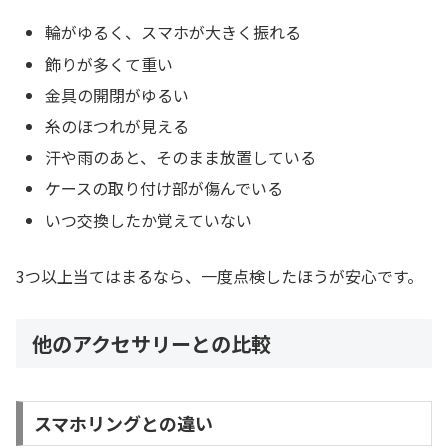
輪がゆるく、スマホが大きく振れる
飾りが多くて重い
金具の開閉がゆるい
糸のほつれが見える
汗や雨のあと、そのまま放置している
ケースの取り付け部が傷んでいる
いつ交換したか覚えていない
3つ以上当てはまるなら、一度点検したほうが安心です。
他のアクセサリーとの比較
スマホリングとの違い