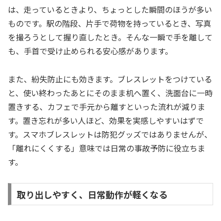
は、走っているときより、ちょっとした瞬間のほうが多い
ものです。駅の階段、片手で荷物を持っているとき、写真
を撮ろうとして握り直したとき。そんな一瞬で手を離して
も、手首で受け止められる安心感があります。
また、紛失防止にも効きます。ブレスレットをつけている
と、使い終わったあとにそのまま机へ置く、洗面台に一時
置きする、カフェで手元から離すといった流れが減りま
す。置き忘れが多い人ほど、効果を実感しやすいはずで
す。スマホブレスレットは防犯グッズではありませんが、
「離れにくくする」意味では日常の事故予防に役立ちま
す。
取り出しやすく、日常動作が軽くなる