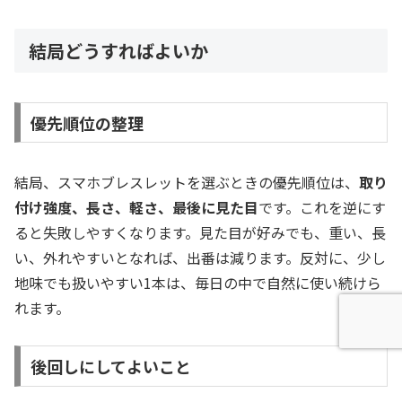
結局どうすればよいか
優先順位の整理
結局、スマホブレスレットを選ぶときの優先順位は、
取り
付け強度、長さ、軽さ、最後に見た目
です。これを逆にす
ると失敗しやすくなります。見た目が好みでも、重い、長
い、外れやすいとなれば、出番は減ります。反対に、少し
地味でも扱いやすい1本は、毎日の中で自然に使い続けら
れます。
後回しにしてよいこと