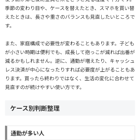
季節の変わり目や、ケースを替えたとき、スマホを買い替
えたときは、長さや重さのバランスも見直したいところで
す。
また、家庭構成で必要性が変わることもあります。子ども
が小さい時期は便利でも、成長して抱っこが減れば出番が
減るかもしれません。逆に、通勤が増えたり、キャッシュ
レス決済が中心になったりすれば必要度が上がることもあ
ります。買ったら終わりではなく、生活の変化に合わせて
見直すのが続けやすい使い方です。
ケース別判断整理
通勤が多い人