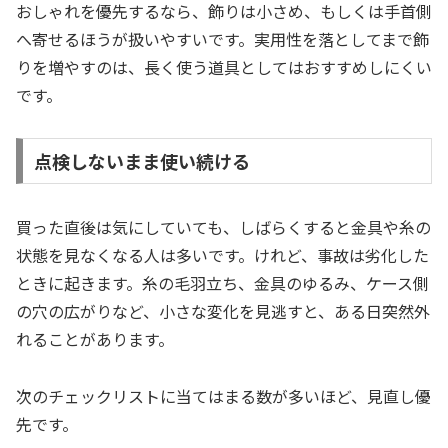
おしゃれを優先するなら、飾りは小さめ、もしくは手首側
へ寄せるほうが扱いやすいです。実用性を落としてまで飾
りを増やすのは、長く使う道具としてはおすすめしにくい
です。
点検しないまま使い続ける
買った直後は気にしていても、しばらくすると金具や糸の
状態を見なくなる人は多いです。けれど、事故は劣化した
ときに起きます。糸の毛羽立ち、金具のゆるみ、ケース側
の穴の広がりなど、小さな変化を見逃すと、ある日突然外
れることがあります。
次のチェックリストに当てはまる数が多いほど、見直し優
先です。