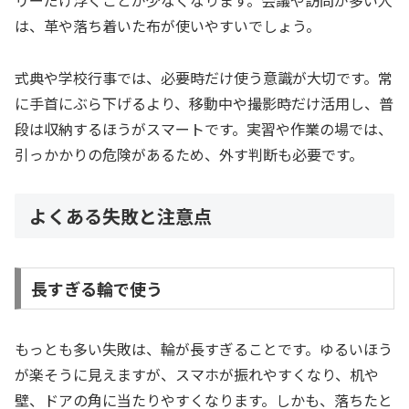
リーだけ浮くことが少なくなります。会議や訪問が多い人
は、革や落ち着いた布が使いやすいでしょう。
式典や学校行事では、必要時だけ使う意識が大切です。常
に手首にぶら下げるより、移動中や撮影時だけ活用し、普
段は収納するほうがスマートです。実習や作業の場では、
引っかかりの危険があるため、外す判断も必要です。
よくある失敗と注意点
長すぎる輪で使う
もっとも多い失敗は、輪が長すぎることです。ゆるいほう
が楽そうに見えますが、スマホが振れやすくなり、机や
壁、ドアの角に当たりやすくなります。しかも、落ちたと