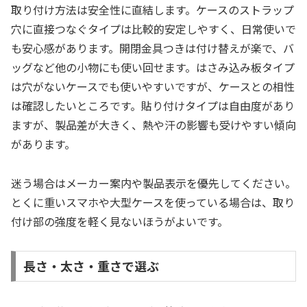
取り付け方法は安全性に直結します。ケースのストラップ
穴に直接つなぐタイプは比較的安定しやすく、日常使いで
も安心感があります。開閉金具つきは付け替えが楽で、バ
ッグなど他の小物にも使い回せます。はさみ込み板タイプ
は穴がないケースでも使いやすいですが、ケースとの相性
は確認したいところです。貼り付けタイプは自由度があり
ますが、製品差が大きく、熱や汗の影響も受けやすい傾向
があります。
迷う場合はメーカー案内や製品表示を優先してください。
とくに重いスマホや大型ケースを使っている場合は、取り
付け部の強度を軽く見ないほうがよいです。
長さ・太さ・重さで選ぶ