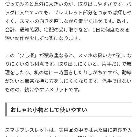
使ってみると意外に大きいのが、取り出しやすさです。バ
ッグに入れていても、ブレスレット部分をつまめば探しや
すく、スマホの向きを直しながら素早く出せます。改札、
会計、通知確認、宅配の受け取りなど、1日に何度もある
短い動作が少しずつ楽になります。
この「少し楽」が積み重なると、スマホの扱い方が雑にな
りにくいのも利点です。取り出しにくいと、片手だけで無
理をしたり、机の端に一時置きしたりしがちですが、動線
が短いと無茶な持ち方をしにくくなります。派手ではない
ものの、続けやすいメリットです。
おしゃれ小物として使いやすい
スマホブレスレットは、実用品の中では見た目に遊びを入