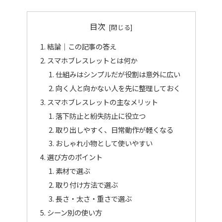
目次
結論｜この記事の答え
スマホブレスレットとは何か
仕組みはシンプルだが役割は意外に広い
向く人と向かない人を先に整理しておく
スマホブレスレットの主なメリット
落下防止と紛失防止に役立つ
取り出しやすく、日常動作が軽くなる
おしゃれ小物として使いやすい
選び方のポイント
素材で選ぶ
取り付け方法で選ぶ
長さ・太さ・重さで選ぶ
シーン別の使い方