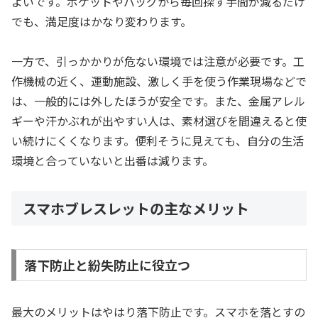
よいです。ポケットやバッグから毎回探す手間が減るだけ
でも、満足度はかなり変わります。
一方で、引っかかりが危ない環境では注意が必要です。工
作機械の近く、運動施設、激しく手を使う作業現場などで
は、一般的には外したほうが安全です。また、金属アレル
ギーや汗かぶれが出やすい人は、素材選びを間違えると使
い続けにくくなります。便利そうに見えても、自分の生活
環境と合っていないと出番は減ります。
スマホブレスレットの主なメリット
落下防止と紛失防止に役立つ
最大のメリットはやはり落下防止です。スマホを落とすの