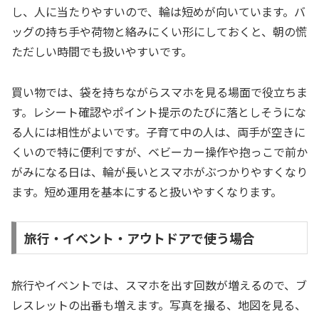
し、人に当たりやすいので、輪は短めが向いています。バ
ッグの持ち手や荷物と絡みにくい形にしておくと、朝の慌
ただしい時間でも扱いやすいです。
買い物では、袋を持ちながらスマホを見る場面で役立ちま
す。レシート確認やポイント提示のたびに落としそうにな
る人には相性がよいです。子育て中の人は、両手が空きに
くいので特に便利ですが、ベビーカー操作や抱っこで前か
がみになる日は、輪が長いとスマホがぶつかりやすくなり
ます。短め運用を基本にすると扱いやすくなります。
旅行・イベント・アウトドアで使う場合
旅行やイベントでは、スマホを出す回数が増えるので、ブ
レスレットの出番も増えます。写真を撮る、地図を見る、