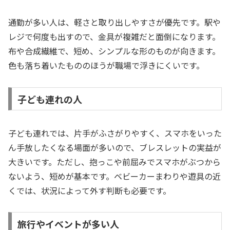
通勤が多い人は、軽さと取り出しやすさが優先です。駅や
レジで何度も出すので、金具が複雑だと面倒になります。
布や合成繊維で、短め、シンプルな形のものが向きます。
色も落ち着いたもののほうが職場で浮きにくいです。
子ども連れの人
子ども連れでは、片手がふさがりやすく、スマホをいった
ん手放したくなる場面が多いので、ブレスレットの実益が
大きいです。ただし、抱っこや前屈みでスマホがぶつから
ないよう、短めが基本です。ベビーカーまわりや遊具の近
くでは、状況によって外す判断も必要です。
旅行やイベントが多い人