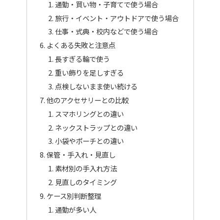
通勤・買い物・子育てで使う場合
旅行・イベント・アウトドアで使う場合
仕事・式典・校内などで使う場合
よくある失敗と注意点
長すぎる輪で使う
重い飾りを足しすぎる
点検しないまま使い続ける
他のアクセサリーとの比較
スマホリングとの違い
ネックストラップとの違い
小袋やポーチとの違い
保管・手入れ・見直し
素材別の手入れ方法
見直しのタイミング
ケース別判断整理
通勤が多い人