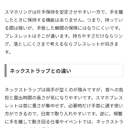
スマホリングは片手保持を安定させやすい一方で、手を離
したときに保持する機能はありません。つまり、持ってい
る間は強いが、手放した瞬間の保険にはなりにくいです。
ブレスレットはそこが違います。持ちやすさだけならリン
グ、落としにくさまで考えるならブレスレットが向きま
す。
ネックストラップとの違い
ネックストラップは両手が空くのが強みですが、首への負
担と露出時間の長さが気になりやすいです。スマホブレス
レットは首に重さが集中せず、必要時だけ手首に通す使い
方ができるので、日常で取り入れやすいです。逆に、頻繁
に手を離して動き回る仕事やイベントでは、ネックストラ